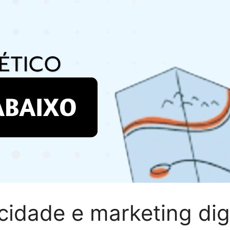
cidade e marketing digi