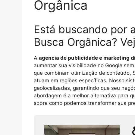
Orgânica
Está buscando por ag
Busca Orgânica? Ve
A
agencia de publicidade e marketing di
aumentar sua visibilidade no Google se
que combinam otimização de conteúdo, SE
atuam em regiões específicas. Nosso siste
geolocalizadas, garantindo que seu negóc
abordagem é a melhor alternativa para qu
sobre como podemos transformar sua pres