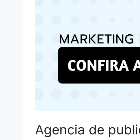
Agencia de publi