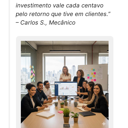
investimento vale cada centavo
pelo retorno que tive em clientes.”
– Carlos S., Mecânico