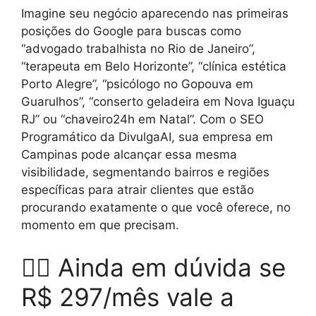
Imagine seu negócio aparecendo nas primeiras
posições do Google para buscas como
“advogado trabalhista no Rio de Janeiro”,
“terapeuta em Belo Horizonte”, “clínica estética
Porto Alegre”, “psicólogo no Gopouva em
Guarulhos”, “conserto geladeira em Nova Iguaçu
RJ” ou “chaveiro24h em Natal”. Com o SEO
Programático da DivulgaAI, sua empresa em
Campinas pode alcançar essa mesma
visibilidade, segmentando bairros e regiões
específicas para atrair clientes que estão
procurando exatamente o que você oferece, no
momento em que precisam.
🤷‍♂️ Ainda em dúvida se
R$ 297/mês vale a