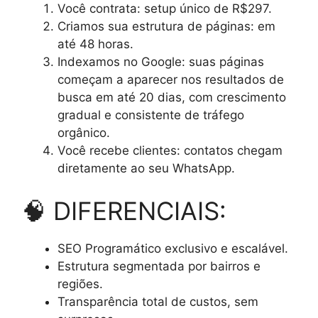
Você contrata: setup único de R$297.
Criamos sua estrutura de páginas: em
até 48 horas.
Indexamos no Google: suas páginas
começam a aparecer nos resultados de
busca em até 20 dias, com crescimento
gradual e consistente de tráfego
orgânico.
Você recebe clientes: contatos chegam
diretamente ao seu WhatsApp.
🧠 DIFERENCIAIS:
SEO Programático exclusivo e escalável.
Estrutura segmentada por bairros e
regiões.
Transparência total de custos, sem