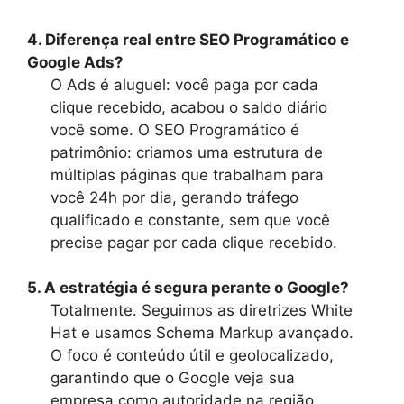
4. Diferença real entre SEO Programático e
Google Ads?
O Ads é aluguel: você paga por cada
clique recebido, acabou o saldo diário
você some. O SEO Programático é
patrimônio: criamos uma estrutura de
múltiplas páginas que trabalham para
você 24h por dia, gerando tráfego
qualificado e constante, sem que você
precise pagar por cada clique recebido.
5. A estratégia é segura perante o Google?
Totalmente. Seguimos as diretrizes White
Hat e usamos Schema Markup avançado.
O foco é conteúdo útil e geolocalizado,
garantindo que o Google veja sua
empresa como autoridade na região.