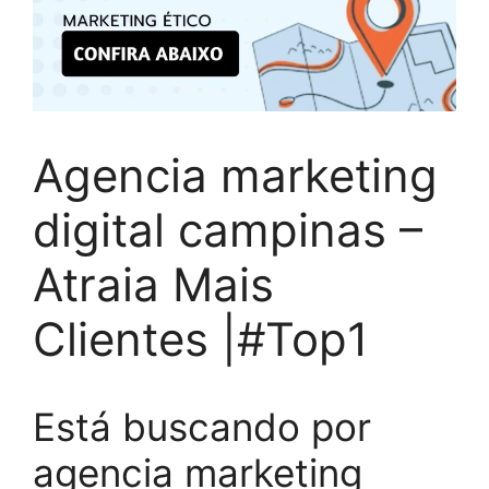
Agencia marketing
digital campinas –
Atraia Mais
Clientes |#Top1
Está buscando por
agencia marketing