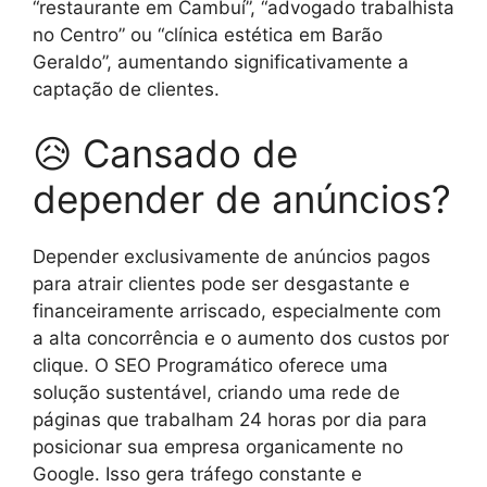
“restaurante em Cambuí”, “advogado trabalhista
no Centro” ou “clínica estética em Barão
Geraldo”, aumentando significativamente a
captação de clientes.
😥 Cansado de
depender de anúncios?
Depender exclusivamente de anúncios pagos
para atrair clientes pode ser desgastante e
financeiramente arriscado, especialmente com
a alta concorrência e o aumento dos custos por
clique. O SEO Programático oferece uma
solução sustentável, criando uma rede de
páginas que trabalham 24 horas por dia para
posicionar sua empresa organicamente no
Google. Isso gera tráfego constante e