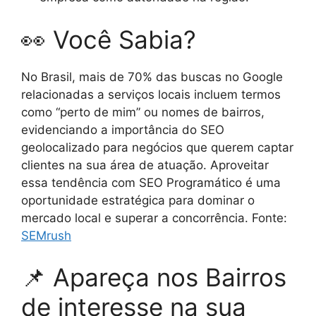
👀 Você Sabia?
No Brasil, mais de 70% das buscas no Google
relacionadas a serviços locais incluem termos
como “perto de mim” ou nomes de bairros,
evidenciando a importância do SEO
geolocalizado para negócios que querem captar
clientes na sua área de atuação. Aproveitar
essa tendência com SEO Programático é uma
oportunidade estratégica para dominar o
mercado local e superar a concorrência. Fonte:
SEMrush
📌 Apareça nos Bairros
de interesse na sua