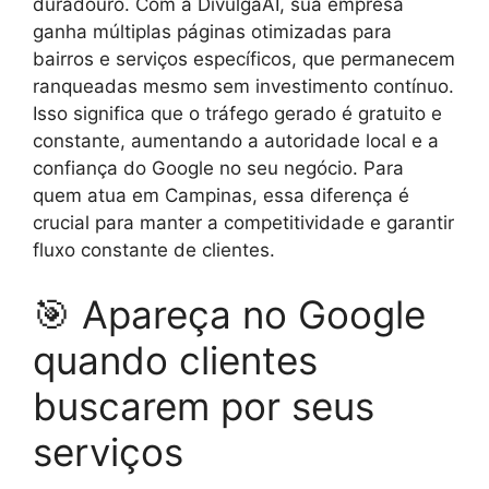
duradouro. Com a DivulgaAI, sua empresa
ganha múltiplas páginas otimizadas para
bairros e serviços específicos, que permanecem
ranqueadas mesmo sem investimento contínuo.
Isso significa que o tráfego gerado é gratuito e
constante, aumentando a autoridade local e a
confiança do Google no seu negócio. Para
quem atua em Campinas, essa diferença é
crucial para manter a competitividade e garantir
fluxo constante de clientes.
🎯 Apareça no Google
quando clientes
buscarem por seus
serviços