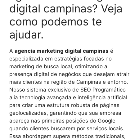
digital campinas? Veja
como podemos te
ajudar.
A
agencia marketing digital campinas
é
especializada em estratégias focadas no
marketing de busca local, otimizando a
presença digital de negócios que desejam atrair
mais clientes na região de Campinas e entorno.
Nosso sistema exclusivo de SEO Programático
alia tecnologia avançada e inteligência artificial
para criar uma estrutura robusta de páginas
geolocalizadas, garantindo que sua empresa
apareça nas primeiras posições do Google
quando clientes buscarem por serviços locais.
Essa abordagem supera métodos tradicionais,