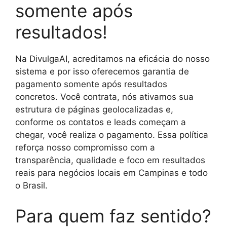
somente após
resultados!
Na DivulgaAI, acreditamos na eficácia do nosso
sistema e por isso oferecemos garantia de
pagamento somente após resultados
concretos. Você contrata, nós ativamos sua
estrutura de páginas geolocalizadas e,
conforme os contatos e leads começam a
chegar, você realiza o pagamento. Essa política
reforça nosso compromisso com a
transparência, qualidade e foco em resultados
reais para negócios locais em Campinas e todo
o Brasil.
Para quem faz sentido?