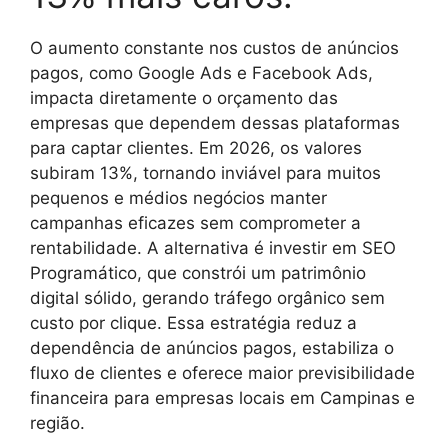
O aumento constante nos custos de anúncios
pagos, como Google Ads e Facebook Ads,
impacta diretamente o orçamento das
empresas que dependem dessas plataformas
para captar clientes. Em 2026, os valores
subiram 13%, tornando inviável para muitos
pequenos e médios negócios manter
campanhas eficazes sem comprometer a
rentabilidade. A alternativa é investir em SEO
Programático, que constrói um patrimônio
digital sólido, gerando tráfego orgânico sem
custo por clique. Essa estratégia reduz a
dependência de anúncios pagos, estabiliza o
fluxo de clientes e oferece maior previsibilidade
financeira para empresas locais em Campinas e
região.