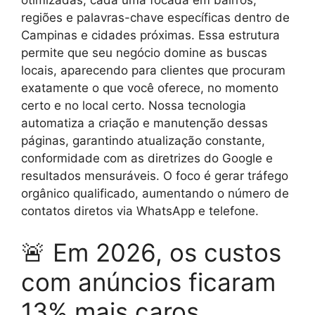
regiões e palavras-chave específicas dentro de
Campinas e cidades próximas. Essa estrutura
permite que seu negócio domine as buscas
locais, aparecendo para clientes que procuram
exatamente o que você oferece, no momento
certo e no local certo. Nossa tecnologia
automatiza a criação e manutenção dessas
páginas, garantindo atualização constante,
conformidade com as diretrizes do Google e
resultados mensuráveis. O foco é gerar tráfego
orgânico qualificado, aumentando o número de
contatos diretos via WhatsApp e telefone.
🚨 Em 2026, os custos
com anúncios ficaram
13% mais caros.