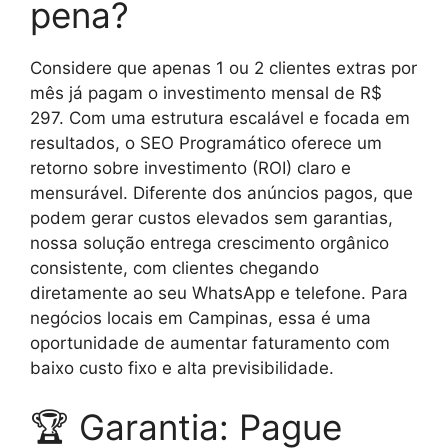
pena?
Considere que apenas 1 ou 2 clientes extras por
mês já pagam o investimento mensal de R$
297. Com uma estrutura escalável e focada em
resultados, o SEO Programático oferece um
retorno sobre investimento (ROI) claro e
mensurável. Diferente dos anúncios pagos, que
podem gerar custos elevados sem garantias,
nossa solução entrega crescimento orgânico
consistente, com clientes chegando
diretamente ao seu WhatsApp e telefone. Para
negócios locais em Campinas, essa é uma
oportunidade de aumentar faturamento com
baixo custo fixo e alta previsibilidade.
🏆 Garantia: Pague