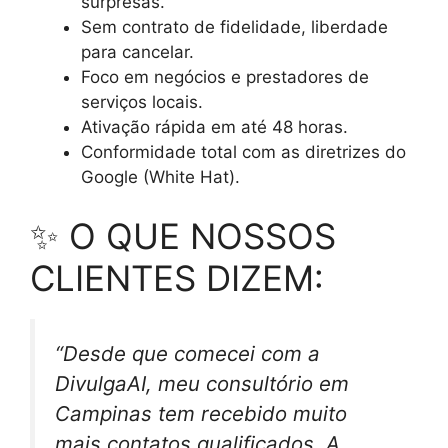
surpresas.
Sem contrato de fidelidade, liberdade
para cancelar.
Foco em negócios e prestadores de
serviços locais.
Ativação rápida em até 48 horas.
Conformidade total com as diretrizes do
Google (White Hat).
✨ O QUE NOSSOS
CLIENTES DIZEM:
“Desde que comecei com a
DivulgaAI, meu consultório em
Campinas tem recebido muito
mais contatos qualificados. A