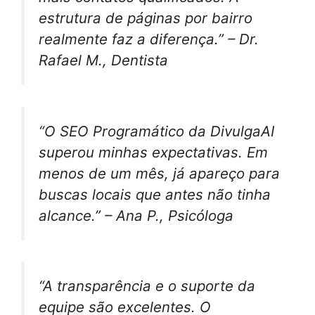
estrutura de páginas por bairro
realmente faz a diferença.” – Dr.
Rafael M., Dentista
“O SEO Programático da DivulgaAI
superou minhas expectativas. Em
menos de um mês, já apareço para
buscas locais que antes não tinha
alcance.” – Ana P., Psicóloga
“A transparência e o suporte da
equipe são excelentes. O