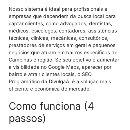
Nosso sistema é ideal para profissionais e
empresas que dependem da busca local para
captar clientes, como advogados, dentistas,
médicos, psicólogos, contadores, assistências
técnicas, clínicas, mecânicas, consultórios,
prestadores de serviços em geral e pequenos
negócios que atuam em bairros específicos de
Campinas e região. Se seu objetivo é aumentar
a visibilidade no Google Maps, aparecer por
bairro e atrair clientes locais, o SEO
Programático da DivulgaAI é a solução mais
eficiente e econômica do mercado.
Como funciona (4
passos)