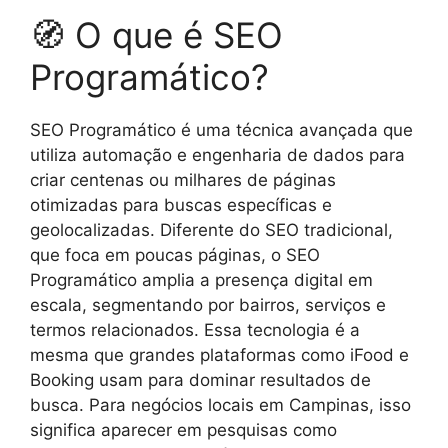
🧭 O que é SEO
Programático?
SEO Programático é uma técnica avançada que
utiliza automação e engenharia de dados para
criar centenas ou milhares de páginas
otimizadas para buscas específicas e
geolocalizadas. Diferente do SEO tradicional,
que foca em poucas páginas, o SEO
Programático amplia a presença digital em
escala, segmentando por bairros, serviços e
termos relacionados. Essa tecnologia é a
mesma que grandes plataformas como iFood e
Booking usam para dominar resultados de
busca. Para negócios locais em Campinas, isso
significa aparecer em pesquisas como