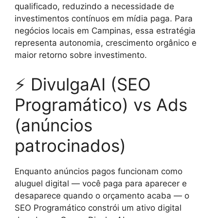
qualificado, reduzindo a necessidade de
investimentos contínuos em mídia paga. Para
negócios locais em Campinas, essa estratégia
representa autonomia, crescimento orgânico e
maior retorno sobre investimento.
⚡ DivulgaAI (SEO
Programático) vs Ads
(anúncios
patrocinados)
Enquanto anúncios pagos funcionam como
aluguel digital — você paga para aparecer e
desaparece quando o orçamento acaba — o
SEO Programático constrói um ativo digital