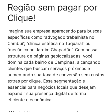
Região sem pagar por
Clique!
Imagine sua empresa aparecendo para buscas
específicas como “advogado trabalhista no
Cambuí”, “clínica estética no Taquaral” ou
“mecânica no Jardim Chapadão”. Com nossa
estrutura de páginas geolocalizadas, você
domina cada bairro de Campinas, alcançando
clientes que buscam serviços próximos e
aumentando sua taxa de conversão sem custos
extras por clique. Essa segmentação é
essencial para negócios locais que desejam
expandir sua presença digital de forma
eficiente e econômica.