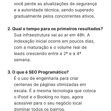
você perde as atualizações de segurança
e a autoridade técnica, sendo superado
gradualmente pelos concorrentes ativos.
2. Qual o tempo para os primeiros resultados?
Sua infraestrutura vai ao ar em 48h. A
indexação inicial ocorre em poucos dias,
com a maturação e o volume real de
leads crescendo entre a 2ª e a 4ª
semana.
3. O que é SEO Programático?
É o uso de engenharia para criar
centenas de páginas otimizadas em
escala. É a mesma tecnologia que coloca
o iFood e o Booking no topo, agora
acessível para o seu negócio local
dominar todos os bairros.