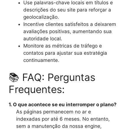
Use palavras-chave locais em títulos e
descrições do seu site para reforçar a
geolocalização.
Incentive clientes satisfeitos a deixarem
avaliações positivas, aumentando sua
autoridade local.
Monitore as métricas de tráfego e
contatos para ajustar sua estratégia
continuamente.
📚 FAQ: Perguntas
Frequentes:
1. O que acontece se eu interromper o plano?
As páginas permanecem no ar e
indexadas por até 6 meses. No entanto,
sem a manutenção da nossa engine,