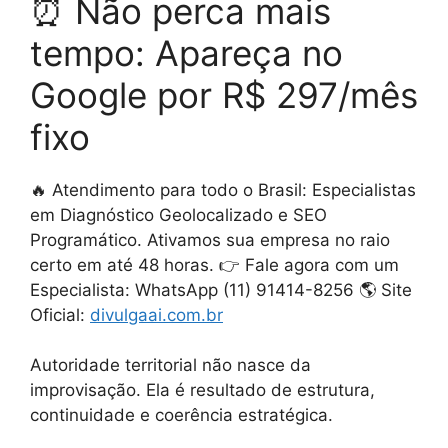
⏰ Não perca mais
tempo: Apareça no
Google por R$ 297/mês
fixo
🔥 Atendimento para todo o Brasil: Especialistas
em Diagnóstico Geolocalizado e SEO
Programático. Ativamos sua empresa no raio
certo em até 48 horas. 👉 Fale agora com um
Especialista: WhatsApp (11) 91414-8256 🌎 Site
Oficial:
divulgaai.com.br
Autoridade territorial não nasce da
improvisação. Ela é resultado de estrutura,
continuidade e coerência estratégica.