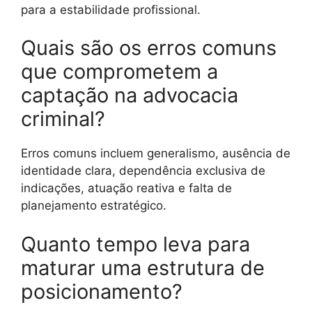
para a estabilidade profissional.
Quais são os erros comuns
que comprometem a
captação na advocacia
criminal?
Erros comuns incluem generalismo, ausência de
identidade clara, dependência exclusiva de
indicações, atuação reativa e falta de
planejamento estratégico.
Quanto tempo leva para
maturar uma estrutura de
posicionamento?