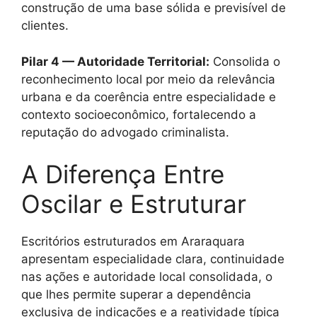
construção de uma base sólida e previsível de
clientes.
Pilar 4 — Autoridade Territorial:
Consolida o
reconhecimento local por meio da relevância
urbana e da coerência entre especialidade e
contexto socioeconômico, fortalecendo a
reputação do advogado criminalista.
A Diferença Entre
Oscilar e Estruturar
Escritórios estruturados em Araraquara
apresentam especialidade clara, continuidade
nas ações e autoridade local consolidada, o
que lhes permite superar a dependência
exclusiva de indicações e a reatividade típica