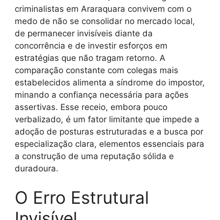
criminalistas em Araraquara convivem com o
medo de não se consolidar no mercado local,
de permanecer invisíveis diante da
concorrência e de investir esforços em
estratégias que não tragam retorno. A
comparação constante com colegas mais
estabelecidos alimenta a síndrome do impostor,
minando a confiança necessária para ações
assertivas. Esse receio, embora pouco
verbalizado, é um fator limitante que impede a
adoção de posturas estruturadas e a busca por
especialização clara, elementos essenciais para
a construção de uma reputação sólida e
duradoura.
O Erro Estrutural
Invisível