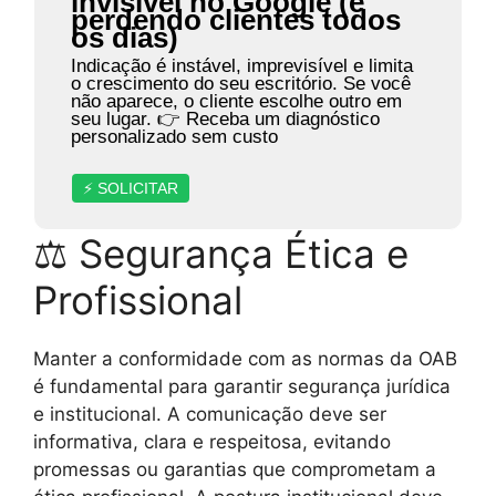
invisível no Google (e
perdendo clientes todos
os dias)
Indicação é instável, imprevisível e limita
o crescimento do seu escritório. Se você
não aparece, o cliente escolhe outro em
seu lugar. 👉 Receba um diagnóstico
personalizado sem custo
⚡ SOLICITAR
⚖ Segurança Ética e
Profissional
Manter a conformidade com as normas da OAB
é fundamental para garantir segurança jurídica
e institucional. A comunicação deve ser
informativa, clara e respeitosa, evitando
promessas ou garantias que comprometam a