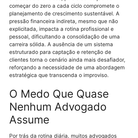
começar do zero a cada ciclo compromete o
planejamento de crescimento sustentável. A
pressão financeira indireta, mesmo que não
explicitada, impacta a rotina profissional e
pessoal, dificultando a consolidação de uma
carreira sólida. A ausência de um sistema
estruturado para captação e retenção de
clientes torna o cenário ainda mais desafiador,
reforçando a necessidade de uma abordagem
estratégica que transcenda o improviso.
O Medo Que Quase
Nenhum Advogado
Assume
Por trás da rotina diária, muitos advogados