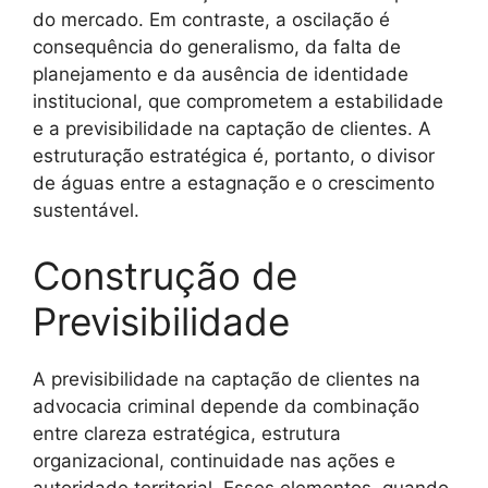
do mercado. Em contraste, a oscilação é
consequência do generalismo, da falta de
planejamento e da ausência de identidade
institucional, que comprometem a estabilidade
e a previsibilidade na captação de clientes. A
estruturação estratégica é, portanto, o divisor
de águas entre a estagnação e o crescimento
sustentável.
Construção de
Previsibilidade
A previsibilidade na captação de clientes na
advocacia criminal depende da combinação
entre clareza estratégica, estrutura
organizacional, continuidade nas ações e
autoridade territorial. Esses elementos, quando