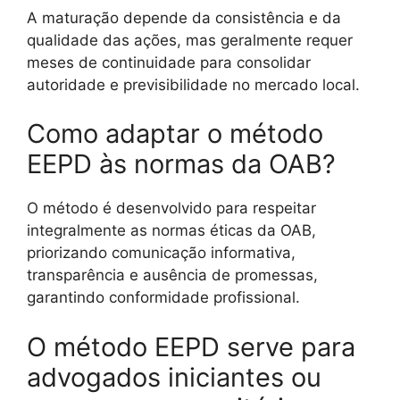
A maturação depende da consistência e da
qualidade das ações, mas geralmente requer
meses de continuidade para consolidar
autoridade e previsibilidade no mercado local.
Como adaptar o método
EEPD às normas da OAB?
O método é desenvolvido para respeitar
integralmente as normas éticas da OAB,
priorizando comunicação informativa,
transparência e ausência de promessas,
garantindo conformidade profissional.
O método EEPD serve para
advogados iniciantes ou