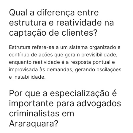
Qual a diferença entre
estrutura e reatividade na
captação de clientes?
Estrutura refere-se a um sistema organizado e
contínuo de ações que geram previsibilidade,
enquanto reatividade é a resposta pontual e
improvisada às demandas, gerando oscilações
e instabilidade.
Por que a especialização é
importante para advogados
criminalistas em
Araraquara?