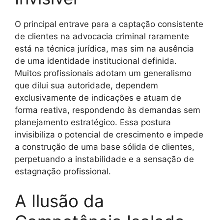
O principal entrave para a captação consistente
de clientes na advocacia criminal raramente
está na técnica jurídica, mas sim na ausência
de uma identidade institucional definida.
Muitos profissionais adotam um generalismo
que dilui sua autoridade, dependem
exclusivamente de indicações e atuam de
forma reativa, respondendo às demandas sem
planejamento estratégico. Essa postura
invisibiliza o potencial de crescimento e impede
a construção de uma base sólida de clientes,
perpetuando a instabilidade e a sensação de
estagnação profissional.
A Ilusão da