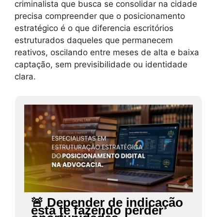
criminalista que busca se consolidar na cidade
precisa compreender que o posicionamento
estratégico é o que diferencia escritórios
estruturados daqueles que permanecem
reativos, oscilando entre meses de alta e baixa
captação, sem previsibilidade ou identidade
clara.
🚨 Depender de indicação
está te fazendo perder