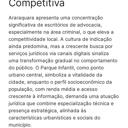
Competitiva
Araraquara apresenta uma concentração
significativa de escritórios de advocacia,
especialmente na área criminal, o que eleva a
competitividade local. A cultura de indicação
ainda predomina, mas a crescente busca por
serviços jurídicos via canais digitais sinaliza
uma transformação gradual no comportamento
do público. O Parque Infantil, como ponto
urbano central, simboliza a vitalidade da
cidade, enquanto o perfil socioeconômico da
população, com renda média e acesso
crescente à informação, demanda uma atuação
jurídica que combine especialização técnica e
presença estratégica, alinhada às
características urbanísticas e sociais do
município.