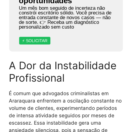
oportunidades
Um mês bom seguido de incerteza não
constrói escritório sólido. Você precisa de
entrada constante de novos casos — não
de sorte. 👉 Receba um diagnóstico
personalizado sem custo
⚡ SOLICITAR
A Dor da Instabilidade
Profissional
É comum que advogados criminalistas em
Araraquara enfrentem a oscilação constante no
volume de clientes, experimentando períodos
de intensa atividade seguidos por meses de
escassez. Essa instabilidade gera uma
ansiedade silenciosa, pois a sensação de