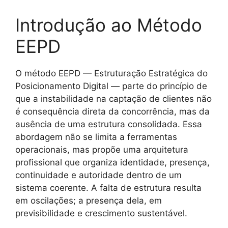
Introdução ao Método
EEPD
O método EEPD — Estruturação Estratégica do
Posicionamento Digital — parte do princípio de
que a instabilidade na captação de clientes não
é consequência direta da concorrência, mas da
ausência de uma estrutura consolidada. Essa
abordagem não se limita a ferramentas
operacionais, mas propõe uma arquitetura
profissional que organiza identidade, presença,
continuidade e autoridade dentro de um
sistema coerente. A falta de estrutura resulta
em oscilações; a presença dela, em
previsibilidade e crescimento sustentável.