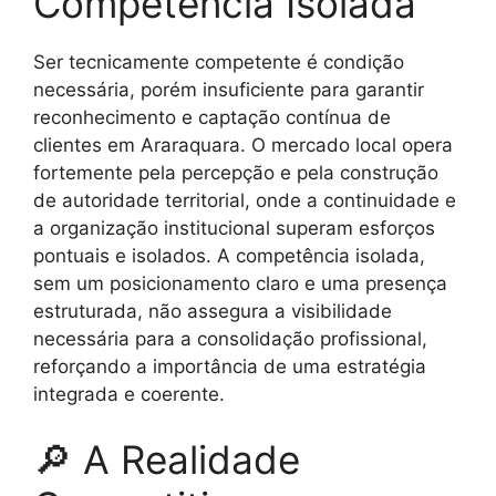
Competência Isolada
Ser tecnicamente competente é condição
necessária, porém insuficiente para garantir
reconhecimento e captação contínua de
clientes em Araraquara. O mercado local opera
fortemente pela percepção e pela construção
de autoridade territorial, onde a continuidade e
a organização institucional superam esforços
pontuais e isolados. A competência isolada,
sem um posicionamento claro e uma presença
estruturada, não assegura a visibilidade
necessária para a consolidação profissional,
reforçando a importância de uma estratégia
integrada e coerente.
🔎 A Realidade