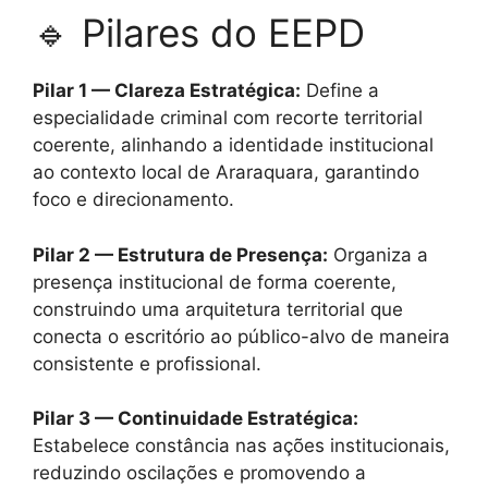
🔹 Pilares do EEPD
Pilar 1 — Clareza Estratégica:
Define a
especialidade criminal com recorte territorial
coerente, alinhando a identidade institucional
ao contexto local de Araraquara, garantindo
foco e direcionamento.
Pilar 2 — Estrutura de Presença:
Organiza a
presença institucional de forma coerente,
construindo uma arquitetura territorial que
conecta o escritório ao público-alvo de maneira
consistente e profissional.
Pilar 3 — Continuidade Estratégica:
Estabelece constância nas ações institucionais,
reduzindo oscilações e promovendo a