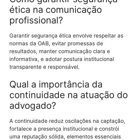
ética na comunicação
profissional?
Garantir segurança ética envolve respeitar as
normas da OAB, evitar promessas de
resultados, manter comunicação clara e
informativa, e adotar postura institucional
transparente e responsável.
Qual a importância da
continuidade na atuação do
advogado?
A continuidade reduz oscilações na captação,
fortalece a presença institucional e constrói
uma reputação sólida, elementos essenciais