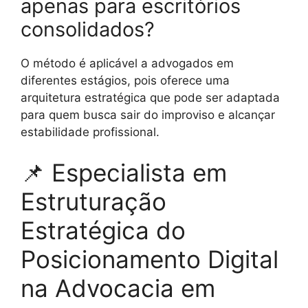
apenas para escritórios
consolidados?
O método é aplicável a advogados em
diferentes estágios, pois oferece uma
arquitetura estratégica que pode ser adaptada
para quem busca sair do improviso e alcançar
estabilidade profissional.
📌 Especialista em
Estruturação
Estratégica do
Posicionamento Digital
na Advocacia em