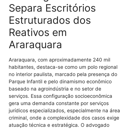
Separa Escritórios
Estruturados dos
Reativos em
Araraquara
Araraquara, com aproximadamente 240 mil
habitantes, destaca-se como um polo regional
no interior paulista, marcado pela presença do
Parque Infantil e pelo dinamismo econômico
baseado na agroindústria e no setor de
serviços. Essa configuração socioeconômica
gera uma demanda constante por serviços
jurídicos especializados, especialmente na área
criminal, onde a complexidade dos casos exige
atuação técnica e estratégica. O advogado