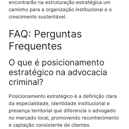
encontrarão na estruturação estratégica um
caminho para a organização institucional e o
crescimento sustentável.
FAQ: Perguntas
Frequentes
O que é posicionamento
estratégico na advocacia
criminal?
Posicionamento estratégico é a definição clara
da especialidade, identidade institucional e
presença territorial que diferencia o advogado
no mercado local, promovendo reconhecimento
e captação consistente de clientes.