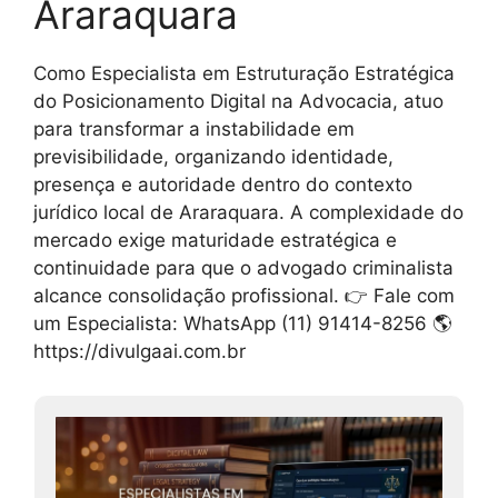
Araraquara
Como Especialista em Estruturação Estratégica
do Posicionamento Digital na Advocacia, atuo
para transformar a instabilidade em
previsibilidade, organizando identidade,
presença e autoridade dentro do contexto
jurídico local de Araraquara. A complexidade do
mercado exige maturidade estratégica e
continuidade para que o advogado criminalista
alcance consolidação profissional. 👉 Fale com
um Especialista: WhatsApp (11) 91414-8256 🌎
https://divulgaai.com.br