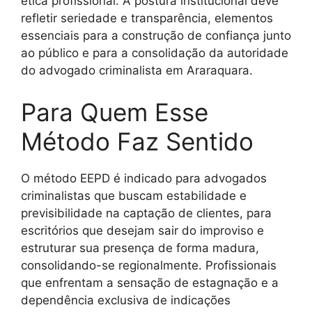
ética profissional. A postura institucional deve
refletir seriedade e transparência, elementos
essenciais para a construção de confiança junto
ao público e para a consolidação da autoridade
do advogado criminalista em Araraquara.
Para Quem Esse
Método Faz Sentido
O método EEPD é indicado para advogados
criminalistas que buscam estabilidade e
previsibilidade na captação de clientes, para
escritórios que desejam sair do improviso e
estruturar sua presença de forma madura,
consolidando-se regionalmente. Profissionais
que enfrentam a sensação de estagnação e a
dependência exclusiva de indicações