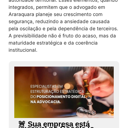
integrados, permitem que o advogado em
Araraquara planeje seu crescimento com
segurança, reduzindo a ansiedade causada
pela oscilação e pela dependência de terceiros.
A previsibilidade não é fruto do acaso, mas da
maturidade estratégica e da coerência
institucional.
🚨 Sua empresa está