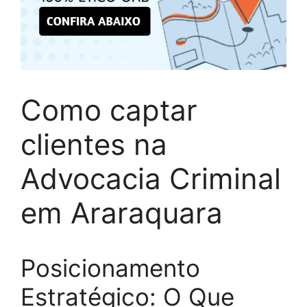
Como captar
clientes na
Advocacia Criminal
em Araraquara
Posicionamento
Estratégico: O Que