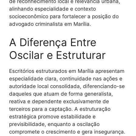
de reconhecimento local e relevância urbana,
alinhando especialidade e contexto
socioeconômico para fortalecer a posição do
advogado criminalista em Marília.
A Diferença Entre
Oscilar e Estruturar
Escritórios estruturados em Marília apresentam
especialidade clara, continuidade nas ações e
autoridade local consolidada, diferenciando-se
daqueles que atuam de forma generalista,
reativa e dependente exclusivamente de
terceiros para a captação. A estruturação
estratégica promove estabilidade e
previsibilidade, enquanto a oscilação
compromete o crescimento e gera insegurança.