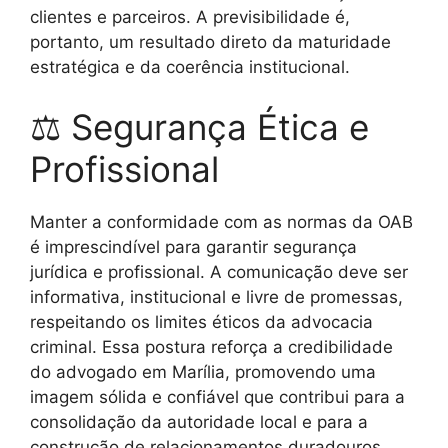
clientes e parceiros. A previsibilidade é,
portanto, um resultado direto da maturidade
estratégica e da coerência institucional.
⚖ Segurança Ética e
Profissional
Manter a conformidade com as normas da OAB
é imprescindível para garantir segurança
jurídica e profissional. A comunicação deve ser
informativa, institucional e livre de promessas,
respeitando os limites éticos da advocacia
criminal. Essa postura reforça a credibilidade
do advogado em Marília, promovendo uma
imagem sólida e confiável que contribui para a
consolidação da autoridade local e para a
construção de relacionamentos duradouros