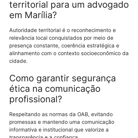
territorial para um advogado
em Marília?
Autoridade territorial é o reconhecimento e
relevância local conquistados por meio de
presença constante, coerência estratégica e
alinhamento com o contexto socioeconômico da
cidade.
Como garantir segurança
ética na comunicação
profissional?
Respeitando as normas da OAB, evitando
promessas e mantendo uma comunicação
informativa e institucional que valorize a
transparência e a confiança.