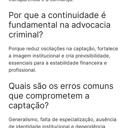
Por que a continuidade é
fundamental na advocacia
criminal?
Porque reduz oscilações na captação, fortalece
a imagem institucional e cria previsibilidade,
essenciais para a estabilidade financeira e
profissional.
Quais são os erros comuns
que comprometem a
captação?
Generalismo, falta de especialização, ausência
de identidade institucional e dependência