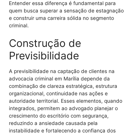
Entender essa diferença é fundamental para
quem busca superar a sensação de estagnação
e construir uma carreira sólida no segmento
criminal.
Construção de
Previsibilidade
A previsibilidade na captação de clientes na
advocacia criminal em Marília depende da
combinação de clareza estratégica, estrutura
organizacional, continuidade nas ações e
autoridade territorial. Esses elementos, quando
integrados, permitem ao advogado planejar o
crescimento do escritório com segurança,
reduzindo a ansiedade causada pela
instabilidade e fortalecendo a confiança dos