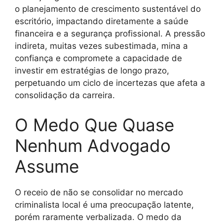
o planejamento de crescimento sustentável do
escritório, impactando diretamente a saúde
financeira e a segurança profissional. A pressão
indireta, muitas vezes subestimada, mina a
confiança e compromete a capacidade de
investir em estratégias de longo prazo,
perpetuando um ciclo de incertezas que afeta a
consolidação da carreira.
O Medo Que Quase
Nenhum Advogado
Assume
O receio de não se consolidar no mercado
criminalista local é uma preocupação latente,
porém raramente verbalizada. O medo da