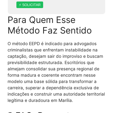
⚡ SOLICITAR
Para Quem Esse
Método Faz Sentido
O método EEPD é indicado para advogados
criminalistas que enfrentam instabilidade na
captação, desejam sair do improviso e buscam
previsibilidade estruturada. Escritórios que
almejam consolidar sua presença regional de
forma madura e coerente encontram nesse
modelo uma base sólida para transformar a
carreira, superar a dependência exclusiva de
indicações e construir uma autoridade territorial
legítima e duradoura em Marília.