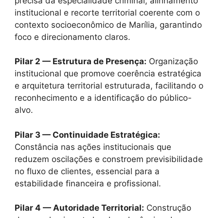
precisa da especialidade criminal, alinhamento
institucional e recorte territorial coerente com o
contexto socioeconômico de Marília, garantindo
foco e direcionamento claros.
Pilar 2 — Estrutura de Presença:
Organização
institucional que promove coerência estratégica
e arquitetura territorial estruturada, facilitando o
reconhecimento e a identificação do público-
alvo.
Pilar 3 — Continuidade Estratégica:
Constância nas ações institucionais que
reduzem oscilações e constroem previsibilidade
no fluxo de clientes, essencial para a
estabilidade financeira e profissional.
Pilar 4 — Autoridade Territorial:
Construção