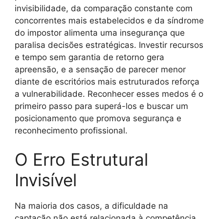
invisibilidade, da comparação constante com
concorrentes mais estabelecidos e da síndrome
do impostor alimenta uma insegurança que
paralisa decisões estratégicas. Investir recursos
e tempo sem garantia de retorno gera
apreensão, e a sensação de parecer menor
diante de escritórios mais estruturados reforça
a vulnerabilidade. Reconhecer esses medos é o
primeiro passo para superá-los e buscar um
posicionamento que promova segurança e
reconhecimento profissional.
O Erro Estrutural
Invisível
Na maioria dos casos, a dificuldade na
captação não está relacionada à competência