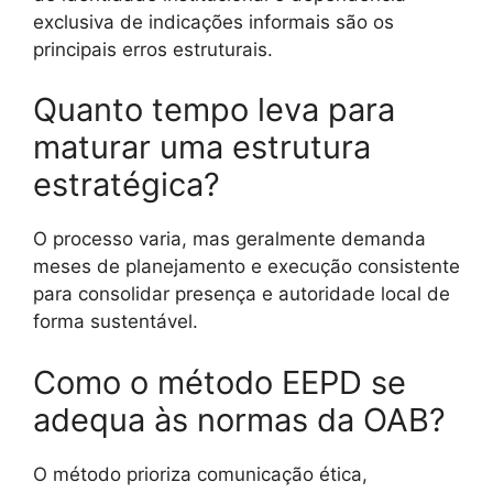
exclusiva de indicações informais são os
principais erros estruturais.
Quanto tempo leva para
maturar uma estrutura
estratégica?
O processo varia, mas geralmente demanda
meses de planejamento e execução consistente
para consolidar presença e autoridade local de
forma sustentável.
Como o método EEPD se
adequa às normas da OAB?
O método prioriza comunicação ética,