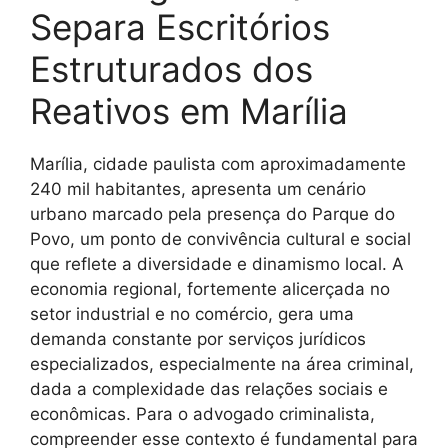
Separa Escritórios
Estruturados dos
Reativos em Marília
Marília, cidade paulista com aproximadamente
240 mil habitantes, apresenta um cenário
urbano marcado pela presença do Parque do
Povo, um ponto de convivência cultural e social
que reflete a diversidade e dinamismo local. A
economia regional, fortemente alicerçada no
setor industrial e no comércio, gera uma
demanda constante por serviços jurídicos
especializados, especialmente na área criminal,
dada a complexidade das relações sociais e
econômicas. Para o advogado criminalista,
compreender esse contexto é fundamental para