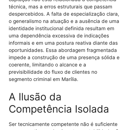
técnica, mas a erros estruturais que passam
despercebidos. A falta de especialização clara,
o generalismo na atuação e a ausência de uma
identidade institucional definida resultam em
uma dependência excessiva de indicações
informais e em uma postura reativa diante das
oportunidades. Essa abordagem fragmentada
impede a construção de uma presença sólida e
coerente, limitando o alcance e a
previsibilidade do fluxo de clientes no
segmento criminal em Marília.
A Ilusão da
Competência Isolada
Ser tecnicamente competente não é suficiente