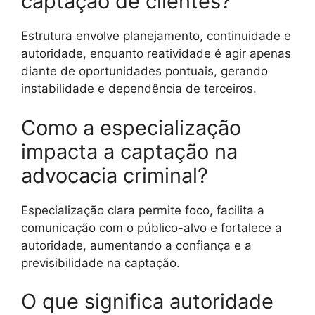
captação de clientes?
Estrutura envolve planejamento, continuidade e
autoridade, enquanto reatividade é agir apenas
diante de oportunidades pontuais, gerando
instabilidade e dependência de terceiros.
Como a especialização
impacta a captação na
advocacia criminal?
Especialização clara permite foco, facilita a
comunicação com o público-alvo e fortalece a
autoridade, aumentando a confiança e a
previsibilidade na captação.
O que significa autoridade