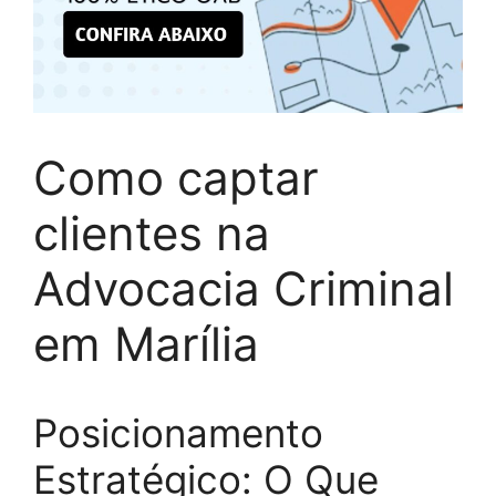
Como captar
clientes na
Advocacia Criminal
em Marília
Posicionamento
Estratégico: O Que