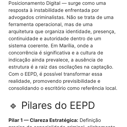
Posicionamento Digital — surge como uma
resposta à instabilidade enfrentada por
advogados criminalistas. Não se trata de uma
ferramenta operacional, mas de uma
arquitetura que organiza identidade, presença,
continuidade e autoridade dentro de um
sistema coerente. Em Marília, onde a
concorrência é significativa e a cultura de
indicação ainda prevalece, a ausência de
estrutura é a raiz das oscilações na captação.
Com o EEPD, é possível transformar essa
realidade, promovendo previsibilidade e
consolidando o escritório como referência local.
🔹 Pilares do EEPD
Pilar 1 — Clareza Estratégica:
Definição