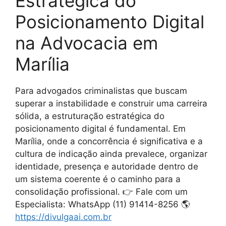
Estratégica do
Posicionamento Digital
na Advocacia em
Marília
Para advogados criminalistas que buscam
superar a instabilidade e construir uma carreira
sólida, a estruturação estratégica do
posicionamento digital é fundamental. Em
Marília, onde a concorrência é significativa e a
cultura de indicação ainda prevalece, organizar
identidade, presença e autoridade dentro de
um sistema coerente é o caminho para a
consolidação profissional. 👉 Fale com um
Especialista: WhatsApp (11) 91414-8256 🌎
https://divulgaai.com.br