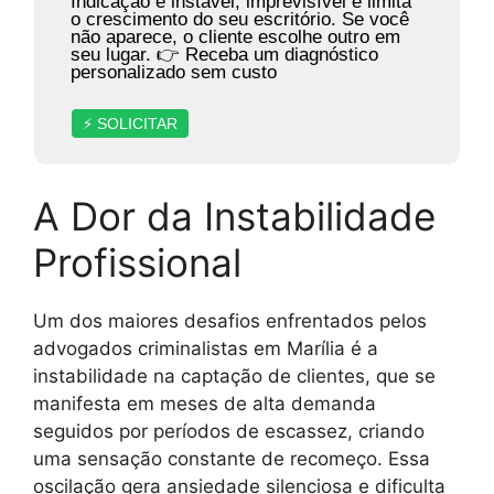
Indicação é instável, imprevisível e limita
o crescimento do seu escritório. Se você
não aparece, o cliente escolhe outro em
seu lugar. 👉 Receba um diagnóstico
personalizado sem custo
⚡ SOLICITAR
A Dor da Instabilidade
Profissional
Um dos maiores desafios enfrentados pelos
advogados criminalistas em Marília é a
instabilidade na captação de clientes, que se
manifesta em meses de alta demanda
seguidos por períodos de escassez, criando
uma sensação constante de recomeço. Essa
oscilação gera ansiedade silenciosa e dificulta