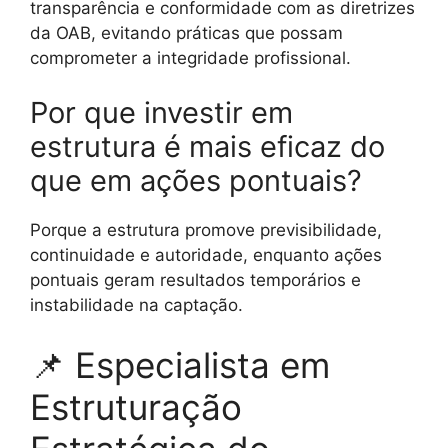
transparência e conformidade com as diretrizes
da OAB, evitando práticas que possam
comprometer a integridade profissional.
Por que investir em
estrutura é mais eficaz do
que em ações pontuais?
Porque a estrutura promove previsibilidade,
continuidade e autoridade, enquanto ações
pontuais geram resultados temporários e
instabilidade na captação.
📌 Especialista em
Estruturação