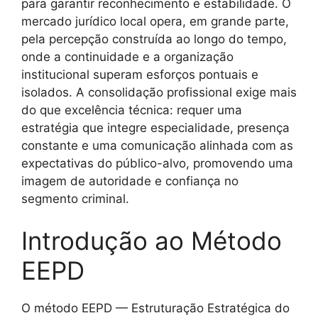
para garantir reconhecimento e estabilidade. O
mercado jurídico local opera, em grande parte,
pela percepção construída ao longo do tempo,
onde a continuidade e a organização
institucional superam esforços pontuais e
isolados. A consolidação profissional exige mais
do que excelência técnica: requer uma
estratégia que integre especialidade, presença
constante e uma comunicação alinhada com as
expectativas do público-alvo, promovendo uma
imagem de autoridade e confiança no
segmento criminal.
Introdução ao Método
EEPD
O método EEPD — Estruturação Estratégica do