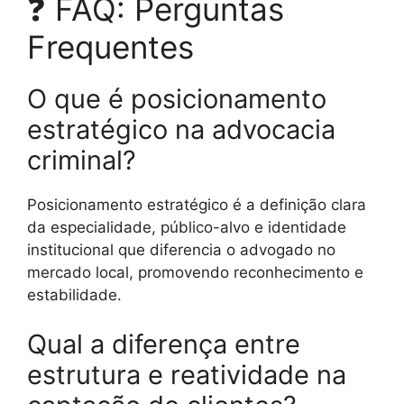
❓ FAQ: Perguntas
Frequentes
O que é posicionamento
estratégico na advocacia
criminal?
Posicionamento estratégico é a definição clara
da especialidade, público-alvo e identidade
institucional que diferencia o advogado no
mercado local, promovendo reconhecimento e
estabilidade.
Qual a diferença entre
estrutura e reatividade na