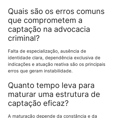
Quais são os erros comuns
que comprometem a
captação na advocacia
criminal?
Falta de especialização, ausência de
identidade clara, dependência exclusiva de
indicações e atuação reativa são os principais
erros que geram instabilidade.
Quanto tempo leva para
maturar uma estrutura de
captação eficaz?
A maturação depende da constância e da