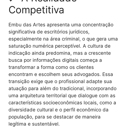
Competitiva
Embu das Artes apresenta uma concentração
significativa de escritórios jurídicos,
especialmente na área criminal, o que gera uma
saturação numérica perceptível. A cultura de
indicação ainda predomina, mas a crescente
busca por informações digitais começa a
transformar a forma como os clientes
encontram e escolhem seus advogados. Essa
transição exige que o profissional adapte sua
atuação para além do tradicional, incorporando
uma arquitetura territorial que dialogue com as
características socioeconômicas locais, como a
diversidade cultural e o perfil econômico da
população, para se destacar de maneira
legítima e sustentável.