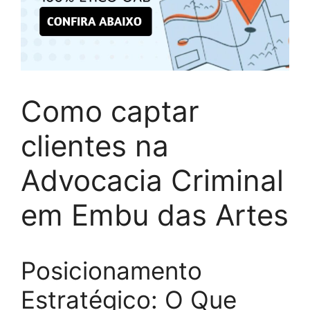
Como captar
clientes na
Advocacia Criminal
em Embu das Artes
Posicionamento
Estratégico: O Que