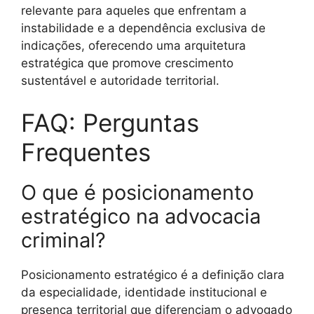
relevante para aqueles que enfrentam a
instabilidade e a dependência exclusiva de
indicações, oferecendo uma arquitetura
estratégica que promove crescimento
sustentável e autoridade territorial.
FAQ: Perguntas
Frequentes
O que é posicionamento
estratégico na advocacia
criminal?
Posicionamento estratégico é a definição clara
da especialidade, identidade institucional e
presença territorial que diferenciam o advogado