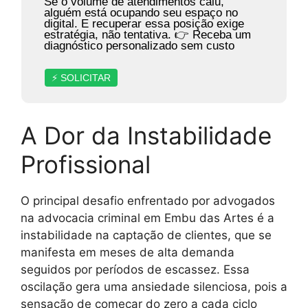
Se o volume de atendimentos caiu,
alguém está ocupando seu espaço no
digital. E recuperar essa posição exige
estratégia, não tentativa. 👉 Receba um
diagnóstico personalizado sem custo
⚡ SOLICITAR
A Dor da Instabilidade
Profissional
O principal desafio enfrentado por advogados
na advocacia criminal em Embu das Artes é a
instabilidade na captação de clientes, que se
manifesta em meses de alta demanda
seguidos por períodos de escassez. Essa
oscilação gera uma ansiedade silenciosa, pois a
sensação de começar do zero a cada ciclo