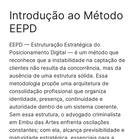
Introdução ao Método
EEPD
EEPD — Estruturação Estratégica do
Posicionamento Digital — é um método que
reconhece que a instabilidade na captação de
clientes não resulta da concorrência, mas da
ausência de uma estrutura sólida. Essa
metodologia propõe uma arquitetura de
consolidação profissional que organiza
identidade, presença, continuidade e
autoridade dentro de um sistema coerente.
Sem essa estrutura, o advogado criminalista
em Embu das Artes enfrenta oscilações
constantes; com ela, alcança previsibilidade e
maturidade estratégica, essenciais para a