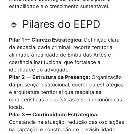
estabilidade e o crescimento sustentável.
🔹 Pilares do EEPD
Pilar 1 — Clareza Estratégica:
Definição clara
da especialidade criminal, recorte territorial
alinhado à realidade de Embu das Artes e
coerência institucional que fortalece a
identidade do advogado.
Pilar 2 — Estrutura de Presença:
Organização
da presença institucional, coerência estratégica
e arquitetura territorial que respeita as
características urbanísticas e socioeconômicas
locais.
Pilar 3 — Continuidade Estratégica:
Constância na atuação, redução das oscilações
na captação e construção de previsibilidade