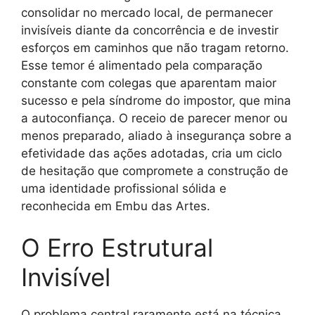
consolidar no mercado local, de permanecer
invisíveis diante da concorrência e de investir
esforços em caminhos que não tragam retorno.
Esse temor é alimentado pela comparação
constante com colegas que aparentam maior
sucesso e pela síndrome do impostor, que mina
a autoconfiança. O receio de parecer menor ou
menos preparado, aliado à insegurança sobre a
efetividade das ações adotadas, cria um ciclo
de hesitação que compromete a construção de
uma identidade profissional sólida e
reconhecida em Embu das Artes.
O Erro Estrutural
Invisível
O problema central raramente está na técnica