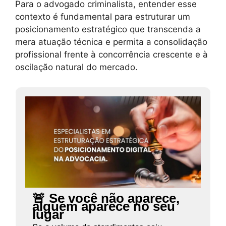
Para o advogado criminalista, entender esse
contexto é fundamental para estruturar um
posicionamento estratégico que transcenda a
mera atuação técnica e permita a consolidação
profissional frente à concorrência crescente e à
oscilação natural do mercado.
🚨 Se você não aparece,
alguém aparece no seu
lugar