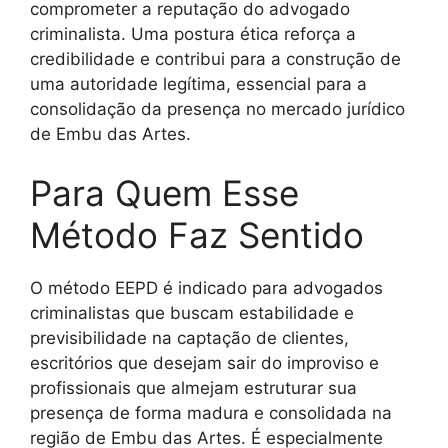
comprometer a reputação do advogado
criminalista. Uma postura ética reforça a
credibilidade e contribui para a construção de
uma autoridade legítima, essencial para a
consolidação da presença no mercado jurídico
de Embu das Artes.
Para Quem Esse
Método Faz Sentido
O método EEPD é indicado para advogados
criminalistas que buscam estabilidade e
previsibilidade na captação de clientes,
escritórios que desejam sair do improviso e
profissionais que almejam estruturar sua
presença de forma madura e consolidada na
região de Embu das Artes. É especialmente