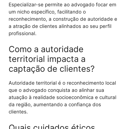
Especializar-se permite ao advogado focar em
um nicho específico, facilitando o
reconhecimento, a construção de autoridade e
a atração de clientes alinhados ao seu perfil
profissional.
Como a autoridade
territorial impacta a
captação de clientes?
Autoridade territorial é o reconhecimento local
que o advogado conquista ao alinhar sua
atuação à realidade socioeconômica e cultural
da região, aumentando a confiança dos
clientes.
Quais cuidados éticos