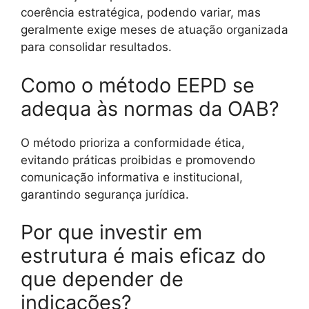
coerência estratégica, podendo variar, mas
geralmente exige meses de atuação organizada
para consolidar resultados.
Como o método EEPD se
adequa às normas da OAB?
O método prioriza a conformidade ética,
evitando práticas proibidas e promovendo
comunicação informativa e institucional,
garantindo segurança jurídica.
Por que investir em
estrutura é mais eficaz do
que depender de
indicações?