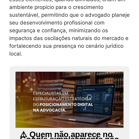
ambiente propício para o crescimento
sustentável, permitindo que o advogado planeje
seu desenvolvimento profissional com
segurança e confiança, minimizando os
impactos das oscilações naturais do mercado e
fortalecendo sua presença no cenário jurídico
local.
⚠️ Quem não aparece no