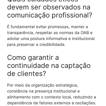
devem ser observados na
comunicação profissional?
É fundamental evitar promessas, manter a
transparência, respeitar as normas da OAB e
adotar uma postura informativa e institucional
para preservar a credibilidade.
Como garantir a
continuidade na captação
de clientes?
Por meio da organização estratégica,
constância na presença institucional e
alinhamento com o contexto local, reduzindo a
dependência de fatores externos e oscilações.