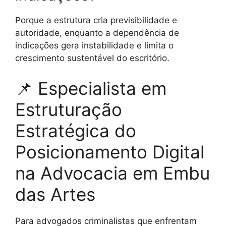
Porque a estrutura cria previsibilidade e
autoridade, enquanto a dependência de
indicações gera instabilidade e limita o
crescimento sustentável do escritório.
📌 Especialista em
Estruturação
Estratégica do
Posicionamento Digital
na Advocacia em Embu
das Artes
Para advogados criminalistas que enfrentam