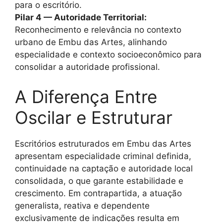
para o escritório.
Pilar 4 — Autoridade Territorial:
Reconhecimento e relevância no contexto
urbano de Embu das Artes, alinhando
especialidade e contexto socioeconômico para
consolidar a autoridade profissional.
A Diferença Entre
Oscilar e Estruturar
Escritórios estruturados em Embu das Artes
apresentam especialidade criminal definida,
continuidade na captação e autoridade local
consolidada, o que garante estabilidade e
crescimento. Em contrapartida, a atuação
generalista, reativa e dependente
exclusivamente de indicações resulta em