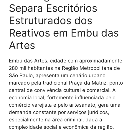
Separa Escritórios
Estruturados dos
Reativos em Embu das
Artes
Embu das Artes, cidade com aproximadamente
280 mil habitantes na Região Metropolitana de
São Paulo, apresenta um cenário urbano
marcado pela tradicional Praça da Matriz, ponto
central de convivência cultural e comercial. A
economia local, fortemente influenciada pelo
comércio varejista e pelo artesanato, gera uma
demanda constante por serviços jurídicos,
especialmente na área criminal, dada a
complexidade social e econômica da região.