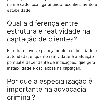
no mercado local, garantindo reconhecimento e
estabilidade.
Qual a diferença entre
estrutura e reatividade na
captação de clientes?
Estrutura envolve planejamento, continuidade e
autoridade, enquanto reatividade é a atuação
pontual e dependente de indicações, que gera
instabilidade e oscilações na captação.
Por que a especialização é
importante na advocacia
criminal?