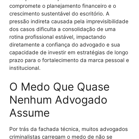
compromete o planejamento financeiro e o
crescimento sustentável do escritório. A
pressão indireta causada pela imprevisibilidade
dos casos dificulta a consolidação de uma
rotina profissional estável, impactando
diretamente a confiança do advogado e sua
capacidade de investir em estratégias de longo
prazo para o fortalecimento da marca pessoal e
institucional.
O Medo Que Quase
Nenhum Advogado
Assume
Por trás da fachada técnica, muitos advogados
criminalistas carregam o medo de não se