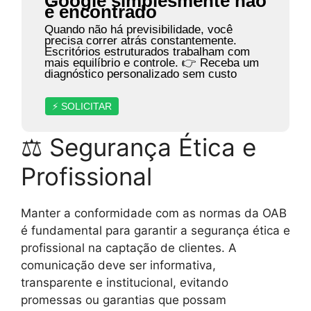
Google simplesmente não
é encontrado
Quando não há previsibilidade, você
precisa correr atrás constantemente.
Escritórios estruturados trabalham com
mais equilíbrio e controle. 👉 Receba um
diagnóstico personalizado sem custo
⚡ SOLICITAR
⚖ Segurança Ética e
Profissional
Manter a conformidade com as normas da OAB
é fundamental para garantir a segurança ética e
profissional na captação de clientes. A
comunicação deve ser informativa,
transparente e institucional, evitando
promessas ou garantias que possam