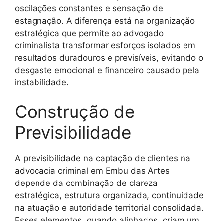
oscilações constantes e sensação de
estagnação. A diferença está na organização
estratégica que permite ao advogado
criminalista transformar esforços isolados em
resultados duradouros e previsíveis, evitando o
desgaste emocional e financeiro causado pela
instabilidade.
Construção de
Previsibilidade
A previsibilidade na captação de clientes na
advocacia criminal em Embu das Artes
depende da combinação de clareza
estratégica, estrutura organizada, continuidade
na atuação e autoridade territorial consolidada.
Esses elementos, quando alinhados, criam um