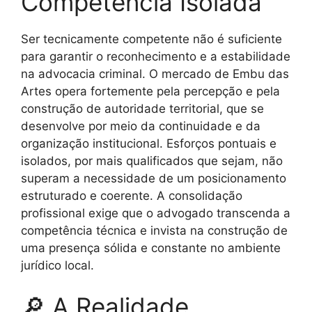
Competência Isolada
Ser tecnicamente competente não é suficiente
para garantir o reconhecimento e a estabilidade
na advocacia criminal. O mercado de Embu das
Artes opera fortemente pela percepção e pela
construção de autoridade territorial, que se
desenvolve por meio da continuidade e da
organização institucional. Esforços pontuais e
isolados, por mais qualificados que sejam, não
superam a necessidade de um posicionamento
estruturado e coerente. A consolidação
profissional exige que o advogado transcenda a
competência técnica e invista na construção de
uma presença sólida e constante no ambiente
jurídico local.
🔎 A Realidade