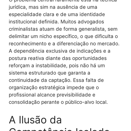
jurídica, mas sim na ausência de uma
especialidade clara e de uma identidade
institucional definida. Muitos advogados
criminalistas atuam de forma generalista, sem
delimitar um nicho específico, o que dificulta o
reconhecimento e a diferenciação no mercado.
A dependência exclusiva de indicações e a
postura reativa diante das oportunidades
reforçam a instabilidade, pois não há um
sistema estruturado que garanta a
continuidade da captação. Essa falta de
organização estratégica impede que o
profissional alcance previsibilidade e
consolidação perante o público-alvo local.
A Ilusão da