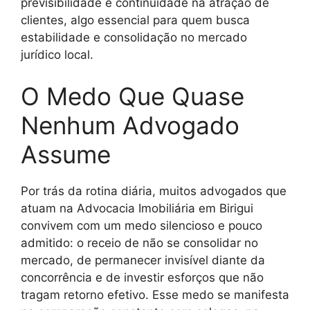
previsibilidade e continuidade na atração de
clientes, algo essencial para quem busca
estabilidade e consolidação no mercado
jurídico local.
O Medo Que Quase
Nenhum Advogado
Assume
Por trás da rotina diária, muitos advogados que
atuam na Advocacia Imobiliária em Birigui
convivem com um medo silencioso e pouco
admitido: o receio de não se consolidar no
mercado, de permanecer invisível diante da
concorrência e de investir esforços que não
tragam retorno efetivo. Esse medo se manifesta