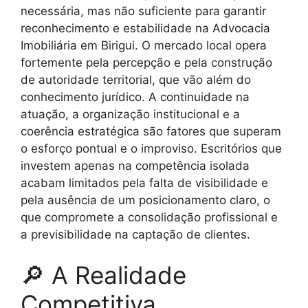
necessária, mas não suficiente para garantir
reconhecimento e estabilidade na Advocacia
Imobiliária em Birigui. O mercado local opera
fortemente pela percepção e pela construção
de autoridade territorial, que vão além do
conhecimento jurídico. A continuidade na
atuação, a organização institucional e a
coerência estratégica são fatores que superam
o esforço pontual e o improviso. Escritórios que
investem apenas na competência isolada
acabam limitados pela falta de visibilidade e
pela ausência de um posicionamento claro, o
que compromete a consolidação profissional e
a previsibilidade na captação de clientes.
🔎 A Realidade
Competitiva