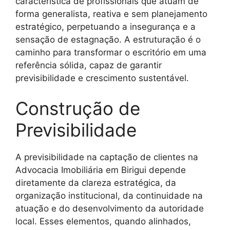
característica de profissionais que atuam de
forma generalista, reativa e sem planejamento
estratégico, perpetuando a insegurança e a
sensação de estagnação. A estruturação é o
caminho para transformar o escritório em uma
referência sólida, capaz de garantir
previsibilidade e crescimento sustentável.
Construção de
Previsibilidade
A previsibilidade na captação de clientes na
Advocacia Imobiliária em Birigui depende
diretamente da clareza estratégica, da
organização institucional, da continuidade na
atuação e do desenvolvimento da autoridade
local. Esses elementos, quando alinhados,