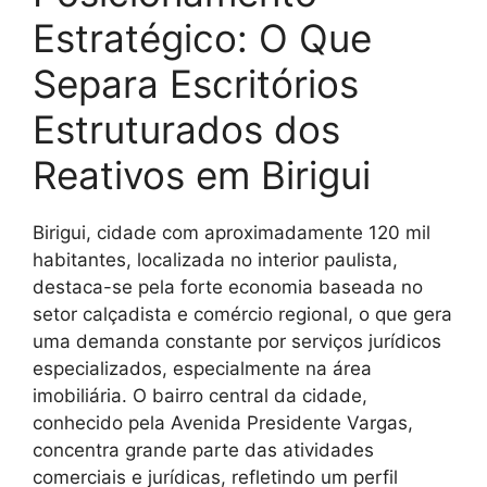
Estratégico: O Que
Separa Escritórios
Estruturados dos
Reativos em Birigui
Birigui, cidade com aproximadamente 120 mil
habitantes, localizada no interior paulista,
destaca-se pela forte economia baseada no
setor calçadista e comércio regional, o que gera
uma demanda constante por serviços jurídicos
especializados, especialmente na área
imobiliária. O bairro central da cidade,
conhecido pela Avenida Presidente Vargas,
concentra grande parte das atividades
comerciais e jurídicas, refletindo um perfil