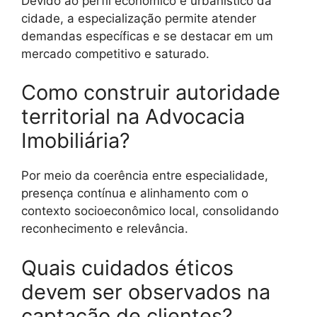
Devido ao perfil econômico e urbanístico da
cidade, a especialização permite atender
demandas específicas e se destacar em um
mercado competitivo e saturado.
Como construir autoridade
territorial na Advocacia
Imobiliária?
Por meio da coerência entre especialidade,
presença contínua e alinhamento com o
contexto socioeconômico local, consolidando
reconhecimento e relevância.
Quais cuidados éticos
devem ser observados na
captação de clientes?