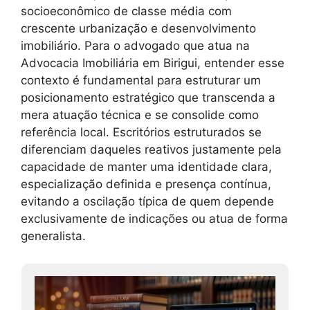
socioeconômico de classe média com
crescente urbanização e desenvolvimento
imobiliário. Para o advogado que atua na
Advocacia Imobiliária em Birigui, entender esse
contexto é fundamental para estruturar um
posicionamento estratégico que transcenda a
mera atuação técnica e se consolide como
referência local. Escritórios estruturados se
diferenciam daqueles reativos justamente pela
capacidade de manter uma identidade clara,
especialização definida e presença contínua,
evitando a oscilação típica de quem depende
exclusivamente de indicações ou atua de forma
generalista.