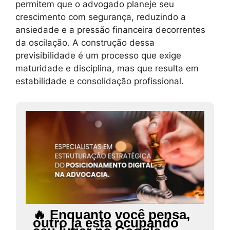
permitem que o advogado planeje seu
crescimento com segurança, reduzindo a
ansiedade e a pressão financeira decorrentes
da oscilação. A construção dessa
previsibilidade é um processo que exige
maturidade e disciplina, mas que resulta em
estabilidade e consolidação profissional.
🔥 Enquanto você pensa,
outro já está ocupando