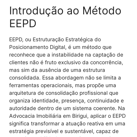
Introdução ao Método
EEPD
EEPD, ou Estruturação Estratégica do
Posicionamento Digital, é um método que
reconhece que a instabilidade na captação de
clientes não é fruto exclusivo da concorrência,
mas sim da ausência de uma estrutura
consolidada. Essa abordagem não se limita a
ferramentas operacionais, mas propõe uma
arquitetura de consolidação profissional que
organiza identidade, presença, continuidade e
autoridade dentro de um sistema coerente. Na
Advocacia Imobiliária em Birigui, aplicar o EEPD
significa transformar a atuação reativa em uma
estratégia previsível e sustentável, capaz de