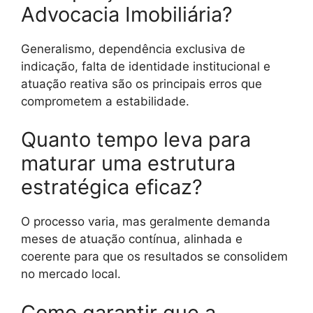
Advocacia Imobiliária?
Generalismo, dependência exclusiva de
indicação, falta de identidade institucional e
atuação reativa são os principais erros que
comprometem a estabilidade.
Quanto tempo leva para
maturar uma estrutura
estratégica eficaz?
O processo varia, mas geralmente demanda
meses de atuação contínua, alinhada e
coerente para que os resultados se consolidem
no mercado local.
Como garantir que a