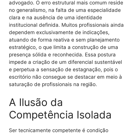
advogado. O erro estrutural mais comum reside
no generalismo, na falta de uma especialidade
clara e na ausência de uma identidade
institucional definida. Muitos profissionais ainda
dependem exclusivamente de indicações,
atuando de forma reativa e sem planejamento
estratégico, o que limita a construção de uma
presença sólida e reconhecida. Essa postura
impede a criação de um diferencial sustentável
e perpetua a sensação de estagnação, pois o
escritório não consegue se destacar em meio à
saturação de profissionais na região.
A Ilusão da
Competência Isolada
Ser tecnicamente competente é condição