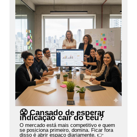
😤 Cansado de esperar
indicação cair do céu?
O mercado está mais competitivo e quem
se posiciona primeiro, domina. Ficar fora
disso é abrir espaço diariamente. 👉