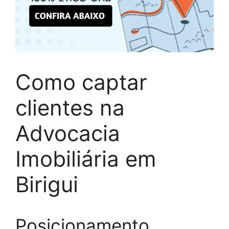
Como captar
clientes na
Advocacia
Imobiliária em
Birigui
Posicionamento