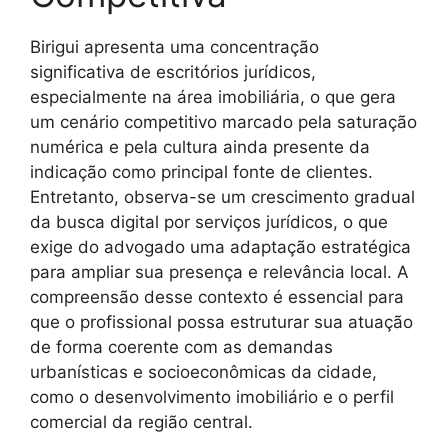
Birigui apresenta uma concentração
significativa de escritórios jurídicos,
especialmente na área imobiliária, o que gera
um cenário competitivo marcado pela saturação
numérica e pela cultura ainda presente da
indicação como principal fonte de clientes.
Entretanto, observa-se um crescimento gradual
da busca digital por serviços jurídicos, o que
exige do advogado uma adaptação estratégica
para ampliar sua presença e relevância local. A
compreensão desse contexto é essencial para
que o profissional possa estruturar sua atuação
de forma coerente com as demandas
urbanísticas e socioeconômicas da cidade,
como o desenvolvimento imobiliário e o perfil
comercial da região central.