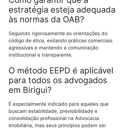
estratégia esteja adequada
às normas da OAB?
Seguindo rigorosamente as orientações do
código de ética, evitando práticas comerciais
agressivas e mantendo a comunicação
institucional e transparente.
O método EEPD é aplicável
para todos os advogados
em Birigui?
É especialmente indicado para aqueles que
buscam estabilidade, previsibilidade e
consolidação profissional na Advocacia
Imobiliária, mas seus princípios podem ser