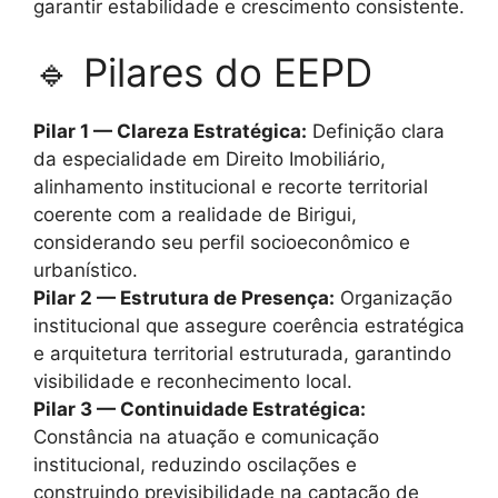
garantir estabilidade e crescimento consistente.
🔹 Pilares do EEPD
Pilar 1 — Clareza Estratégica:
Definição clara
da especialidade em Direito Imobiliário,
alinhamento institucional e recorte territorial
coerente com a realidade de Birigui,
considerando seu perfil socioeconômico e
urbanístico.
Pilar 2 — Estrutura de Presença:
Organização
institucional que assegure coerência estratégica
e arquitetura territorial estruturada, garantindo
visibilidade e reconhecimento local.
Pilar 3 — Continuidade Estratégica:
Constância na atuação e comunicação
institucional, reduzindo oscilações e
construindo previsibilidade na captação de