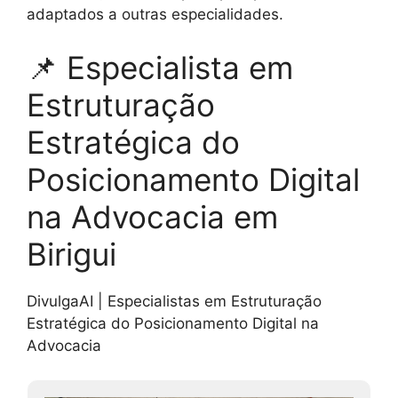
adaptados a outras especialidades.
📌 Especialista em
Estruturação
Estratégica do
Posicionamento Digital
na Advocacia em
Birigui
DivulgaAI | Especialistas em Estruturação
Estratégica do Posicionamento Digital na
Advocacia