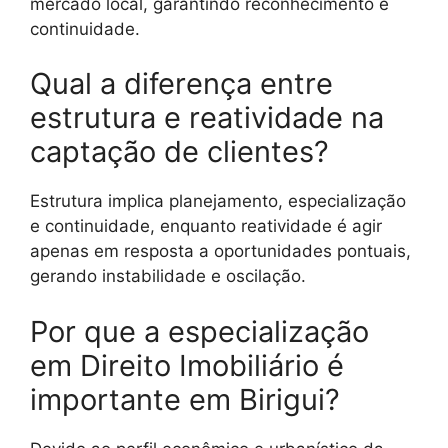
mercado local, garantindo reconhecimento e
continuidade.
Qual a diferença entre
estrutura e reatividade na
captação de clientes?
Estrutura implica planejamento, especialização
e continuidade, enquanto reatividade é agir
apenas em resposta a oportunidades pontuais,
gerando instabilidade e oscilação.
Por que a especialização
em Direito Imobiliário é
importante em Birigui?