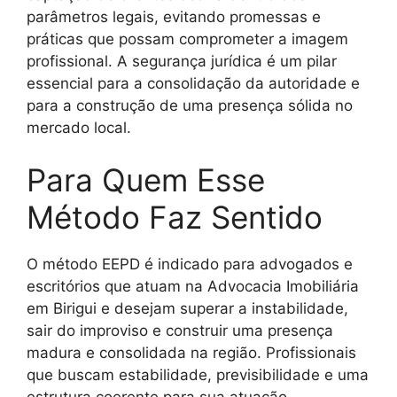
parâmetros legais, evitando promessas e
práticas que possam comprometer a imagem
profissional. A segurança jurídica é um pilar
essencial para a consolidação da autoridade e
para a construção de uma presença sólida no
mercado local.
Para Quem Esse
Método Faz Sentido
O método EEPD é indicado para advogados e
escritórios que atuam na Advocacia Imobiliária
em Birigui e desejam superar a instabilidade,
sair do improviso e construir uma presença
madura e consolidada na região. Profissionais
que buscam estabilidade, previsibilidade e uma