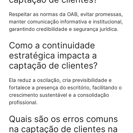
Respeitar as normas da OAB, evitar promessas,
manter comunicação informativa e institucional,
garantindo credibilidade e segurança jurídica.
Como a continuidade
estratégica impacta a
captação de clientes?
Ela reduz a oscilação, cria previsibilidade e
fortalece a presença do escritório, facilitando o
crescimento sustentável e a consolidação
profissional.
Quais são os erros comuns
na captação de clientes na