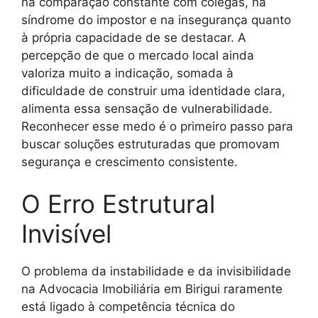
na comparação constante com colegas, na
síndrome do impostor e na insegurança quanto
à própria capacidade de se destacar. A
percepção de que o mercado local ainda
valoriza muito a indicação, somada à
dificuldade de construir uma identidade clara,
alimenta essa sensação de vulnerabilidade.
Reconhecer esse medo é o primeiro passo para
buscar soluções estruturadas que promovam
segurança e crescimento consistente.
O Erro Estrutural
Invisível
O problema da instabilidade e da invisibilidade
na Advocacia Imobiliária em Birigui raramente
está ligado à competência técnica do