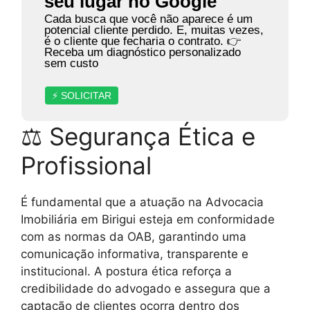
seu lugar no Google
Cada busca que você não aparece é um
potencial cliente perdido. E, muitas vezes,
é o cliente que fecharia o contrato. 👉
Receba um diagnóstico personalizado
sem custo
⚡ SOLICITAR
⚖ Segurança Ética e
Profissional
É fundamental que a atuação na Advocacia
Imobiliária em Birigui esteja em conformidade
com as normas da OAB, garantindo uma
comunicação informativa, transparente e
institucional. A postura ética reforça a
credibilidade do advogado e assegura que a
captação de clientes ocorra dentro dos