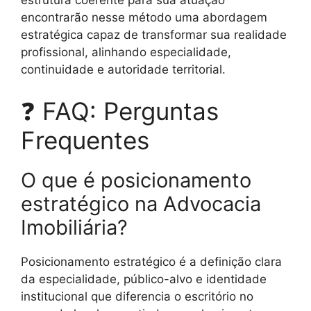
estrutura coerente para sua atuação
encontrarão nesse método uma abordagem
estratégica capaz de transformar sua realidade
profissional, alinhando especialidade,
continuidade e autoridade territorial.
❓ FAQ: Perguntas
Frequentes
O que é posicionamento
estratégico na Advocacia
Imobiliária?
Posicionamento estratégico é a definição clara
da especialidade, público-alvo e identidade
institucional que diferencia o escritório no