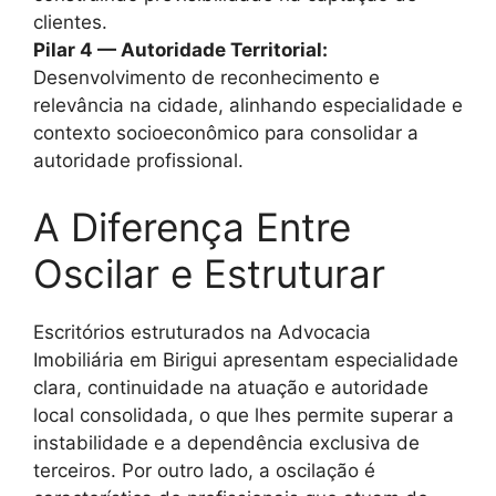
clientes.
Pilar 4 — Autoridade Territorial:
Desenvolvimento de reconhecimento e
relevância na cidade, alinhando especialidade e
contexto socioeconômico para consolidar a
autoridade profissional.
A Diferença Entre
Oscilar e Estruturar
Escritórios estruturados na Advocacia
Imobiliária em Birigui apresentam especialidade
clara, continuidade na atuação e autoridade
local consolidada, o que lhes permite superar a
instabilidade e a dependência exclusiva de
terceiros. Por outro lado, a oscilação é