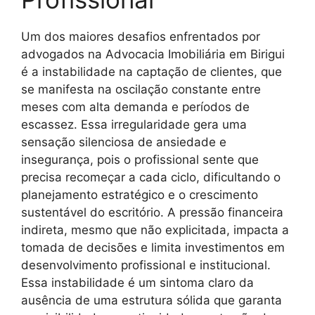
Um dos maiores desafios enfrentados por
advogados na Advocacia Imobiliária em Birigui
é a instabilidade na captação de clientes, que
se manifesta na oscilação constante entre
meses com alta demanda e períodos de
escassez. Essa irregularidade gera uma
sensação silenciosa de ansiedade e
insegurança, pois o profissional sente que
precisa recomeçar a cada ciclo, dificultando o
planejamento estratégico e o crescimento
sustentável do escritório. A pressão financeira
indireta, mesmo que não explicitada, impacta a
tomada de decisões e limita investimentos em
desenvolvimento profissional e institucional.
Essa instabilidade é um sintoma claro da
ausência de uma estrutura sólida que garanta