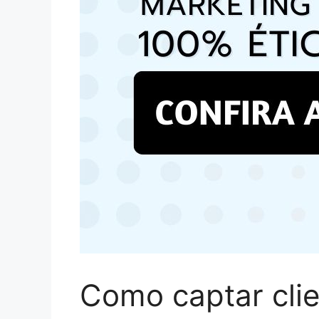
Como captar clie