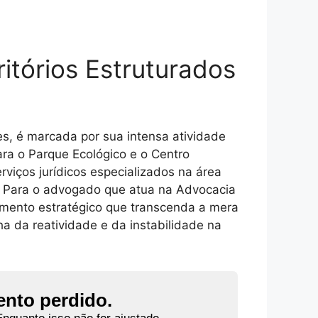
itórios Estruturados
, é marcada por sua intensa atividade
ra o Parque Ecológico e o Centro
rviços jurídicos especializados na área
s. Para o advogado que atua na Advocacia
amento estratégico que transcenda a mera
a da reatividade e da instabilidade na
ento perdido.