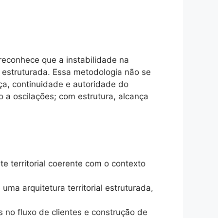
econhece que a instabilidade na
l estruturada. Essa metodologia não se
ça, continuidade e autoridade do
o a oscilações; com estrutura, alcança
te territorial coerente com o contexto
uma arquitetura territorial estruturada,
 no fluxo de clientes e construção de