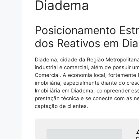
Diadema
Posicionamento Estr
dos Reativos em Di
Diadema, cidade da Região Metropolitana
industrial e comercial, além de possuir
Comercial. A economia local, fortemente l
imobiliária, especialmente diante do cr
Imobiliária em Diadema, compreender ess
prestação técnica e se conecte com as ne
captação de clientes.