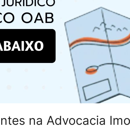
ntes na Advocacia Imob