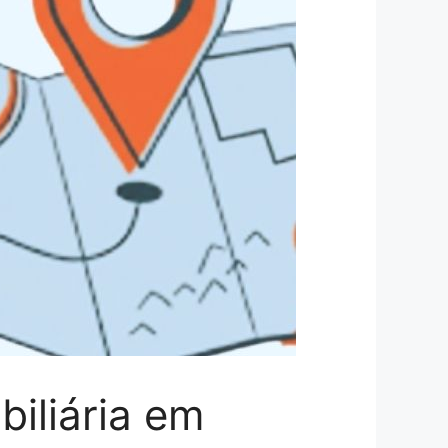
iliária em