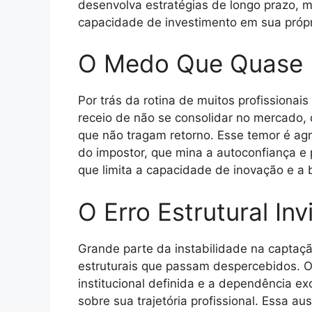
desenvolva estratégias de longo prazo, 
capacidade de investimento em sua próp
O Medo Que Quase
Por trás da rotina de muitos profissiona
receio de não se consolidar no mercado, 
que não tragam retorno. Esse temor é a
do impostor, que mina a autoconfiança e
que limita a capacidade de inovação e a 
O Erro Estrutural Invi
Grande parte da instabilidade na captaçã
estruturais que passam despercebidos. O 
institucional definida e a dependência e
sobre sua trajetória profissional. Essa 