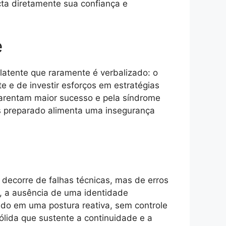
ta diretamente sua confiança e
e
latente que raramente é verbalizado: o
e e de investir esforços em estratégias
arentam maior sucesso e pela síndrome
os preparado alimenta uma insegurança
 decorre de falhas técnicas, mas de erros
a, a ausência de uma identidade
ado em uma postura reativa, sem controle
ólida que sustente a continuidade e a