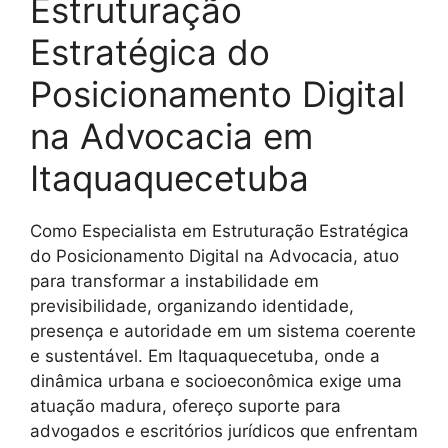
Estruturação
Estratégica do
Posicionamento Digital
na Advocacia em
Itaquaquecetuba
Como Especialista em Estruturação Estratégica
do Posicionamento Digital na Advocacia, atuo
para transformar a instabilidade em
previsibilidade, organizando identidade,
presença e autoridade em um sistema coerente
e sustentável. Em Itaquaquecetuba, onde a
dinâmica urbana e socioeconômica exige uma
atuação madura, ofereço suporte para
advogados e escritórios jurídicos que enfrentam