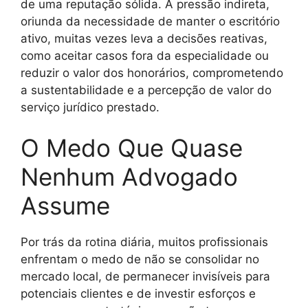
de uma reputação sólida. A pressão indireta,
oriunda da necessidade de manter o escritório
ativo, muitas vezes leva a decisões reativas,
como aceitar casos fora da especialidade ou
reduzir o valor dos honorários, comprometendo
a sustentabilidade e a percepção de valor do
serviço jurídico prestado.
O Medo Que Quase
Nenhum Advogado
Assume
Por trás da rotina diária, muitos profissionais
enfrentam o medo de não se consolidar no
mercado local, de permanecer invisíveis para
potenciais clientes e de investir esforços e