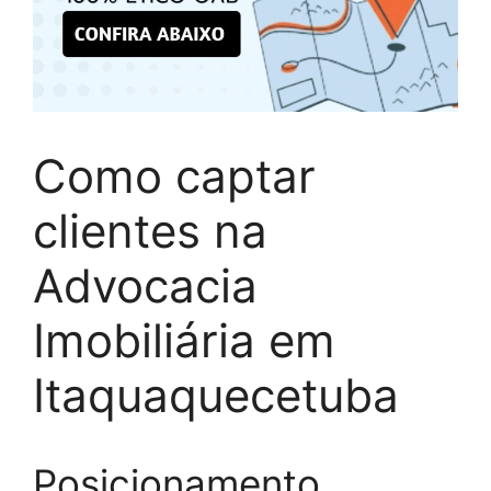
Como captar
clientes na
Advocacia
Imobiliária em
Itaquaquecetuba
Posicionamento