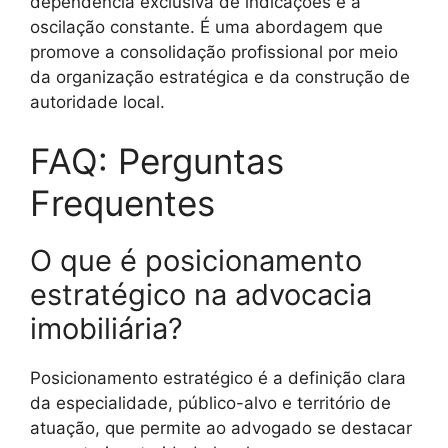
dependência exclusiva de indicações e a
oscilação constante. É uma abordagem que
promove a consolidação profissional por meio
da organização estratégica e da construção de
autoridade local.
FAQ: Perguntas
Frequentes
O que é posicionamento
estratégico na advocacia
imobiliária?
Posicionamento estratégico é a definição clara
da especialidade, público-alvo e território de
atuação, que permite ao advogado se destacar