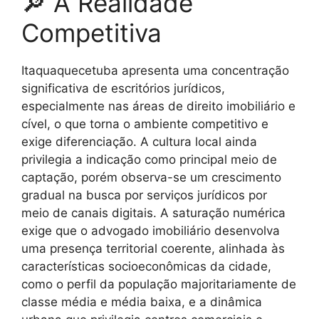
🔎 A Realidade
Competitiva
Itaquaquecetuba apresenta uma concentração
significativa de escritórios jurídicos,
especialmente nas áreas de direito imobiliário e
cível, o que torna o ambiente competitivo e
exige diferenciação. A cultura local ainda
privilegia a indicação como principal meio de
captação, porém observa-se um crescimento
gradual na busca por serviços jurídicos por
meio de canais digitais. A saturação numérica
exige que o advogado imobiliário desenvolva
uma presença territorial coerente, alinhada às
características socioeconômicas da cidade,
como o perfil da população majoritariamente de
classe média e média baixa, e a dinâmica