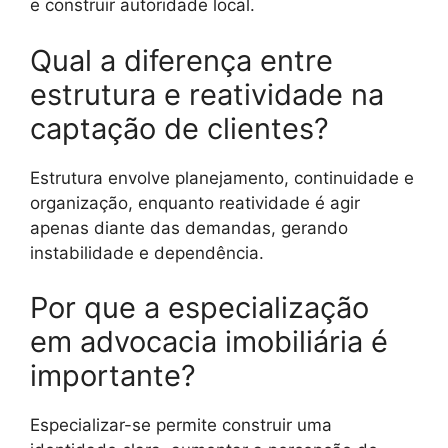
e construir autoridade local.
Qual a diferença entre
estrutura e reatividade na
captação de clientes?
Estrutura envolve planejamento, continuidade e
organização, enquanto reatividade é agir
apenas diante das demandas, gerando
instabilidade e dependência.
Por que a especialização
em advocacia imobiliária é
importante?
Especializar-se permite construir uma