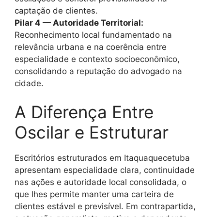
captação de clientes.
Pilar 4 — Autoridade Territorial:
Reconhecimento local fundamentado na
relevância urbana e na coerência entre
especialidade e contexto socioeconômico,
consolidando a reputação do advogado na
cidade.
A Diferença Entre
Oscilar e Estruturar
Escritórios estruturados em Itaquaquecetuba
apresentam especialidade clara, continuidade
nas ações e autoridade local consolidada, o
que lhes permite manter uma carteira de
clientes estável e previsível. Em contrapartida,