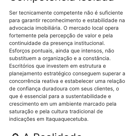
Ser tecnicamente competente não é suficiente
para garantir reconhecimento e estabilidade na
advocacia imobiliária. O mercado local opera
fortemente pela percepção de valor e pela
continuidade da presença institucional.
Esforços pontuais, ainda que intensos, não
substituem a organização e a constância.
Escritórios que investem em estrutura e
planejamento estratégico conseguem superar a
concorrência reativa e estabelecer uma relação
de confiança duradoura com seus clientes, o
que é essencial para a sustentabilidade e
crescimento em um ambiente marcado pela
saturação e pela cultura tradicional de
indicações em Itaquaquecetuba.