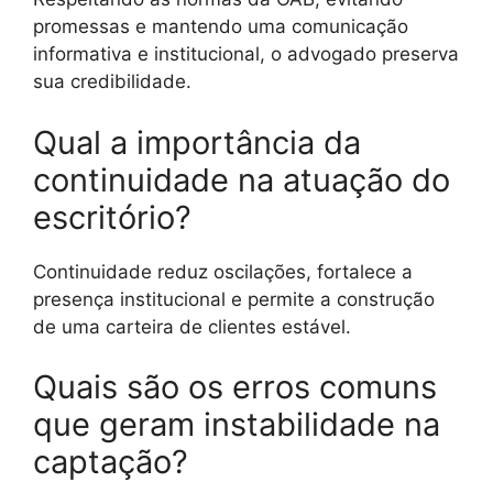
promessas e mantendo uma comunicação
informativa e institucional, o advogado preserva
sua credibilidade.
Qual a importância da
continuidade na atuação do
escritório?
Continuidade reduz oscilações, fortalece a
presença institucional e permite a construção
de uma carteira de clientes estável.
Quais são os erros comuns
que geram instabilidade na
captação?