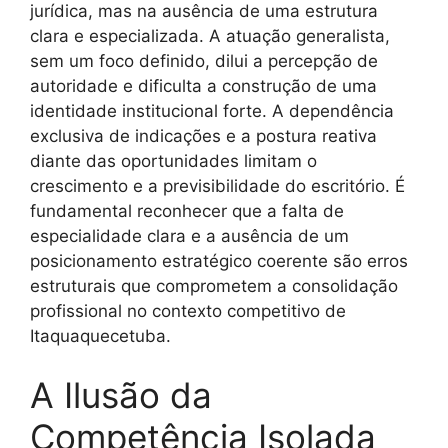
jurídica, mas na ausência de uma estrutura
clara e especializada. A atuação generalista,
sem um foco definido, dilui a percepção de
autoridade e dificulta a construção de uma
identidade institucional forte. A dependência
exclusiva de indicações e a postura reativa
diante das oportunidades limitam o
crescimento e a previsibilidade do escritório. É
fundamental reconhecer que a falta de
especialidade clara e a ausência de um
posicionamento estratégico coerente são erros
estruturais que comprometem a consolidação
profissional no contexto competitivo de
Itaquaquecetuba.
A Ilusão da
Competência Isolada