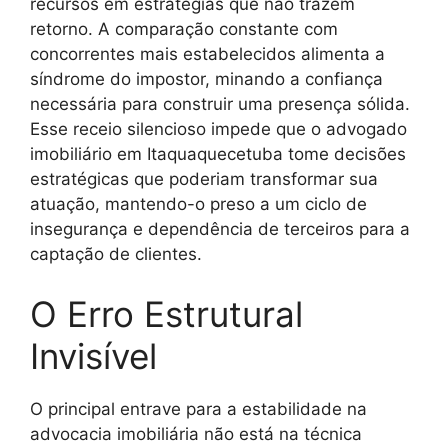
recursos em estratégias que não trazem
retorno. A comparação constante com
concorrentes mais estabelecidos alimenta a
síndrome do impostor, minando a confiança
necessária para construir uma presença sólida.
Esse receio silencioso impede que o advogado
imobiliário em Itaquaquecetuba tome decisões
estratégicas que poderiam transformar sua
atuação, mantendo-o preso a um ciclo de
insegurança e dependência de terceiros para a
captação de clientes.
O Erro Estrutural
Invisível
O principal entrave para a estabilidade na
advocacia imobiliária não está na técnica