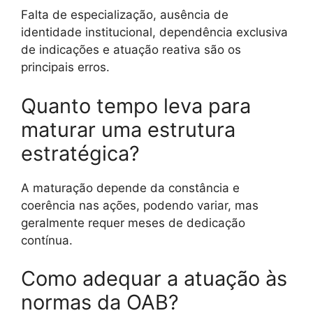
Falta de especialização, ausência de
identidade institucional, dependência exclusiva
de indicações e atuação reativa são os
principais erros.
Quanto tempo leva para
maturar uma estrutura
estratégica?
A maturação depende da constância e
coerência nas ações, podendo variar, mas
geralmente requer meses de dedicação
contínua.
Como adequar a atuação às
normas da OAB?