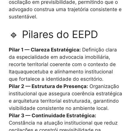
oscilação em previsibilidade, permitindo que o
advogado construa uma trajetória consistente e
sustentável.
🔹 Pilares do EEPD
Pilar 1 — Clareza Estratégica:
Definição clara
da especialidade em advocacia imobiliária,
recorte territorial coerente com o contexto de
Itaquaquecetuba e alinhamento institucional
que fortalece a identidade do escritório.
Pilar 2 — Estrutura de Presença:
Organização
institucional que assegura coerência estratégica
e arquitetura territorial estruturada, garantindo
visibilidade consistente no ambiente local.
Pilar 3 — Continuidade Estratégica:
Constância na atuação institucional que reduz
oscilações e constrói previsibilidade na