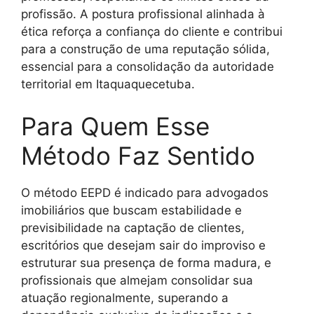
profissão. A postura profissional alinhada à
ética reforça a confiança do cliente e contribui
para a construção de uma reputação sólida,
essencial para a consolidação da autoridade
territorial em Itaquaquecetuba.
Para Quem Esse
Método Faz Sentido
O método EEPD é indicado para advogados
imobiliários que buscam estabilidade e
previsibilidade na captação de clientes,
escritórios que desejam sair do improviso e
estruturar sua presença de forma madura, e
profissionais que almejam consolidar sua
atuação regionalmente, superando a