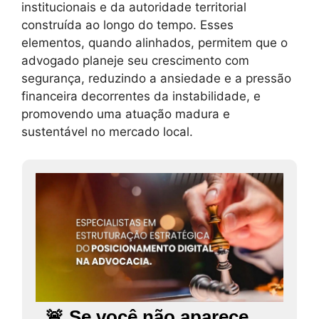
institucionais e da autoridade territorial
construída ao longo do tempo. Esses
elementos, quando alinhados, permitem que o
advogado planeje seu crescimento com
segurança, reduzindo a ansiedade e a pressão
financeira decorrentes da instabilidade, e
promovendo uma atuação madura e
sustentável no mercado local.
🚨 Se você não aparece,