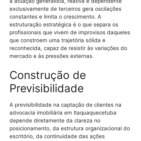
a atuação generalista, reativa e dependente
exclusivamente de terceiros gera oscilações
constantes e limita o crescimento. A
estruturação estratégica é o que separa os
profissionais que vivem de improvisos daqueles
que constroem uma trajetória sólida e
reconhecida, capaz de resistir às variações do
mercado e às pressões externas.
Construção de
Previsibilidade
A previsibilidade na captação de clientes na
advocacia imobiliária em Itaquaquecetuba
depende diretamente da clareza no
posicionamento, da estrutura organizacional do
escritório, da continuidade das ações