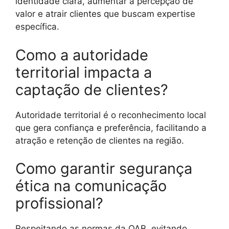
identidade clara, aumentar a percepção de
valor e atrair clientes que buscam expertise
específica.
Como a autoridade
territorial impacta a
captação de clientes?
Autoridade territorial é o reconhecimento local
que gera confiança e preferência, facilitando a
atração e retenção de clientes na região.
Como garantir segurança
ética na comunicação
profissional?
Respeitando as normas da OAB, evitando