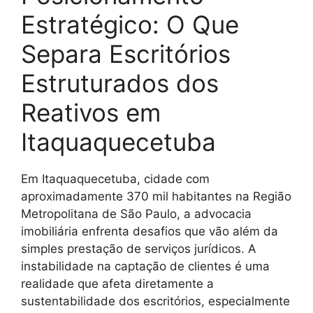
Estratégico: O Que
Separa Escritórios
Estruturados dos
Reativos em
Itaquaquecetuba
Em Itaquaquecetuba, cidade com
aproximadamente 370 mil habitantes na Região
Metropolitana de São Paulo, a advocacia
imobiliária enfrenta desafios que vão além da
simples prestação de serviços jurídicos. A
instabilidade na captação de clientes é uma
realidade que afeta diretamente a
sustentabilidade dos escritórios, especialmente