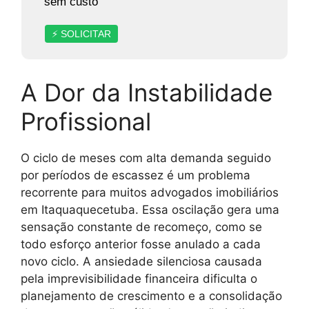
sem custo
⚡ SOLICITAR
A Dor da Instabilidade
Profissional
O ciclo de meses com alta demanda seguido
por períodos de escassez é um problema
recorrente para muitos advogados imobiliários
em Itaquaquecetuba. Essa oscilação gera uma
sensação constante de recomeço, como se
todo esforço anterior fosse anulado a cada
novo ciclo. A ansiedade silenciosa causada
pela imprevisibilidade financeira dificulta o
planejamento de crescimento e a consolidação