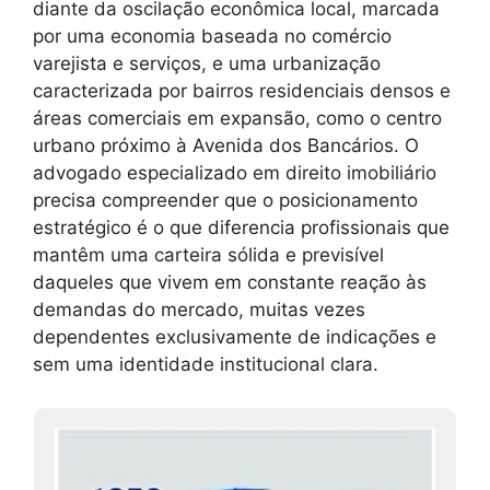
diante da oscilação econômica local, marcada
por uma economia baseada no comércio
varejista e serviços, e uma urbanização
caracterizada por bairros residenciais densos e
áreas comerciais em expansão, como o centro
urbano próximo à Avenida dos Bancários. O
advogado especializado em direito imobiliário
precisa compreender que o posicionamento
estratégico é o que diferencia profissionais que
mantêm uma carteira sólida e previsível
daqueles que vivem em constante reação às
demandas do mercado, muitas vezes
dependentes exclusivamente de indicações e
sem uma identidade institucional clara.