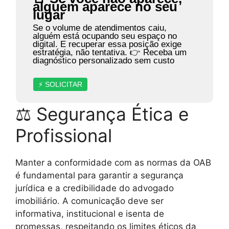
alguém aparece no seu
lugar
Se o volume de atendimentos caiu,
alguém está ocupando seu espaço no
digital. E recuperar essa posição exige
estratégia, não tentativa. 👉 Receba um
diagnóstico personalizado sem custo
⚡ SOLICITAR
⚖ Segurança Ética e
Profissional
Manter a conformidade com as normas da OAB
é fundamental para garantir a segurança
jurídica e a credibilidade do advogado
imobiliário. A comunicação deve ser
informativa, institucional e isenta de
promessas, respeitando os limites éticos da