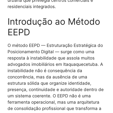
urbana que privilegia centros comerciais e
residenciais integrados.
Introdução ao Método
EEPD
O método EEPD — Estruturação Estratégica do
Posicionamento Digital — surge como uma
resposta à instabilidade que assola muitos
advogados imobiliários em Itaquaquecetuba. A
instabilidade não é consequência da
concorrência, mas da ausência de uma
estrutura sólida que organize identidade,
presença, continuidade e autoridade dentro de
um sistema coerente. O EEPD não é uma
ferramenta operacional, mas uma arquitetura
de consolidação profissional que transforma a