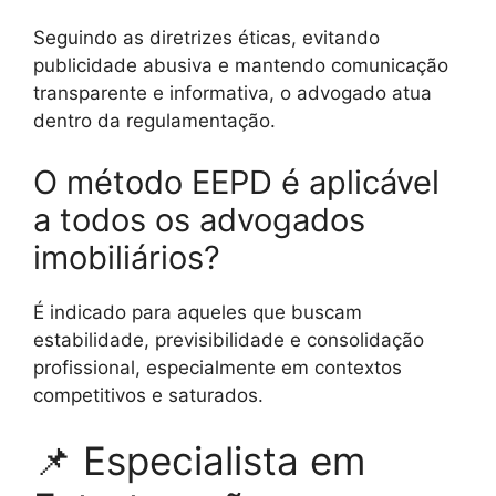
Seguindo as diretrizes éticas, evitando
publicidade abusiva e mantendo comunicação
transparente e informativa, o advogado atua
dentro da regulamentação.
O método EEPD é aplicável
a todos os advogados
imobiliários?
É indicado para aqueles que buscam
estabilidade, previsibilidade e consolidação
profissional, especialmente em contextos
competitivos e saturados.
📌 Especialista em