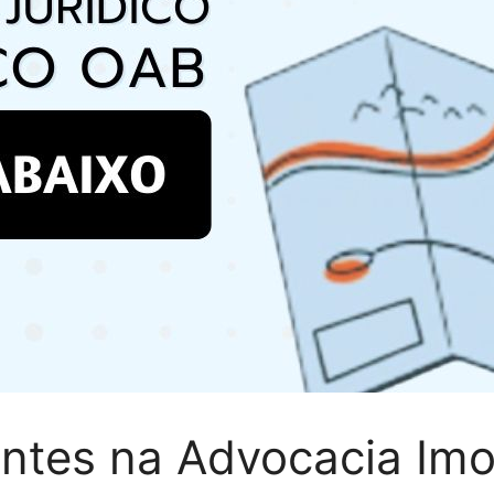
ntes na Advocacia Imob