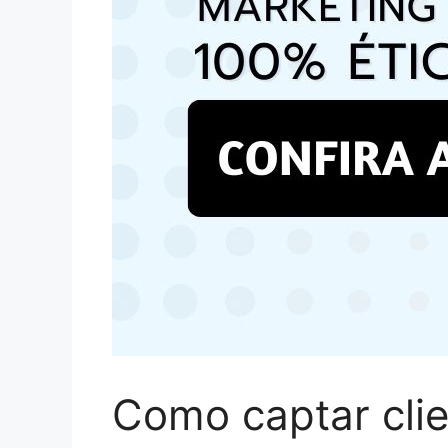
Como captar clie