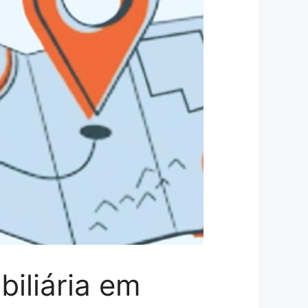
iliária em