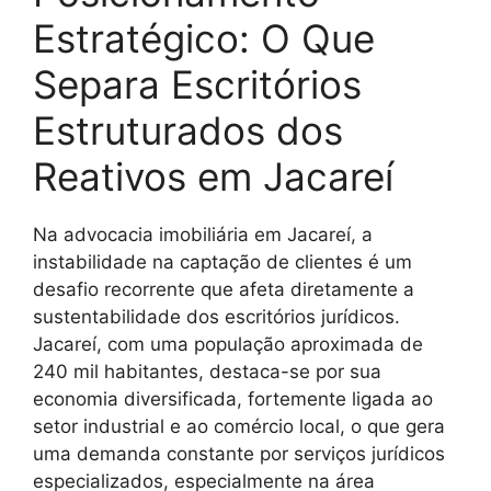
Estratégico: O Que
Separa Escritórios
Estruturados dos
Reativos em Jacareí
Na advocacia imobiliária em Jacareí, a
instabilidade na captação de clientes é um
desafio recorrente que afeta diretamente a
sustentabilidade dos escritórios jurídicos.
Jacareí, com uma população aproximada de
240 mil habitantes, destaca-se por sua
economia diversificada, fortemente ligada ao
setor industrial e ao comércio local, o que gera
uma demanda constante por serviços jurídicos
especializados, especialmente na área