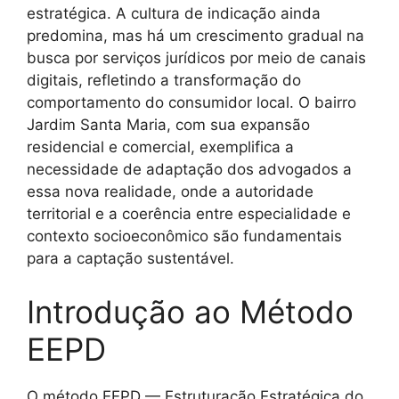
estratégica. A cultura de indicação ainda
predomina, mas há um crescimento gradual na
busca por serviços jurídicos por meio de canais
digitais, refletindo a transformação do
comportamento do consumidor local. O bairro
Jardim Santa Maria, com sua expansão
residencial e comercial, exemplifica a
necessidade de adaptação dos advogados a
essa nova realidade, onde a autoridade
territorial e a coerência entre especialidade e
contexto socioeconômico são fundamentais
para a captação sustentável.
Introdução ao Método
EEPD
O método EEPD — Estruturação Estratégica do