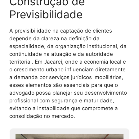
Construção de
Previsibilidade
A previsibilidade na captação de clientes
depende da clareza na definição da
especialidade, da organização institucional, da
continuidade na atuação e da autoridade
territorial. Em Jacareí, onde a economia local e
o crescimento urbano influenciam diretamente
a demanda por serviços jurídicos imobiliários,
esses elementos são essenciais para que o
advogado possa planejar seu desenvolvimento
profissional com segurança e maturidade,
evitando a instabilidade que compromete a
consolidação no mercado.