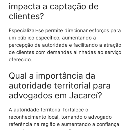
impacta a captação de
clientes?
Especializar-se permite direcionar esforços para
um público específico, aumentando a
percepção de autoridade e facilitando a atração
de clientes com demandas alinhadas ao serviço
oferecido.
Qual a importância da
autoridade territorial para
advogados em Jacareí?
A autoridade territorial fortalece o
reconhecimento local, tornando o advogado
referência na região e aumentando a confiança