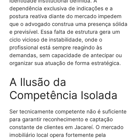
identidade institucional definida. A
dependência exclusiva de indicações e a
postura reativa diante do mercado impedem
que o advogado construa uma presença sólida
e previsível. Essa falta de estrutura gera um
ciclo vicioso de instabilidade, onde o
profissional está sempre reagindo às
demandas, sem capacidade de antecipar ou
organizar sua atuação de forma estratégica.
A Ilusão da
Competência Isolada
Ser tecnicamente competente não é suficiente
para garantir reconhecimento e captação
constante de clientes em Jacareí. O mercado
imobiliário local opera fortemente pela