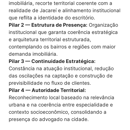
imobiliária, recorte territorial coerente com a
realidade de Jacareí e alinhamento institucional
que reflita a identidade do escritório.
Pilar 2 — Estrutura de Presença:
Organização
institucional que garanta coerência estratégica
e arquitetura territorial estruturada,
contemplando os bairros e regiões com maior
demanda imobiliária.
Pilar 3 — Continuidade Estratégica:
Constância na atuação institucional, redução
das oscilações na captação e construção de
previsibilidade no fluxo de clientes.
Pilar 4 — Autoridade Territorial:
Reconhecimento local baseado na relevância
urbana e na coerência entre especialidade e
contexto socioeconômico, consolidando a
presença do advogado na cidade.