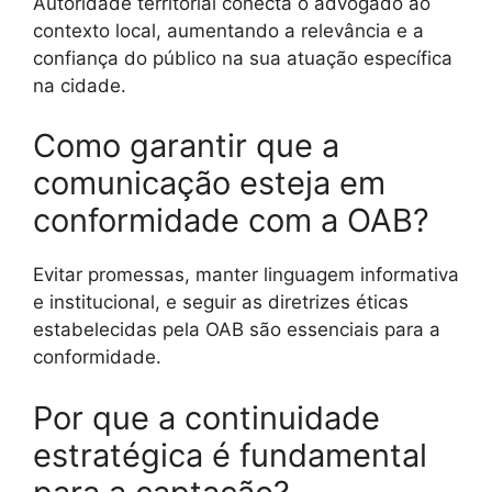
Autoridade territorial conecta o advogado ao
contexto local, aumentando a relevância e a
confiança do público na sua atuação específica
na cidade.
Como garantir que a
comunicação esteja em
conformidade com a OAB?
Evitar promessas, manter linguagem informativa
e institucional, e seguir as diretrizes éticas
estabelecidas pela OAB são essenciais para a
conformidade.
Por que a continuidade
estratégica é fundamental