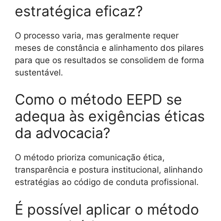
estratégica eficaz?
O processo varia, mas geralmente requer
meses de constância e alinhamento dos pilares
para que os resultados se consolidem de forma
sustentável.
Como o método EEPD se
adequa às exigências éticas
da advocacia?
O método prioriza comunicação ética,
transparência e postura institucional, alinhando
estratégias ao código de conduta profissional.
É possível aplicar o método