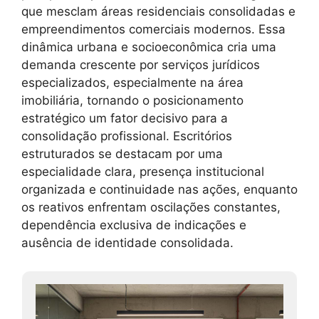
que mesclam áreas residenciais consolidadas e
empreendimentos comerciais modernos. Essa
dinâmica urbana e socioeconômica cria uma
demanda crescente por serviços jurídicos
especializados, especialmente na área
imobiliária, tornando o posicionamento
estratégico um fator decisivo para a
consolidação profissional. Escritórios
estruturados se destacam por uma
especialidade clara, presença institucional
organizada e continuidade nas ações, enquanto
os reativos enfrentam oscilações constantes,
dependência exclusiva de indicações e
ausência de identidade consolidada.