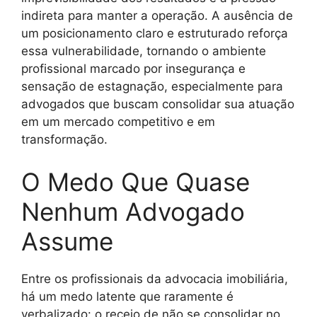
indireta para manter a operação. A ausência de
um posicionamento claro e estruturado reforça
essa vulnerabilidade, tornando o ambiente
profissional marcado por insegurança e
sensação de estagnação, especialmente para
advogados que buscam consolidar sua atuação
em um mercado competitivo e em
transformação.
O Medo Que Quase
Nenhum Advogado
Assume
Entre os profissionais da advocacia imobiliária,
há um medo latente que raramente é
verbalizado: o receio de não se consolidar no