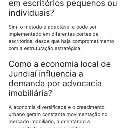
em escritórios pequenos ou
individuais?
Sim, o método é adaptável e pode ser
implementado em diferentes portes de
escritórios, desde que haja comprometimento
com a estruturação estratégica.
Como a economia local de
Jundiaí influencia a
demanda por advocacia
imobiliária?
A economia diversificada e o crescimento
urbano geram constante movimentação no
mercado imobiliário, aumentando a