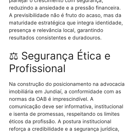
planejar o crescimento com segurança,
reduzindo a ansiedade e a pressão financeira.
A previsibilidade não é fruto do acaso, mas da
maturidade estratégica que integra identidade,
presença e relevância local, garantindo
resultados consistentes e duradouros.
⚖ Segurança Ética e
Profissional
Na construção do posicionamento na advocacia
imobiliária em Jundiaí, a conformidade com as
normas da OAB é imprescindível. A
comunicação deve ser informativa, institucional
e isenta de promessas, respeitando os limites
éticos da profissão. A postura institucional
reforça a credibilidade e a segurança jurídica,