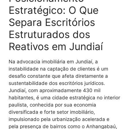
Estratégico: O Que
Separa Escritórios
Estruturados dos
Reativos em Jundiaí
Na advocacia imobiliária em Jundiaí, a
instabilidade na captação de clientes é um
desafio constante que afeta diretamente a
sustentabilidade dos escritórios jurídicos.
Jundiaí, com aproximadamente 430 mil
habitantes, é uma cidade estratégica no interior
paulista, conhecida por sua economia
diversificada e forte setor imobiliário,
impulsionado pela urbanização acelerada e
pela presença de bairros como o Anhangabaú,