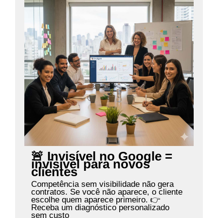
🚨 Invisível no Google =
invisível para novos
clientes
Competência sem visibilidade não gera
contratos. Se você não aparece, o cliente
escolhe quem aparece primeiro. 👉
Receba um diagnóstico personalizado
sem custo