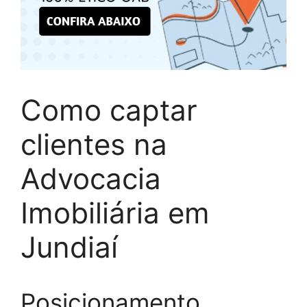
Como captar
clientes na
Advocacia
Imobiliária em
Jundiaí
Posicionamento