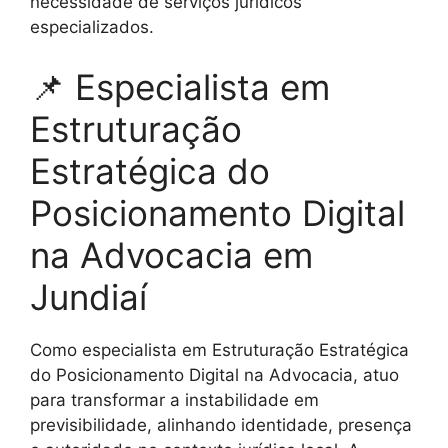
necessidade de serviços jurídicos
especializados.
📌 Especialista em
Estruturação
Estratégica do
Posicionamento Digital
na Advocacia em
Jundiaí
Como especialista em Estruturação Estratégica
do Posicionamento Digital na Advocacia, atuo
para transformar a instabilidade em
previsibilidade, alinhando identidade, presença