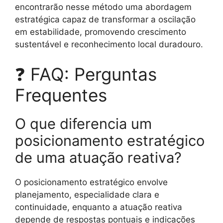
encontrarão nesse método uma abordagem
estratégica capaz de transformar a oscilação
em estabilidade, promovendo crescimento
sustentável e reconhecimento local duradouro.
❓ FAQ: Perguntas
Frequentes
O que diferencia um
posicionamento estratégico
de uma atuação reativa?
O posicionamento estratégico envolve
planejamento, especialidade clara e
continuidade, enquanto a atuação reativa
depende de respostas pontuais e indicações