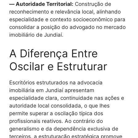
— Autoridade Territorial:
Construção de
reconhecimento e relevância local, alinhando
especialidade e contexto socioeconômico para
consolidar a posição do advogado no mercado
imobiliário de Jundiaí.
A Diferença Entre
Oscilar e Estruturar
Escritórios estruturados na advocacia
imobiliária em Jundiaí apresentam
especialidade clara, continuidade nas ações e
autoridade local consolidada, o que lhes
permite superar a oscilação típica dos
profissionais reativos. Ao contrário do
generalismo e da dependência exclusiva de
terceiros, a estruturação estratégica promove