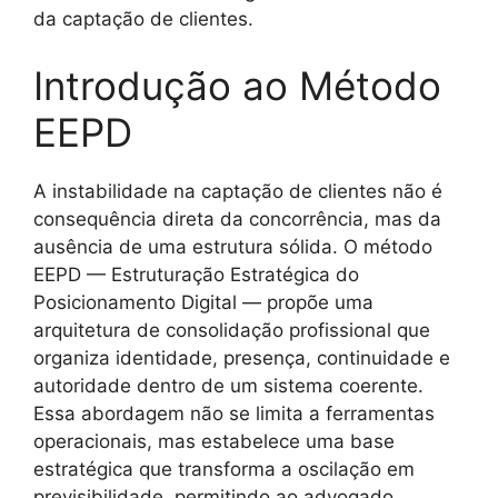
da captação de clientes.
Introdução ao Método
EEPD
A instabilidade na captação de clientes não é
consequência direta da concorrência, mas da
ausência de uma estrutura sólida. O método
EEPD — Estruturação Estratégica do
Posicionamento Digital — propõe uma
arquitetura de consolidação profissional que
organiza identidade, presença, continuidade e
autoridade dentro de um sistema coerente.
Essa abordagem não se limita a ferramentas
operacionais, mas estabelece uma base
estratégica que transforma a oscilação em
previsibilidade, permitindo ao advogado