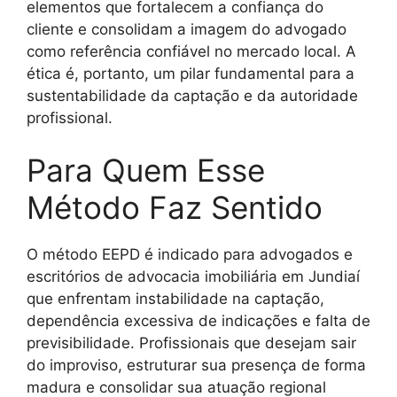
elementos que fortalecem a confiança do
cliente e consolidam a imagem do advogado
como referência confiável no mercado local. A
ética é, portanto, um pilar fundamental para a
sustentabilidade da captação e da autoridade
profissional.
Para Quem Esse
Método Faz Sentido
O método EEPD é indicado para advogados e
escritórios de advocacia imobiliária em Jundiaí
que enfrentam instabilidade na captação,
dependência excessiva de indicações e falta de
previsibilidade. Profissionais que desejam sair
do improviso, estruturar sua presença de forma
madura e consolidar sua atuação regional