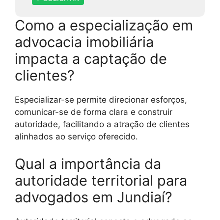
Como a especialização em
advocacia imobiliária
impacta a captação de
clientes?
Especializar-se permite direcionar esforços,
comunicar-se de forma clara e construir
autoridade, facilitando a atração de clientes
alinhados ao serviço oferecido.
Qual a importância da
autoridade territorial para
advogados em Jundiaí?