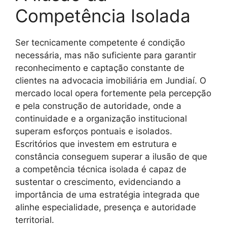
Competência Isolada
Ser tecnicamente competente é condição
necessária, mas não suficiente para garantir
reconhecimento e captação constante de
clientes na advocacia imobiliária em Jundiaí. O
mercado local opera fortemente pela percepção
e pela construção de autoridade, onde a
continuidade e a organização institucional
superam esforços pontuais e isolados.
Escritórios que investem em estrutura e
constância conseguem superar a ilusão de que
a competência técnica isolada é capaz de
sustentar o crescimento, evidenciando a
importância de uma estratégia integrada que
alinhe especialidade, presença e autoridade
territorial.