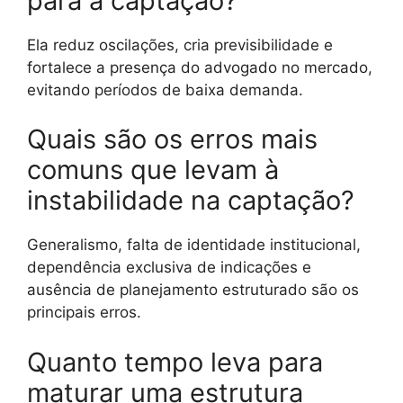
para a captação?
Ela reduz oscilações, cria previsibilidade e
fortalece a presença do advogado no mercado,
evitando períodos de baixa demanda.
Quais são os erros mais
comuns que levam à
instabilidade na captação?
Generalismo, falta de identidade institucional,
dependência exclusiva de indicações e
ausência de planejamento estruturado são os
principais erros.
Quanto tempo leva para
maturar uma estrutura