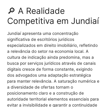
🔎 A Realidade
Competitiva em Jundiaí
Jundiaí apresenta uma concentração
significativa de escritórios jurídicos
especializados em direito imobiliário, refletindo
a relevância do setor na economia local. A
cultura de indicação ainda predomina, mas a
busca por serviços jurídicos através de canais
digitais cresce de forma constante, exigindo
dos advogados uma adaptação estratégica
para manter relevância. A saturação numérica e
a diversidade de ofertas tornam o
posicionamento claro e a construção de
autoridade territorial elementos essenciais para
evitar a invisibilidade e garantir a continuidade