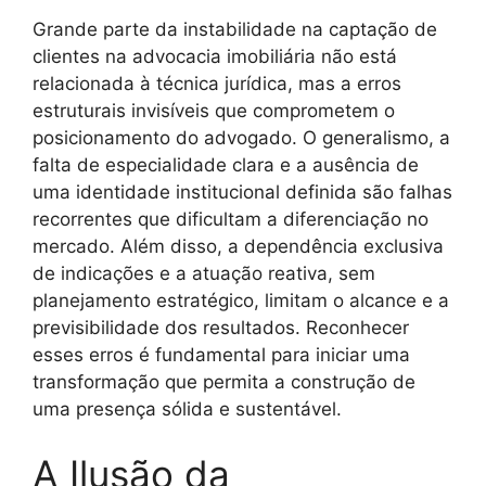
Grande parte da instabilidade na captação de
clientes na advocacia imobiliária não está
relacionada à técnica jurídica, mas a erros
estruturais invisíveis que comprometem o
posicionamento do advogado. O generalismo, a
falta de especialidade clara e a ausência de
uma identidade institucional definida são falhas
recorrentes que dificultam a diferenciação no
mercado. Além disso, a dependência exclusiva
de indicações e a atuação reativa, sem
planejamento estratégico, limitam o alcance e a
previsibilidade dos resultados. Reconhecer
esses erros é fundamental para iniciar uma
transformação que permita a construção de
uma presença sólida e sustentável.
A Ilusão da