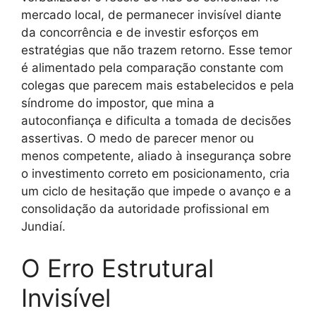
mercado local, de permanecer invisível diante
da concorrência e de investir esforços em
estratégias que não trazem retorno. Esse temor
é alimentado pela comparação constante com
colegas que parecem mais estabelecidos e pela
síndrome do impostor, que mina a
autoconfiança e dificulta a tomada de decisões
assertivas. O medo de parecer menor ou
menos competente, aliado à insegurança sobre
o investimento correto em posicionamento, cria
um ciclo de hesitação que impede o avanço e a
consolidação da autoridade profissional em
Jundiaí.
O Erro Estrutural
Invisível