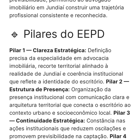
imobiliário em Jundiaí construir uma trajetória
profissional consistente e reconhecida.
🔹 Pilares do EEPD
Pilar 1 — Clareza Estratégica:
Definição
precisa da especialidade em advocacia
imobiliária, recorte territorial alinhado à
realidade de Jundiaí e coerência institucional
que reflete a identidade do escritório.
Pilar 2 —
Estrutura de Presença:
Organização da
presença institucional com comunicação clara e
arquitetura territorial que conecta o escritório ao
contexto urbano e socioeconômico local.
Pilar 3
— Continuidade Estratégica:
Constância nas
ações institucionais que reduzem oscilações e
promovem previsibilidade na captação.
Pilar 4