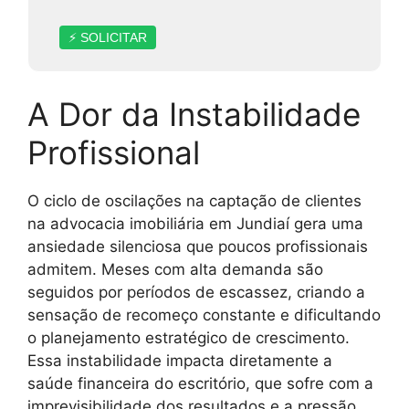
⚡ SOLICITAR
A Dor da Instabilidade
Profissional
O ciclo de oscilações na captação de clientes
na advocacia imobiliária em Jundiaí gera uma
ansiedade silenciosa que poucos profissionais
admitem. Meses com alta demanda são
seguidos por períodos de escassez, criando a
sensação de recomeço constante e dificultando
o planejamento estratégico de crescimento.
Essa instabilidade impacta diretamente a
saúde financeira do escritório, que sofre com a
imprevisibilidade dos resultados e a pressão