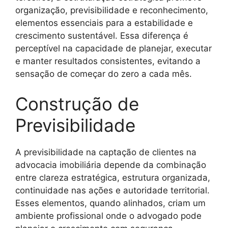
organização, previsibilidade e reconhecimento,
elementos essenciais para a estabilidade e
crescimento sustentável. Essa diferença é
perceptível na capacidade de planejar, executar
e manter resultados consistentes, evitando a
sensação de começar do zero a cada mês.
Construção de
Previsibilidade
A previsibilidade na captação de clientes na
advocacia imobiliária depende da combinação
entre clareza estratégica, estrutura organizada,
continuidade nas ações e autoridade territorial.
Esses elementos, quando alinhados, criam um
ambiente profissional onde o advogado pode