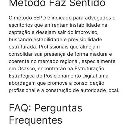
Método Faz Sentido
O método EEPD é indicado para advogados e
escritórios que enfrentam instabilidade na
captação e desejam sair do improviso,
buscando estabilidade e previsibilidade
estruturada. Profissionais que almejam
consolidar sua presença de forma madura e
coerente no mercado regional, especialmente
em Osasco, encontrarão na Estruturação
Estratégica do Posicionamento Digital uma
abordagem que promove a consolidação
profissional e a construção de autoridade local.
FAQ: Perguntas
Frequentes