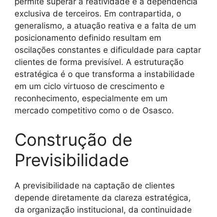
permite superar a reatividade e a dependência
exclusiva de terceiros. Em contrapartida, o
generalismo, a atuação reativa e a falta de um
posicionamento definido resultam em
oscilações constantes e dificuldade para captar
clientes de forma previsível. A estruturação
estratégica é o que transforma a instabilidade
em um ciclo virtuoso de crescimento e
reconhecimento, especialmente em um
mercado competitivo como o de Osasco.
Construção de
Previsibilidade
A previsibilidade na captação de clientes
depende diretamente da clareza estratégica,
da organização institucional, da continuidade