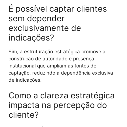
É possível captar clientes
sem depender
exclusivamente de
indicações?
Sim, a estruturação estratégica promove a
construção de autoridade e presença
institucional que ampliam as fontes de
captação, reduzindo a dependência exclusiva
de indicações.
Como a clareza estratégica
impacta na percepção do
cliente?