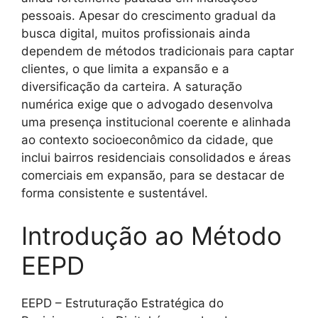
pessoais. Apesar do crescimento gradual da
busca digital, muitos profissionais ainda
dependem de métodos tradicionais para captar
clientes, o que limita a expansão e a
diversificação da carteira. A saturação
numérica exige que o advogado desenvolva
uma presença institucional coerente e alinhada
ao contexto socioeconômico da cidade, que
inclui bairros residenciais consolidados e áreas
comerciais em expansão, para se destacar de
forma consistente e sustentável.
Introdução ao Método
EEPD
EEPD – Estruturação Estratégica do