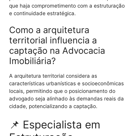
que haja comprometimento com a estruturação
e continuidade estratégica.
Como a arquitetura
territorial influencia a
captação na Advocacia
Imobiliária?
A arquitetura territorial considera as
características urbanísticas e socioeconômicas
locais, permitindo que o posicionamento do
advogado seja alinhado às demandas reais da
cidade, potencializando a captação.
📌 Especialista em