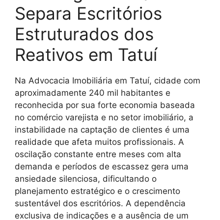
Separa Escritórios
Estruturados dos
Reativos em Tatuí
Na Advocacia Imobiliária em Tatuí, cidade com
aproximadamente 240 mil habitantes e
reconhecida por sua forte economia baseada
no comércio varejista e no setor imobiliário, a
instabilidade na captação de clientes é uma
realidade que afeta muitos profissionais. A
oscilação constante entre meses com alta
demanda e períodos de escassez gera uma
ansiedade silenciosa, dificultando o
planejamento estratégico e o crescimento
sustentável dos escritórios. A dependência
exclusiva de indicações e a ausência de um