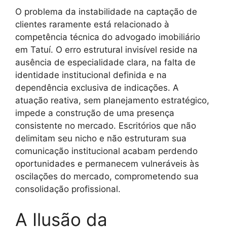
O problema da instabilidade na captação de
clientes raramente está relacionado à
competência técnica do advogado imobiliário
em Tatuí. O erro estrutural invisível reside na
ausência de especialidade clara, na falta de
identidade institucional definida e na
dependência exclusiva de indicações. A
atuação reativa, sem planejamento estratégico,
impede a construção de uma presença
consistente no mercado. Escritórios que não
delimitam seu nicho e não estruturam sua
comunicação institucional acabam perdendo
oportunidades e permanecem vulneráveis às
oscilações do mercado, comprometendo sua
consolidação profissional.
A Ilusão da