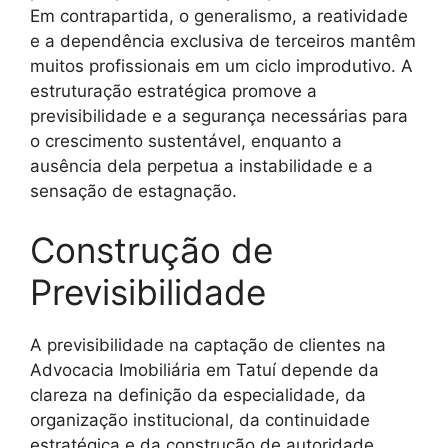
Em contrapartida, o generalismo, a reatividade
e a dependência exclusiva de terceiros mantêm
muitos profissionais em um ciclo improdutivo. A
estruturação estratégica promove a
previsibilidade e a segurança necessárias para
o crescimento sustentável, enquanto a
ausência dela perpetua a instabilidade e a
sensação de estagnação.
Construção de
Previsibilidade
A previsibilidade na captação de clientes na
Advocacia Imobiliária em Tatuí depende da
clareza na definição da especialidade, da
organização institucional, da continuidade
estratégica e da construção de autoridade