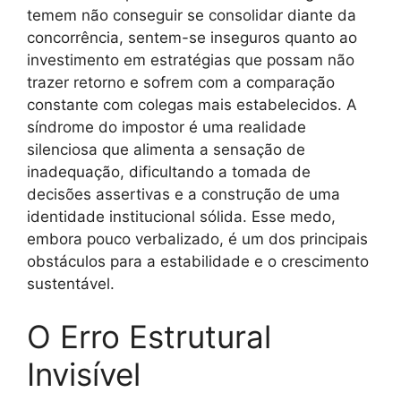
temem não conseguir se consolidar diante da
concorrência, sentem-se inseguros quanto ao
investimento em estratégias que possam não
trazer retorno e sofrem com a comparação
constante com colegas mais estabelecidos. A
síndrome do impostor é uma realidade
silenciosa que alimenta a sensação de
inadequação, dificultando a tomada de
decisões assertivas e a construção de uma
identidade institucional sólida. Esse medo,
embora pouco verbalizado, é um dos principais
obstáculos para a estabilidade e o crescimento
sustentável.
O Erro Estrutural
Invisível