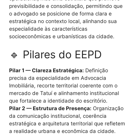
previsibilidade e consolidação, permitindo que
o advogado se posicione de forma clara e
estratégica no contexto local, alinhando sua
especialidade às características
socioeconômicas e urbanísticas da cidade.
🔹 Pilares do EEPD
Pilar 1 — Clareza Estratégica:
Definição
precisa da especialidade em Advocacia
Imobiliária, recorte territorial coerente com o
mercado de Tatuí e alinhamento institucional
que fortalece a identidade do escritório.
Pilar 2 — Estrutura de Presença:
Organização
da comunicação institucional, coerência
estratégica e arquitetura territorial que refletem
a realidade urbana e econômica da cidade.