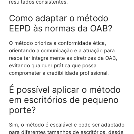
resultados consistentes.
Como adaptar o método
EEPD às normas da OAB?
O método prioriza a conformidade ética,
orientando a comunicação e a atuação para
respeitar integralmente as diretrizes da OAB,
evitando qualquer prática que possa
comprometer a credibilidade profissional.
É possível aplicar o método
em escritórios de pequeno
porte?
Sim, o método é escalável e pode ser adaptado
para diferentes tamanhos de escritórios, desde