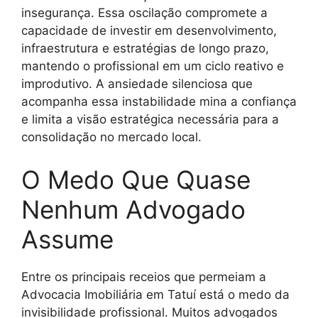
insegurança. Essa oscilação compromete a
capacidade de investir em desenvolvimento,
infraestrutura e estratégias de longo prazo,
mantendo o profissional em um ciclo reativo e
improdutivo. A ansiedade silenciosa que
acompanha essa instabilidade mina a confiança
e limita a visão estratégica necessária para a
consolidação no mercado local.
O Medo Que Quase
Nenhum Advogado
Assume
Entre os principais receios que permeiam a
Advocacia Imobiliária em Tatuí está o medo da
invisibilidade profissional. Muitos advogados