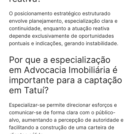
O posicionamento estratégico estruturado
envolve planejamento, especialização clara e
continuidade, enquanto a atuação reativa
depende exclusivamente de oportunidades
pontuais e indicações, gerando instabilidade.
Por que a especialização
em Advocacia Imobiliária é
importante para a captação
em Tatuí?
Especializar-se permite direcionar esforços e
comunicar-se de forma clara com o público-
alvo, aumentando a percepção de autoridade e
facilitando a construção de uma carteira de