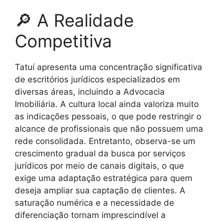
🔎 A Realidade
Competitiva
Tatuí apresenta uma concentração significativa
de escritórios jurídicos especializados em
diversas áreas, incluindo a Advocacia
Imobiliária. A cultura local ainda valoriza muito
as indicações pessoais, o que pode restringir o
alcance de profissionais que não possuem uma
rede consolidada. Entretanto, observa-se um
crescimento gradual da busca por serviços
jurídicos por meio de canais digitais, o que
exige uma adaptação estratégica para quem
deseja ampliar sua captação de clientes. A
saturação numérica e a necessidade de
diferenciação tornam imprescindível a