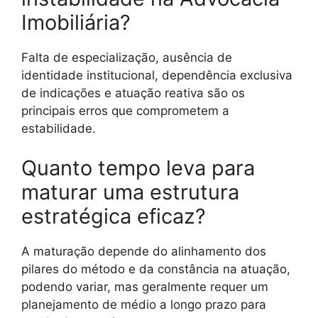
Imobiliária?
Falta de especialização, ausência de
identidade institucional, dependência exclusiva
de indicações e atuação reativa são os
principais erros que comprometem a
estabilidade.
Quanto tempo leva para
maturar uma estrutura
estratégica eficaz?
A maturação depende do alinhamento dos
pilares do método e da constância na atuação,
podendo variar, mas geralmente requer um
planejamento de médio a longo prazo para