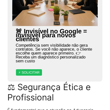
🚨 Invisível no Google =
invisível para novos
clientes
Competência sem visibilidade não gera
contratos. Se você não aparece, o cliente
escolhe quem aparece primeiro. 👉
Receba um diagnóstico personalizado
sem custo
⚡ SOLICITAR
⚖ Segurança Ética e
Profissional