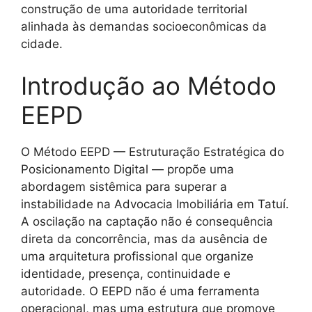
construção de uma autoridade territorial
alinhada às demandas socioeconômicas da
cidade.
Introdução ao Método
EEPD
O Método EEPD — Estruturação Estratégica do
Posicionamento Digital — propõe uma
abordagem sistêmica para superar a
instabilidade na Advocacia Imobiliária em Tatuí.
A oscilação na captação não é consequência
direta da concorrência, mas da ausência de
uma arquitetura profissional que organize
identidade, presença, continuidade e
autoridade. O EEPD não é uma ferramenta
operacional, mas uma estrutura que promove