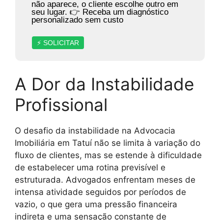
não aparece, o cliente escolhe outro em
seu lugar. 👉 Receba um diagnóstico
personalizado sem custo
⚡ SOLICITAR
A Dor da Instabilidade
Profissional
O desafio da instabilidade na Advocacia
Imobiliária em Tatuí não se limita à variação do
fluxo de clientes, mas se estende à dificuldade
de estabelecer uma rotina previsível e
estruturada. Advogados enfrentam meses de
intensa atividade seguidos por períodos de
vazio, o que gera uma pressão financeira
indireta e uma sensação constante de