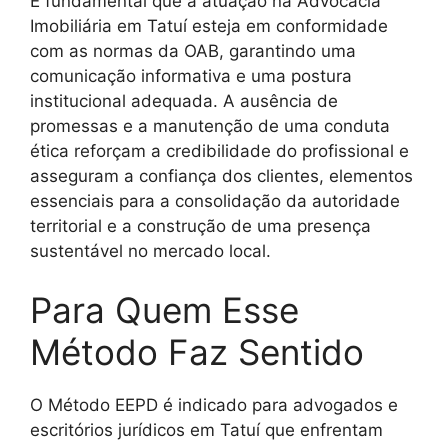
É fundamental que a atuação na Advocacia
Imobiliária em Tatuí esteja em conformidade
com as normas da OAB, garantindo uma
comunicação informativa e uma postura
institucional adequada. A ausência de
promessas e a manutenção de uma conduta
ética reforçam a credibilidade do profissional e
asseguram a confiança dos clientes, elementos
essenciais para a consolidação da autoridade
territorial e a construção de uma presença
sustentável no mercado local.
Para Quem Esse
Método Faz Sentido
O Método EEPD é indicado para advogados e
escritórios jurídicos em Tatuí que enfrentam