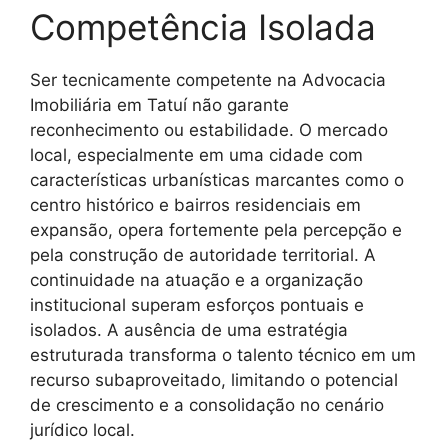
Competência Isolada
Ser tecnicamente competente na Advocacia
Imobiliária em Tatuí não garante
reconhecimento ou estabilidade. O mercado
local, especialmente em uma cidade com
características urbanísticas marcantes como o
centro histórico e bairros residenciais em
expansão, opera fortemente pela percepção e
pela construção de autoridade territorial. A
continuidade na atuação e a organização
institucional superam esforços pontuais e
isolados. A ausência de uma estratégia
estruturada transforma o talento técnico em um
recurso subaproveitado, limitando o potencial
de crescimento e a consolidação no cenário
jurídico local.