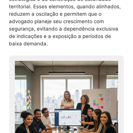
territorial. Esses elementos, quando alinhados,
reduzem a oscilação e permitem que o
advogado planeje seu crescimento com
segurança, evitando a dependência exclusiva
de indicações e a exposição a períodos de
baixa demanda.