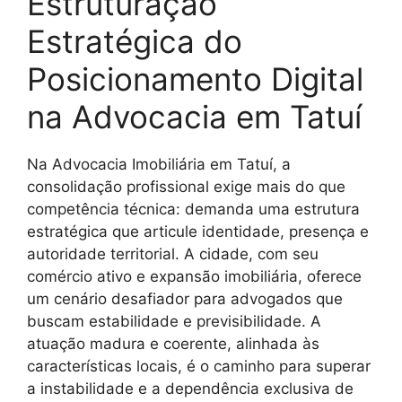
Estruturação
Estratégica do
Posicionamento Digital
na Advocacia em Tatuí
Na Advocacia Imobiliária em Tatuí, a
consolidação profissional exige mais do que
competência técnica: demanda uma estrutura
estratégica que articule identidade, presença e
autoridade territorial. A cidade, com seu
comércio ativo e expansão imobiliária, oferece
um cenário desafiador para advogados que
buscam estabilidade e previsibilidade. A
atuação madura e coerente, alinhada às
características locais, é o caminho para superar
a instabilidade e a dependência exclusiva de