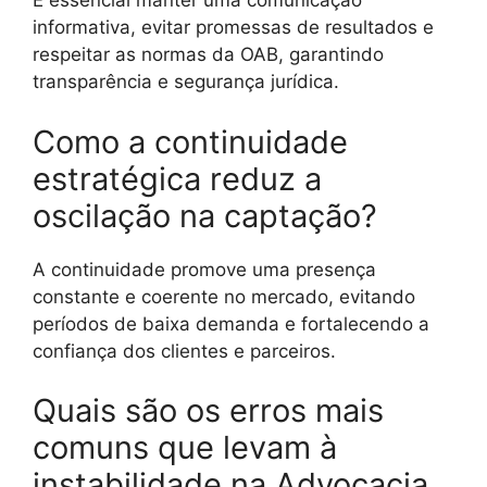
É essencial manter uma comunicação
informativa, evitar promessas de resultados e
respeitar as normas da OAB, garantindo
transparência e segurança jurídica.
Como a continuidade
estratégica reduz a
oscilação na captação?
A continuidade promove uma presença
constante e coerente no mercado, evitando
períodos de baixa demanda e fortalecendo a
confiança dos clientes e parceiros.
Quais são os erros mais
comuns que levam à
instabilidade na Advocacia