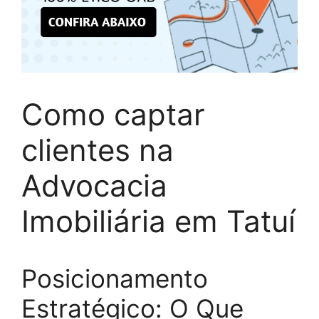
Como captar
clientes na
Advocacia
Imobiliária em Tatuí
Posicionamento
Estratégico: O Que