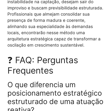
instabilidade na captação, desejam sair do
improviso e buscam previsibilidade estruturada.
Profissionais que almejam consolidar sua
presença de forma madura e coerente,
alinhando sua especialidade às demandas
locais, encontrarão nesse método uma
arquitetura estratégica capaz de transformar a
oscilação em crescimento sustentável.
❓ FAQ: Perguntas
Frequentes
O que diferencia um
posicionamento estratégico
estruturado de uma atuação
reativa?