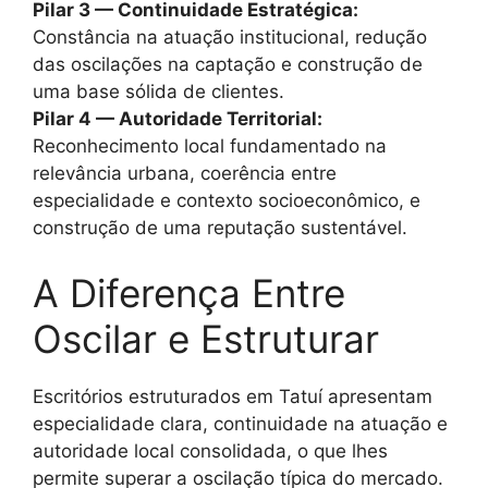
Pilar 3 — Continuidade Estratégica:
Constância na atuação institucional, redução
das oscilações na captação e construção de
uma base sólida de clientes.
Pilar 4 — Autoridade Territorial:
Reconhecimento local fundamentado na
relevância urbana, coerência entre
especialidade e contexto socioeconômico, e
construção de uma reputação sustentável.
A Diferença Entre
Oscilar e Estruturar
Escritórios estruturados em Tatuí apresentam
especialidade clara, continuidade na atuação e
autoridade local consolidada, o que lhes
permite superar a oscilação típica do mercado.