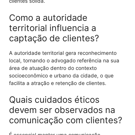
clientes sólida.
Como a autoridade
territorial influencia a
captação de clientes?
A autoridade territorial gera reconhecimento
local, tornando o advogado referência na sua
área de atuação dentro do contexto
socioeconômico e urbano da cidade, o que
facilita a atração e retenção de clientes.
Quais cuidados éticos
devem ser observados na
comunicação com clientes?