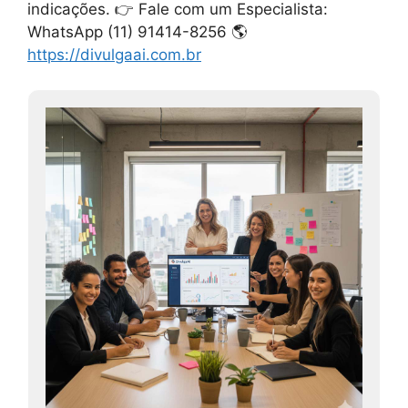
indicações. 👉 Fale com um Especialista:
WhatsApp (11) 91414-8256 🌎
https://divulgaai.com.br