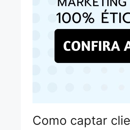
Como captar clie