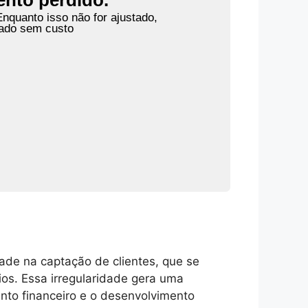
ento perdido.
nquanto isso não for ajustado,
zado sem custo
ade na captação de clientes, que se
os. Essa irregularidade gera uma
nto financeiro e o desenvolvimento