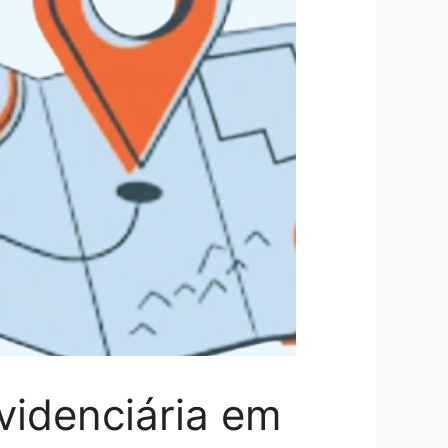
videnciária em