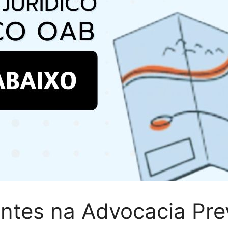
ntes na Advocacia Pre