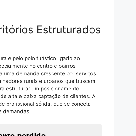
itórios Estruturados
a e pelo polo turístico ligado ao
ecialmente no centro e bairros
era uma demanda crescente por serviços
balhadores rurais e urbanos que buscam
ra estruturar um posicionamento
de alta e baixa captação de clientes. A
e profissional sólida, que se conecta
 de demandas.