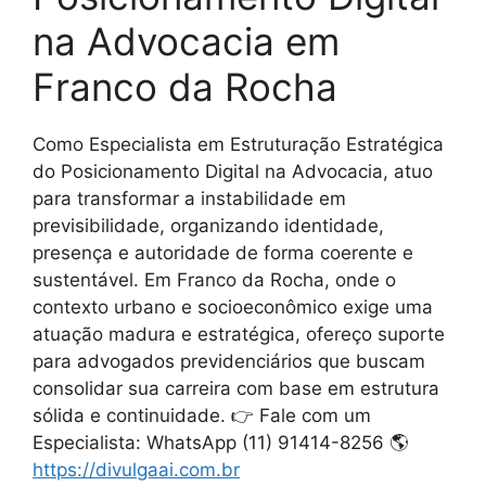
na Advocacia em
Franco da Rocha
Como Especialista em Estruturação Estratégica
do Posicionamento Digital na Advocacia, atuo
para transformar a instabilidade em
previsibilidade, organizando identidade,
presença e autoridade de forma coerente e
sustentável. Em Franco da Rocha, onde o
contexto urbano e socioeconômico exige uma
atuação madura e estratégica, ofereço suporte
para advogados previdenciários que buscam
consolidar sua carreira com base em estrutura
sólida e continuidade. 👉 Fale com um
Especialista: WhatsApp (11) 91414-8256 🌎
https://divulgaai.com.br