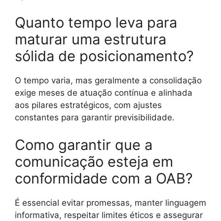
Quanto tempo leva para
maturar uma estrutura
sólida de posicionamento?
O tempo varia, mas geralmente a consolidação
exige meses de atuação contínua e alinhada
aos pilares estratégicos, com ajustes
constantes para garantir previsibilidade.
Como garantir que a
comunicação esteja em
conformidade com a OAB?
É essencial evitar promessas, manter linguagem
informativa, respeitar limites éticos e assegurar