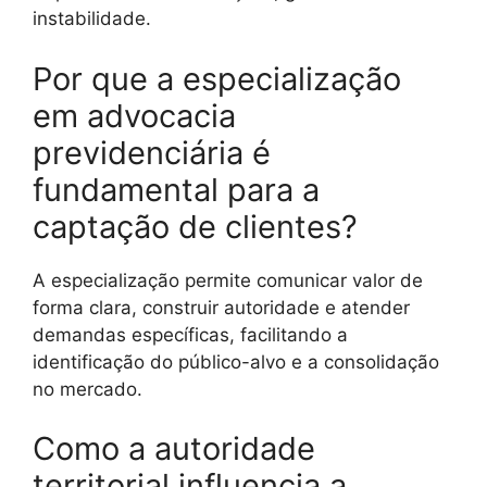
instabilidade.
Por que a especialização
em advocacia
previdenciária é
fundamental para a
captação de clientes?
A especialização permite comunicar valor de
forma clara, construir autoridade e atender
demandas específicas, facilitando a
identificação do público-alvo e a consolidação
no mercado.
Como a autoridade
territorial influencia a