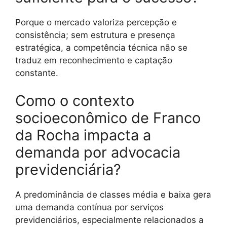
Porque o mercado valoriza percepção e
consistência; sem estrutura e presença
estratégica, a competência técnica não se
traduz em reconhecimento e captação
constante.
Como o contexto
socioeconômico de Franco
da Rocha impacta a
demanda por advocacia
previdenciária?
A predominância de classes média e baixa gera
uma demanda contínua por serviços
previdenciários, especialmente relacionados a