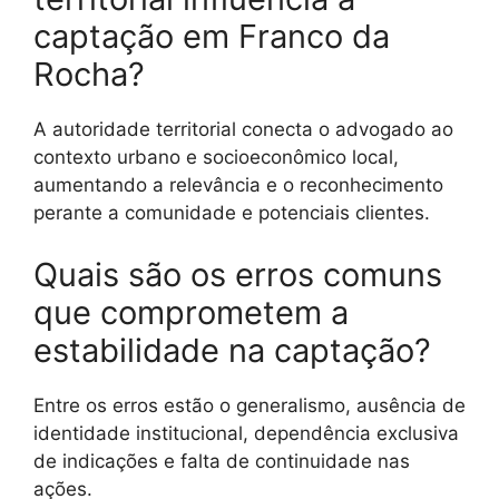
captação em Franco da
Rocha?
A autoridade territorial conecta o advogado ao
contexto urbano e socioeconômico local,
aumentando a relevância e o reconhecimento
perante a comunidade e potenciais clientes.
Quais são os erros comuns
que comprometem a
estabilidade na captação?
Entre os erros estão o generalismo, ausência de
identidade institucional, dependência exclusiva
de indicações e falta de continuidade nas
ações.