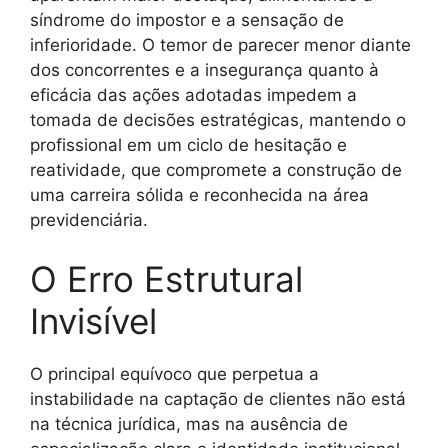
síndrome do impostor e a sensação de
inferioridade. O temor de parecer menor diante
dos concorrentes e a insegurança quanto à
eficácia das ações adotadas impedem a
tomada de decisões estratégicas, mantendo o
profissional em um ciclo de hesitação e
reatividade, que compromete a construção de
uma carreira sólida e reconhecida na área
previdenciária.
O Erro Estrutural
Invisível
O principal equívoco que perpetua a
instabilidade na captação de clientes não está
na técnica jurídica, mas na ausência de