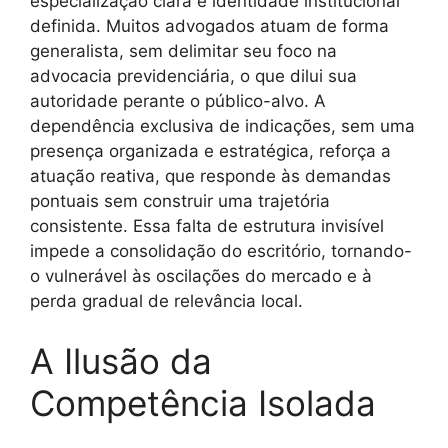
especialização clara e identidade institucional
definida. Muitos advogados atuam de forma
generalista, sem delimitar seu foco na
advocacia previdenciária, o que dilui sua
autoridade perante o público-alvo. A
dependência exclusiva de indicações, sem uma
presença organizada e estratégica, reforça a
atuação reativa, que responde às demandas
pontuais sem construir uma trajetória
consistente. Essa falta de estrutura invisível
impede a consolidação do escritório, tornando-
o vulnerável às oscilações do mercado e à
perda gradual de relevância local.
A Ilusão da
Competência Isolada