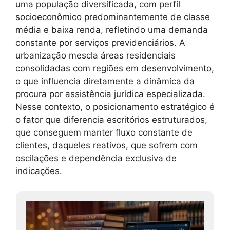
uma população diversificada, com perfil
socioeconômico predominantemente de classe
média e baixa renda, refletindo uma demanda
constante por serviços previdenciários. A
urbanização mescla áreas residenciais
consolidadas com regiões em desenvolvimento,
o que influencia diretamente a dinâmica da
procura por assistência jurídica especializada.
Nesse contexto, o posicionamento estratégico é
o fator que diferencia escritórios estruturados,
que conseguem manter fluxo constante de
clientes, daqueles reativos, que sofrem com
oscilações e dependência exclusiva de
indicações.