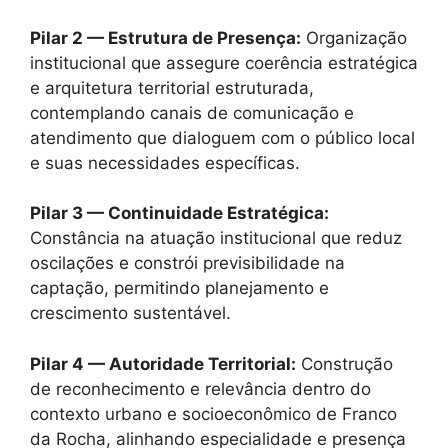
Pilar 2 — Estrutura de Presença:
Organização
institucional que assegure coerência estratégica
e arquitetura territorial estruturada,
contemplando canais de comunicação e
atendimento que dialoguem com o público local
e suas necessidades específicas.
Pilar 3 — Continuidade Estratégica:
Constância na atuação institucional que reduz
oscilações e constrói previsibilidade na
captação, permitindo planejamento e
crescimento sustentável.
Pilar 4 — Autoridade Territorial:
Construção
de reconhecimento e relevância dentro do
contexto urbano e socioeconômico de Franco
da Rocha, alinhando especialidade e presença