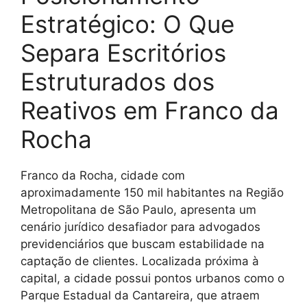
Estratégico: O Que
Separa Escritórios
Estruturados dos
Reativos em Franco da
Rocha
Franco da Rocha, cidade com
aproximadamente 150 mil habitantes na Região
Metropolitana de São Paulo, apresenta um
cenário jurídico desafiador para advogados
previdenciários que buscam estabilidade na
captação de clientes. Localizada próxima à
capital, a cidade possui pontos urbanos como o
Parque Estadual da Cantareira, que atraem