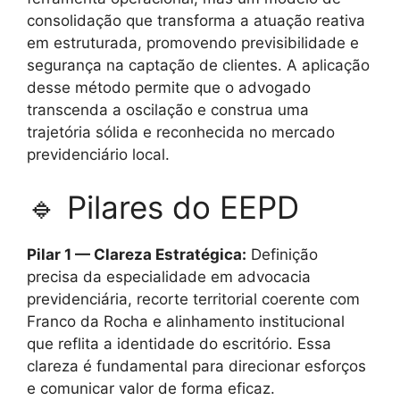
consolidação que transforma a atuação reativa
em estruturada, promovendo previsibilidade e
segurança na captação de clientes. A aplicação
desse método permite que o advogado
transcenda a oscilação e construa uma
trajetória sólida e reconhecida no mercado
previdenciário local.
🔹 Pilares do EEPD
Pilar 1 — Clareza Estratégica:
Definição
precisa da especialidade em advocacia
previdenciária, recorte territorial coerente com
Franco da Rocha e alinhamento institucional
que reflita a identidade do escritório. Essa
clareza é fundamental para direcionar esforços
e comunicar valor de forma eficaz.