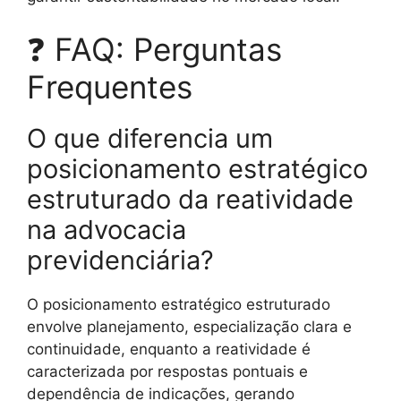
❓ FAQ: Perguntas
Frequentes
O que diferencia um
posicionamento estratégico
estruturado da reatividade
na advocacia
previdenciária?
O posicionamento estratégico estruturado
envolve planejamento, especialização clara e
continuidade, enquanto a reatividade é
caracterizada por respostas pontuais e
dependência de indicações, gerando