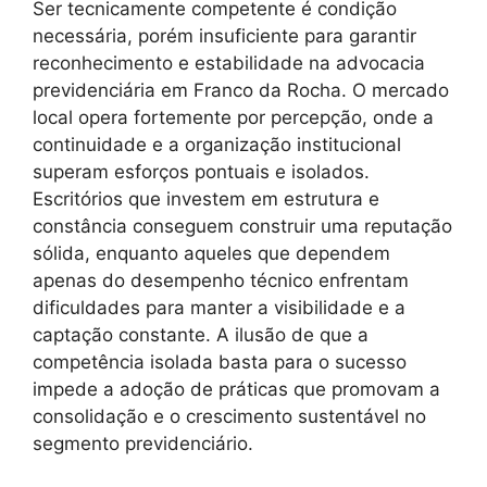
Ser tecnicamente competente é condição
necessária, porém insuficiente para garantir
reconhecimento e estabilidade na advocacia
previdenciária em Franco da Rocha. O mercado
local opera fortemente por percepção, onde a
continuidade e a organização institucional
superam esforços pontuais e isolados.
Escritórios que investem em estrutura e
constância conseguem construir uma reputação
sólida, enquanto aqueles que dependem
apenas do desempenho técnico enfrentam
dificuldades para manter a visibilidade e a
captação constante. A ilusão de que a
competência isolada basta para o sucesso
impede a adoção de práticas que promovam a
consolidação e o crescimento sustentável no
segmento previdenciário.