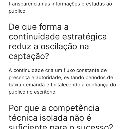
transparência nas informações prestadas ao
público.
De que forma a
continuidade estratégica
reduz a oscilação na
captação?
A continuidade cria um fluxo constante de
presença e autoridade, evitando períodos de
baixa demanda e fortalecendo a confiança do
público no escritório.
Por que a competência
técnica isolada não é
suficiente para o sucesso?