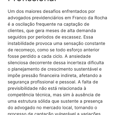
Um dos maiores desafios enfrentados por
advogados previdenciários em Franco da Rocha
é a oscilação frequente na captação de
clientes, que gera meses de alta demanda
seguidos por períodos de escassez. Essa
instabilidade provoca uma sensação constante
de recomeço, como se todo esforço anterior
fosse perdido a cada ciclo. A ansiedade
silenciosa decorrente dessa incerteza dificulta
o planejamento de crescimento sustentável e
impõe pressão financeira indireta, afetando a
segurança profissional e pessoal. A falta de
previsibilidade não está relacionada à
competência técnica, mas sim à ausência de
uma estrutura sólida que sustente a presença
do advogado no mercado local, tornando o
processo de captação vulnerável a variações