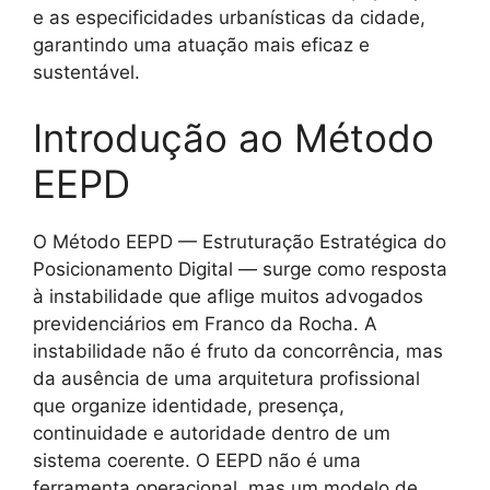
e as especificidades urbanísticas da cidade,
garantindo uma atuação mais eficaz e
sustentável.
Introdução ao Método
EEPD
O Método EEPD — Estruturação Estratégica do
Posicionamento Digital — surge como resposta
à instabilidade que aflige muitos advogados
previdenciários em Franco da Rocha. A
instabilidade não é fruto da concorrência, mas
da ausência de uma arquitetura profissional
que organize identidade, presença,
continuidade e autoridade dentro de um
sistema coerente. O EEPD não é uma
ferramenta operacional, mas um modelo de