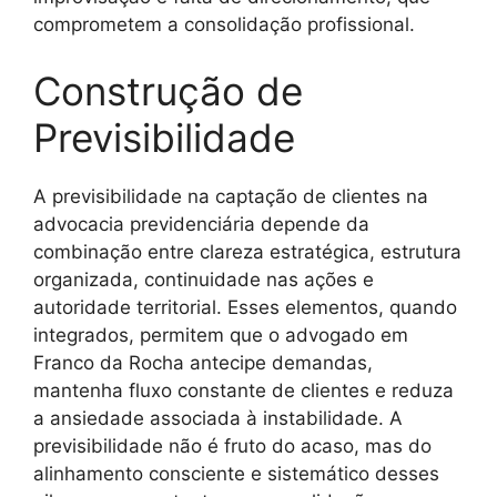
comprometem a consolidação profissional.
Construção de
Previsibilidade
A previsibilidade na captação de clientes na
advocacia previdenciária depende da
combinação entre clareza estratégica, estrutura
organizada, continuidade nas ações e
autoridade territorial. Esses elementos, quando
integrados, permitem que o advogado em
Franco da Rocha antecipe demandas,
mantenha fluxo constante de clientes e reduza
a ansiedade associada à instabilidade. A
previsibilidade não é fruto do acaso, mas do
alinhamento consciente e sistemático desses