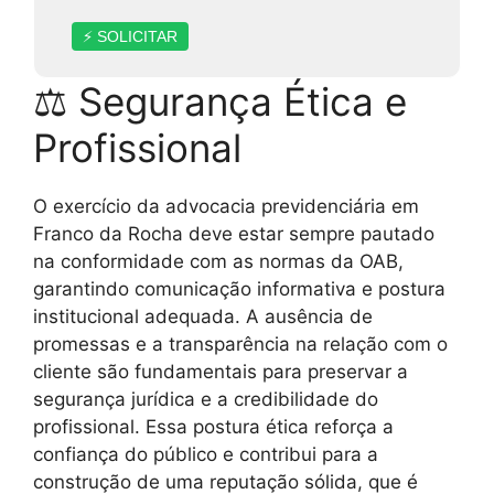
⚡ SOLICITAR
⚖ Segurança Ética e
Profissional
O exercício da advocacia previdenciária em
Franco da Rocha deve estar sempre pautado
na conformidade com as normas da OAB,
garantindo comunicação informativa e postura
institucional adequada. A ausência de
promessas e a transparência na relação com o
cliente são fundamentais para preservar a
segurança jurídica e a credibilidade do
profissional. Essa postura ética reforça a
confiança do público e contribui para a
construção de uma reputação sólida, que é