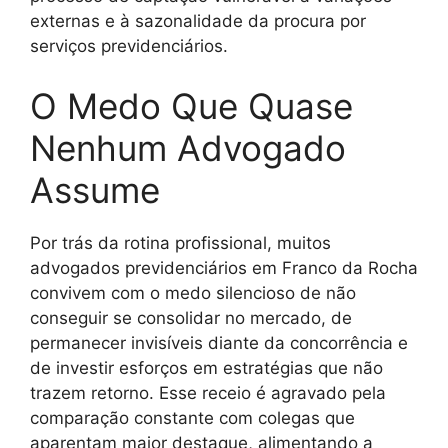
externas e à sazonalidade da procura por
serviços previdenciários.
O Medo Que Quase
Nenhum Advogado
Assume
Por trás da rotina profissional, muitos
advogados previdenciários em Franco da Rocha
convivem com o medo silencioso de não
conseguir se consolidar no mercado, de
permanecer invisíveis diante da concorrência e
de investir esforços em estratégias que não
trazem retorno. Esse receio é agravado pela
comparação constante com colegas que
aparentam maior destaque, alimentando a