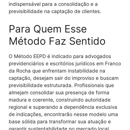
indispensável para a consolidação e a
previsibilidade na captação de clientes.
Para Quem Esse
Método Faz Sentido
O Método EEPD é indicado para advogados
previdenciários e escritórios jurídicos em Franco
da Rocha que enfrentam instabilidade na
captação, desejam sair do improviso e buscam
previsibilidade estruturada. Profissionais que
almejam consolidar sua presença de forma
madura e coerente, construindo autoridade
regional e superando a dependência exclusiva
de indicações, encontrarão nesse modelo uma
base sólida para transformar sua atuação e
garantir sustentabilidade no mercado local.