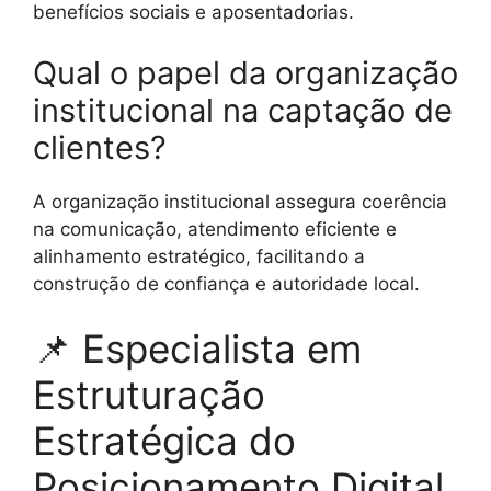
benefícios sociais e aposentadorias.
Qual o papel da organização
institucional na captação de
clientes?
A organização institucional assegura coerência
na comunicação, atendimento eficiente e
alinhamento estratégico, facilitando a
construção de confiança e autoridade local.
📌 Especialista em
Estruturação
Estratégica do
Posicionamento Digital