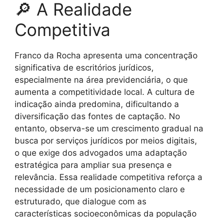
🔎 A Realidade
Competitiva
Franco da Rocha apresenta uma concentração
significativa de escritórios jurídicos,
especialmente na área previdenciária, o que
aumenta a competitividade local. A cultura de
indicação ainda predomina, dificultando a
diversificação das fontes de captação. No
entanto, observa-se um crescimento gradual na
busca por serviços jurídicos por meios digitais,
o que exige dos advogados uma adaptação
estratégica para ampliar sua presença e
relevância. Essa realidade competitiva reforça a
necessidade de um posicionamento claro e
estruturado, que dialogue com as
características socioeconômicas da população