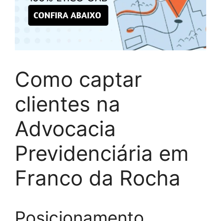
Como captar
clientes na
Advocacia
Previdenciária em
Franco da Rocha
Posicionamento