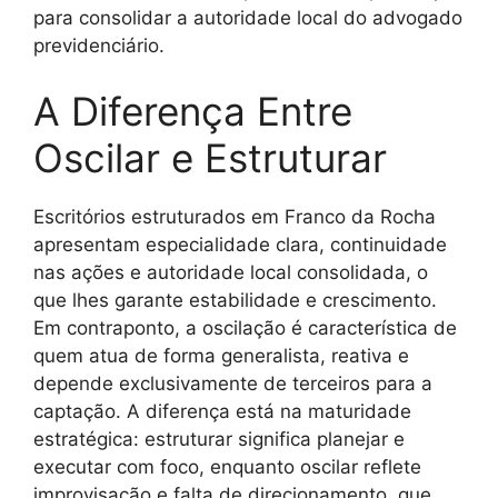
para consolidar a autoridade local do advogado
previdenciário.
A Diferença Entre
Oscilar e Estruturar
Escritórios estruturados em Franco da Rocha
apresentam especialidade clara, continuidade
nas ações e autoridade local consolidada, o
que lhes garante estabilidade e crescimento.
Em contraponto, a oscilação é característica de
quem atua de forma generalista, reativa e
depende exclusivamente de terceiros para a
captação. A diferença está na maturidade
estratégica: estruturar significa planejar e
executar com foco, enquanto oscilar reflete
improvisação e falta de direcionamento, que