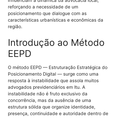
influenciam a dinâmica da advocacia local,
reforçando a necessidade de um
posicionamento que dialogue com as
características urbanísticas e econômicas da
região.
Introdução ao Método
EEPD
O método EEPD — Estruturação Estratégica do
Posicionamento Digital — surge como uma
resposta à instabilidade que assola muitos
advogados previdenciários em Itu. A
instabilidade não é fruto exclusivo da
concorrência, mas da ausência de uma
estrutura sólida que organize identidade,
presença, continuidade e autoridade dentro de