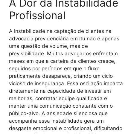
A Dor da Instabilidade
Profissional
A instabilidade na captação de clientes na
advocacia previdenciária em Itu não é apenas
uma questão de volume, mas de
previsibilidade. Muitos advogados enfrentam
meses em que a carteira de clientes cresce,
seguidos por períodos em que o fluxo
praticamente desaparece, criando um ciclo
vicioso de insegurança. Essa oscilação impacta
diretamente na capacidade de investir em
melhorias, contratar equipe qualificada e
manter uma comunicação constante com o
público-alvo. A ansiedade silenciosa que
acompanha essa instabilidade gera um
desgaste emocional e profissional, dificultando