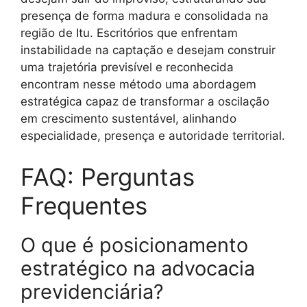
presença de forma madura e consolidada na
região de Itu. Escritórios que enfrentam
instabilidade na captação e desejam construir
uma trajetória previsível e reconhecida
encontram nesse método uma abordagem
estratégica capaz de transformar a oscilação
em crescimento sustentável, alinhando
especialidade, presença e autoridade territorial.
FAQ: Perguntas
Frequentes
O que é posicionamento
estratégico na advocacia
previdenciária?