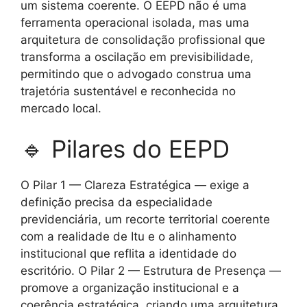
um sistema coerente. O EEPD não é uma
ferramenta operacional isolada, mas uma
arquitetura de consolidação profissional que
transforma a oscilação em previsibilidade,
permitindo que o advogado construa uma
trajetória sustentável e reconhecida no
mercado local.
🔹 Pilares do EEPD
O Pilar 1 — Clareza Estratégica — exige a
definição precisa da especialidade
previdenciária, um recorte territorial coerente
com a realidade de Itu e o alinhamento
institucional que reflita a identidade do
escritório. O Pilar 2 — Estrutura de Presença —
promove a organização institucional e a
coerência estratégica, criando uma arquitetura