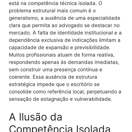
está na competência técnica isolada. O
problema estrutural mais comum é o
generalismo, a ausência de uma especialidade
clara que permita ao advogado se destacar no
mercado. A falta de identidade institucional e a
dependência exclusiva de indicações limitam a
capacidade de expansão e previsibilidade.
Muitos profissionais atuam de forma reativa,
respondendo apenas às demandas imediatas,
sem construir uma presença contínua e
coerente. Essa ausência de estrutura
estratégica impede que o escritório se
consolide como referência local, perpetuando a
sensação de estagnação e vulnerabilidade.
A Ilusão da
Competência Isolada