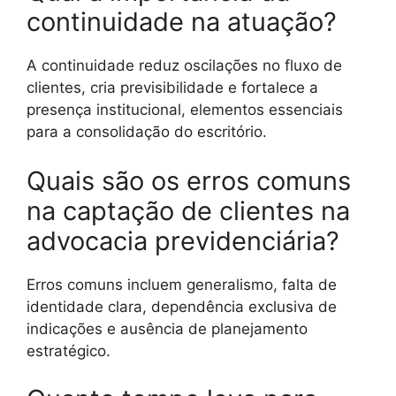
continuidade na atuação?
A continuidade reduz oscilações no fluxo de
clientes, cria previsibilidade e fortalece a
presença institucional, elementos essenciais
para a consolidação do escritório.
Quais são os erros comuns
na captação de clientes na
advocacia previdenciária?
Erros comuns incluem generalismo, falta de
identidade clara, dependência exclusiva de
indicações e ausência de planejamento
estratégico.