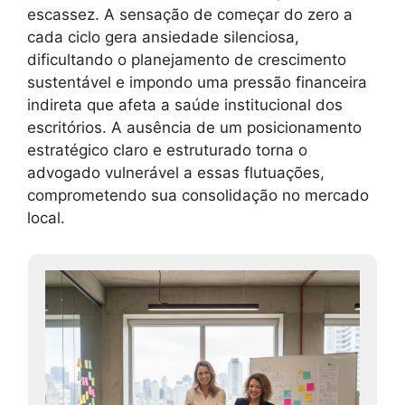
escassez. A sensação de começar do zero a
cada ciclo gera ansiedade silenciosa,
dificultando o planejamento de crescimento
sustentável e impondo uma pressão financeira
indireta que afeta a saúde institucional dos
escritórios. A ausência de um posicionamento
estratégico claro e estruturado torna o
advogado vulnerável a essas flutuações,
comprometendo sua consolidação no mercado
local.