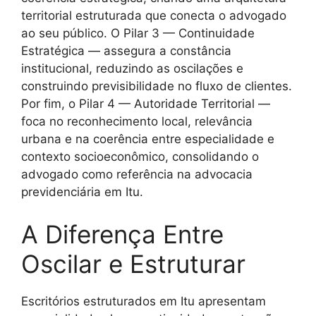
territorial estruturada que conecta o advogado
ao seu público. O Pilar 3 — Continuidade
Estratégica — assegura a constância
institucional, reduzindo as oscilações e
construindo previsibilidade no fluxo de clientes.
Por fim, o Pilar 4 — Autoridade Territorial —
foca no reconhecimento local, relevância
urbana e na coerência entre especialidade e
contexto socioeconômico, consolidando o
advogado como referência na advocacia
previdenciária em Itu.
A Diferença Entre
Oscilar e Estruturar
Escritórios estruturados em Itu apresentam