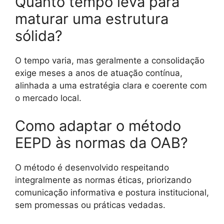
Quanto tempo leva para
maturar uma estrutura
sólida?
O tempo varia, mas geralmente a consolidação
exige meses a anos de atuação contínua,
alinhada a uma estratégia clara e coerente com
o mercado local.
Como adaptar o método
EEPD às normas da OAB?
O método é desenvolvido respeitando
integralmente as normas éticas, priorizando
comunicação informativa e postura institucional,
sem promessas ou práticas vedadas.