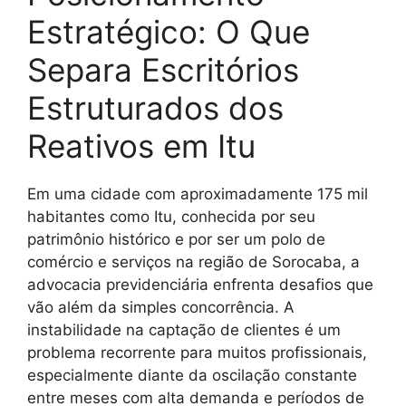
Estratégico: O Que
Separa Escritórios
Estruturados dos
Reativos em Itu
Em uma cidade com aproximadamente 175 mil
habitantes como Itu, conhecida por seu
patrimônio histórico e por ser um polo de
comércio e serviços na região de Sorocaba, a
advocacia previdenciária enfrenta desafios que
vão além da simples concorrência. A
instabilidade na captação de clientes é um
problema recorrente para muitos profissionais,
especialmente diante da oscilação constante
entre meses com alta demanda e períodos de