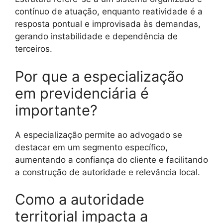
contínuo de atuação, enquanto reatividade é a
resposta pontual e improvisada às demandas,
gerando instabilidade e dependência de
terceiros.
Por que a especialização
em previdenciária é
importante?
A especialização permite ao advogado se
destacar em um segmento específico,
aumentando a confiança do cliente e facilitando
a construção de autoridade e relevância local.
Como a autoridade
territorial impacta a