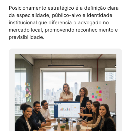
Posicionamento estratégico é a definição clara
da especialidade, público-alvo e identidade
institucional que diferencia o advogado no
mercado local, promovendo reconhecimento e
previsibilidade.