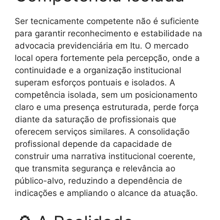
Ser tecnicamente competente não é suficiente
para garantir reconhecimento e estabilidade na
advocacia previdenciária em Itu. O mercado
local opera fortemente pela percepção, onde a
continuidade e a organização institucional
superam esforços pontuais e isolados. A
competência isolada, sem um posicionamento
claro e uma presença estruturada, perde força
diante da saturação de profissionais que
oferecem serviços similares. A consolidação
profissional depende da capacidade de
construir uma narrativa institucional coerente,
que transmita segurança e relevância ao
público-alvo, reduzindo a dependência de
indicações e ampliando o alcance da atuação.