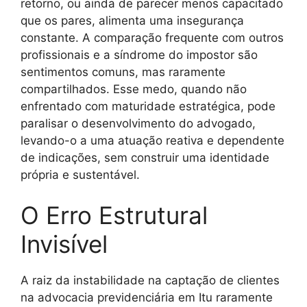
retorno, ou ainda de parecer menos capacitado
que os pares, alimenta uma insegurança
constante. A comparação frequente com outros
profissionais e a síndrome do impostor são
sentimentos comuns, mas raramente
compartilhados. Esse medo, quando não
enfrentado com maturidade estratégica, pode
paralisar o desenvolvimento do advogado,
levando-o a uma atuação reativa e dependente
de indicações, sem construir uma identidade
própria e sustentável.
O Erro Estrutural
Invisível
A raiz da instabilidade na captação de clientes
na advocacia previdenciária em Itu raramente