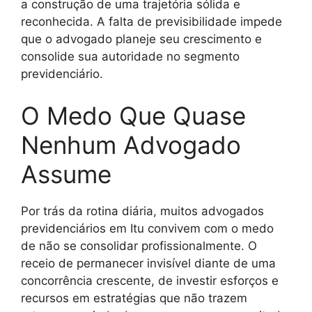
a construção de uma trajetória sólida e
reconhecida. A falta de previsibilidade impede
que o advogado planeje seu crescimento e
consolide sua autoridade no segmento
previdenciário.
O Medo Que Quase
Nenhum Advogado
Assume
Por trás da rotina diária, muitos advogados
previdenciários em Itu convivem com o medo
de não se consolidar profissionalmente. O
receio de permanecer invisível diante de uma
concorrência crescente, de investir esforços e
recursos em estratégias que não trazem