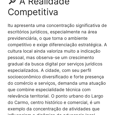
🔎 A Realidade
Competitiva
Itu apresenta uma concentração significativa de
escritórios jurídicos, especialmente na área
previdenciária, o que torna o ambiente
competitivo e exige diferenciação estratégica. A
cultura local ainda valoriza muito a indicação
pessoal, mas observa-se um crescimento
gradual da busca digital por serviços jurídicos
especializados. A cidade, com seu perfil
socioeconômico diversificado e forte presença
do comércio e serviços, demanda uma atuação
que combine especialidade técnica com
relevância territorial. O ponto urbano do Largo
do Carmo, centro histórico e comercial, é um
exemplo da concentração de atividades que