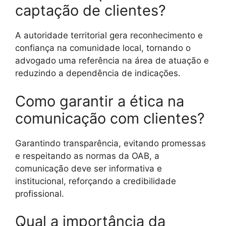
captação de clientes?
A autoridade territorial gera reconhecimento e
confiança na comunidade local, tornando o
advogado uma referência na área de atuação e
reduzindo a dependência de indicações.
Como garantir a ética na
comunicação com clientes?
Garantindo transparência, evitando promessas
e respeitando as normas da OAB, a
comunicação deve ser informativa e
institucional, reforçando a credibilidade
profissional.
Qual a importância da