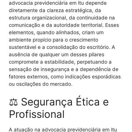
advocacia previdenciária em Itu depende
diretamente da clareza estratégica, da
estrutura organizacional, da continuidade na
comunicação e da autoridade territorial. Esses
elementos, quando alinhados, criam um
ambiente propício para o crescimento
sustentável e a consolidação do escritório. A
ausência de qualquer um desses pilares
compromete a estabilidade, perpetuando a
sensação de insegurança e a dependência de
fatores externos, como indicações esporádicas
ou oscilações do mercado.
⚖ Segurança Ética e
Profissional
A atuação na advocacia previdenciária em Itu