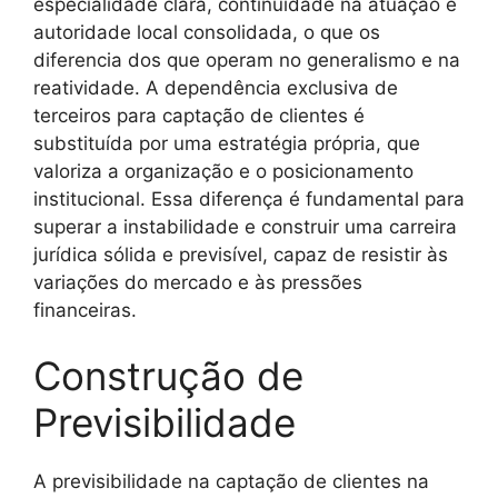
especialidade clara, continuidade na atuação e
autoridade local consolidada, o que os
diferencia dos que operam no generalismo e na
reatividade. A dependência exclusiva de
terceiros para captação de clientes é
substituída por uma estratégia própria, que
valoriza a organização e o posicionamento
institucional. Essa diferença é fundamental para
superar a instabilidade e construir uma carreira
jurídica sólida e previsível, capaz de resistir às
variações do mercado e às pressões
financeiras.
Construção de
Previsibilidade
A previsibilidade na captação de clientes na