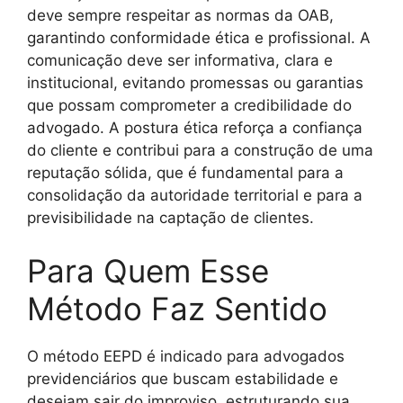
deve sempre respeitar as normas da OAB,
garantindo conformidade ética e profissional. A
comunicação deve ser informativa, clara e
institucional, evitando promessas ou garantias
que possam comprometer a credibilidade do
advogado. A postura ética reforça a confiança
do cliente e contribui para a construção de uma
reputação sólida, que é fundamental para a
consolidação da autoridade territorial e para a
previsibilidade na captação de clientes.
Para Quem Esse
Método Faz Sentido
O método EEPD é indicado para advogados
previdenciários que buscam estabilidade e
desejam sair do improviso, estruturando sua