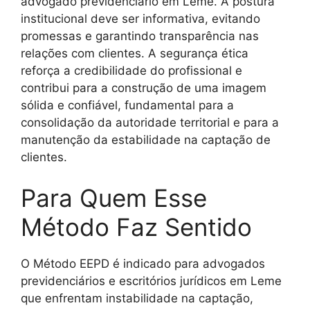
advogado previdenciário em Leme. A postura
institucional deve ser informativa, evitando
promessas e garantindo transparência nas
relações com clientes. A segurança ética
reforça a credibilidade do profissional e
contribui para a construção de uma imagem
sólida e confiável, fundamental para a
consolidação da autoridade territorial e para a
manutenção da estabilidade na captação de
clientes.
Para Quem Esse
Método Faz Sentido
O Método EEPD é indicado para advogados
previdenciários e escritórios jurídicos em Leme
que enfrentam instabilidade na captação,