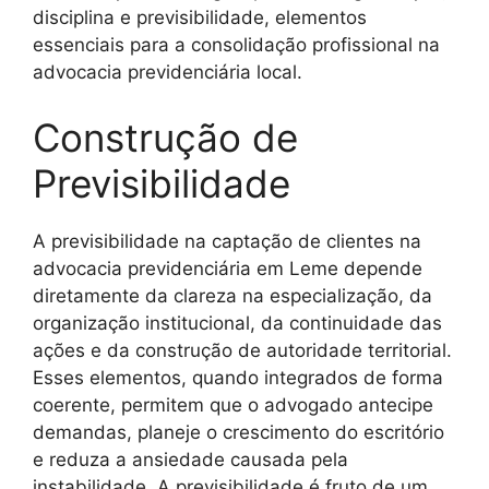
disciplina e previsibilidade, elementos
essenciais para a consolidação profissional na
advocacia previdenciária local.
Construção de
Previsibilidade
A previsibilidade na captação de clientes na
advocacia previdenciária em Leme depende
diretamente da clareza na especialização, da
organização institucional, da continuidade das
ações e da construção de autoridade territorial.
Esses elementos, quando integrados de forma
coerente, permitem que o advogado antecipe
demandas, planeje o crescimento do escritório
e reduza a ansiedade causada pela
instabilidade. A previsibilidade é fruto de um