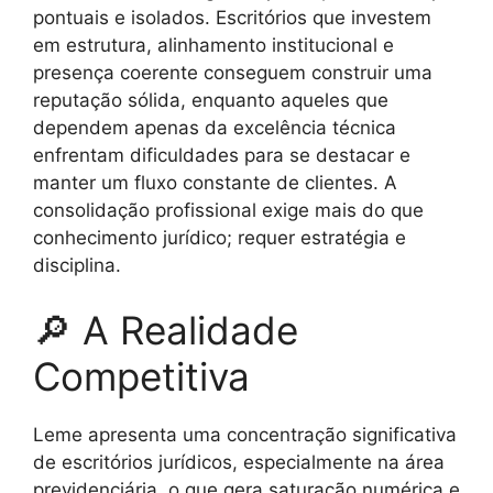
pontuais e isolados. Escritórios que investem
em estrutura, alinhamento institucional e
presença coerente conseguem construir uma
reputação sólida, enquanto aqueles que
dependem apenas da excelência técnica
enfrentam dificuldades para se destacar e
manter um fluxo constante de clientes. A
consolidação profissional exige mais do que
conhecimento jurídico; requer estratégia e
disciplina.
🔎 A Realidade
Competitiva
Leme apresenta uma concentração significativa
de escritórios jurídicos, especialmente na área
previdenciária, o que gera saturação numérica e