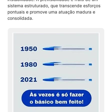
sistema estruturado, que transcende esforços
pontuais e promove uma atuação madura e
consolidada.