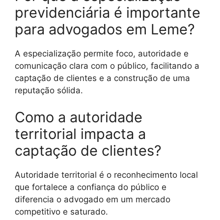
previdenciária é importante
para advogados em Leme?
A especialização permite foco, autoridade e
comunicação clara com o público, facilitando a
captação de clientes e a construção de uma
reputação sólida.
Como a autoridade
territorial impacta a
captação de clientes?
Autoridade territorial é o reconhecimento local
que fortalece a confiança do público e
diferencia o advogado em um mercado
competitivo e saturado.