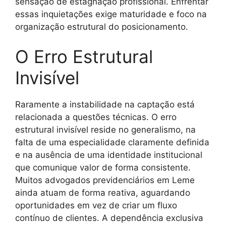
sensação de estagnação profissional. Enfrentar
essas inquietações exige maturidade e foco na
organização estrutural do posicionamento.
O Erro Estrutural
Invisível
Raramente a instabilidade na captação está
relacionada a questões técnicas. O erro
estrutural invisível reside no generalismo, na
falta de uma especialidade claramente definida
e na ausência de uma identidade institucional
que comunique valor de forma consistente.
Muitos advogados previdenciários em Leme
ainda atuam de forma reativa, aguardando
oportunidades em vez de criar um fluxo
contínuo de clientes. A dependência exclusiva