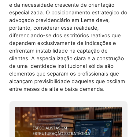
e da necessidade crescente de orientação
especializada. O posicionamento estratégico do
advogado previdenciário em Leme deve,
portanto, considerar essa realidade,
diferenciando-se dos escritórios reativos que
dependem exclusivamente de indicações e
enfrentam instabilidade na captação de
clientes. A especialização clara e a construção
de uma identidade institucional sólida são
elementos que separam os profissionais que
alcançam previsibilidade daqueles que oscilam
entre meses de alta e baixa demanda.