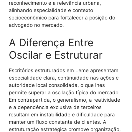
reconhecimento e a relevância urbana,
alinhando especialidade e contexto
socioeconômico para fortalecer a posição do
advogado no mercado.
A Diferença Entre
Oscilar e Estruturar
Escritórios estruturados em Leme apresentam
especialidade clara, continuidade nas ações e
autoridade local consolidada, o que lhes
permite superar a oscilação típica do mercado.
Em contrapartida, o generalismo, a reatividade
e a dependência exclusiva de terceiros
resultam em instabilidade e dificuldade para
manter um fluxo constante de clientes. A
estruturação estratégica promove organização,