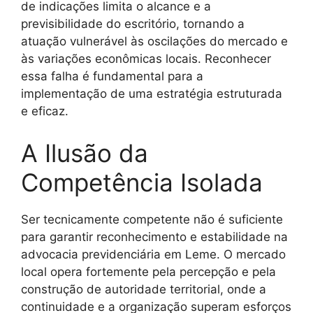
de indicações limita o alcance e a
previsibilidade do escritório, tornando a
atuação vulnerável às oscilações do mercado e
às variações econômicas locais. Reconhecer
essa falha é fundamental para a
implementação de uma estratégia estruturada
e eficaz.
A Ilusão da
Competência Isolada
Ser tecnicamente competente não é suficiente
para garantir reconhecimento e estabilidade na
advocacia previdenciária em Leme. O mercado
local opera fortemente pela percepção e pela
construção de autoridade territorial, onde a
continuidade e a organização superam esforços