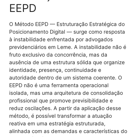
EEPD
O Método EEPD — Estruturação Estratégica do
Posicionamento Digital — surge como resposta
à instabilidade enfrentada por advogados
previdenciários em Leme. A instabilidade não é
fruto exclusivo da concorrência, mas da
ausência de uma estrutura sólida que organize
identidade, presença, continuidade e
autoridade dentro de um sistema coerente. O
EEPD não é uma ferramenta operacional
isolada, mas uma arquitetura de consolidação
profissional que promove previsibilidade e
reduz oscilações. A partir da aplicação desse
método, é possível transformar a atuação
reativa em uma estratégia estruturada,
alinhada com as demandas e características do