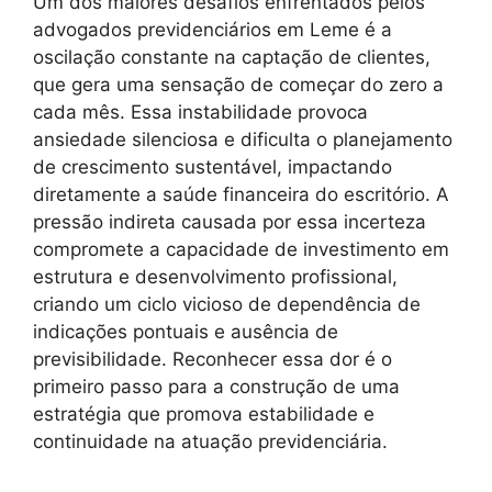
Um dos maiores desafios enfrentados pelos
advogados previdenciários em Leme é a
oscilação constante na captação de clientes,
que gera uma sensação de começar do zero a
cada mês. Essa instabilidade provoca
ansiedade silenciosa e dificulta o planejamento
de crescimento sustentável, impactando
diretamente a saúde financeira do escritório. A
pressão indireta causada por essa incerteza
compromete a capacidade de investimento em
estrutura e desenvolvimento profissional,
criando um ciclo vicioso de dependência de
indicações pontuais e ausência de
previsibilidade. Reconhecer essa dor é o
primeiro passo para a construção de uma
estratégia que promova estabilidade e
continuidade na atuação previdenciária.