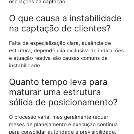
oscilações na captação.
O que causa a instabilidade
na captação de clientes?
Falta de especialização clara, ausência de
estrutura, dependência exclusiva de indicações
e atuação reativa são causas comuns da
instabilidade.
Quanto tempo leva para
maturar uma estrutura
sólida de posicionamento?
O processo varia, mas geralmente requer
meses de planejamento e execução contínua
para consolidar autoridade e previsibilidade.