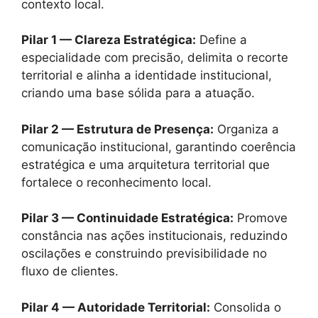
contexto local.
Pilar 1 — Clareza Estratégica:
Define a
especialidade com precisão, delimita o recorte
territorial e alinha a identidade institucional,
criando uma base sólida para a atuação.
Pilar 2 — Estrutura de Presença:
Organiza a
comunicação institucional, garantindo coerência
estratégica e uma arquitetura territorial que
fortalece o reconhecimento local.
Pilar 3 — Continuidade Estratégica:
Promove
constância nas ações institucionais, reduzindo
oscilações e construindo previsibilidade no
fluxo de clientes.
Pilar 4 — Autoridade Territorial:
Consolida o