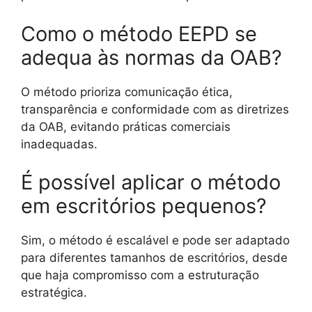
Como o método EEPD se
adequa às normas da OAB?
O método prioriza comunicação ética,
transparência e conformidade com as diretrizes
da OAB, evitando práticas comerciais
inadequadas.
É possível aplicar o método
em escritórios pequenos?
Sim, o método é escalável e pode ser adaptado
para diferentes tamanhos de escritórios, desde
que haja compromisso com a estruturação
estratégica.