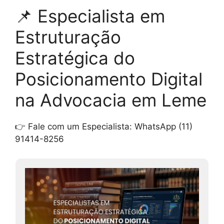
📌 Especialista em
Estruturação
Estratégica do
Posicionamento Digital
na Advocacia em Leme
👉 Fale com um Especialista: WhatsApp (11)
91414-8256