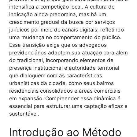
intensifica a competição local. A cultura de
indicação ainda predomina, mas há um
crescimento gradual da busca por serviços
jurídicos por meio de canais digitais, refletindo
uma mudança no comportamento do público.
Essa transição exige que os advogados
previdenciários adaptem sua atuação para além
do tradicional, incorporando elementos de
presença institucional e autoridade territorial
que dialoguem com as características
urbanísticas da cidade, como seus bairros
residenciais consolidados e áreas comerciais
em expansão. Compreender essa dinâmica é
essencial para estruturar uma captação eficaz e
sustentável.
Introdução ao Método