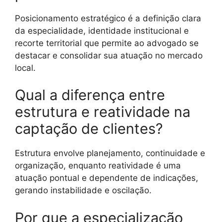
Posicionamento estratégico é a definição clara
da especialidade, identidade institucional e
recorte territorial que permite ao advogado se
destacar e consolidar sua atuação no mercado
local.
Qual a diferença entre
estrutura e reatividade na
captação de clientes?
Estrutura envolve planejamento, continuidade e
organização, enquanto reatividade é uma
atuação pontual e dependente de indicações,
gerando instabilidade e oscilação.
Por que a especialização