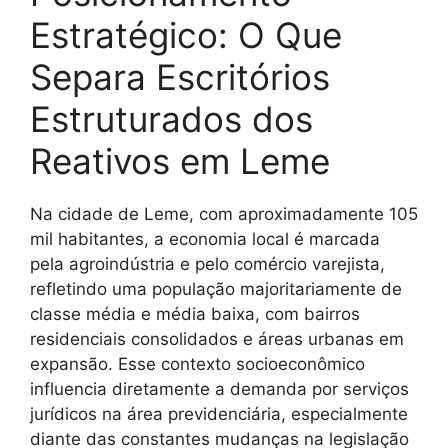
Estratégico: O Que
Separa Escritórios
Estruturados dos
Reativos em Leme
Na cidade de Leme, com aproximadamente 105
mil habitantes, a economia local é marcada
pela agroindústria e pelo comércio varejista,
refletindo uma população majoritariamente de
classe média e média baixa, com bairros
residenciais consolidados e áreas urbanas em
expansão. Esse contexto socioeconômico
influencia diretamente a demanda por serviços
jurídicos na área previdenciária, especialmente
diante das constantes mudanças na legislação