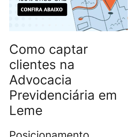
Como captar
clientes na
Advocacia
Previdenciária em
Leme
Posicionamento