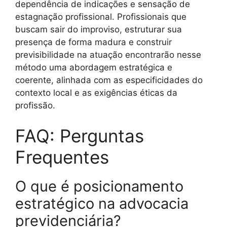
dependência de indicações e sensação de
estagnação profissional. Profissionais que
buscam sair do improviso, estruturar sua
presença de forma madura e construir
previsibilidade na atuação encontrarão nesse
método uma abordagem estratégica e
coerente, alinhada com as especificidades do
contexto local e as exigências éticas da
profissão.
FAQ: Perguntas
Frequentes
O que é posicionamento
estratégico na advocacia
previdenciária?