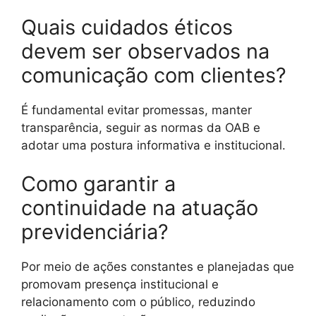
Quais cuidados éticos
devem ser observados na
comunicação com clientes?
É fundamental evitar promessas, manter
transparência, seguir as normas da OAB e
adotar uma postura informativa e institucional.
Como garantir a
continuidade na atuação
previdenciária?
Por meio de ações constantes e planejadas que
promovam presença institucional e
relacionamento com o público, reduzindo