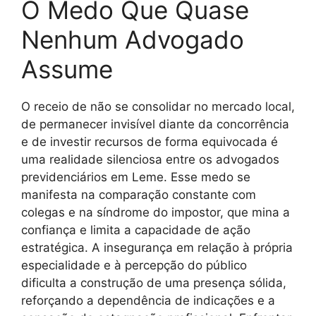
O Medo Que Quase
Nenhum Advogado
Assume
O receio de não se consolidar no mercado local,
de permanecer invisível diante da concorrência
e de investir recursos de forma equivocada é
uma realidade silenciosa entre os advogados
previdenciários em Leme. Esse medo se
manifesta na comparação constante com
colegas e na síndrome do impostor, que mina a
confiança e limita a capacidade de ação
estratégica. A insegurança em relação à própria
especialidade e à percepção do público
dificulta a construção de uma presença sólida,
reforçando a dependência de indicações e a