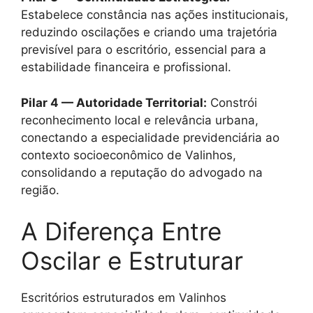
Estabelece constância nas ações institucionais,
reduzindo oscilações e criando uma trajetória
previsível para o escritório, essencial para a
estabilidade financeira e profissional.
Pilar 4 — Autoridade Territorial:
Constrói
reconhecimento local e relevância urbana,
conectando a especialidade previdenciária ao
contexto socioeconômico de Valinhos,
consolidando a reputação do advogado na
região.
A Diferença Entre
Oscilar e Estruturar
Escritórios estruturados em Valinhos