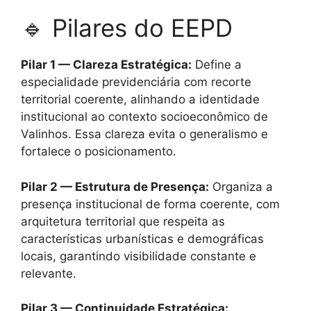
🔹 Pilares do EEPD
Pilar 1 — Clareza Estratégica:
Define a
especialidade previdenciária com recorte
territorial coerente, alinhando a identidade
institucional ao contexto socioeconômico de
Valinhos. Essa clareza evita o generalismo e
fortalece o posicionamento.
Pilar 2 — Estrutura de Presença:
Organiza a
presença institucional de forma coerente, com
arquitetura territorial que respeita as
características urbanísticas e demográficas
locais, garantindo visibilidade constante e
relevante.
Pilar 3 — Continuidade Estratégica: