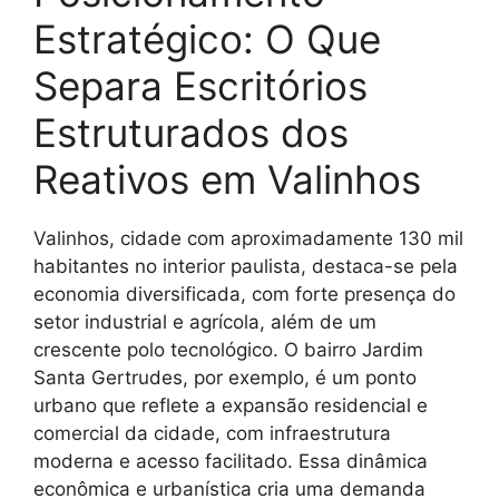
Estratégico: O Que
Separa Escritórios
Estruturados dos
Reativos em Valinhos
Valinhos, cidade com aproximadamente 130 mil
habitantes no interior paulista, destaca-se pela
economia diversificada, com forte presença do
setor industrial e agrícola, além de um
crescente polo tecnológico. O bairro Jardim
Santa Gertrudes, por exemplo, é um ponto
urbano que reflete a expansão residencial e
comercial da cidade, com infraestrutura
moderna e acesso facilitado. Essa dinâmica
econômica e urbanística cria uma demanda