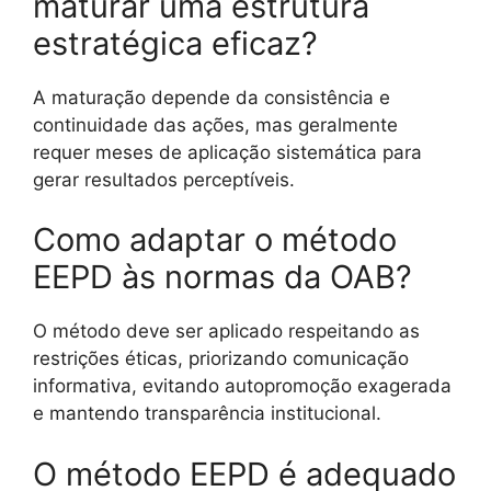
maturar uma estrutura
estratégica eficaz?
A maturação depende da consistência e
continuidade das ações, mas geralmente
requer meses de aplicação sistemática para
gerar resultados perceptíveis.
Como adaptar o método
EEPD às normas da OAB?
O método deve ser aplicado respeitando as
restrições éticas, priorizando comunicação
informativa, evitando autopromoção exagerada
e mantendo transparência institucional.
O método EEPD é adequado