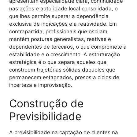
apresentam especialidade clara, continuidade
nas ações e autoridade local consolidada, o
que lhes permite superar a dependência
exclusiva de indicações e a reatividade. Em
contrapartida, profissionais que oscilam
mantêm posturas generalistas, reativas e
dependentes de terceiros, o que compromete a
estabilidade e o crescimento. A estruturação
estratégica é o que separa aqueles que
constroem trajetórias sólidas daqueles que
permanecem estagnados, presos a ciclos de
incerteza e improvisação.
Construção de
Previsibilidade
A previsibilidade na captação de clientes na