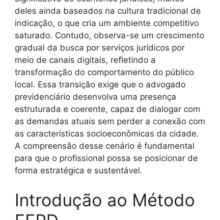
deles ainda baseados na cultura tradicional de
indicação, o que cria um ambiente competitivo
saturado. Contudo, observa-se um crescimento
gradual da busca por serviços jurídicos por
meio de canais digitais, refletindo a
transformação do comportamento do público
local. Essa transição exige que o advogado
previdenciário desenvolva uma presença
estruturada e coerente, capaz de dialogar com
as demandas atuais sem perder a conexão com
as características socioeconômicas da cidade.
A compreensão desse cenário é fundamental
para que o profissional possa se posicionar de
forma estratégica e sustentável.
Introdução ao Método