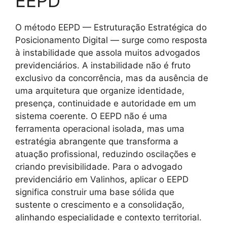
EEPD
O método EEPD — Estruturação Estratégica do
Posicionamento Digital — surge como resposta
à instabilidade que assola muitos advogados
previdenciários. A instabilidade não é fruto
exclusivo da concorrência, mas da ausência de
uma arquitetura que organize identidade,
presença, continuidade e autoridade em um
sistema coerente. O EEPD não é uma
ferramenta operacional isolada, mas uma
estratégia abrangente que transforma a
atuação profissional, reduzindo oscilações e
criando previsibilidade. Para o advogado
previdenciário em Valinhos, aplicar o EEPD
significa construir uma base sólida que
sustente o crescimento e a consolidação,
alinhando especialidade e contexto territorial.