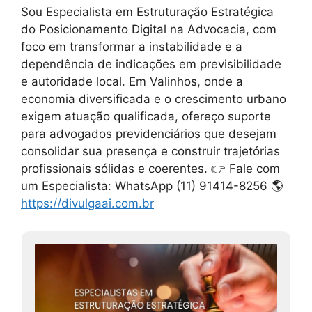
Sou Especialista em Estruturação Estratégica
do Posicionamento Digital na Advocacia, com
foco em transformar a instabilidade e a
dependência de indicações em previsibilidade
e autoridade local. Em Valinhos, onde a
economia diversificada e o crescimento urbano
exigem atuação qualificada, ofereço suporte
para advogados previdenciários que desejam
consolidar sua presença e construir trajetórias
profissionais sólidas e coerentes. 👉 Fale com
um Especialista: WhatsApp (11) 91414-8256 🌎
https://divulgaai.com.br