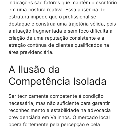
indicações são fatores que mantêm o escritório
em uma postura reativa. Essa ausência de
estrutura impede que o profissional se
destaque e construa uma trajetória sólida, pois
a atuação fragmentada e sem foco dificulta a
criação de uma reputação consistente e a
atração contínua de clientes qualificados na
área previdenciária.
A Ilusão da
Competência Isolada
Ser tecnicamente competente é condição
necessária, mas não suficiente para garantir
reconhecimento e estabilidade na advocacia
previdenciária em Valinhos. O mercado local
opera fortemente pela percepção e pela