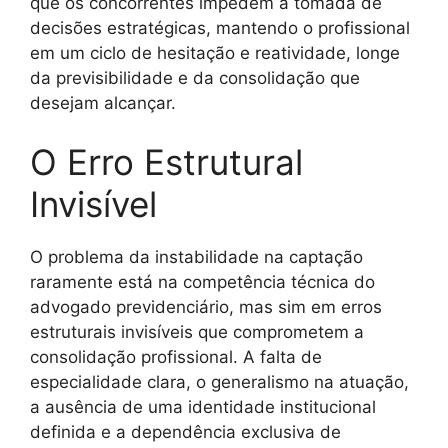
que os concorrentes impedem a tomada de
decisões estratégicas, mantendo o profissional
em um ciclo de hesitação e reatividade, longe
da previsibilidade e da consolidação que
desejam alcançar.
O Erro Estrutural
Invisível
O problema da instabilidade na captação
raramente está na competência técnica do
advogado previdenciário, mas sim em erros
estruturais invisíveis que comprometem a
consolidação profissional. A falta de
especialidade clara, o generalismo na atuação,
a ausência de uma identidade institucional
definida e a dependência exclusiva de