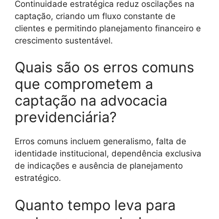
Continuidade estratégica reduz oscilações na
captação, criando um fluxo constante de
clientes e permitindo planejamento financeiro e
crescimento sustentável.
Quais são os erros comuns
que comprometem a
captação na advocacia
previdenciária?
Erros comuns incluem generalismo, falta de
identidade institucional, dependência exclusiva
de indicações e ausência de planejamento
estratégico.
Quanto tempo leva para