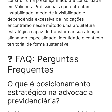
construir uma presença madura e consolidada
em Valinhos. Profissionais que enfrentam
instabilidade, medo de invisibilidade e
dependência excessiva de indicações
encontrarão nesse método uma arquitetura
estratégica capaz de transformar sua atuação,
alinhando especialidade, identidade e contexto
territorial de forma sustentável.
❓ FAQ: Perguntas
Frequentes
O que é posicionamento
estratégico na advocacia
previdenciária?