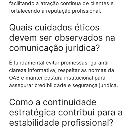
facilitando a atração contínua de clientes e
fortalecendo a reputação profissional.
Quais cuidados éticos
devem ser observados na
comunicação jurídica?
É fundamental evitar promessas, garantir
clareza informativa, respeitar as normas da
OAB e manter postura institucional para
assegurar credibilidade e segurança jurídica.
Como a continuidade
estratégica contribui para a
estabilidade profissional?