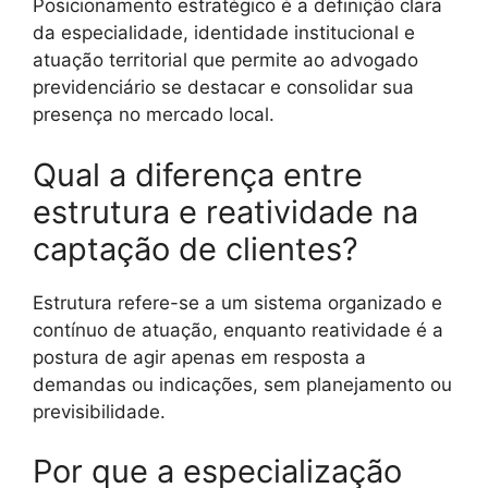
Posicionamento estratégico é a definição clara
da especialidade, identidade institucional e
atuação territorial que permite ao advogado
previdenciário se destacar e consolidar sua
presença no mercado local.
Qual a diferença entre
estrutura e reatividade na
captação de clientes?
Estrutura refere-se a um sistema organizado e
contínuo de atuação, enquanto reatividade é a
postura de agir apenas em resposta a
demandas ou indicações, sem planejamento ou
previsibilidade.
Por que a especialização