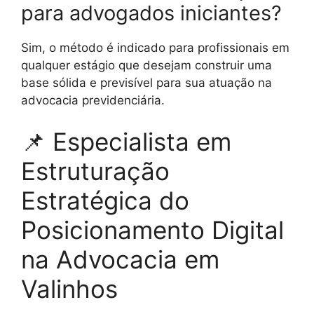
para advogados iniciantes?
Sim, o método é indicado para profissionais em
qualquer estágio que desejam construir uma
base sólida e previsível para sua atuação na
advocacia previdenciária.
📌 Especialista em
Estruturação
Estratégica do
Posicionamento Digital
na Advocacia em
Valinhos