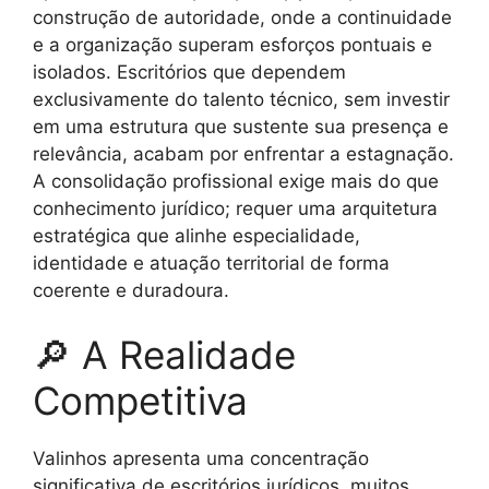
construção de autoridade, onde a continuidade
e a organização superam esforços pontuais e
isolados. Escritórios que dependem
exclusivamente do talento técnico, sem investir
em uma estrutura que sustente sua presença e
relevância, acabam por enfrentar a estagnação.
A consolidação profissional exige mais do que
conhecimento jurídico; requer uma arquitetura
estratégica que alinhe especialidade,
identidade e atuação territorial de forma
coerente e duradoura.
🔎 A Realidade
Competitiva
Valinhos apresenta uma concentração
significativa de escritórios jurídicos, muitos