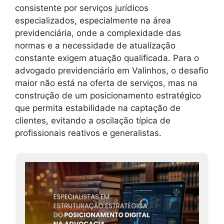
consistente por serviços jurídicos
especializados, especialmente na área
previdenciária, onde a complexidade das
normas e a necessidade de atualização
constante exigem atuação qualificada. Para o
advogado previdenciário em Valinhos, o desafio
maior não está na oferta de serviços, mas na
construção de um posicionamento estratégico
que permita estabilidade na captação de
clientes, evitando a oscilação típica de
profissionais reativos e generalistas.