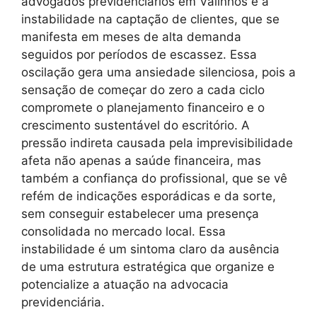
advogados previdenciários em Valinhos é a
instabilidade na captação de clientes, que se
manifesta em meses de alta demanda
seguidos por períodos de escassez. Essa
oscilação gera uma ansiedade silenciosa, pois a
sensação de começar do zero a cada ciclo
compromete o planejamento financeiro e o
crescimento sustentável do escritório. A
pressão indireta causada pela imprevisibilidade
afeta não apenas a saúde financeira, mas
também a confiança do profissional, que se vê
refém de indicações esporádicas e da sorte,
sem conseguir estabelecer uma presença
consolidada no mercado local. Essa
instabilidade é um sintoma claro da ausência
de uma estrutura estratégica que organize e
potencialize a atuação na advocacia
previdenciária.