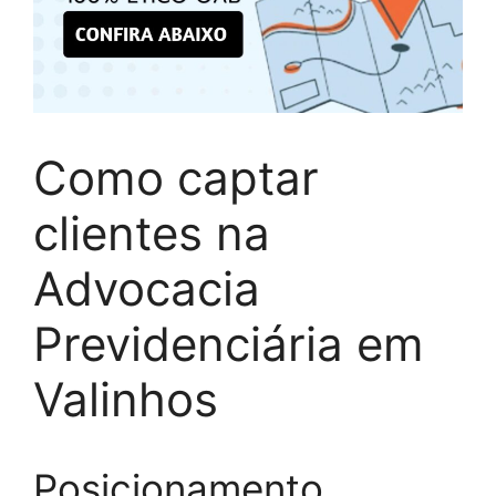
Como captar
clientes na
Advocacia
Previdenciária em
Valinhos
Posicionamento