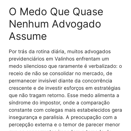
O Medo Que Quase
Nenhum Advogado
Assume
Por trás da rotina diária, muitos advogados
previdenciários em Valinhos enfrentam um
medo silencioso que raramente é verbalizado: o
receio de não se consolidar no mercado, de
permanecer invisível diante da concorrência
crescente e de investir esforços em estratégias
que não tragam retorno. Esse medo alimenta a
síndrome do impostor, onde a comparação
constante com colegas mais estabelecidos gera
insegurança e paralisia. A preocupação com a
percepção externa e o temor de parecer menor