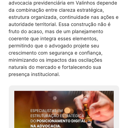
advocacia previdenciária em Valinhos depende
da combinação entre clareza estratégica,
estrutura organizada, continuidade nas ações e
autoridade territorial. Essa construção não é
fruto do acaso, mas de um planejamento
coerente que integra esses elementos,
permitindo que o advogado projete seu
crescimento com segurança e confiança,
minimizando os impactos das oscilações
naturais do mercado e fortalecendo sua
presença institucional.