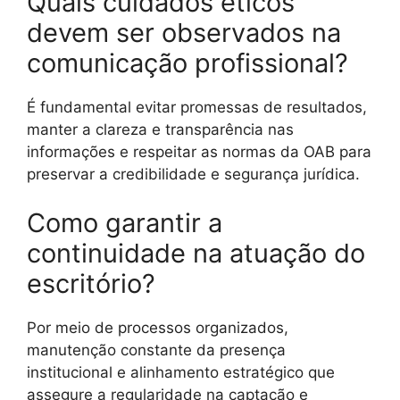
Quais cuidados éticos
devem ser observados na
comunicação profissional?
É fundamental evitar promessas de resultados,
manter a clareza e transparência nas
informações e respeitar as normas da OAB para
preservar a credibilidade e segurança jurídica.
Como garantir a
continuidade na atuação do
escritório?
Por meio de processos organizados,
manutenção constante da presença
institucional e alinhamento estratégico que
assegure a regularidade na captação e