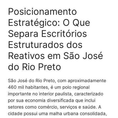
Posicionamento
Estratégico: O Que
Separa Escritórios
Estruturados dos
Reativos em São José
do Rio Preto
São José do Rio Preto, com aproximadamente
460 mil habitantes, é um polo regional
importante no interior paulista, caracterizado
por sua economia diversificada que inclui
setores como comércio, serviços e saúde. A
cidade possui uma malha urbana consolidada,