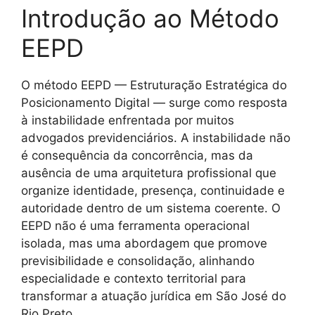
Introdução ao Método
EEPD
O método EEPD — Estruturação Estratégica do
Posicionamento Digital — surge como resposta
à instabilidade enfrentada por muitos
advogados previdenciários. A instabilidade não
é consequência da concorrência, mas da
ausência de uma arquitetura profissional que
organize identidade, presença, continuidade e
autoridade dentro de um sistema coerente. O
EEPD não é uma ferramenta operacional
isolada, mas uma abordagem que promove
previsibilidade e consolidação, alinhando
especialidade e contexto territorial para
transformar a atuação jurídica em São José do
Rio Preto.