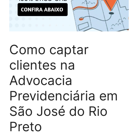
Como captar
clientes na
Advocacia
Previdenciária em
São José do Rio
Preto