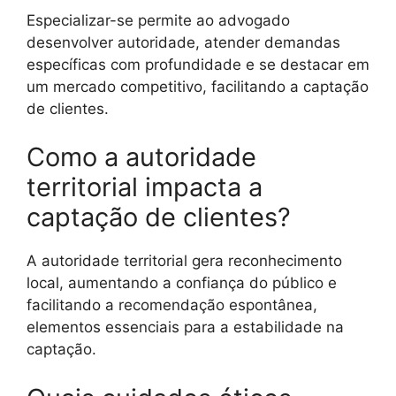
Especializar-se permite ao advogado
desenvolver autoridade, atender demandas
específicas com profundidade e se destacar em
um mercado competitivo, facilitando a captação
de clientes.
Como a autoridade
territorial impacta a
captação de clientes?
A autoridade territorial gera reconhecimento
local, aumentando a confiança do público e
facilitando a recomendação espontânea,
elementos essenciais para a estabilidade na
captação.