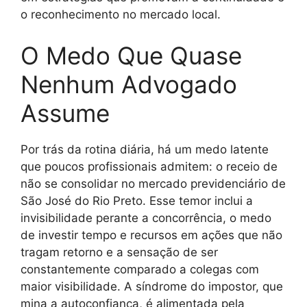
o reconhecimento no mercado local.
O Medo Que Quase
Nenhum Advogado
Assume
Por trás da rotina diária, há um medo latente
que poucos profissionais admitem: o receio de
não se consolidar no mercado previdenciário de
São José do Rio Preto. Esse temor inclui a
invisibilidade perante a concorrência, o medo
de investir tempo e recursos em ações que não
tragam retorno e a sensação de ser
constantemente comparado a colegas com
maior visibilidade. A síndrome do impostor, que
mina a autoconfiança, é alimentada pela