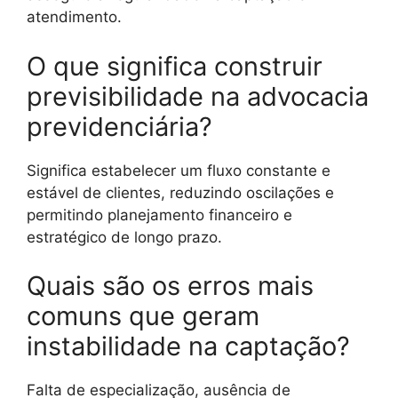
atendimento.
O que significa construir
previsibilidade na advocacia
previdenciária?
Significa estabelecer um fluxo constante e
estável de clientes, reduzindo oscilações e
permitindo planejamento financeiro e
estratégico de longo prazo.
Quais são os erros mais
comuns que geram
instabilidade na captação?
Falta de especialização, ausência de