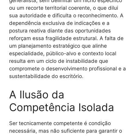
generalista, sem delimitar um nicho específico
ou um recorte territorial coerente, o que dilui
sua autoridade e dificulta o reconhecimento. A
dependência exclusiva de indicações e a
postura reativa diante das oportunidades
reforçam essa fragilidade estrutural. A falta de
um planejamento estratégico que alinhe
especialidade, público-alvo e contexto local
resulta em um ciclo de instabilidade que
compromete o desenvolvimento profissional e a
sustentabilidade do escritório.
A Ilusão da
Competência Isolada
Ser tecnicamente competente é condição
necessária, mas não suficiente para garantir o