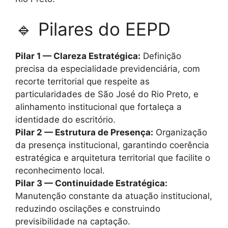
🔹 Pilares do EEPD
Pilar 1 — Clareza Estratégica:
Definição
precisa da especialidade previdenciária, com
recorte territorial que respeite as
particularidades de São José do Rio Preto, e
alinhamento institucional que fortaleça a
identidade do escritório.
Pilar 2 — Estrutura de Presença:
Organização
da presença institucional, garantindo coerência
estratégica e arquitetura territorial que facilite o
reconhecimento local.
Pilar 3 — Continuidade Estratégica:
Manutenção constante da atuação institucional,
reduzindo oscilações e construindo
previsibilidade na captação.