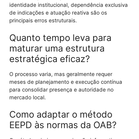
identidade institucional, dependência exclusiva
de indicações e atuação reativa são os
principais erros estruturais.
Quanto tempo leva para
maturar uma estrutura
estratégica eficaz?
O processo varia, mas geralmente requer
meses de planejamento e execução contínua
para consolidar presença e autoridade no
mercado local.
Como adaptar o método
EEPD às normas da OAB?