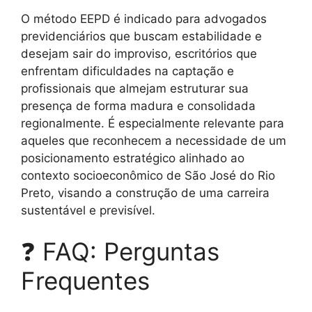
O método EEPD é indicado para advogados
previdenciários que buscam estabilidade e
desejam sair do improviso, escritórios que
enfrentam dificuldades na captação e
profissionais que almejam estruturar sua
presença de forma madura e consolidada
regionalmente. É especialmente relevante para
aqueles que reconhecem a necessidade de um
posicionamento estratégico alinhado ao
contexto socioeconômico de São José do Rio
Preto, visando a construção de uma carreira
sustentável e previsível.
❓ FAQ: Perguntas
Frequentes