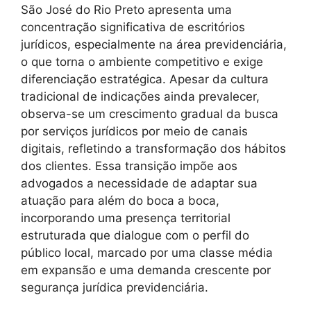
São José do Rio Preto apresenta uma
concentração significativa de escritórios
jurídicos, especialmente na área previdenciária,
o que torna o ambiente competitivo e exige
diferenciação estratégica. Apesar da cultura
tradicional de indicações ainda prevalecer,
observa-se um crescimento gradual da busca
por serviços jurídicos por meio de canais
digitais, refletindo a transformação dos hábitos
dos clientes. Essa transição impõe aos
advogados a necessidade de adaptar sua
atuação para além do boca a boca,
incorporando uma presença territorial
estruturada que dialogue com o perfil do
público local, marcado por uma classe média
em expansão e uma demanda crescente por
segurança jurídica previdenciária.