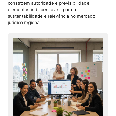
constroem autoridade e previsibilidade,
elementos indispensáveis para a
sustentabilidade e relevância no mercado
jurídico regional.