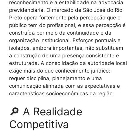
reconhecimento e a estabilidade na advocacia
previdenciária. O mercado de São José do Rio
Preto opera fortemente pela percepção que o
público tem do profissional, e essa percepção é
construída por meio da continuidade e da
organização institucional. Esforços pontuais e
isolados, embora importantes, não substituem
a construção de uma presença consistente e
estruturada. A consolidação da autoridade local
exige mais do que conhecimento jurídico:
requer disciplina, planejamento e uma
comunicação alinhada com as expectativas e
características socioeconômicas da região.
🔎 A Realidade
Competitiva