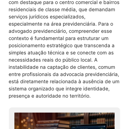
com destaque para o centro comercial e bairros
residenciais de classe média, que demandam
serviços jurídicos especializados,
especialmente na área previdenciária. Para o
advogado previdenciário, compreender esse
contexto é fundamental para estruturar um
posicionamento estratégico que transcenda a
simples atuação técnica e se conecte com as
necessidades reais do público local. A
instabilidade na captação de clientes, comum
entre profissionais da advocacia previdenciária,
está diretamente relacionada à ausência de um
sistema organizado que integre identidade,
presença e autoridade no território.