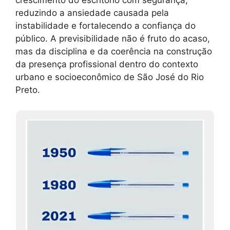
crescimento do escritório com segurança,
reduzindo a ansiedade causada pela
instabilidade e fortalecendo a confiança do
público. A previsibilidade não é fruto do acaso,
mas da disciplina e da coerência na construção
da presença profissional dentro do contexto
urbano e socioeconômico de São José do Rio
Preto.