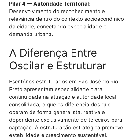
Pilar 4 — Autoridade Territorial:
Desenvolvimento do reconhecimento e
relevância dentro do contexto socioeconômico
da cidade, conectando especialidade e
demanda urbana.
A Diferença Entre
Oscilar e Estruturar
Escritórios estruturados em São José do Rio
Preto apresentam especialidade clara,
continuidade na atuação e autoridade local
consolidada, o que os diferencia dos que
operam de forma generalista, reativa e
dependente exclusivamente de terceiros para
captação. A estruturação estratégica promove
estabilidade e crescimento sustentável,