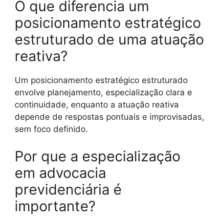
O que diferencia um
posicionamento estratégico
estruturado de uma atuação
reativa?
Um posicionamento estratégico estruturado
envolve planejamento, especialização clara e
continuidade, enquanto a atuação reativa
depende de respostas pontuais e improvisadas,
sem foco definido.
Por que a especialização
em advocacia
previdenciária é
importante?