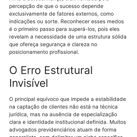
percepção de que o sucesso depende
exclusivamente de fatores externos, como
indicações ou sorte. Reconhecer esses medos
é o primeiro passo para superá-los, pois eles
revelam a necessidade de uma estrutura sólida
que ofereça segurança e clareza no
posicionamento profissional.
O Erro Estrutural
Invisível
O principal equívoco que impede a estabilidade
na captação de clientes não está na técnica
jurídica, mas na ausência de especialização
clara e identidade institucional definida. Muitos
advogados previdenciários atuam de forma