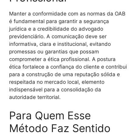
Manter a conformidade com as normas da OAB
é fundamental para garantir a segurança
jurídica e a credibilidade do advogado
previdenciário. A comunicação deve ser
informativa, clara e institucional, evitando
promessas ou garantias que possam
comprometer a ética profissional. A postura
ética fortalece a confiança do cliente e contribui
para a construção de uma reputação sólida e
respeitada no mercado local, elemento
indispensável para a consolidação da
autoridade territorial.
Para Quem Esse
Método Faz Sentido