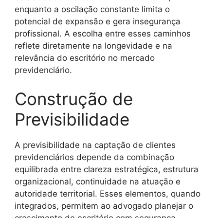
enquanto a oscilação constante limita o
potencial de expansão e gera insegurança
profissional. A escolha entre esses caminhos
reflete diretamente na longevidade e na
relevância do escritório no mercado
previdenciário.
Construção de
Previsibilidade
A previsibilidade na captação de clientes
previdenciários depende da combinação
equilibrada entre clareza estratégica, estrutura
organizacional, continuidade na atuação e
autoridade territorial. Esses elementos, quando
integrados, permitem ao advogado planejar o