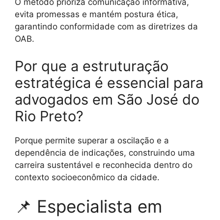
O método prioriza comunicação informativa,
evita promessas e mantém postura ética,
garantindo conformidade com as diretrizes da
OAB.
Por que a estruturação
estratégica é essencial para
advogados em São José do
Rio Preto?
Porque permite superar a oscilação e a
dependência de indicações, construindo uma
carreira sustentável e reconhecida dentro do
contexto socioeconômico da cidade.
📌 Especialista em