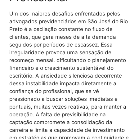
Um dos maiores desafios enfrentados pelos
advogados previdenciários em São José do Rio
Preto é a oscilação constante no fluxo de
clientes, que gera meses de alta demanda
seguidos por períodos de escassez. Essa
irregularidade provoca uma sensação de
recomeço mensal, dificultando o planejamento
financeiro e o crescimento sustentável do
escritório. A ansiedade silenciosa decorrente
dessa instabilidade impacta diretamente a
confiança do profissional, que se vê
pressionado a buscar soluções imediatas e
pontuais, muitas vezes reativas, para manter a
operação. A falta de previsibilidade na
captação compromete a consolidação da
carreira e limita a capacidade de investimento
em estratégias que promovam a continuidade e