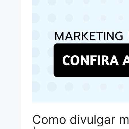
Como divulgar mi