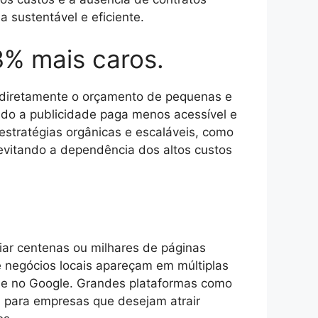
 sustentável e eficiente.
3% mais caros.
 diretamente o orçamento de pequenas e
do a publicidade paga menos acessível e
 estratégias orgânicas e escaláveis, como
 evitando a dependência dos altos custos
iar centenas ou milhares de páginas
 negócios locais apareçam em múltiplas
ade no Google. Grandes plataformas como
l para empresas que desejam atrair