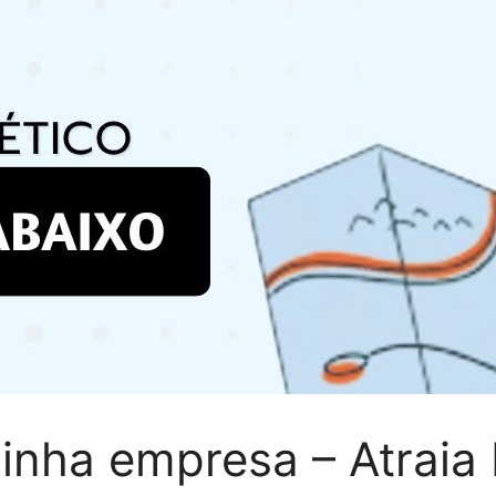
nha empresa – Atraia 