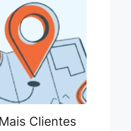
Mais Clientes