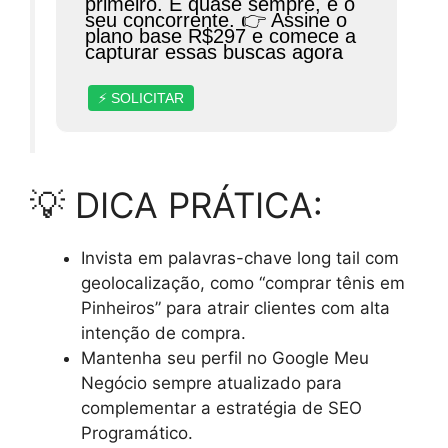
primeiro. E quase sempre, é o
seu concorrente. 👉 Assine o
plano base R$297 e comece a
capturar essas buscas agora
⚡ SOLICITAR
💡 DICA PRÁTICA:
Invista em palavras-chave long tail com
geolocalização, como “comprar tênis em
Pinheiros” para atrair clientes com alta
intenção de compra.
Mantenha seu perfil no Google Meu
Negócio sempre atualizado para
complementar a estratégia de SEO
Programático.