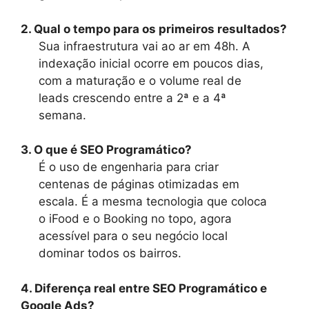
2. Qual o tempo para os primeiros resultados?
Sua infraestrutura vai ao ar em 48h. A
indexação inicial ocorre em poucos dias,
com a maturação e o volume real de
leads crescendo entre a 2ª e a 4ª
semana.
3. O que é SEO Programático?
É o uso de engenharia para criar
centenas de páginas otimizadas em
escala. É a mesma tecnologia que coloca
o iFood e o Booking no topo, agora
acessível para o seu negócio local
dominar todos os bairros.
4. Diferença real entre SEO Programático e
Google Ads?