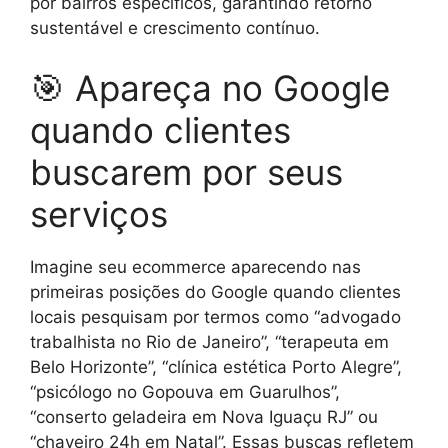
por bairros específicos, garantindo retorno
sustentável e crescimento contínuo.
🎯 Apareça no Google
quando clientes
buscarem por seus
serviços
Imagine seu ecommerce aparecendo nas
primeiras posições do Google quando clientes
locais pesquisam por termos como “advogado
trabalhista no Rio de Janeiro”, “terapeuta em
Belo Horizonte”, “clínica estética Porto Alegre”,
“psicólogo no Gopouva em Guarulhos”,
“conserto geladeira em Nova Iguaçu RJ” ou
“chaveiro 24h em Natal”. Essas buscas refletem