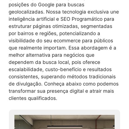
posições do Google para buscas
geolocalizadas. Nossa tecnologia exclusiva une
inteligência artificial e SEO Programático para
estruturar páginas otimizadas, segmentadas
por bairros e regiões, potencializando a
visibilidade do seu ecommerce para públicos
que realmente importam. Essa abordagem é a
melhor alternativa para negócios que
dependem da busca local, pois oferece
escalabilidade, custo-benefício e resultados
consistentes, superando métodos tradicionais
de divulgação. Conheça abaixo como podemos
transformar sua presença digital e atrair mais
clientes qualificados.