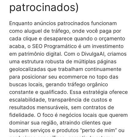
patrocinados)
Enquanto anúncios patrocinados funcionam
como aluguel de tráfego, onde você paga por
cada clique e desaparece quando o orçamento
acaba, o SEO Programático é um investimento
em patrimônio digital. Com o DivulgaAI, criamos
uma estrutura robusta de múltiplas páginas
geolocalizadas que trabalham continuamente
para posicionar seu ecommerce no topo das
buscas locais, gerando tráfego orgânico
constante e qualificado. Essa estratégia oferece
escalabilidade, transparência de custos e
resultados mensuráveis, sem contratos de
fidelidade. O foco é negócios locais que querem
dominar sua região, atraindo clientes que
buscam serviços e produtos “perto de mim” ou