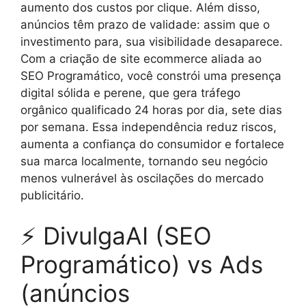
aumento dos custos por clique. Além disso,
anúncios têm prazo de validade: assim que o
investimento para, sua visibilidade desaparece.
Com a criação de site ecommerce aliada ao
SEO Programático, você constrói uma presença
digital sólida e perene, que gera tráfego
orgânico qualificado 24 horas por dia, sete dias
por semana. Essa independência reduz riscos,
aumenta a confiança do consumidor e fortalece
sua marca localmente, tornando seu negócio
menos vulnerável às oscilações do mercado
publicitário.
⚡ DivulgaAI (SEO
Programático) vs Ads
(anúncios