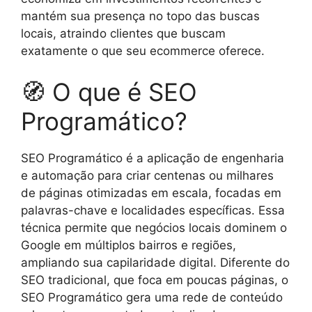
mantém sua presença no topo das buscas
locais, atraindo clientes que buscam
exatamente o que seu ecommerce oferece.
🧭 O que é SEO
Programático?
SEO Programático é a aplicação de engenharia
e automação para criar centenas ou milhares
de páginas otimizadas em escala, focadas em
palavras-chave e localidades específicas. Essa
técnica permite que negócios locais dominem o
Google em múltiplos bairros e regiões,
ampliando sua capilaridade digital. Diferente do
SEO tradicional, que foca em poucas páginas, o
SEO Programático gera uma rede de conteúdo