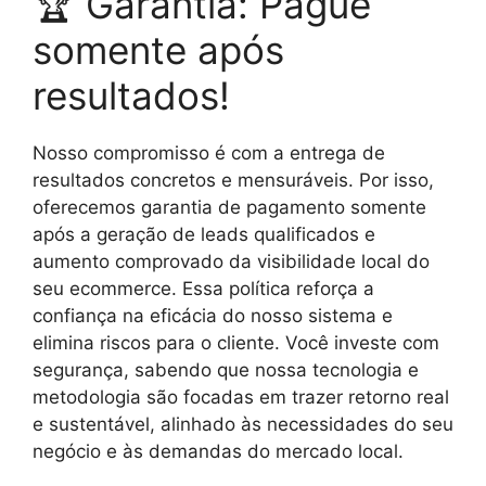
🏆 Garantia: Pague
somente após
resultados!
Nosso compromisso é com a entrega de
resultados concretos e mensuráveis. Por isso,
oferecemos garantia de pagamento somente
após a geração de leads qualificados e
aumento comprovado da visibilidade local do
seu ecommerce. Essa política reforça a
confiança na eficácia do nosso sistema e
elimina riscos para o cliente. Você investe com
segurança, sabendo que nossa tecnologia e
metodologia são focadas em trazer retorno real
e sustentável, alinhado às necessidades do seu
negócio e às demandas do mercado local.