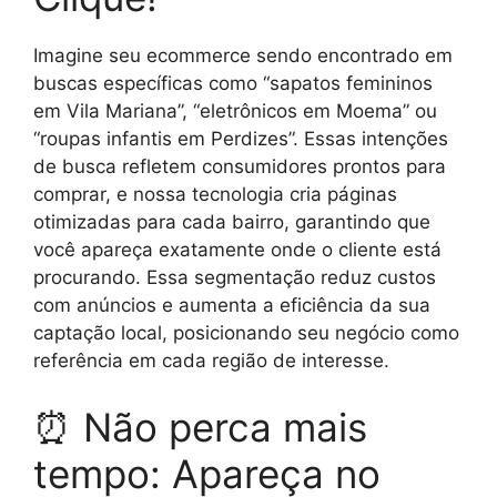
Imagine seu ecommerce sendo encontrado em
buscas específicas como “sapatos femininos
em Vila Mariana”, “eletrônicos em Moema” ou
“roupas infantis em Perdizes”. Essas intenções
de busca refletem consumidores prontos para
comprar, e nossa tecnologia cria páginas
otimizadas para cada bairro, garantindo que
você apareça exatamente onde o cliente está
procurando. Essa segmentação reduz custos
com anúncios e aumenta a eficiência da sua
captação local, posicionando seu negócio como
referência em cada região de interesse.
⏰ Não perca mais
tempo: Apareça no