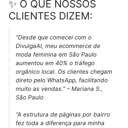
✨ O QUE NOSSOS
CLIENTES DIZEM:
“Desde que comecei com o
DivulgaAI, meu ecommerce de
moda feminina em São Paulo
aumentou em 40% o tráfego
orgânico local. Os clientes chegam
direto pelo WhatsApp, facilitando
muito as vendas.” – Mariana S.,
São Paulo
“A estrutura de páginas por bairro
fez toda a diferença para minha