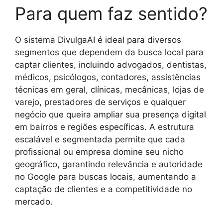
Para quem faz sentido?
O sistema DivulgaAI é ideal para diversos
segmentos que dependem da busca local para
captar clientes, incluindo advogados, dentistas,
médicos, psicólogos, contadores, assistências
técnicas em geral, clínicas, mecânicas, lojas de
varejo, prestadores de serviços e qualquer
negócio que queira ampliar sua presença digital
em bairros e regiões específicas. A estrutura
escalável e segmentada permite que cada
profissional ou empresa domine seu nicho
geográfico, garantindo relevância e autoridade
no Google para buscas locais, aumentando a
captação de clientes e a competitividade no
mercado.