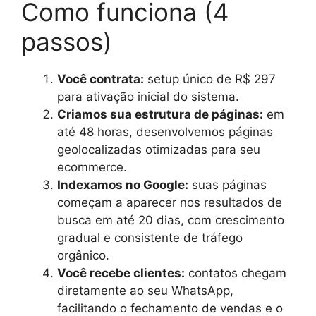
Como funciona (4
passos)
Você contrata:
setup único de R$ 297
para ativação inicial do sistema.
Criamos sua estrutura de páginas:
em
até 48 horas, desenvolvemos páginas
geolocalizadas otimizadas para seu
ecommerce.
Indexamos no Google:
suas páginas
começam a aparecer nos resultados de
busca em até 20 dias, com crescimento
gradual e consistente de tráfego
orgânico.
Você recebe clientes:
contatos chegam
diretamente ao seu WhatsApp,
facilitando o fechamento de vendas e o