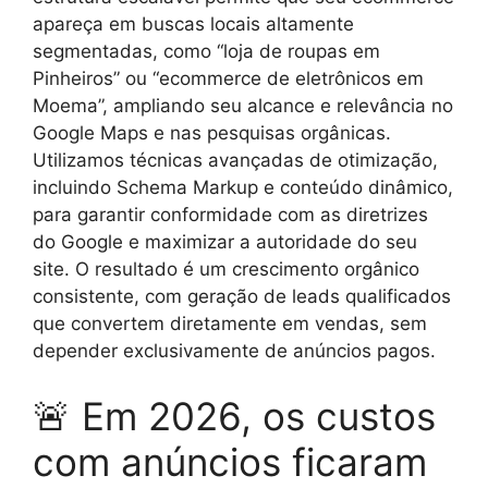
apareça em buscas locais altamente
segmentadas, como “loja de roupas em
Pinheiros” ou “ecommerce de eletrônicos em
Moema”, ampliando seu alcance e relevância no
Google Maps e nas pesquisas orgânicas.
Utilizamos técnicas avançadas de otimização,
incluindo Schema Markup e conteúdo dinâmico,
para garantir conformidade com as diretrizes
do Google e maximizar a autoridade do seu
site. O resultado é um crescimento orgânico
consistente, com geração de leads qualificados
que convertem diretamente em vendas, sem
depender exclusivamente de anúncios pagos.
🚨 Em 2026, os custos
com anúncios ficaram