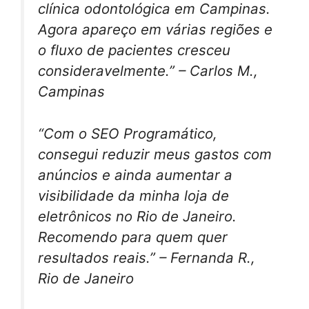
clínica odontológica em Campinas.
Agora apareço em várias regiões e
o fluxo de pacientes cresceu
consideravelmente.” – Carlos M.,
Campinas
“Com o SEO Programático,
consegui reduzir meus gastos com
anúncios e ainda aumentar a
visibilidade da minha loja de
eletrônicos no Rio de Janeiro.
Recomendo para quem quer
resultados reais.” – Fernanda R.,
Rio de Janeiro