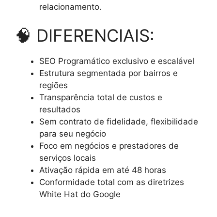
relacionamento.
🧠 DIFERENCIAIS:
SEO Programático exclusivo e escalável
Estrutura segmentada por bairros e
regiões
Transparência total de custos e
resultados
Sem contrato de fidelidade, flexibilidade
para seu negócio
Foco em negócios e prestadores de
serviços locais
Ativação rápida em até 48 horas
Conformidade total com as diretrizes
White Hat do Google