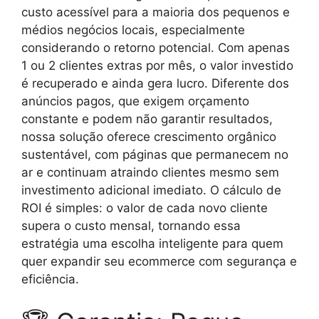
custo acessível para a maioria dos pequenos e
médios negócios locais, especialmente
considerando o retorno potencial. Com apenas
1 ou 2 clientes extras por mês, o valor investido
é recuperado e ainda gera lucro. Diferente dos
anúncios pagos, que exigem orçamento
constante e podem não garantir resultados,
nossa solução oferece crescimento orgânico
sustentável, com páginas que permanecem no
ar e continuam atraindo clientes mesmo sem
investimento adicional imediato. O cálculo de
ROI é simples: o valor de cada novo cliente
supera o custo mensal, tornando essa
estratégia uma escolha inteligente para quem
quer expandir seu ecommerce com segurança e
eficiência.