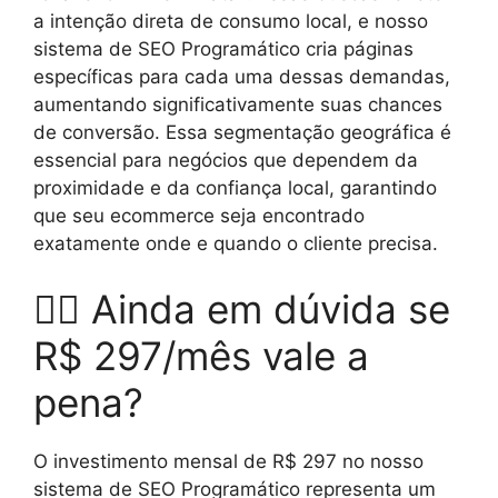
a intenção direta de consumo local, e nosso
sistema de SEO Programático cria páginas
específicas para cada uma dessas demandas,
aumentando significativamente suas chances
de conversão. Essa segmentação geográfica é
essencial para negócios que dependem da
proximidade e da confiança local, garantindo
que seu ecommerce seja encontrado
exatamente onde e quando o cliente precisa.
🤷‍♂️ Ainda em dúvida se
R$ 297/mês vale a
pena?
O investimento mensal de R$ 297 no nosso
sistema de SEO Programático representa um