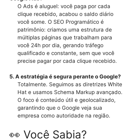
O Ads é aluguel: você paga por cada
clique recebido, acabou o saldo diário
você some. O SEO Programático é
patrimônio: criamos uma estrutura de
múltiplas páginas que trabalham para
você 24h por dia, gerando tráfego
qualificado e constante, sem que você
precise pagar por cada clique recebido.
5. A estratégia é segura perante o Google?
Totalmente. Seguimos as diretrizes White
Hat e usamos Schema Markup avançado.
O foco é conteúdo útil e geolocalizado,
garantindo que o Google veja sua
empresa como autoridade na região.
👀 Você Sabia?