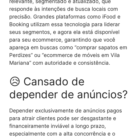
relevante, segmentado e atualizado, que
responde às intenções de busca locais com
precisão. Grandes plataformas como iFood e
Booking utilizam essa tecnologia para liderar
seus segmentos, e agora ela está disponível
para seu ecommerce, garantindo que você
apareça em buscas como “comprar sapatos em
Perdizes” ou “ecommerce de móveis em Vila
Mariana” com autoridade e consistência.
😥 Cansado de
depender de anúncios?
Depender exclusivamente de anúncios pagos
para atrair clientes pode ser desgastante e
financeiramente inviável a longo prazo,
especialmente com a alta concorrência e o