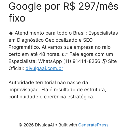
Google por R$ 297/mês
fixo
🔥 Atendimento para todo o Brasil: Especialistas
em Diagnóstico Geolocalizado e SEO
Programático. Ativamos sua empresa no raio
certo em até 48 horas. 👉 Fale agora com um
Especialista: WhatsApp (11) 91414-8256 🌎 Site
Oficial:
divulgaai.com.br
Autoridade territorial não nasce da
improvisação. Ela é resultado de estrutura,
continuidade e coerência estratégica.
© 2026 DivulgaAI
• Built with
GeneratePress