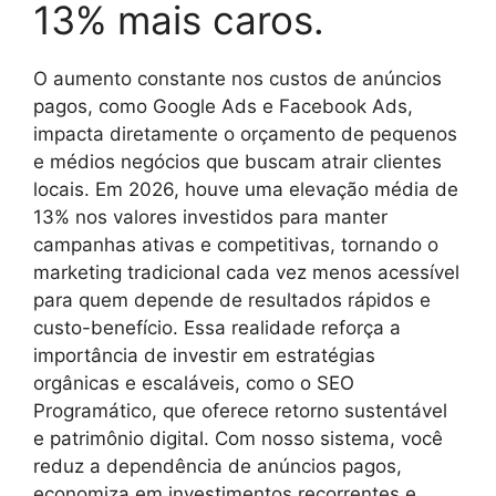
13% mais caros.
O aumento constante nos custos de anúncios
pagos, como Google Ads e Facebook Ads,
impacta diretamente o orçamento de pequenos
e médios negócios que buscam atrair clientes
locais. Em 2026, houve uma elevação média de
13% nos valores investidos para manter
campanhas ativas e competitivas, tornando o
marketing tradicional cada vez menos acessível
para quem depende de resultados rápidos e
custo-benefício. Essa realidade reforça a
importância de investir em estratégias
orgânicas e escaláveis, como o SEO
Programático, que oferece retorno sustentável
e patrimônio digital. Com nosso sistema, você
reduz a dependência de anúncios pagos,
economiza em investimentos recorrentes e