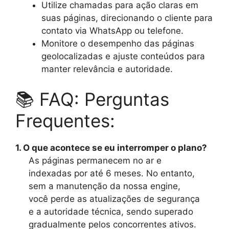
Utilize chamadas para ação claras em
suas páginas, direcionando o cliente para
contato via WhatsApp ou telefone.
Monitore o desempenho das páginas
geolocalizadas e ajuste conteúdos para
manter relevância e autoridade.
📚 FAQ: Perguntas
Frequentes:
1. O que acontece se eu interromper o plano?
As páginas permanecem no ar e
indexadas por até 6 meses. No entanto,
sem a manutenção da nossa engine,
você perde as atualizações de segurança
e a autoridade técnica, sendo superado
gradualmente pelos concorrentes ativos.