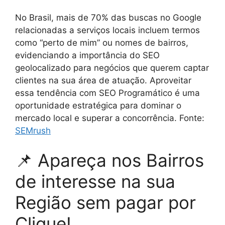
No Brasil, mais de 70% das buscas no Google
relacionadas a serviços locais incluem termos
como “perto de mim” ou nomes de bairros,
evidenciando a importância do SEO
geolocalizado para negócios que querem captar
clientes na sua área de atuação. Aproveitar
essa tendência com SEO Programático é uma
oportunidade estratégica para dominar o
mercado local e superar a concorrência. Fonte:
SEMrush
📌 Apareça nos Bairros
de interesse na sua
Região sem pagar por
Clique!