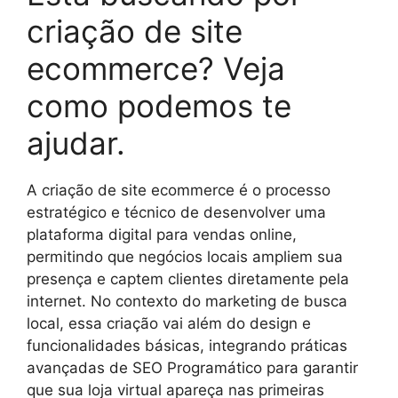
criação de site
ecommerce? Veja
como podemos te
ajudar.
A criação de site ecommerce é o processo
estratégico e técnico de desenvolver uma
plataforma digital para vendas online,
permitindo que negócios locais ampliem sua
presença e captem clientes diretamente pela
internet. No contexto do marketing de busca
local, essa criação vai além do design e
funcionalidades básicas, integrando práticas
avançadas de SEO Programático para garantir
que sua loja virtual apareça nas primeiras