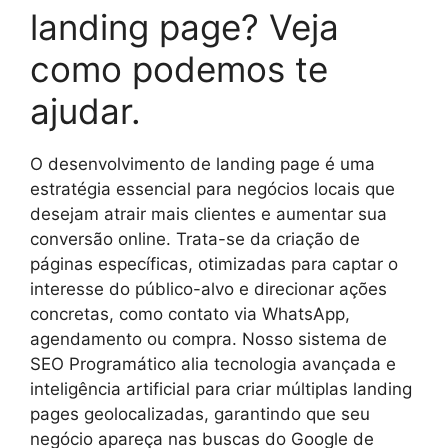
landing page? Veja
como podemos te
ajudar.
O desenvolvimento de landing page é uma
estratégia essencial para negócios locais que
desejam atrair mais clientes e aumentar sua
conversão online. Trata-se da criação de
páginas específicas, otimizadas para captar o
interesse do público-alvo e direcionar ações
concretas, como contato via WhatsApp,
agendamento ou compra. Nosso sistema de
SEO Programático alia tecnologia avançada e
inteligência artificial para criar múltiplas landing
pages geolocalizadas, garantindo que seu
negócio apareça nas buscas do Google de