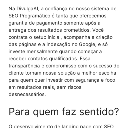
Na DivulgaAI, a confiança no nosso sistema de
SEO Programático é tanta que oferecemos
garantia de pagamento somente após a
entrega dos resultados prometidos. Você
contrata o setup inicial, acompanha a criação
das páginas e a indexação no Google, e só
investe mensalmente quando começar a
receber contatos qualificados. Essa
transparência e compromisso com o sucesso do
cliente tornam nossa solução a melhor escolha
para quem quer investir com segurança e foco
em resultados reais, sem riscos
desnecessários.
Para quem faz sentido?
O desenvolvimento de landing page com SEO