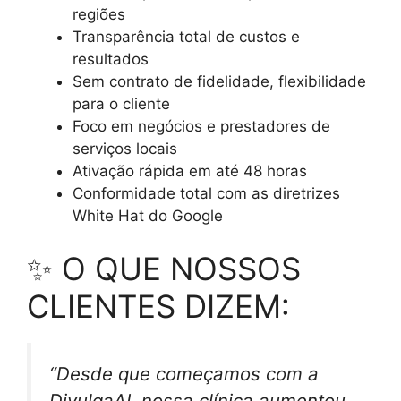
regiões
Transparência total de custos e
resultados
Sem contrato de fidelidade, flexibilidade
para o cliente
Foco em negócios e prestadores de
serviços locais
Ativação rápida em até 48 horas
Conformidade total com as diretrizes
White Hat do Google
✨ O QUE NOSSOS
CLIENTES DIZEM:
“Desde que começamos com a
DivulgaAI, nossa clínica aumentou