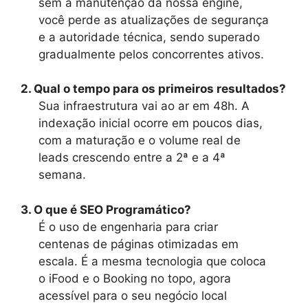
sem a manutenção da nossa engine,
você perde as atualizações de segurança
e a autoridade técnica, sendo superado
gradualmente pelos concorrentes ativos.
2. Qual o tempo para os primeiros resultados?
Sua infraestrutura vai ao ar em 48h. A
indexação inicial ocorre em poucos dias,
com a maturação e o volume real de
leads crescendo entre a 2ª e a 4ª
semana.
3. O que é SEO Programático?
É o uso de engenharia para criar
centenas de páginas otimizadas em
escala. É a mesma tecnologia que coloca
o iFood e o Booking no topo, agora
acessível para o seu negócio local