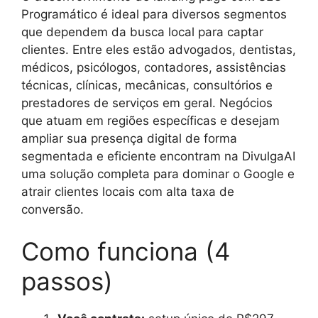
Programático é ideal para diversos segmentos
que dependem da busca local para captar
clientes. Entre eles estão advogados, dentistas,
médicos, psicólogos, contadores, assistências
técnicas, clínicas, mecânicas, consultórios e
prestadores de serviços em geral. Negócios
que atuam em regiões específicas e desejam
ampliar sua presença digital de forma
segmentada e eficiente encontram na DivulgaAI
uma solução completa para dominar o Google e
atrair clientes locais com alta taxa de
conversão.
Como funciona (4
passos)