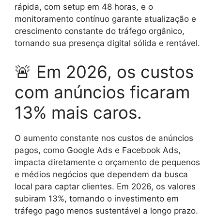
rápida, com setup em 48 horas, e o
monitoramento contínuo garante atualização e
crescimento constante do tráfego orgânico,
tornando sua presença digital sólida e rentável.
🚨 Em 2026, os custos
com anúncios ficaram
13% mais caros.
O aumento constante nos custos de anúncios
pagos, como Google Ads e Facebook Ads,
impacta diretamente o orçamento de pequenos
e médios negócios que dependem da busca
local para captar clientes. Em 2026, os valores
subiram 13%, tornando o investimento em
tráfego pago menos sustentável a longo prazo.