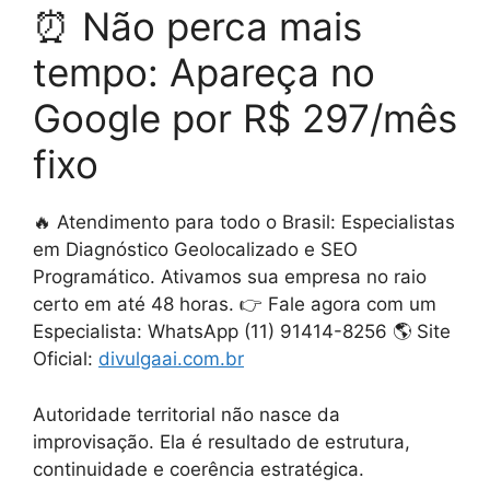
⏰ Não perca mais
tempo: Apareça no
Google por R$ 297/mês
fixo
🔥 Atendimento para todo o Brasil: Especialistas
em Diagnóstico Geolocalizado e SEO
Programático. Ativamos sua empresa no raio
certo em até 48 horas. 👉 Fale agora com um
Especialista: WhatsApp (11) 91414-8256 🌎 Site
Oficial:
divulgaai.com.br
Autoridade territorial não nasce da
improvisação. Ela é resultado de estrutura,
continuidade e coerência estratégica.