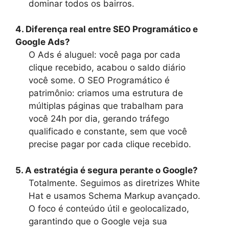
dominar todos os bairros.
4. Diferença real entre SEO Programático e
Google Ads?
O Ads é aluguel: você paga por cada
clique recebido, acabou o saldo diário
você some. O SEO Programático é
patrimônio: criamos uma estrutura de
múltiplas páginas que trabalham para
você 24h por dia, gerando tráfego
qualificado e constante, sem que você
precise pagar por cada clique recebido.
5. A estratégia é segura perante o Google?
Totalmente. Seguimos as diretrizes White
Hat e usamos Schema Markup avançado.
O foco é conteúdo útil e geolocalizado,
garantindo que o Google veja sua