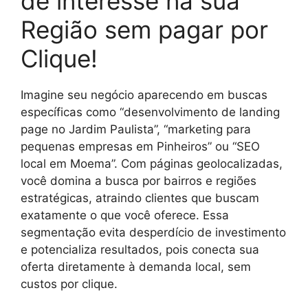
de interesse na sua
Região sem pagar por
Clique!
Imagine seu negócio aparecendo em buscas
específicas como “desenvolvimento de landing
page no Jardim Paulista”, “marketing para
pequenas empresas em Pinheiros” ou “SEO
local em Moema”. Com páginas geolocalizadas,
você domina a busca por bairros e regiões
estratégicas, atraindo clientes que buscam
exatamente o que você oferece. Essa
segmentação evita desperdício de investimento
e potencializa resultados, pois conecta sua
oferta diretamente à demanda local, sem
custos por clique.