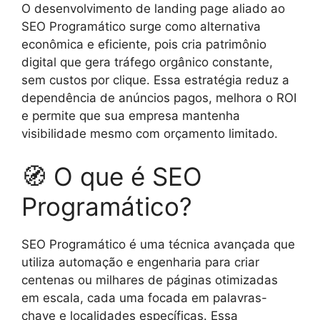
O desenvolvimento de landing page aliado ao
SEO Programático surge como alternativa
econômica e eficiente, pois cria patrimônio
digital que gera tráfego orgânico constante,
sem custos por clique. Essa estratégia reduz a
dependência de anúncios pagos, melhora o ROI
e permite que sua empresa mantenha
visibilidade mesmo com orçamento limitado.
🧭 O que é SEO
Programático?
SEO Programático é uma técnica avançada que
utiliza automação e engenharia para criar
centenas ou milhares de páginas otimizadas
em escala, cada uma focada em palavras-
chave e localidades específicas. Essa