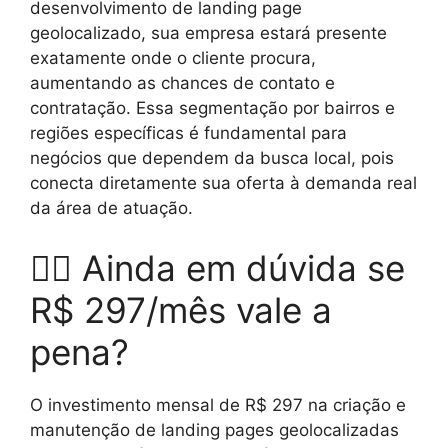
desenvolvimento de landing page
geolocalizado, sua empresa estará presente
exatamente onde o cliente procura,
aumentando as chances de contato e
contratação. Essa segmentação por bairros e
regiões específicas é fundamental para
negócios que dependem da busca local, pois
conecta diretamente sua oferta à demanda real
da área de atuação.
🤷‍♂️ Ainda em dúvida se
R$ 297/mês vale a
pena?
O investimento mensal de R$ 297 na criação e
manutenção de landing pages geolocalizadas