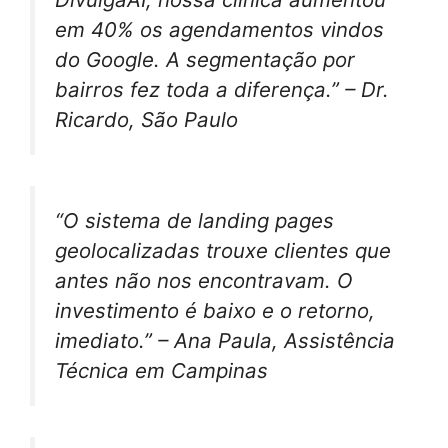
em 40% os agendamentos vindos
do Google. A segmentação por
bairros fez toda a diferença.” – Dr.
Ricardo, São Paulo
“O sistema de landing pages
geolocalizadas trouxe clientes que
antes não nos encontravam. O
investimento é baixo e o retorno,
imediato.” – Ana Paula, Assistência
Técnica em Campinas