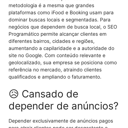
metodologia é a mesma que grandes
plataformas como iFood e Booking usam para
dominar buscas locais e segmentadas. Para
negócios que dependem de busca local, o SEO
Programático permite alcançar clientes em
diferentes bairros, cidades e regiões,
aumentando a capilaridade e a autoridade do
site no Google. Com conteúdo relevante e
geolocalizado, sua empresa se posiciona como
referência no mercado, atraindo clientes
qualificados e ampliando o faturamento.
😥 Cansado de
depender de anúncios?
Depender exclusivamente de anúncios pagos