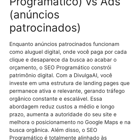
Programático) vs Ads
(anúncios
patrocinados)
Enquanto anúncios patrocinados funcionam
como aluguel digital, onde você paga por cada
clique e desaparece da busca ao acabar o
orçamento, o SEO Programático constrói
patrimônio digital. Com a DivulgaAI, você
investe em uma estrutura de landing pages que
permanece ativa e relevante, gerando tráfego
orgânico constante e escalável. Essa
abordagem reduz custos a médio e longo
prazo, aumenta a autoridade do seu site e
melhora o posicionamento no Google Maps e na
busca orgânica. Além disso, o SEO
Programático é totalmente alinhado às