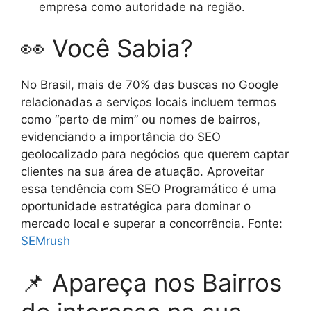
empresa como autoridade na região.
👀 Você Sabia?
No Brasil, mais de 70% das buscas no Google
relacionadas a serviços locais incluem termos
como “perto de mim” ou nomes de bairros,
evidenciando a importância do SEO
geolocalizado para negócios que querem captar
clientes na sua área de atuação. Aproveitar
essa tendência com SEO Programático é uma
oportunidade estratégica para dominar o
mercado local e superar a concorrência. Fonte:
SEMrush
📌 Apareça nos Bairros