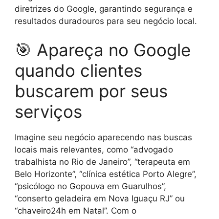
diretrizes do Google, garantindo segurança e
resultados duradouros para seu negócio local.
🎯 Apareça no Google
quando clientes
buscarem por seus
serviços
Imagine seu negócio aparecendo nas buscas
locais mais relevantes, como “advogado
trabalhista no Rio de Janeiro”, “terapeuta em
Belo Horizonte”, “clínica estética Porto Alegre”,
“psicólogo no Gopouva em Guarulhos”,
“conserto geladeira em Nova Iguaçu RJ” ou
“chaveiro24h em Natal”. Com o