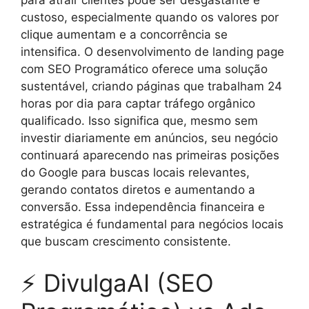
para atrair clientes pode ser desgastante e
custoso, especialmente quando os valores por
clique aumentam e a concorrência se
intensifica. O desenvolvimento de landing page
com SEO Programático oferece uma solução
sustentável, criando páginas que trabalham 24
horas por dia para captar tráfego orgânico
qualificado. Isso significa que, mesmo sem
investir diariamente em anúncios, seu negócio
continuará aparecendo nas primeiras posições
do Google para buscas locais relevantes,
gerando contatos diretos e aumentando a
conversão. Essa independência financeira e
estratégica é fundamental para negócios locais
que buscam crescimento consistente.
⚡ DivulgaAI (SEO