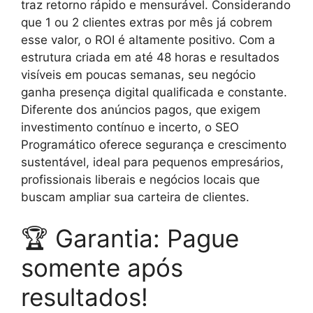
traz retorno rápido e mensurável. Considerando
que 1 ou 2 clientes extras por mês já cobrem
esse valor, o ROI é altamente positivo. Com a
estrutura criada em até 48 horas e resultados
visíveis em poucas semanas, seu negócio
ganha presença digital qualificada e constante.
Diferente dos anúncios pagos, que exigem
investimento contínuo e incerto, o SEO
Programático oferece segurança e crescimento
sustentável, ideal para pequenos empresários,
profissionais liberais e negócios locais que
buscam ampliar sua carteira de clientes.
🏆 Garantia: Pague
somente após
resultados!