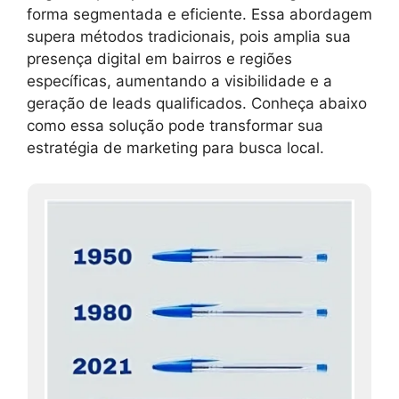
forma segmentada e eficiente. Essa abordagem
supera métodos tradicionais, pois amplia sua
presença digital em bairros e regiões
específicas, aumentando a visibilidade e a
geração de leads qualificados. Conheça abaixo
como essa solução pode transformar sua
estratégia de marketing para busca local.