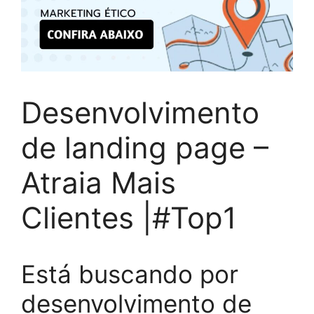
Desenvolvimento
de landing page –
Atraia Mais
Clientes |#Top1
Está buscando por
desenvolvimento de