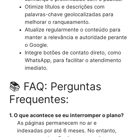
Otimize títulos e descrições com
palavras-chave geolocalizadas para
melhorar o ranqueamento.
Atualize regularmente o conteúdo para
manter a relevância e autoridade perante
o Google.
Integre botões de contato direto, como
WhatsApp, para facilitar o atendimento
imediato.
📚 FAQ: Perguntas
Frequentes:
1. O que acontece se eu interromper o plano?
As páginas permanecem no ar e
indexadas por até 6 meses. No entanto,