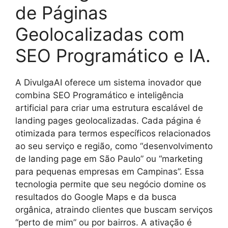
de Páginas
Geolocalizadas com
SEO Programático e IA.
A DivulgaAI oferece um sistema inovador que
combina SEO Programático e inteligência
artificial para criar uma estrutura escalável de
landing pages geolocalizadas. Cada página é
otimizada para termos específicos relacionados
ao seu serviço e região, como “desenvolvimento
de landing page em São Paulo” ou “marketing
para pequenas empresas em Campinas”. Essa
tecnologia permite que seu negócio domine os
resultados do Google Maps e da busca
orgânica, atraindo clientes que buscam serviços
“perto de mim” ou por bairros. A ativação é