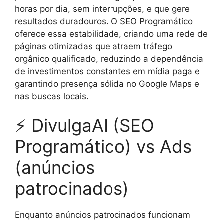
horas por dia, sem interrupções, e que gere
resultados duradouros. O SEO Programático
oferece essa estabilidade, criando uma rede de
páginas otimizadas que atraem tráfego
orgânico qualificado, reduzindo a dependência
de investimentos constantes em mídia paga e
garantindo presença sólida no Google Maps e
nas buscas locais.
⚡ DivulgaAI (SEO
Programático) vs Ads
(anúncios
patrocinados)
Enquanto anúncios patrocinados funcionam