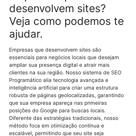
desenvolvem sites?
Veja como podemos te
ajudar.
Empresas que desenvolvem sites são
essenciais para negócios locais que desejam
ampliar sua presença digital e atrair mais
clientes na sua região. Nosso sistema de SEO
Programático alia tecnologia avançada e
inteligência artificial para criar uma estrutura
robusta de páginas geolocalizadas, garantindo
que sua empresa apareça nas primeiras
posições do Google para buscas locais.
Diferente das estratégias tradicionais, nosso
método foca em otimização contínua e
escalável, permitindo que seu site seja