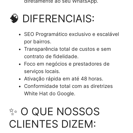
diretamente ao seu WhatsApp.
🧠 DIFERENCIAIS:
SEO Programático exclusivo e escalável
por bairros.
Transparência total de custos e sem
contrato de fidelidade.
Foco em negócios e prestadores de
serviços locais.
Ativação rápida em até 48 horas.
Conformidade total com as diretrizes
White Hat do Google.
✨ O QUE NOSSOS
CLIENTES DIZEM: