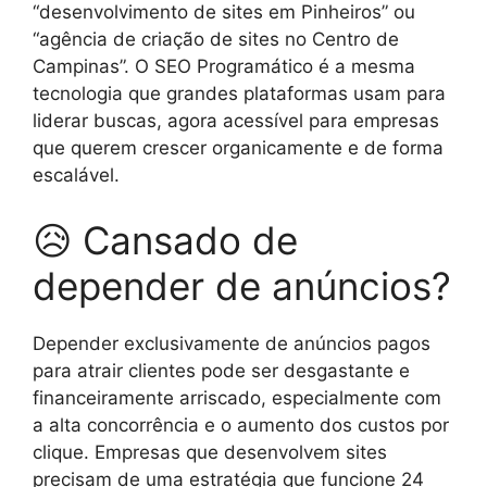
“desenvolvimento de sites em Pinheiros” ou
“agência de criação de sites no Centro de
Campinas”. O SEO Programático é a mesma
tecnologia que grandes plataformas usam para
liderar buscas, agora acessível para empresas
que querem crescer organicamente e de forma
escalável.
😥 Cansado de
depender de anúncios?
Depender exclusivamente de anúncios pagos
para atrair clientes pode ser desgastante e
financeiramente arriscado, especialmente com
a alta concorrência e o aumento dos custos por
clique. Empresas que desenvolvem sites
precisam de uma estratégia que funcione 24