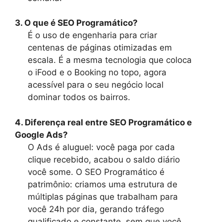
3. O que é SEO Programático?
É o uso de engenharia para criar
centenas de páginas otimizadas em
escala. É a mesma tecnologia que coloca
o iFood e o Booking no topo, agora
acessível para o seu negócio local
dominar todos os bairros.
4. Diferença real entre SEO Programático e
Google Ads?
O Ads é aluguel: você paga por cada
clique recebido, acabou o saldo diário
você some. O SEO Programático é
patrimônio: criamos uma estrutura de
múltiplas páginas que trabalham para
você 24h por dia, gerando tráfego
qualificado e constante, sem que você