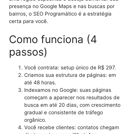
presença no Google Maps e nas buscas por
bairros, o SEO Programático é a estratégia
certa para você.
Como funciona (4
passos)
Você contrata: setup único de R$ 297.
Criamos sua estrutura de páginas: em
até 48 horas.
Indexamos no Google: suas páginas
começam a aparecer nos resultados de
busca em até 20 dias, com crescimento
gradual e consistente de tráfego
orgânico.
Você recebe clientes: contatos chegam