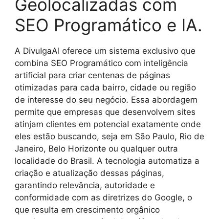
Geolocalizadas com
SEO Programático e IA.
A DivulgaAI oferece um sistema exclusivo que
combina SEO Programático com inteligência
artificial para criar centenas de páginas
otimizadas para cada bairro, cidade ou região
de interesse do seu negócio. Essa abordagem
permite que empresas que desenvolvem sites
atinjam clientes em potencial exatamente onde
eles estão buscando, seja em São Paulo, Rio de
Janeiro, Belo Horizonte ou qualquer outra
localidade do Brasil. A tecnologia automatiza a
criação e atualização dessas páginas,
garantindo relevância, autoridade e
conformidade com as diretrizes do Google, o
que resulta em crescimento orgânico