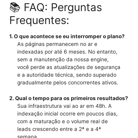
📚 FAQ: Perguntas
Frequentes:
1. O que acontece se eu interromper o plano?
As páginas permanecem no ar e
indexadas por até 6 meses. No entanto,
sem a manutenção da nossa engine,
você perde as atualizações de segurança
e a autoridade técnica, sendo superado
gradualmente pelos concorrentes ativos.
2. Qual o tempo para os primeiros resultados?
Sua infraestrutura vai ao ar em 48h. A
indexação inicial ocorre em poucos dias,
com a maturação e o volume real de
leads crescendo entre a 2ª e a 4ª
semana.