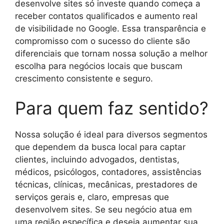
desenvolve sites só investe quando começa a
receber contatos qualificados e aumento real
de visibilidade no Google. Essa transparência e
compromisso com o sucesso do cliente são
diferenciais que tornam nossa solução a melhor
escolha para negócios locais que buscam
crescimento consistente e seguro.
Para quem faz sentido?
Nossa solução é ideal para diversos segmentos
que dependem da busca local para captar
clientes, incluindo advogados, dentistas,
médicos, psicólogos, contadores, assistências
técnicas, clínicas, mecânicas, prestadores de
serviços gerais e, claro, empresas que
desenvolvem sites. Se seu negócio atua em
uma região específica e deseja aumentar sua