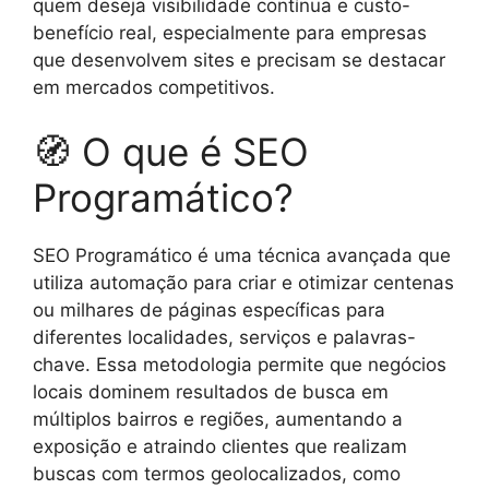
quem deseja visibilidade contínua e custo-
benefício real, especialmente para empresas
que desenvolvem sites e precisam se destacar
em mercados competitivos.
🧭 O que é SEO
Programático?
SEO Programático é uma técnica avançada que
utiliza automação para criar e otimizar centenas
ou milhares de páginas específicas para
diferentes localidades, serviços e palavras-
chave. Essa metodologia permite que negócios
locais dominem resultados de busca em
múltiplos bairros e regiões, aumentando a
exposição e atraindo clientes que realizam
buscas com termos geolocalizados, como