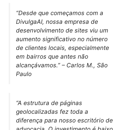
“Desde que começamos com a
DivulgaAI, nossa empresa de
desenvolvimento de sites viu um
aumento significativo no número
de clientes locais, especialmente
em bairros que antes não
alcançávamos.” – Carlos M., São
Paulo
“A estrutura de páginas
geolocalizadas fez toda a
diferença para nosso escritório de
advocacia. O investimento é baixo