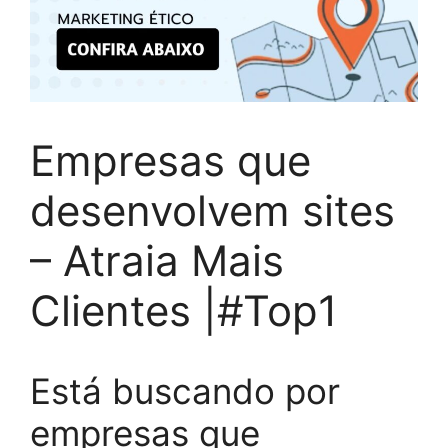
Empresas que
desenvolvem sites
– Atraia Mais
Clientes |#Top1
Está buscando por
empresas que