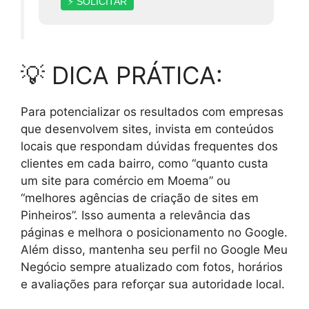
⚡ SOLICITAR
💡 DICA PRÁTICA:
Para potencializar os resultados com empresas
que desenvolvem sites, invista em conteúdos
locais que respondam dúvidas frequentes dos
clientes em cada bairro, como “quanto custa
um site para comércio em Moema” ou
“melhores agências de criação de sites em
Pinheiros”. Isso aumenta a relevância das
páginas e melhora o posicionamento no Google.
Além disso, mantenha seu perfil no Google Meu
Negócio sempre atualizado com fotos, horários
e avaliações para reforçar sua autoridade local.