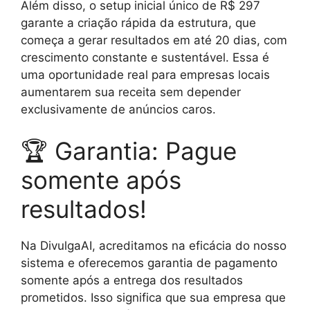
Além disso, o setup inicial único de R$ 297
garante a criação rápida da estrutura, que
começa a gerar resultados em até 20 dias, com
crescimento constante e sustentável. Essa é
uma oportunidade real para empresas locais
aumentarem sua receita sem depender
exclusivamente de anúncios caros.
🏆 Garantia: Pague
somente após
resultados!
Na DivulgaAI, acreditamos na eficácia do nosso
sistema e oferecemos garantia de pagamento
somente após a entrega dos resultados
prometidos. Isso significa que sua empresa que