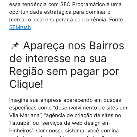
essa tendência com SEO Programático é uma
oportunidade estratégica para dominar o
mercado local e superar a concorrência. Fonte:
SEMrush
📌 Apareça nos Bairros
de interesse na sua
Região sem pagar por
Clique!
Imagine sua empresa aparecendo em buscas
específicas como “desenvolvimento de sites em
Vila Mariana”, “agência de criação de sites no
Tatuapé” ou “serviços de web design em
Pinheiros”. Com nosso sistema, você domina