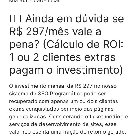
sua autoridade local.
🤷‍♂️ Ainda em dúvida se
R$ 297/mês vale a
pena? (Cálculo de ROI:
1 ou 2 clientes extras
pagam o investimento)
O investimento mensal de R$ 297 no nosso
sistema de SEO Programático pode ser
recuperado com apenas um ou dois clientes
extras conquistados por meio das páginas
geolocalizadas. Considerando o ticket médio de
serviços de desenvolvimento de sites, esse
valor representa uma fração do retorno gerado.