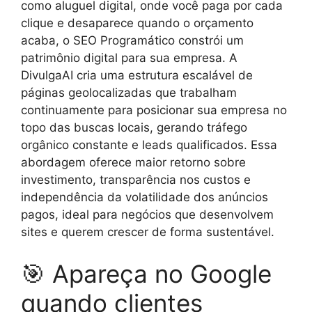
como aluguel digital, onde você paga por cada
clique e desaparece quando o orçamento
acaba, o SEO Programático constrói um
patrimônio digital para sua empresa. A
DivulgaAI cria uma estrutura escalável de
páginas geolocalizadas que trabalham
continuamente para posicionar sua empresa no
topo das buscas locais, gerando tráfego
orgânico constante e leads qualificados. Essa
abordagem oferece maior retorno sobre
investimento, transparência nos custos e
independência da volatilidade dos anúncios
pagos, ideal para negócios que desenvolvem
sites e querem crescer de forma sustentável.
🎯 Apareça no Google
quando clientes