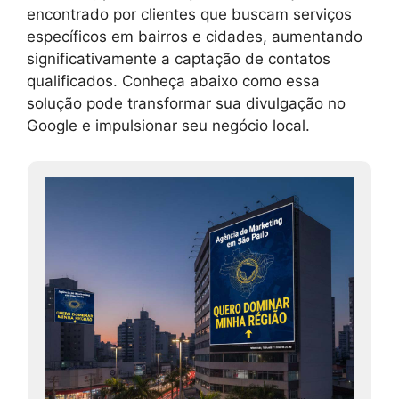
encontrado por clientes que buscam serviços
específicos em bairros e cidades, aumentando
significativamente a captação de contatos
qualificados. Conheça abaixo como essa
solução pode transformar sua divulgação no
Google e impulsionar seu negócio local.