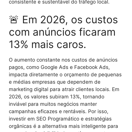
consistente e sustentável do tráfego local.
🚨 Em 2026, os custos
com anúncios ficaram
13% mais caros.
O aumento constante nos custos de anúncios
pagos, como Google Ads e Facebook Ads,
impacta diretamente o orçamento de pequenas
e médias empresas que dependem de
marketing digital para atrair clientes locais. Em
2026, os valores subiram 13%, tornando
inviável para muitos negócios manter
campanhas eficazes e rentáveis. Por isso,
investir em SEO Programático e estratégias
orgânicas é a alternativa mais inteligente para