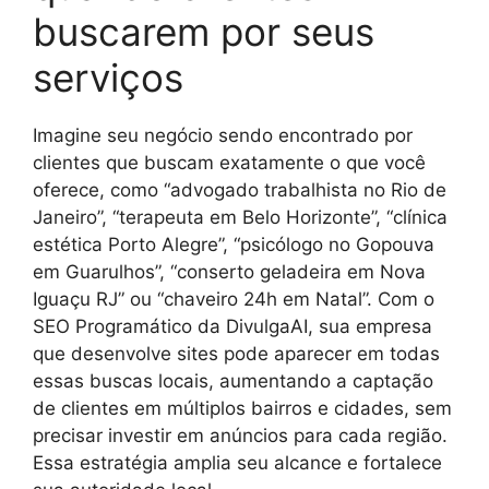
buscarem por seus
serviços
Imagine seu negócio sendo encontrado por
clientes que buscam exatamente o que você
oferece, como “advogado trabalhista no Rio de
Janeiro”, “terapeuta em Belo Horizonte”, “clínica
estética Porto Alegre”, “psicólogo no Gopouva
em Guarulhos”, “conserto geladeira em Nova
Iguaçu RJ” ou “chaveiro 24h em Natal”. Com o
SEO Programático da DivulgaAI, sua empresa
que desenvolve sites pode aparecer em todas
essas buscas locais, aumentando a captação
de clientes em múltiplos bairros e cidades, sem
precisar investir em anúncios para cada região.
Essa estratégia amplia seu alcance e fortalece