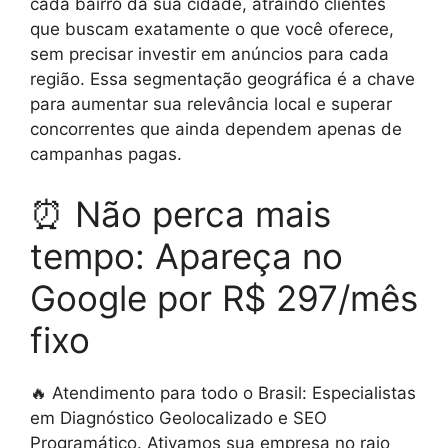
cada bairro da sua cidade, atraindo clientes
que buscam exatamente o que você oferece,
sem precisar investir em anúncios para cada
região. Essa segmentação geográfica é a chave
para aumentar sua relevância local e superar
concorrentes que ainda dependem apenas de
campanhas pagas.
⏰ Não perca mais
tempo: Apareça no
Google por R$ 297/mês
fixo
🔥 Atendimento para todo o Brasil: Especialistas
em Diagnóstico Geolocalizado e SEO
Programático. Ativamos sua empresa no raio