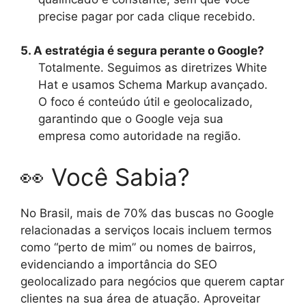
precise pagar por cada clique recebido.
5. A estratégia é segura perante o Google?
Totalmente. Seguimos as diretrizes White
Hat e usamos Schema Markup avançado.
O foco é conteúdo útil e geolocalizado,
garantindo que o Google veja sua
empresa como autoridade na região.
👀 Você Sabia?
No Brasil, mais de 70% das buscas no Google
relacionadas a serviços locais incluem termos
como “perto de mim” ou nomes de bairros,
evidenciando a importância do SEO
geolocalizado para negócios que querem captar
clientes na sua área de atuação. Aproveitar