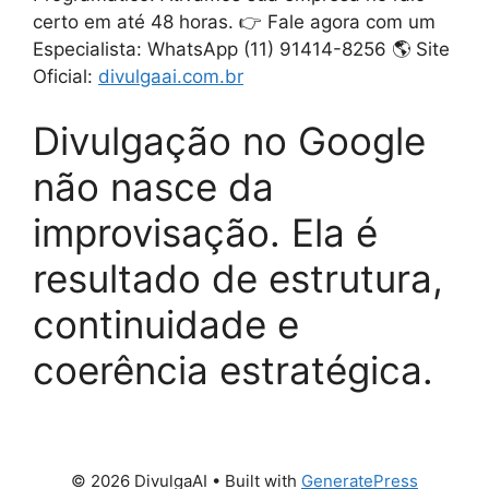
certo em até 48 horas. 👉 Fale agora com um
Especialista: WhatsApp (11) 91414-8256 🌎 Site
Oficial:
divulgaai.com.br
Divulgação no Google
não nasce da
improvisação. Ela é
resultado de estrutura,
continuidade e
coerência estratégica.
© 2026 DivulgaAI
• Built with
GeneratePress