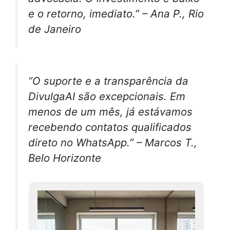
e o retorno, imediato.” – Ana P., Rio
de Janeiro
“O suporte e a transparência da
DivulgaAI são excepcionais. Em
menos de um mês, já estávamos
recebendo contatos qualificados
direto no WhatsApp.” – Marcos T.,
Belo Horizonte