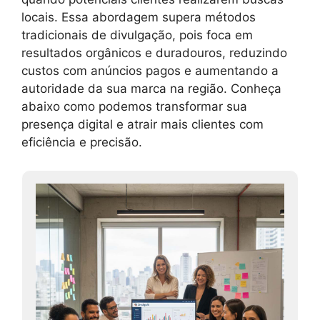
locais. Essa abordagem supera métodos
tradicionais de divulgação, pois foca em
resultados orgânicos e duradouros, reduzindo
custos com anúncios pagos e aumentando a
autoridade da sua marca na região. Conheça
abaixo como podemos transformar sua
presença digital e atrair mais clientes com
eficiência e precisão.