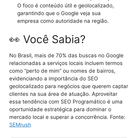
O foco é conteúdo útil e geolocalizado,
garantindo que o Google veja sua
empresa como autoridade na região.
👀 Você Sabia?
No Brasil, mais de 70% das buscas no Google
relacionadas a serviços locais incluem termos
como “perto de mim” ou nomes de bairros,
evidenciando a importância do SEO
geolocalizado para negócios que querem captar
clientes na sua área de atuação. Aproveitar
essa tendência com SEO Programático é uma
oportunidade estratégica para dominar o
mercado local e superar a concorrência. Fonte:
SEMrush