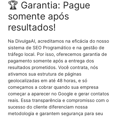
🏆 Garantia: Pague
somente após
resultados!
Na DivulgaAI, acreditamos na eficácia do nosso
sistema de SEO Programático e na gestão de
tráfego local. Por isso, oferecemos garantia de
pagamento somente após a entrega dos
resultados prometidos. Você contrata, nós
ativamos sua estrutura de páginas
geolocalizadas em até 48 horas, e só
começamos a cobrar quando sua empresa
começar a aparecer no Google e gerar contatos
reais. Essa transparência e compromisso com o
sucesso do cliente diferenciam nossa
metodologia e garantem segurança para seu