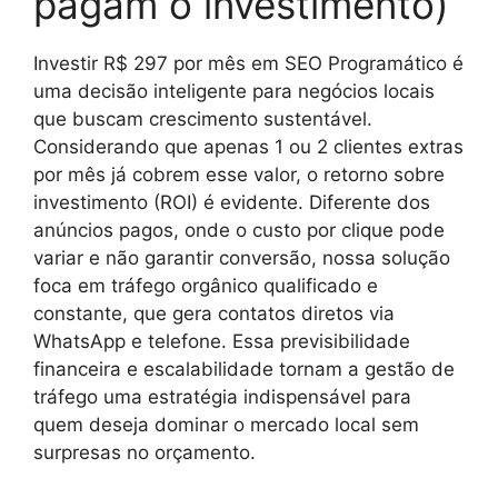
pagam o investimento)
Investir R$ 297 por mês em SEO Programático é
uma decisão inteligente para negócios locais
que buscam crescimento sustentável.
Considerando que apenas 1 ou 2 clientes extras
por mês já cobrem esse valor, o retorno sobre
investimento (ROI) é evidente. Diferente dos
anúncios pagos, onde o custo por clique pode
variar e não garantir conversão, nossa solução
foca em tráfego orgânico qualificado e
constante, que gera contatos diretos via
WhatsApp e telefone. Essa previsibilidade
financeira e escalabilidade tornam a gestão de
tráfego uma estratégia indispensável para
quem deseja dominar o mercado local sem
surpresas no orçamento.