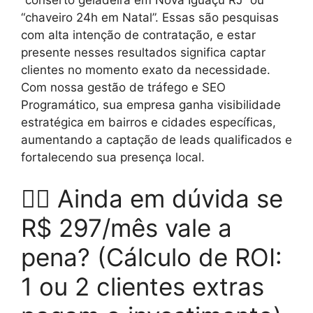
“chaveiro 24h em Natal”. Essas são pesquisas
com alta intenção de contratação, e estar
presente nesses resultados significa captar
clientes no momento exato da necessidade.
Com nossa gestão de tráfego e SEO
Programático, sua empresa ganha visibilidade
estratégica em bairros e cidades específicas,
aumentando a captação de leads qualificados e
fortalecendo sua presença local.
🤷‍♂️ Ainda em dúvida se
R$ 297/mês vale a
pena? (Cálculo de ROI:
1 ou 2 clientes extras