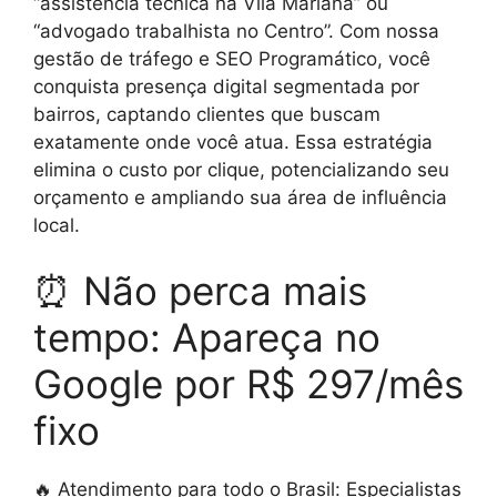
“assistência técnica na Vila Mariana” ou
“advogado trabalhista no Centro”. Com nossa
gestão de tráfego e SEO Programático, você
conquista presença digital segmentada por
bairros, captando clientes que buscam
exatamente onde você atua. Essa estratégia
elimina o custo por clique, potencializando seu
orçamento e ampliando sua área de influência
local.
⏰ Não perca mais
tempo: Apareça no
Google por R$ 297/mês
fixo
🔥 Atendimento para todo o Brasil: Especialistas