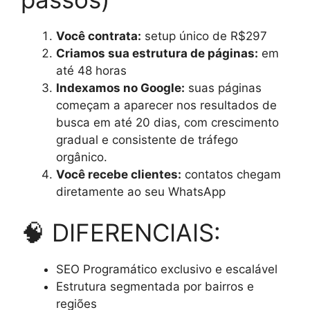
Você contrata:
setup único de R$297
Criamos sua estrutura de páginas:
em
até 48 horas
Indexamos no Google:
suas páginas
começam a aparecer nos resultados de
busca em até 20 dias, com crescimento
gradual e consistente de tráfego
orgânico.
Você recebe clientes:
contatos chegam
diretamente ao seu WhatsApp
🧠 DIFERENCIAIS:
SEO Programático exclusivo e escalável
Estrutura segmentada por bairros e
regiões