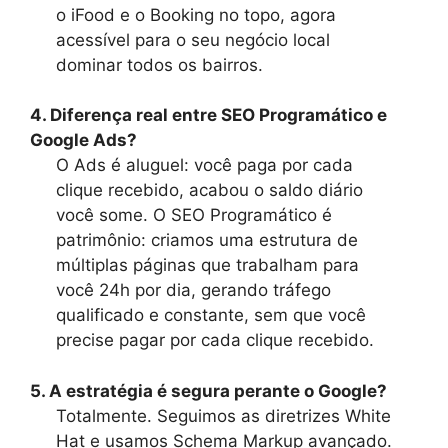
o iFood e o Booking no topo, agora
acessível para o seu negócio local
dominar todos os bairros.
4. Diferença real entre SEO Programático e
Google Ads?
O Ads é aluguel: você paga por cada
clique recebido, acabou o saldo diário
você some. O SEO Programático é
patrimônio: criamos uma estrutura de
múltiplas páginas que trabalham para
você 24h por dia, gerando tráfego
qualificado e constante, sem que você
precise pagar por cada clique recebido.
5. A estratégia é segura perante o Google?
Totalmente. Seguimos as diretrizes White
Hat e usamos Schema Markup avançado.