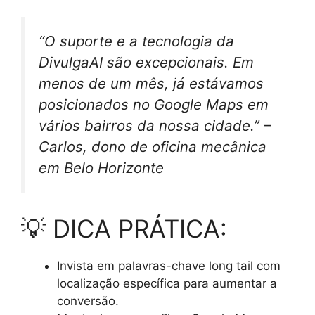
“O suporte e a tecnologia da
DivulgaAI são excepcionais. Em
menos de um mês, já estávamos
posicionados no Google Maps em
vários bairros da nossa cidade.” –
Carlos, dono de oficina mecânica
em Belo Horizonte
💡 DICA PRÁTICA:
Invista em palavras-chave long tail com
localização específica para aumentar a
conversão.