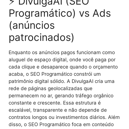
⚡ DivulgaAI (SEO
Programático) vs Ads
(anúncios
patrocinados)
Enquanto os anúncios pagos funcionam como
aluguel de espaço digital, onde você paga por
cada clique e desaparece quando o orçamento
acaba, o SEO Programático constrói um
patrimônio digital sólido. A DivulgaAI cria uma
rede de páginas geolocalizadas que
permanecem no ar, gerando tráfego orgânico
constante e crescente. Essa estrutura é
escalável, transparente e não depende de
contratos longos ou investimentos diários. Além
disso, o SEO Programático foca em conteúdo