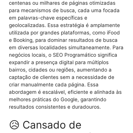
centenas ou milhares de páginas otimizadas
para mecanismos de busca, cada uma focada
em palavras-chave específicas e
geolocalizadas. Essa estratégia é amplamente
utilizada por grandes plataformas, como iFood
e Booking, para dominar resultados de busca
em diversas localidades simultaneamente. Para
negócios locais, o SEO Programático significa
expandir a presença digital para múltiplos
bairros, cidades ou regiões, aumentando a
captação de clientes sem a necessidade de
criar manualmente cada página. Essa
abordagem é escalável, eficiente e alinhada às
melhores práticas do Google, garantindo
resultados consistentes e duradouros.
😥 Cansado de