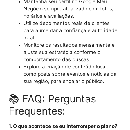
Mantenha seu perfil no Google Meu
Negócio sempre atualizado com fotos,
horários e avaliações.
Utilize depoimentos reais de clientes
para aumentar a confiança e autoridade
local.
Monitore os resultados mensalmente e
ajuste sua estratégia conforme o
comportamento das buscas.
Explore a criação de conteúdo local,
como posts sobre eventos e notícias da
sua região, para engajar o público.
📚 FAQ: Perguntas
Frequentes:
1. O que acontece se eu interromper o plano?