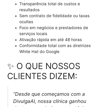
Transparência total de custos e
resultados
Sem contrato de fidelidade ou taxas
ocultas
Foco em negócios e prestadores de
serviços locais
Ativação rápida em até 48 horas
Conformidade total com as diretrizes
White Hat do Google
✨ O QUE NOSSOS
CLIENTES DIZEM:
“Desde que começamos com a
DivulgaAI, nossa clínica ganhou