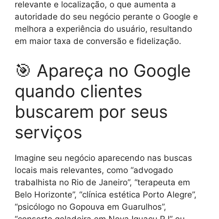
relevante e localização, o que aumenta a
autoridade do seu negócio perante o Google e
melhora a experiência do usuário, resultando
em maior taxa de conversão e fidelização.
🎯 Apareça no Google
quando clientes
buscarem por seus
serviços
Imagine seu negócio aparecendo nas buscas
locais mais relevantes, como “advogado
trabalhista no Rio de Janeiro”, “terapeuta em
Belo Horizonte”, “clínica estética Porto Alegre”,
“psicólogo no Gopouva em Guarulhos”,
“conserto geladeira em Nova Iguaçu RJ” ou