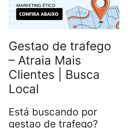
Gestao de trafego
– Atraia Mais
Clientes | Busca
Local
Está buscando por
gestao de trafego?