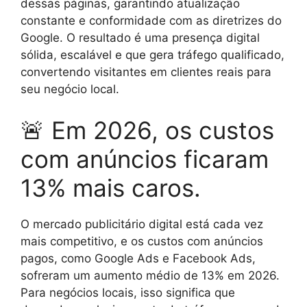
dessas páginas, garantindo atualização
constante e conformidade com as diretrizes do
Google. O resultado é uma presença digital
sólida, escalável e que gera tráfego qualificado,
convertendo visitantes em clientes reais para
seu negócio local.
🚨 Em 2026, os custos
com anúncios ficaram
13% mais caros.
O mercado publicitário digital está cada vez
mais competitivo, e os custos com anúncios
pagos, como Google Ads e Facebook Ads,
sofreram um aumento médio de 13% em 2026.
Para negócios locais, isso significa que