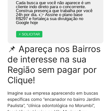
Cada busca que você não aparece é um
cliente indo direto para o concorrente.
Construa presença que trabalha por você
24h por dia. 👉 Assine o plano base
R$297 e fortaleça sua divulgação no
Google hoje
⚡ SOLICITAR
📌 Apareça nos Bairros
de interesse na sua
Região sem pagar por
Clique!
Imagine sua empresa aparecendo em buscas
específicas como “encanador no bairro Jardim
Paulista”, “clínica odontológica no Morumbi”,