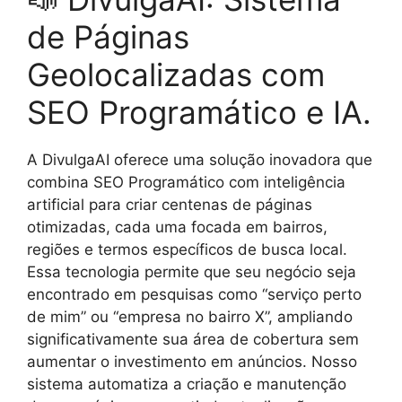
de Páginas
Geolocalizadas com
SEO Programático e IA.
A DivulgaAI oferece uma solução inovadora que
combina SEO Programático com inteligência
artificial para criar centenas de páginas
otimizadas, cada uma focada em bairros,
regiões e termos específicos de busca local.
Essa tecnologia permite que seu negócio seja
encontrado em pesquisas como “serviço perto
de mim” ou “empresa no bairro X”, ampliando
significativamente sua área de cobertura sem
aumentar o investimento em anúncios. Nosso
sistema automatiza a criação e manutenção