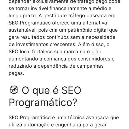
depender exclusivamente de tráfego pago pode
se tornar inviável financeiramente a médio e
longo prazo. A gestão de tráfego baseada em
SEO Programático oferece uma alternativa
sustentável, pois cria um patrimônio digital que
gera resultados contínuos sem a necessidade
de investimentos crescentes. Além disso, o
SEO local fortalece sua marca na região,
aumentando a confiança dos consumidores e
reduzindo a dependência de campanhas
pagas.
🧭 O que é SEO
Programático?
SEO Programático é uma técnica avançada que
utiliza automação e engenharia para gerar