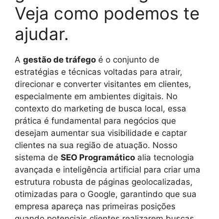
Veja como podemos te
ajudar.
A
gestão de tráfego
é o conjunto de
estratégias e técnicas voltadas para atrair,
direcionar e converter visitantes em clientes,
especialmente em ambientes digitais. No
contexto do marketing de busca local, essa
prática é fundamental para negócios que
desejam aumentar sua visibilidade e captar
clientes na sua região de atuação. Nosso
sistema de
SEO Programático
alia tecnologia
avançada e inteligência artificial para criar uma
estrutura robusta de páginas geolocalizadas,
otimizadas para o Google, garantindo que sua
empresa apareça nas primeiras posições
quando potenciais clientes realizarem buscas