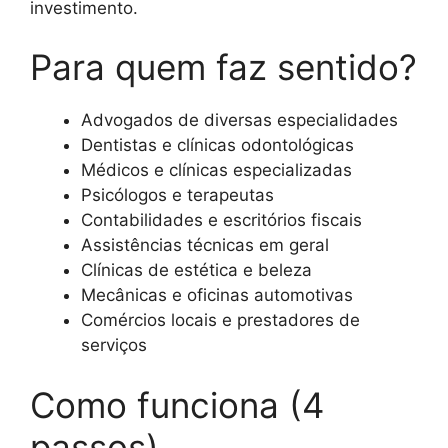
investimento.
Para quem faz sentido?
Advogados de diversas especialidades
Dentistas e clínicas odontológicas
Médicos e clínicas especializadas
Psicólogos e terapeutas
Contabilidades e escritórios fiscais
Assistências técnicas em geral
Clínicas de estética e beleza
Mecânicas e oficinas automotivas
Comércios locais e prestadores de
serviços
Como funciona (4
passos)