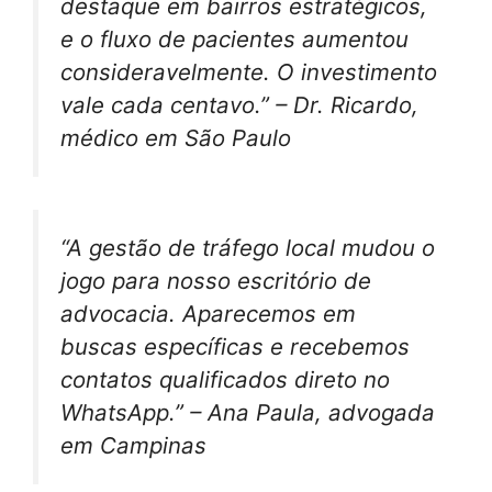
destaque em bairros estratégicos,
e o fluxo de pacientes aumentou
consideravelmente. O investimento
vale cada centavo.” – Dr. Ricardo,
médico em São Paulo
“A gestão de tráfego local mudou o
jogo para nosso escritório de
advocacia. Aparecemos em
buscas específicas e recebemos
contatos qualificados direto no
WhatsApp.” – Ana Paula, advogada
em Campinas