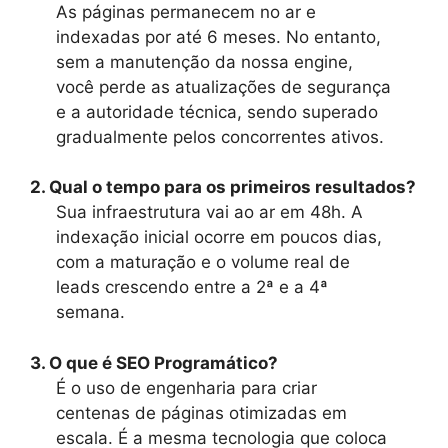
As páginas permanecem no ar e
indexadas por até 6 meses. No entanto,
sem a manutenção da nossa engine,
você perde as atualizações de segurança
e a autoridade técnica, sendo superado
gradualmente pelos concorrentes ativos.
2. Qual o tempo para os primeiros resultados?
Sua infraestrutura vai ao ar em 48h. A
indexação inicial ocorre em poucos dias,
com a maturação e o volume real de
leads crescendo entre a 2ª e a 4ª
semana.
3. O que é SEO Programático?
É o uso de engenharia para criar
centenas de páginas otimizadas em
escala. É a mesma tecnologia que coloca