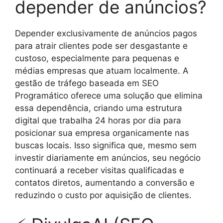
depender de anúncios?
Depender exclusivamente de anúncios pagos
para atrair clientes pode ser desgastante e
custoso, especialmente para pequenas e
médias empresas que atuam localmente. A
gestão de tráfego baseada em SEO
Programático oferece uma solução que elimina
essa dependência, criando uma estrutura
digital que trabalha 24 horas por dia para
posicionar sua empresa organicamente nas
buscas locais. Isso significa que, mesmo sem
investir diariamente em anúncios, seu negócio
continuará a receber visitas qualificadas e
contatos diretos, aumentando a conversão e
reduzindo o custo por aquisição de clientes.