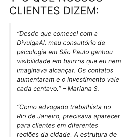
CLIENTES DIZEM:
“Desde que comecei com a
DivulgaAI, meu consultório de
psicologia em São Paulo ganhou
visibilidade em bairros que eu nem
imaginava alcançar. Os contatos
aumentaram e o investimento vale
cada centavo.” – Mariana S.
“Como advogado trabalhista no
Rio de Janeiro, precisava aparecer
para clientes em diferentes
regiões da cidade. A estrutura de