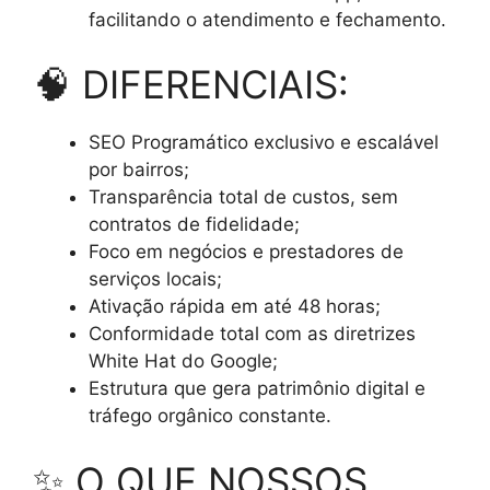
facilitando o atendimento e fechamento.
🧠 DIFERENCIAIS:
SEO Programático exclusivo e escalável
por bairros;
Transparência total de custos, sem
contratos de fidelidade;
Foco em negócios e prestadores de
serviços locais;
Ativação rápida em até 48 horas;
Conformidade total com as diretrizes
White Hat do Google;
Estrutura que gera patrimônio digital e
tráfego orgânico constante.
✨ O QUE NOSSOS