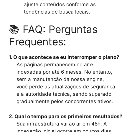
ajuste conteúdos conforme as
tendências de busca locais.
📚 FAQ: Perguntas
Frequentes:
1. O que acontece se eu interromper o plano?
As páginas permanecem no ar e
indexadas por até 6 meses. No entanto,
sem a manutenção da nossa engine,
você perde as atualizações de segurança
e a autoridade técnica, sendo superado
gradualmente pelos concorrentes ativos.
2. Qual o tempo para os primeiros resultados?
Sua infraestrutura vai ao ar em 48h. A
indexação inicial ocorre em poucos dias,