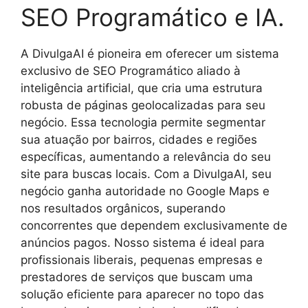
SEO Programático e IA.
A DivulgaAI é pioneira em oferecer um sistema
exclusivo de SEO Programático aliado à
inteligência artificial, que cria uma estrutura
robusta de páginas geolocalizadas para seu
negócio. Essa tecnologia permite segmentar
sua atuação por bairros, cidades e regiões
específicas, aumentando a relevância do seu
site para buscas locais. Com a DivulgaAI, seu
negócio ganha autoridade no Google Maps e
nos resultados orgânicos, superando
concorrentes que dependem exclusivamente de
anúncios pagos. Nosso sistema é ideal para
profissionais liberais, pequenas empresas e
prestadores de serviços que buscam uma
solução eficiente para aparecer no topo das