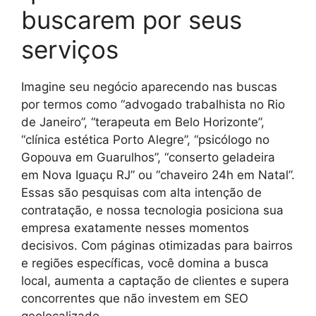
buscarem por seus
serviços
Imagine seu negócio aparecendo nas buscas
por termos como “advogado trabalhista no Rio
de Janeiro”, “terapeuta em Belo Horizonte”,
“clínica estética Porto Alegre”, “psicólogo no
Gopouva em Guarulhos”, “conserto geladeira
em Nova Iguaçu RJ” ou “chaveiro 24h em Natal”.
Essas são pesquisas com alta intenção de
contratação, e nossa tecnologia posiciona sua
empresa exatamente nesses momentos
decisivos. Com páginas otimizadas para bairros
e regiões específicas, você domina a busca
local, aumenta a captação de clientes e supera
concorrentes que não investem em SEO
geolocalizado.