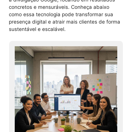
concretos e mensuráveis. Conheça abaixo
como essa tecnologia pode transformar sua
presença digital e atrair mais clientes de forma
sustentável e escalável.