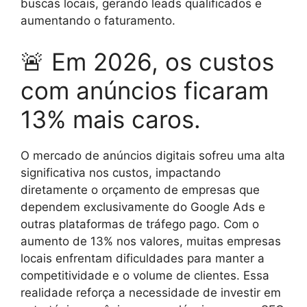
buscas locais, gerando leads qualificados e
aumentando o faturamento.
🚨 Em 2026, os custos
com anúncios ficaram
13% mais caros.
O mercado de anúncios digitais sofreu uma alta
significativa nos custos, impactando
diretamente o orçamento de empresas que
dependem exclusivamente do Google Ads e
outras plataformas de tráfego pago. Com o
aumento de 13% nos valores, muitas empresas
locais enfrentam dificuldades para manter a
competitividade e o volume de clientes. Essa
realidade reforça a necessidade de investir em