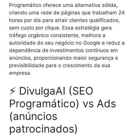
Programático oferece uma alternativa sólida,
criando uma rede de páginas que trabalham 24
horas por dia para atrair clientes qualificados,
sem custo por clique. Essa estratégia gera
tráfego orgânico consistente, melhora a
autoridade do seu negócio no Google e reduz a
dependência de investimentos contínuos em
anúncios, proporcionando maior segurança e
previsibilidade para o crescimento da sua
empresa.
⚡ DivulgaAI (SEO
Programático) vs Ads
(anúncios
patrocinados)