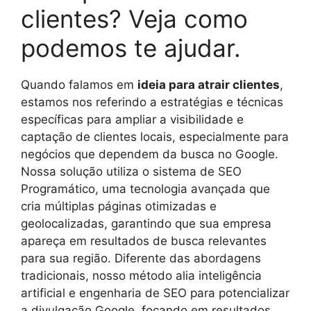
clientes? Veja como
podemos te ajudar.
Quando falamos em
ideia para atrair clientes
,
estamos nos referindo a estratégias e técnicas
específicas para ampliar a visibilidade e
captação de clientes locais, especialmente para
negócios que dependem da busca no Google.
Nossa solução utiliza o sistema de SEO
Programático, uma tecnologia avançada que
cria múltiplas páginas otimizadas e
geolocalizadas, garantindo que sua empresa
apareça em resultados de busca relevantes
para sua região. Diferente das abordagens
tradicionais, nosso método alia inteligência
artificial e engenharia de SEO para potencializar
a divulgação Google, focando em resultados