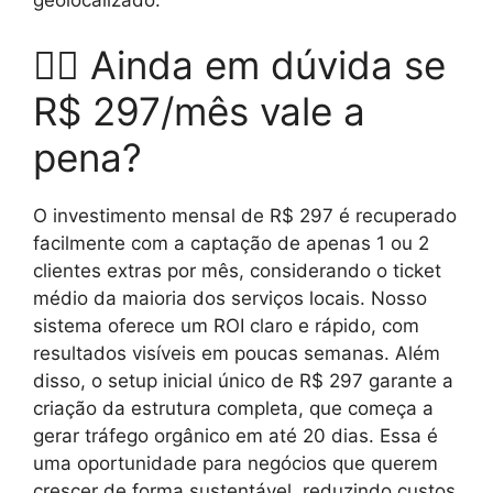
🤷‍♂️ Ainda em dúvida se
R$ 297/mês vale a
pena?
O investimento mensal de R$ 297 é recuperado
facilmente com a captação de apenas 1 ou 2
clientes extras por mês, considerando o ticket
médio da maioria dos serviços locais. Nosso
sistema oferece um ROI claro e rápido, com
resultados visíveis em poucas semanas. Além
disso, o setup inicial único de R$ 297 garante a
criação da estrutura completa, que começa a
gerar tráfego orgânico em até 20 dias. Essa é
uma oportunidade para negócios que querem
crescer de forma sustentável, reduzindo custos