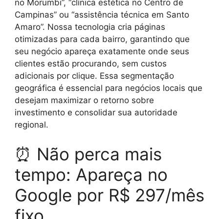
no Morumbi”, “clínica estética no Centro de
Campinas” ou “assistência técnica em Santo
Amaro”. Nossa tecnologia cria páginas
otimizadas para cada bairro, garantindo que
seu negócio apareça exatamente onde seus
clientes estão procurando, sem custos
adicionais por clique. Essa segmentação
geográfica é essencial para negócios locais que
desejam maximizar o retorno sobre
investimento e consolidar sua autoridade
regional.
⏰ Não perca mais
tempo: Apareça no
Google por R$ 297/mês
fixo