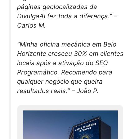
páginas geolocalizadas da
DivulgaAI fez toda a diferença.” –
Carlos M.
“Minha oficina mecânica em Belo
Horizonte cresceu 30% em clientes
locais após a ativação do SEO
Programático. Recomendo para
qualquer negócio que queira
resultados reais.” – João P.