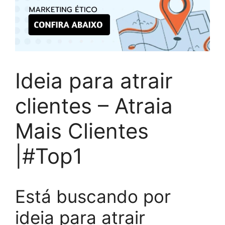
Ideia para atrair
clientes – Atraia
Mais Clientes
|#Top1
Está buscando por
ideia para atrair