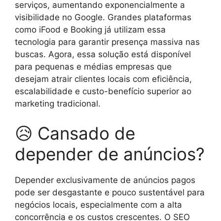
serviços, aumentando exponencialmente a
visibilidade no Google. Grandes plataformas
como iFood e Booking já utilizam essa
tecnologia para garantir presença massiva nas
buscas. Agora, essa solução está disponível
para pequenas e médias empresas que
desejam atrair clientes locais com eficiência,
escalabilidade e custo-benefício superior ao
marketing tradicional.
😥 Cansado de
depender de anúncios?
Depender exclusivamente de anúncios pagos
pode ser desgastante e pouco sustentável para
negócios locais, especialmente com a alta
concorrência e os custos crescentes. O SEO