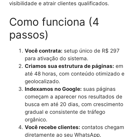
visibilidade e atrair clientes qualificados.
Como funciona (4
passos)
Você contrata:
setup único de R$ 297
para ativação do sistema.
Criamos sua estrutura de páginas:
em
até 48 horas, com conteúdo otimizado e
geolocalizado.
Indexamos no Google:
suas páginas
começam a aparecer nos resultados de
busca em até 20 dias, com crescimento
gradual e consistente de tráfego
orgânico.
Você recebe clientes:
contatos chegam
diretamente ao seu WhatsApp,