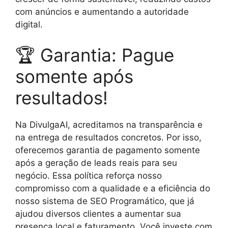
com anúncios e aumentando a autoridade
digital.
🏆 Garantia: Pague
somente após
resultados!
Na DivulgaAI, acreditamos na transparência e
na entrega de resultados concretos. Por isso,
oferecemos garantia de pagamento somente
após a geração de leads reais para seu
negócio. Essa política reforça nosso
compromisso com a qualidade e a eficiência do
nosso sistema de SEO Programático, que já
ajudou diversos clientes a aumentar sua
presença local e faturamento. Você investe com