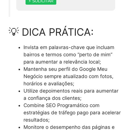
⚡ SOLICITAR
💡 DICA PRÁTICA:
Invista em palavras-chave que incluam
bairros e termos como “perto de mim”
para aumentar a relevância local;
Mantenha seu perfil do Google Meu
Negócio sempre atualizado com fotos,
horários e avaliações;
Utilize depoimentos reais para aumentar
a confiança dos clientes;
Combine SEO Programático com
estratégias de tráfego pago para acelerar
resultados;
Monitore o desempenho das páginas e