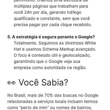
múltiplas páginas que trabalham para
você 24h por dia, gerando tráfego
qualificado e constante, sem que você
precise pagar por cada clique recebido.
5. A estratégia é segura perante o Google?
Totalmente. Seguimos as diretrizes White
Hat e usamos Schema Markup avançado.
O foco é conteúdo útil e geolocalizado,
garantindo que o Google veja sua
empresa como autoridade na região.
👀 Você Sabia?
No Brasil, mais de 70% das buscas no Google
relacionadas a serviços locais incluem termos
como “perto de mim” ou nomes de bairros,