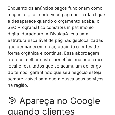
Enquanto os anúncios pagos funcionam como
aluguel digital, onde você paga por cada clique
e desaparece quando o orçamento acaba, o
SEO Programático constrói um patrimônio
digital duradouro. A DivulgaAI cria uma
estrutura escalável de páginas geolocalizadas
que permanecem no ar, atraindo clientes de
forma orgânica e contínua. Essa abordagem
oferece melhor custo-benefício, maior alcance
local e resultados que se acumulam ao longo
do tempo, garantindo que seu negócio esteja
sempre visível para quem busca seus serviços
na região.
🎯 Apareça no Google
quando clientes