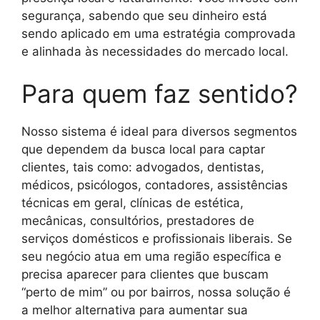
segurança, sabendo que seu dinheiro está
sendo aplicado em uma estratégia comprovada
e alinhada às necessidades do mercado local.
Para quem faz sentido?
Nosso sistema é ideal para diversos segmentos
que dependem da busca local para captar
clientes, tais como: advogados, dentistas,
médicos, psicólogos, contadores, assistências
técnicas em geral, clínicas de estética,
mecânicas, consultórios, prestadores de
serviços domésticos e profissionais liberais. Se
seu negócio atua em uma região específica e
precisa aparecer para clientes que buscam
“perto de mim” ou por bairros, nossa solução é
a melhor alternativa para aumentar sua