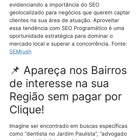
evidenciando a importância do SEO
geolocalizado para negócios que querem captar
clientes na sua área de atuação. Aproveitar
essa tendência com SEO Programático é uma
oportunidade estratégica para dominar o
mercado local e superar a concorrência. Fonte:
SEMrush
📌 Apareça nos Bairros
de interesse na sua
Região sem pagar por
Clique!
Imagine ser encontrado em buscas específicas
como “dentista no Jardim Paulista”, “advogado