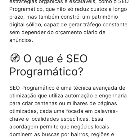
estratégias orgânicas e escaláveis, como o SEO
Programático, que não só reduz custos a longo
prazo, mas também constrói um patrimônio
digital sólido, capaz de gerar tráfego constante
sem depender do orçamento diário de
anúncios.
🧭 O que é SEO
Programático?
SEO Programático é uma técnica avançada de
otimização que utiliza automação e engenharia
para criar centenas ou milhares de páginas
otimizadas, cada uma focada em palavras-
chave e localidades específicas. Essa
abordagem permite que negócios locais
dominem as buscas por bairros, regiões e