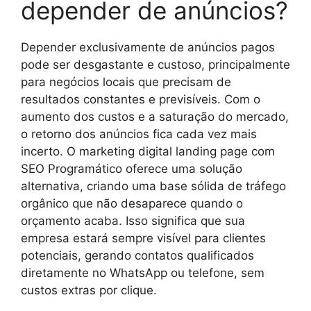
depender de anúncios?
Depender exclusivamente de anúncios pagos
pode ser desgastante e custoso, principalmente
para negócios locais que precisam de
resultados constantes e previsíveis. Com o
aumento dos custos e a saturação do mercado,
o retorno dos anúncios fica cada vez mais
incerto. O marketing digital landing page com
SEO Programático oferece uma solução
alternativa, criando uma base sólida de tráfego
orgânico que não desaparece quando o
orçamento acaba. Isso significa que sua
empresa estará sempre visível para clientes
potenciais, gerando contatos qualificados
diretamente no WhatsApp ou telefone, sem
custos extras por clique.