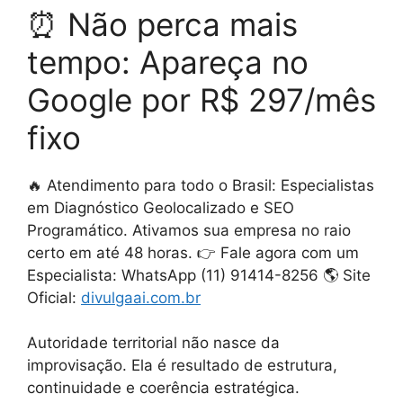
⏰ Não perca mais
tempo: Apareça no
Google por R$ 297/mês
fixo
🔥 Atendimento para todo o Brasil: Especialistas
em Diagnóstico Geolocalizado e SEO
Programático. Ativamos sua empresa no raio
certo em até 48 horas. 👉 Fale agora com um
Especialista: WhatsApp (11) 91414-8256 🌎 Site
Oficial:
divulgaai.com.br
Autoridade territorial não nasce da
improvisação. Ela é resultado de estrutura,
continuidade e coerência estratégica.