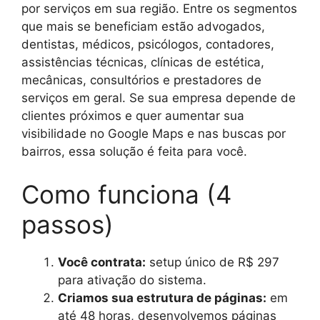
por serviços em sua região. Entre os segmentos
que mais se beneficiam estão advogados,
dentistas, médicos, psicólogos, contadores,
assistências técnicas, clínicas de estética,
mecânicas, consultórios e prestadores de
serviços em geral. Se sua empresa depende de
clientes próximos e quer aumentar sua
visibilidade no Google Maps e nas buscas por
bairros, essa solução é feita para você.
Como funciona (4
passos)
Você contrata:
setup único de R$ 297
para ativação do sistema.
Criamos sua estrutura de páginas:
em
até 48 horas, desenvolvemos páginas