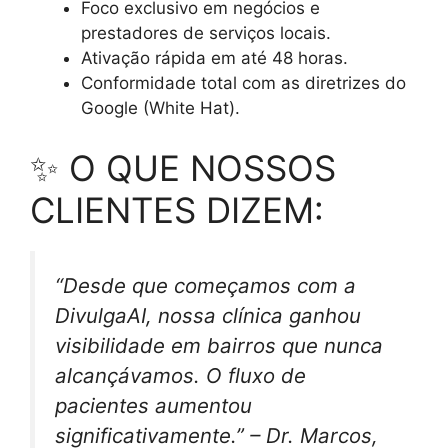
Foco exclusivo em negócios e
prestadores de serviços locais.
Ativação rápida em até 48 horas.
Conformidade total com as diretrizes do
Google (White Hat).
✨ O QUE NOSSOS
CLIENTES DIZEM:
“Desde que começamos com a
DivulgaAI, nossa clínica ganhou
visibilidade em bairros que nunca
alcançávamos. O fluxo de
pacientes aumentou
significativamente.” – Dr. Marcos,