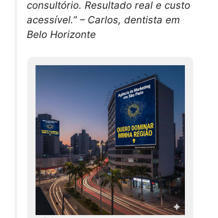
consultório. Resultado real e custo
acessível.” – Carlos, dentista em
Belo Horizonte