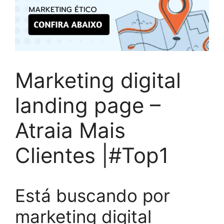
Marketing digital
landing page –
Atraia Mais
Clientes |#Top1
Está buscando por
marketing digital