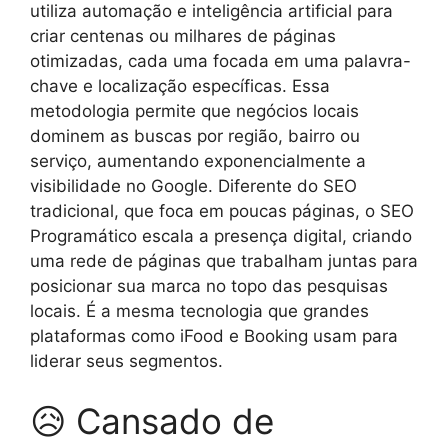
utiliza automação e inteligência artificial para
criar centenas ou milhares de páginas
otimizadas, cada uma focada em uma palavra-
chave e localização específicas. Essa
metodologia permite que negócios locais
dominem as buscas por região, bairro ou
serviço, aumentando exponencialmente a
visibilidade no Google. Diferente do SEO
tradicional, que foca em poucas páginas, o SEO
Programático escala a presença digital, criando
uma rede de páginas que trabalham juntas para
posicionar sua marca no topo das pesquisas
locais. É a mesma tecnologia que grandes
plataformas como iFood e Booking usam para
liderar seus segmentos.
😥 Cansado de