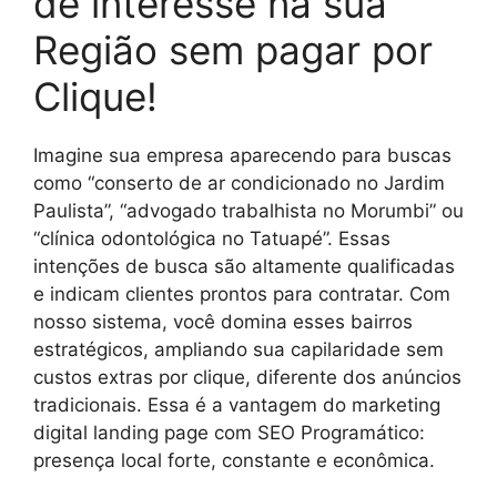
de interesse na sua
Região sem pagar por
Clique!
Imagine sua empresa aparecendo para buscas
como “conserto de ar condicionado no Jardim
Paulista”, “advogado trabalhista no Morumbi” ou
“clínica odontológica no Tatuapé”. Essas
intenções de busca são altamente qualificadas
e indicam clientes prontos para contratar. Com
nosso sistema, você domina esses bairros
estratégicos, ampliando sua capilaridade sem
custos extras por clique, diferente dos anúncios
tradicionais. Essa é a vantagem do marketing
digital landing page com SEO Programático:
presença local forte, constante e econômica.