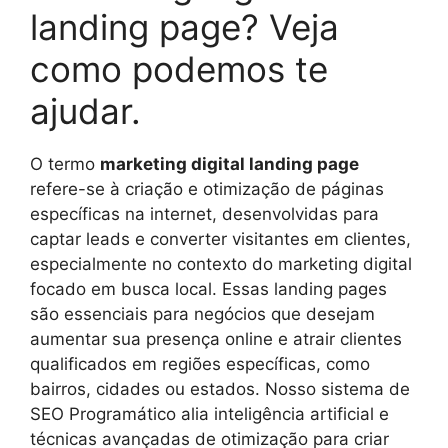
landing page? Veja
como podemos te
ajudar.
O termo
marketing digital landing page
refere-se à criação e otimização de páginas
específicas na internet, desenvolvidas para
captar leads e converter visitantes em clientes,
especialmente no contexto do marketing digital
focado em busca local. Essas landing pages
são essenciais para negócios que desejam
aumentar sua presença online e atrair clientes
qualificados em regiões específicas, como
bairros, cidades ou estados. Nosso sistema de
SEO Programático alia inteligência artificial e
técnicas avançadas de otimização para criar