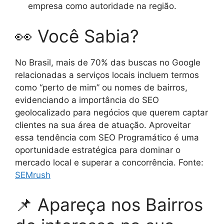
empresa como autoridade na região.
👀 Você Sabia?
No Brasil, mais de 70% das buscas no Google
relacionadas a serviços locais incluem termos
como “perto de mim” ou nomes de bairros,
evidenciando a importância do SEO
geolocalizado para negócios que querem captar
clientes na sua área de atuação. Aproveitar
essa tendência com SEO Programático é uma
oportunidade estratégica para dominar o
mercado local e superar a concorrência. Fonte:
SEMrush
📌 Apareça nos Bairros