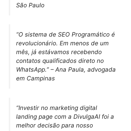
São Paulo
“O sistema de SEO Programático é
revolucionário. Em menos de um
mês, já estávamos recebendo
contatos qualificados direto no
WhatsApp.” – Ana Paula, advogada
em Campinas
“Investir no marketing digital
landing page com a DivulgaAI foi a
melhor decisão para nosso