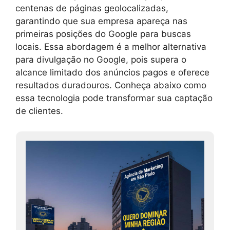
centenas de páginas geolocalizadas,
garantindo que sua empresa apareça nas
primeiras posições do Google para buscas
locais. Essa abordagem é a melhor alternativa
para divulgação no Google, pois supera o
alcance limitado dos anúncios pagos e oferece
resultados duradouros. Conheça abaixo como
essa tecnologia pode transformar sua captação
de clientes.