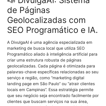
📣 DivulgaAI: Sistema
de Páginas
Geolocalizadas com
SEO Programático e IA.
A DivulgaAI é uma agência especializada em
marketing de busca local que utiliza SEO
Programático aliado à inteligência artificial para
criar uma estrutura robusta de páginas
geolocalizadas. Cada página é otimizada para
palavras-chave específicas relacionadas ao seu
serviço e região, como “marketing digital
landing page em São Paulo” ou “atrair clientes
locais em Campinas”. Essa estratégia permite
que seu negócio seja encontrado facilmente por
clientes que buscam serviços na sua área,