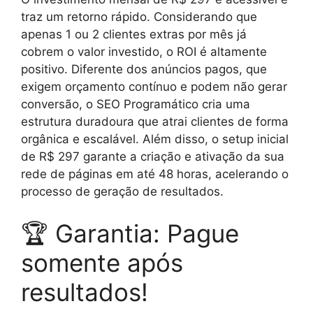
traz um retorno rápido. Considerando que
apenas 1 ou 2 clientes extras por mês já
cobrem o valor investido, o ROI é altamente
positivo. Diferente dos anúncios pagos, que
exigem orçamento contínuo e podem não gerar
conversão, o SEO Programático cria uma
estrutura duradoura que atrai clientes de forma
orgânica e escalável. Além disso, o setup inicial
de R$ 297 garante a criação e ativação da sua
rede de páginas em até 48 horas, acelerando o
processo de geração de resultados.
🏆 Garantia: Pague
somente após
resultados!