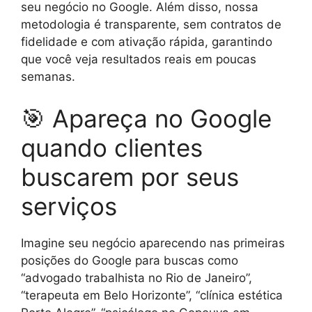
seu negócio no Google. Além disso, nossa
metodologia é transparente, sem contratos de
fidelidade e com ativação rápida, garantindo
que você veja resultados reais em poucas
semanas.
🎯 Apareça no Google
quando clientes
buscarem por seus
serviços
Imagine seu negócio aparecendo nas primeiras
posições do Google para buscas como
“advogado trabalhista no Rio de Janeiro”,
“terapeuta em Belo Horizonte”, “clínica estética