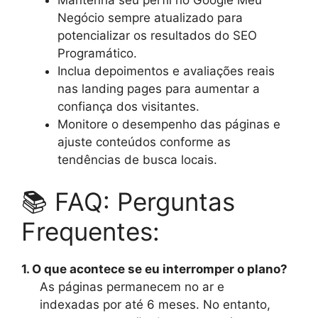
Negócio sempre atualizado para
potencializar os resultados do SEO
Programático.
Inclua depoimentos e avaliações reais
nas landing pages para aumentar a
confiança dos visitantes.
Monitore o desempenho das páginas e
ajuste conteúdos conforme as
tendências de busca locais.
📚 FAQ: Perguntas
Frequentes:
1. O que acontece se eu interromper o plano?
As páginas permanecem no ar e
indexadas por até 6 meses. No entanto,