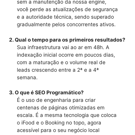
sem a manutenção da nossa engine,
você perde as atualizações de segurança
e a autoridade técnica, sendo superado
gradualmente pelos concorrentes ativos.
2. Qual o tempo para os primeiros resultados?
Sua infraestrutura vai ao ar em 48h. A
indexação inicial ocorre em poucos dias,
com a maturação e o volume real de
leads crescendo entre a 2ª e a 4ª
semana.
3. O que é SEO Programático?
É o uso de engenharia para criar
centenas de páginas otimizadas em
escala. É a mesma tecnologia que coloca
o iFood e o Booking no topo, agora
acessível para o seu negócio local