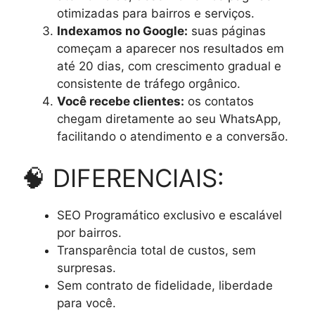
otimizadas para bairros e serviços.
Indexamos no Google:
suas páginas
começam a aparecer nos resultados em
até 20 dias, com crescimento gradual e
consistente de tráfego orgânico.
Você recebe clientes:
os contatos
chegam diretamente ao seu WhatsApp,
facilitando o atendimento e a conversão.
🧠 DIFERENCIAIS:
SEO Programático exclusivo e escalável
por bairros.
Transparência total de custos, sem
surpresas.
Sem contrato de fidelidade, liberdade
para você.