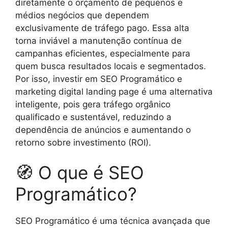
diretamente o orçamento de pequenos e
médios negócios que dependem
exclusivamente de tráfego pago. Essa alta
torna inviável a manutenção contínua de
campanhas eficientes, especialmente para
quem busca resultados locais e segmentados.
Por isso, investir em SEO Programático e
marketing digital landing page é uma alternativa
inteligente, pois gera tráfego orgânico
qualificado e sustentável, reduzindo a
dependência de anúncios e aumentando o
retorno sobre investimento (ROI).
🧭 O que é SEO
Programático?
SEO Programático é uma técnica avançada que