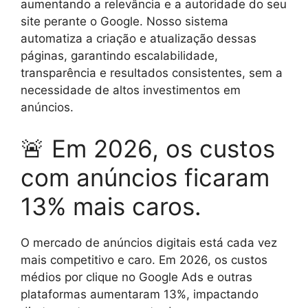
aumentando a relevância e a autoridade do seu
site perante o Google. Nosso sistema
automatiza a criação e atualização dessas
páginas, garantindo escalabilidade,
transparência e resultados consistentes, sem a
necessidade de altos investimentos em
anúncios.
🚨 Em 2026, os custos
com anúncios ficaram
13% mais caros.
O mercado de anúncios digitais está cada vez
mais competitivo e caro. Em 2026, os custos
médios por clique no Google Ads e outras
plataformas aumentaram 13%, impactando