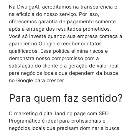
Na DivulgaAI, acreditamos na transparência e
na eficácia do nosso serviço. Por isso,
oferecemos garantia de pagamento somente
após a entrega dos resultados prometidos.
Você só investe quando sua empresa começa a
aparecer no Google e receber contatos
qualificados. Essa política elimina riscos e
demonstra nosso compromisso com a
satisfação do cliente e a geração de valor real
para negócios locais que dependem da busca
no Google para crescer.
Para quem faz sentido?
O marketing digital landing page com SEO
Programático é ideal para profissionais e
negócios locais que precisam dominar a busca