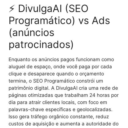
⚡ DivulgaAI (SEO
Programático) vs Ads
(anúncios
patrocinados)
Enquanto os anúncios pagos funcionam como
aluguel de espaço, onde você paga por cada
clique e desaparece quando o orçamento
termina, o SEO Programático constrói um
patrimônio digital. A DivulgaAI cria uma rede de
páginas otimizadas que trabalham 24 horas por
dia para atrair clientes locais, com foco em
palavras-chave específicas e geolocalizadas.
Isso gera tráfego orgânico constante, reduz
custos de aquisição e aumenta a autoridade do