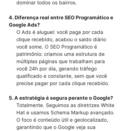
dominar todos os bairros.
4. Diferença real entre SEO Programático e
Google Ads?
O Ads é aluguel: você paga por cada
clique recebido, acabou o saldo diário
você some. O SEO Programático é
patrimônio: criamos uma estrutura de
múltiplas páginas que trabalham para
você 24h por dia, gerando tráfego
qualificado e constante, sem que você
precise pagar por cada clique recebido.
5. A estratégia é segura perante o Google?
Totalmente. Seguimos as diretrizes White
Hat e usamos Schema Markup avançado.
O foco é conteúdo útil e geolocalizado,
garantindo que o Google veja sua