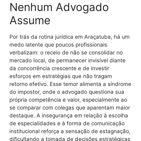
Nenhum Advogado
Assume
Por trás da rotina jurídica em Araçatuba, há um
medo latente que poucos profissionais
verbalizam: o receio de não se consolidar no
mercado local, de permanecer invisível diante
da concorrência crescente e de investir
esforços em estratégias que não tragam
retorno efetivo. Esse temor alimenta a síndrome
do impostor, onde o advogado questiona sua
própria competência e valor, especialmente ao
se comparar com colegas que aparentam maior
destaque. A insegurança em relação à escolha
de especialidades e à forma de comunicação
institucional reforça a sensação de estagnação,
dificultando a tomada de decisões estratégicas