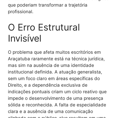
que poderiam transformar a trajetória
profissional.
O Erro Estrutural
Invisível
O problema que afeta muitos escritórios em
Araçatuba raramente está na técnica jurídica,
mas sim na ausência de uma identidade
institucional definida. A atuação generalista,
sem um foco claro em áreas específicas do
Direito, e a dependência exclusiva de
indicações pontuais criam um ciclo reativo que
impede o desenvolvimento de uma presença
sólida e reconhecida. A falta de especialidade
clara e a ausência de uma comunicação