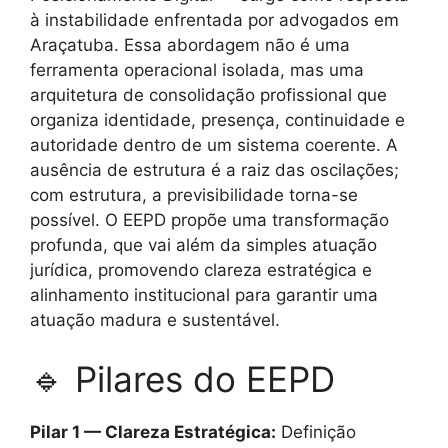
à instabilidade enfrentada por advogados em
Araçatuba. Essa abordagem não é uma
ferramenta operacional isolada, mas uma
arquitetura de consolidação profissional que
organiza identidade, presença, continuidade e
autoridade dentro de um sistema coerente. A
ausência de estrutura é a raiz das oscilações;
com estrutura, a previsibilidade torna-se
possível. O EEPD propõe uma transformação
profunda, que vai além da simples atuação
jurídica, promovendo clareza estratégica e
alinhamento institucional para garantir uma
atuação madura e sustentável.
🔹 Pilares do EEPD
Pilar 1 — Clareza Estratégica:
Definição