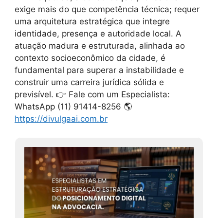
exige mais do que competência técnica; requer
uma arquitetura estratégica que integre
identidade, presença e autoridade local. A
atuação madura e estruturada, alinhada ao
contexto socioeconômico da cidade, é
fundamental para superar a instabilidade e
construir uma carreira jurídica sólida e
previsível. 👉 Fale com um Especialista:
WhatsApp (11) 91414-8256 🌎
https://divulgaai.com.br