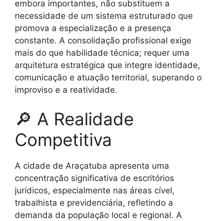
embora importantes, não substituem a
necessidade de um sistema estruturado que
promova a especialização e a presença
constante. A consolidação profissional exige
mais do que habilidade técnica; requer uma
arquitetura estratégica que integre identidade,
comunicação e atuação territorial, superando o
improviso e a reatividade.
🔎 A Realidade
Competitiva
A cidade de Araçatuba apresenta uma
concentração significativa de escritórios
jurídicos, especialmente nas áreas cível,
trabalhista e previdenciária, refletindo a
demanda da população local e regional. A