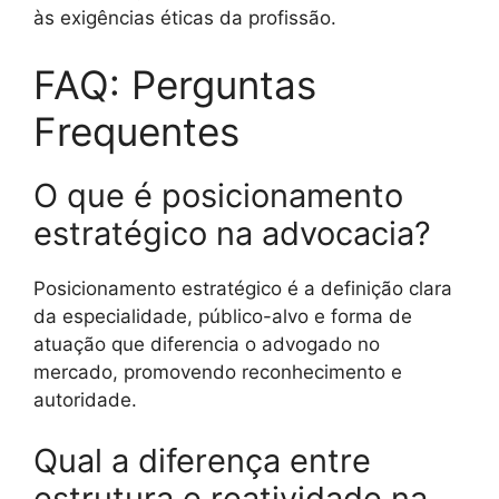
às exigências éticas da profissão.
FAQ: Perguntas
Frequentes
O que é posicionamento
estratégico na advocacia?
Posicionamento estratégico é a definição clara
da especialidade, público-alvo e forma de
atuação que diferencia o advogado no
mercado, promovendo reconhecimento e
autoridade.
Qual a diferença entre
estrutura e reatividade na