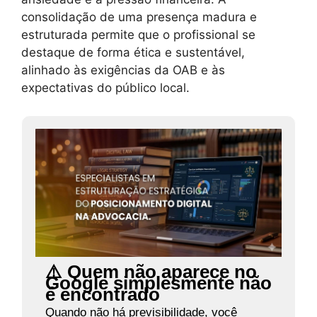
consolidação de uma presença madura e
estruturada permite que o profissional se
destaque de forma ética e sustentável,
alinhado às exigências da OAB e às
expectativas do público local.
⚠️ Quem não aparece no
Google simplesmente não
é encontrado
Quando não há previsibilidade, você