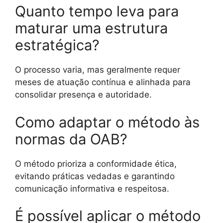
Quanto tempo leva para
maturar uma estrutura
estratégica?
O processo varia, mas geralmente requer
meses de atuação contínua e alinhada para
consolidar presença e autoridade.
Como adaptar o método às
normas da OAB?
O método prioriza a conformidade ética,
evitando práticas vedadas e garantindo
comunicação informativa e respeitosa.
É possível aplicar o método