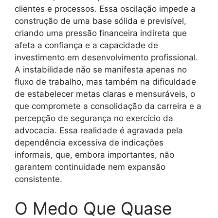
clientes e processos. Essa oscilação impede a
construção de uma base sólida e previsível,
criando uma pressão financeira indireta que
afeta a confiança e a capacidade de
investimento em desenvolvimento profissional.
A instabilidade não se manifesta apenas no
fluxo de trabalho, mas também na dificuldade
de estabelecer metas claras e mensuráveis, o
que compromete a consolidação da carreira e a
percepção de segurança no exercício da
advocacia. Essa realidade é agravada pela
dependência excessiva de indicações
informais, que, embora importantes, não
garantem continuidade nem expansão
consistente.
O Medo Que Quase