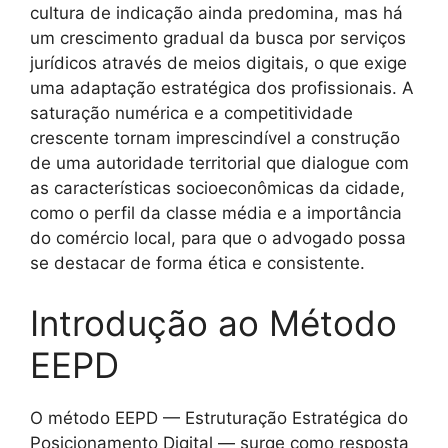
cultura de indicação ainda predomina, mas há
um crescimento gradual da busca por serviços
jurídicos através de meios digitais, o que exige
uma adaptação estratégica dos profissionais. A
saturação numérica e a competitividade
crescente tornam imprescindível a construção
de uma autoridade territorial que dialogue com
as características socioeconômicas da cidade,
como o perfil da classe média e a importância
do comércio local, para que o advogado possa
se destacar de forma ética e consistente.
Introdução ao Método
EEPD
O método EEPD — Estruturação Estratégica do
Posicionamento Digital — surge como resposta