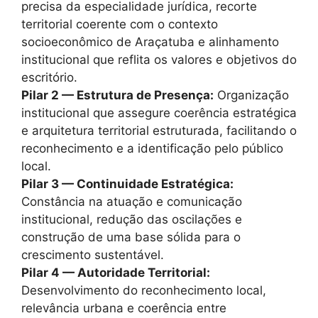
precisa da especialidade jurídica, recorte
territorial coerente com o contexto
socioeconômico de Araçatuba e alinhamento
institucional que reflita os valores e objetivos do
escritório.
Pilar 2 — Estrutura de Presença:
Organização
institucional que assegure coerência estratégica
e arquitetura territorial estruturada, facilitando o
reconhecimento e a identificação pelo público
local.
Pilar 3 — Continuidade Estratégica:
Constância na atuação e comunicação
institucional, redução das oscilações e
construção de uma base sólida para o
crescimento sustentável.
Pilar 4 — Autoridade Territorial:
Desenvolvimento do reconhecimento local,
relevância urbana e coerência entre