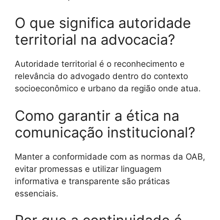
O que significa autoridade
territorial na advocacia?
Autoridade territorial é o reconhecimento e
relevância do advogado dentro do contexto
socioeconômico e urbano da região onde atua.
Como garantir a ética na
comunicação institucional?
Manter a conformidade com as normas da OAB,
evitar promessas e utilizar linguagem
informativa e transparente são práticas
essenciais.