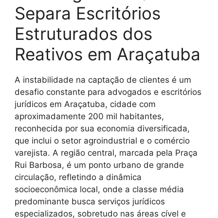
Separa Escritórios
Estruturados dos
Reativos em Araçatuba
A instabilidade na captação de clientes é um
desafio constante para advogados e escritórios
jurídicos em Araçatuba, cidade com
aproximadamente 200 mil habitantes,
reconhecida por sua economia diversificada,
que inclui o setor agroindustrial e o comércio
varejista. A região central, marcada pela Praça
Rui Barbosa, é um ponto urbano de grande
circulação, refletindo a dinâmica
socioeconômica local, onde a classe média
predominante busca serviços jurídicos
especializados, sobretudo nas áreas cível e