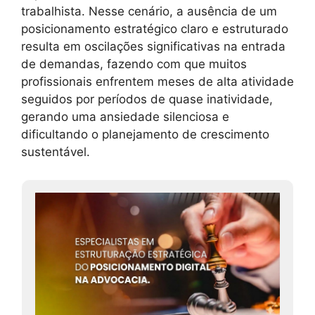
trabalhista. Nesse cenário, a ausência de um
posicionamento estratégico claro e estruturado
resulta em oscilações significativas na entrada
de demandas, fazendo com que muitos
profissionais enfrentem meses de alta atividade
seguidos por períodos de quase inatividade,
gerando uma ansiedade silenciosa e
dificultando o planejamento de crescimento
sustentável.