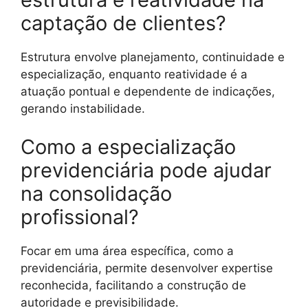
captação de clientes?
Estrutura envolve planejamento, continuidade e
especialização, enquanto reatividade é a
atuação pontual e dependente de indicações,
gerando instabilidade.
Como a especialização
previdenciária pode ajudar
na consolidação
profissional?
Focar em uma área específica, como a
previdenciária, permite desenvolver expertise
reconhecida, facilitando a construção de
autoridade e previsibilidade.