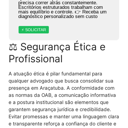
precisa correr atrás constantemente.
Escritórios estruturados trabalham com
mais equilíbrio e controle. 👉 Receba um
diagnóstico personalizado sem custo
⚡ SOLICITAR
⚖ Segurança Ética e
Profissional
A atuação ética é pilar fundamental para
qualquer advogado que busca consolidar sua
presença em Araçatuba. A conformidade com
as normas da OAB, a comunicação informativa
e a postura institucional são elementos que
garantem segurança jurídica e credibilidade.
Evitar promessas e manter uma linguagem clara
e transparente reforça a confiança do cliente e