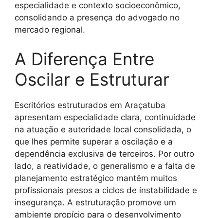
especialidade e contexto socioeconômico,
consolidando a presença do advogado no
mercado regional.
A Diferença Entre
Oscilar e Estruturar
Escritórios estruturados em Araçatuba
apresentam especialidade clara, continuidade
na atuação e autoridade local consolidada, o
que lhes permite superar a oscilação e a
dependência exclusiva de terceiros. Por outro
lado, a reatividade, o generalismo e a falta de
planejamento estratégico mantêm muitos
profissionais presos a ciclos de instabilidade e
insegurança. A estruturação promove um
ambiente propício para o desenvolvimento