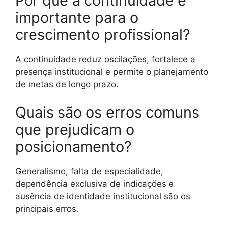
Por que a continuidade é
importante para o
crescimento profissional?
A continuidade reduz oscilações, fortalece a
presença institucional e permite o planejamento
de metas de longo prazo.
Quais são os erros comuns
que prejudicam o
posicionamento?
Generalismo, falta de especialidade,
dependência exclusiva de indicações e
ausência de identidade institucional são os
principais erros.