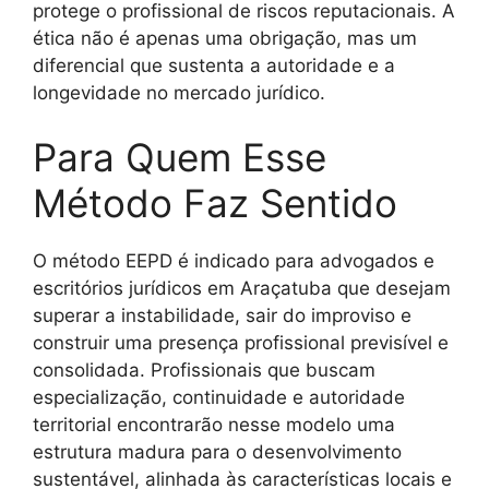
protege o profissional de riscos reputacionais. A
ética não é apenas uma obrigação, mas um
diferencial que sustenta a autoridade e a
longevidade no mercado jurídico.
Para Quem Esse
Método Faz Sentido
O método EEPD é indicado para advogados e
escritórios jurídicos em Araçatuba que desejam
superar a instabilidade, sair do improviso e
construir uma presença profissional previsível e
consolidada. Profissionais que buscam
especialização, continuidade e autoridade
territorial encontrarão nesse modelo uma
estrutura madura para o desenvolvimento
sustentável, alinhada às características locais e