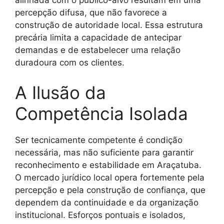
alinhada com o público-alvo resultam em uma
percepção difusa, que não favorece a
construção de autoridade local. Essa estrutura
precária limita a capacidade de antecipar
demandas e de estabelecer uma relação
duradoura com os clientes.
A Ilusão da
Competência Isolada
Ser tecnicamente competente é condição
necessária, mas não suficiente para garantir
reconhecimento e estabilidade em Araçatuba.
O mercado jurídico local opera fortemente pela
percepção e pela construção de confiança, que
dependem da continuidade e da organização
institucional. Esforços pontuais e isolados,