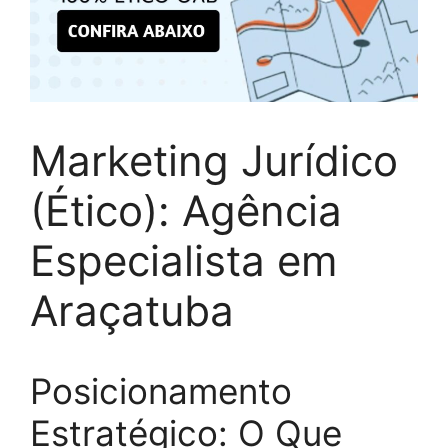
Marketing Jurídico
(Ético): Agência
Especialista em
Araçatuba
Posicionamento
Estratégico: O Que