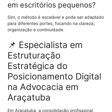
em escritórios pequenos?
Sim, o método é escalável e pode ser adaptado
para diferentes portes, focando na clareza,
organização e continuidade.
📌 Especialista em
Estruturação
Estratégica do
Posicionamento Digital
na Advocacia em
Araçatuba
Em Araçatuba, a consolidação profissional