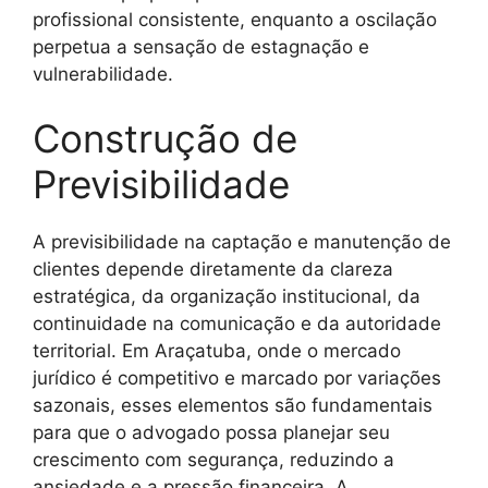
profissional consistente, enquanto a oscilação
perpetua a sensação de estagnação e
vulnerabilidade.
Construção de
Previsibilidade
A previsibilidade na captação e manutenção de
clientes depende diretamente da clareza
estratégica, da organização institucional, da
continuidade na comunicação e da autoridade
territorial. Em Araçatuba, onde o mercado
jurídico é competitivo e marcado por variações
sazonais, esses elementos são fundamentais
para que o advogado possa planejar seu
crescimento com segurança, reduzindo a
ansiedade e a pressão financeira. A