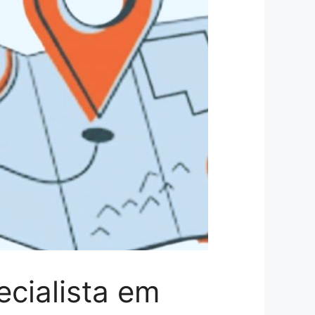
ecialista em