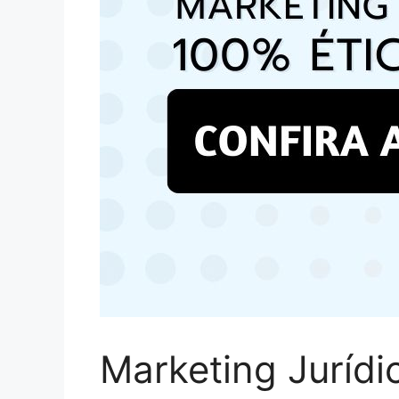
Marketing Jurídi