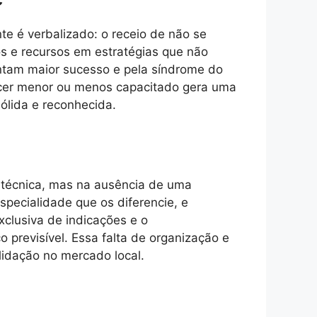
te é verbalizado: o receio de não se
os e recursos em estratégias que não
ntam maior sucesso e pela síndrome do
recer menor ou menos capacitado gera uma
sólida e reconhecida.
 técnica, mas na ausência de uma
specialidade que os diferencie, e
xclusiva de indicações e o
previsível. Essa falta de organização e
lidação no mercado local.