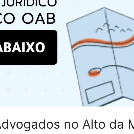
Advogados no Alto da 