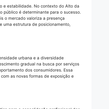
o e estabilidade. No contexto do Alto da
o público é determinante para o sucesso.
is o mercado valoriza a presença
de uma estrutura de posicionamento,
 densidade urbana e a diversidade
escimento gradual na busca por serviços
comportamento dos consumidores. Essa
l com as novas formas de exposição e