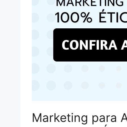
Marketing para 