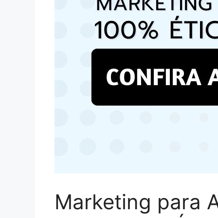
Marketing para 