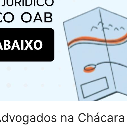
Advogados na Chácara 