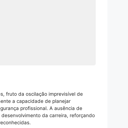
 fruto da oscilação imprevisível de
mente a capacidade de planejar
gurança profissional. A ausência de
o desenvolvimento da carreira, reforçando
reconhecidas.