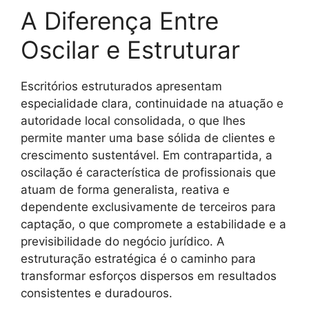
A Diferença Entre
Oscilar e Estruturar
Escritórios estruturados apresentam
especialidade clara, continuidade na atuação e
autoridade local consolidada, o que lhes
permite manter uma base sólida de clientes e
crescimento sustentável. Em contrapartida, a
oscilação é característica de profissionais que
atuam de forma generalista, reativa e
dependente exclusivamente de terceiros para
captação, o que compromete a estabilidade e a
previsibilidade do negócio jurídico. A
estruturação estratégica é o caminho para
transformar esforços dispersos em resultados
consistentes e duradouros.