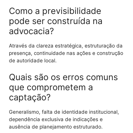
Como a previsibilidade
pode ser construída na
advocacia?
Através da clareza estratégica, estruturação da
presença, continuidade nas ações e construção
de autoridade local.
Quais são os erros comuns
que comprometem a
captação?
Generalismo, falta de identidade institucional,
dependência exclusiva de indicações e
ausência de planejamento estruturado.