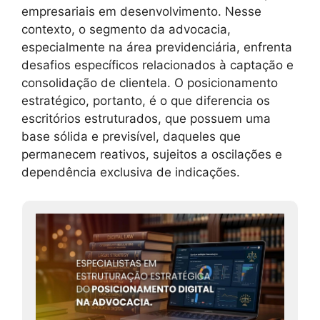
empresariais em desenvolvimento. Nesse
contexto, o segmento da advocacia,
especialmente na área previdenciária, enfrenta
desafios específicos relacionados à captação e
consolidação de clientela. O posicionamento
estratégico, portanto, é o que diferencia os
escritórios estruturados, que possuem uma
base sólida e previsível, daqueles que
permanecem reativos, sujeitos a oscilações e
dependência exclusiva de indicações.