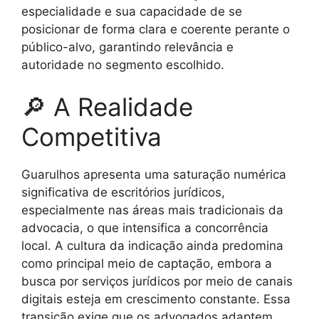
especialidade e sua capacidade de se
posicionar de forma clara e coerente perante o
público-alvo, garantindo relevância e
autoridade no segmento escolhido.
🔎 A Realidade
Competitiva
Guarulhos apresenta uma saturação numérica
significativa de escritórios jurídicos,
especialmente nas áreas mais tradicionais da
advocacia, o que intensifica a concorrência
local. A cultura da indicação ainda predomina
como principal meio de captação, embora a
busca por serviços jurídicos por meio de canais
digitais esteja em crescimento constante. Essa
transição exige que os advogados adaptem