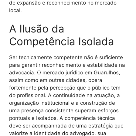
de expansão e reconhecimento no mercado
local.
A Ilusão da
Competência Isolada
Ser tecnicamente competente não é suficiente
para garantir reconhecimento e estabilidade na
advocacia. O mercado jurídico em Guarulhos,
assim como em outras cidades, opera
fortemente pela percepção que o público tem
do profissional. A continuidade na atuação, a
organização institucional e a construção de
uma presença consistente superam esforços
pontuais e isolados. A competência técnica
deve ser acompanhada de uma estratégia que
valorize a identidade do advogado, sua