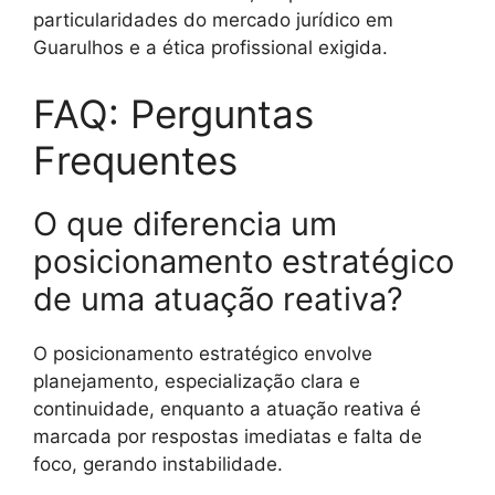
particularidades do mercado jurídico em
Guarulhos e a ética profissional exigida.
FAQ: Perguntas
Frequentes
O que diferencia um
posicionamento estratégico
de uma atuação reativa?
O posicionamento estratégico envolve
planejamento, especialização clara e
continuidade, enquanto a atuação reativa é
marcada por respostas imediatas e falta de
foco, gerando instabilidade.