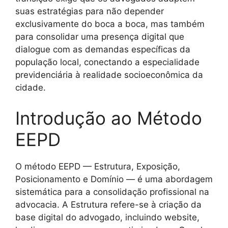
suas estratégias para não depender
exclusivamente do boca a boca, mas também
para consolidar uma presença digital que
dialogue com as demandas específicas da
população local, conectando a especialidade
previdenciária à realidade socioeconômica da
cidade.
Introdução ao Método
EEPD
O método EEPD — Estrutura, Exposição,
Posicionamento e Domínio — é uma abordagem
sistemática para a consolidação profissional na
advocacia. A Estrutura refere-se à criação da
base digital do advogado, incluindo website,