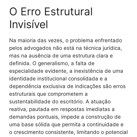
O Erro Estrutural
Invisível
Na maioria das vezes, o problema enfrentado
pelos advogados não está na técnica jurídica,
mas na ausência de uma estrutura clara e
definida. O generalismo, a falta de
especialidade evidente, a inexistência de uma
identidade institucional consolidada e a
dependência exclusiva de indicações são erros
estruturais que comprometem a
sustentabilidade do escritório. A atuação
reativa, pautada em respostas imediatas a
demandas pontuais, impede a construção de
uma base sólida que permita a continuidade e
o crescimento consistente, limitando o potencial