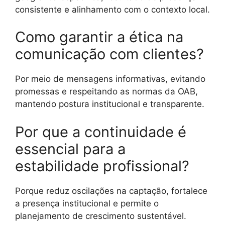
consistente e alinhamento com o contexto local.
Como garantir a ética na
comunicação com clientes?
Por meio de mensagens informativas, evitando
promessas e respeitando as normas da OAB,
mantendo postura institucional e transparente.
Por que a continuidade é
essencial para a
estabilidade profissional?
Porque reduz oscilações na captação, fortalece
a presença institucional e permite o
planejamento de crescimento sustentável.