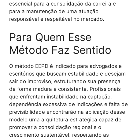
essencial para a consolidação da carreira e
para a manutenção de uma atuação
responsável e respeitável no mercado.
Para Quem Esse
Método Faz Sentido
O método EEPD é indicado para advogados e
escritórios que buscam estabilidade e desejam
sair do improviso, estruturando sua presença
de forma madura e consistente. Profissionais
que enfrentam instabilidade na captação,
dependência excessiva de indicações e falta de
previsibilidade encontrarão na aplicação desse
modelo uma arquitetura estratégica capaz de
promover a consolidação regional e o
crescimento sustentável, respeitando as