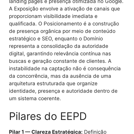
landing pages e presença otimizada no Google.
A Exposição envolve a ativação de canais que
proporcionam visibilidade imediata e
qualificada. O Posicionamento é a construção
de presença orgânica por meio de conteúdo
estratégico e SEO, enquanto o Domínio
representa a consolidação da autoridade
digital, garantindo relevância contínua nas
buscas e geração constante de clientes. A
instabilidade na captação não é consequência
da concorrência, mas da ausência de uma
arquitetura estruturada que organize
identidade, presença e autoridade dentro de
um sistema coerente.
Pilares do EEPD
Pilar 1 — Clareza Estratégica:
Definição