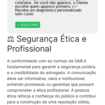
contratos. Se você não aparece, o cliente
escolhe quem aparece primeiro. 👉
Receba um diagnóstico personalizado
sem custo
⚡ SOLICITAR
⚖ Segurança Ética e
Profissional
A conformidade com as normas da OAB é
fundamental para garantir a segurança jurídica
e a credibilidade do advogado. A comunicação
deve ser informativa, clara e institucional,
evitando promessas ou garantias que possam
comprometer a ética profissional. A postura
ética reforça a confiança do público e contribui
para a construção de uma reputação sólida,