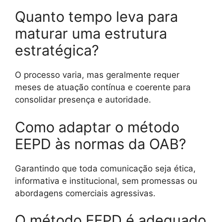
Quanto tempo leva para
maturar uma estrutura
estratégica?
O processo varia, mas geralmente requer
meses de atuação contínua e coerente para
consolidar presença e autoridade.
Como adaptar o método
EEPD às normas da OAB?
Garantindo que toda comunicação seja ética,
informativa e institucional, sem promessas ou
abordagens comerciais agressivas.
O método EEPD é adequado