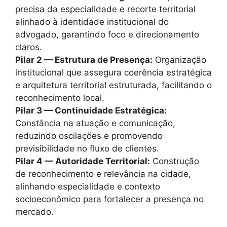
precisa da especialidade e recorte territorial
alinhado à identidade institucional do
advogado, garantindo foco e direcionamento
claros.
Pilar 2 — Estrutura de Presença:
Organização
institucional que assegura coerência estratégica
e arquitetura territorial estruturada, facilitando o
reconhecimento local.
Pilar 3 — Continuidade Estratégica:
Constância na atuação e comunicação,
reduzindo oscilações e promovendo
previsibilidade no fluxo de clientes.
Pilar 4 — Autoridade Territorial:
Construção
de reconhecimento e relevância na cidade,
alinhando especialidade e contexto
socioeconômico para fortalecer a presença no
mercado.