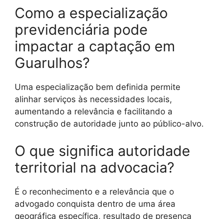
Como a especialização
previdenciária pode
impactar a captação em
Guarulhos?
Uma especialização bem definida permite
alinhar serviços às necessidades locais,
aumentando a relevância e facilitando a
construção de autoridade junto ao público-alvo.
O que significa autoridade
territorial na advocacia?
É o reconhecimento e a relevância que o
advogado conquista dentro de uma área
geográfica específica, resultado de presença