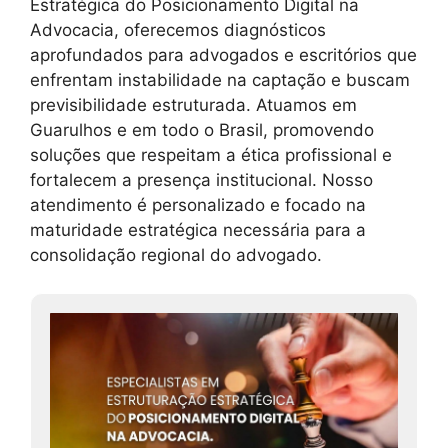
Estratégica do Posicionamento Digital na
Advocacia, oferecemos diagnósticos
aprofundados para advogados e escritórios que
enfrentam instabilidade na captação e buscam
previsibilidade estruturada. Atuamos em
Guarulhos e em todo o Brasil, promovendo
soluções que respeitam a ética profissional e
fortalecem a presença institucional. Nosso
atendimento é personalizado e focado na
maturidade estratégica necessária para a
consolidação regional do advogado.