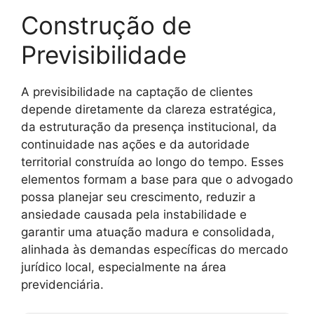
Construção de
Previsibilidade
A previsibilidade na captação de clientes
depende diretamente da clareza estratégica,
da estruturação da presença institucional, da
continuidade nas ações e da autoridade
territorial construída ao longo do tempo. Esses
elementos formam a base para que o advogado
possa planejar seu crescimento, reduzir a
ansiedade causada pela instabilidade e
garantir uma atuação madura e consolidada,
alinhada às demandas específicas do mercado
jurídico local, especialmente na área
previdenciária.