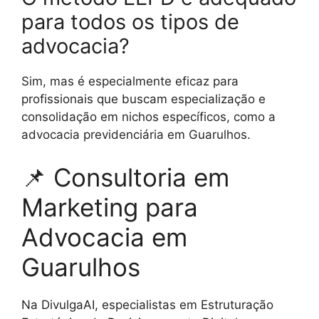
para todos os tipos de
advocacia?
Sim, mas é especialmente eficaz para
profissionais que buscam especialização e
consolidação em nichos específicos, como a
advocacia previdenciária em Guarulhos.
📌 Consultoria em
Marketing para
Advocacia em
Guarulhos
Na DivulgaAI, especialistas em Estruturação