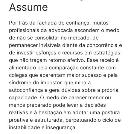
Assume
Por trás da fachada de confiança, muitos
profissionais da advocacia escondem o medo
de não se consolidar no mercado, de
permanecer invisíveis diante da concorrência e
de investir esforços e recursos em estratégias
que não tragam retorno efetivo. Esse receio é
alimentado pela comparação constante com
colegas que aparentam maior sucesso e pela
síndrome do impostor, que mina a
autoconfiança e gera dúvidas sobre a própria
capacidade. O medo de parecer menor ou
menos preparado pode levar a decisões
reativas e à hesitação em adotar uma postura
proativa e estruturada, perpetuando o ciclo de
instabilidade e insegurança.