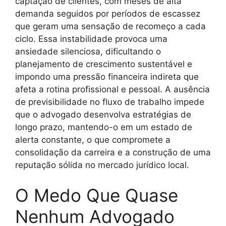
captação de clientes, com meses de alta
demanda seguidos por períodos de escassez
que geram uma sensação de recomeço a cada
ciclo. Essa instabilidade provoca uma
ansiedade silenciosa, dificultando o
planejamento de crescimento sustentável e
impondo uma pressão financeira indireta que
afeta a rotina profissional e pessoal. A ausência
de previsibilidade no fluxo de trabalho impede
que o advogado desenvolva estratégias de
longo prazo, mantendo-o em um estado de
alerta constante, o que compromete a
consolidação da carreira e a construção de uma
reputação sólida no mercado jurídico local.
O Medo Que Quase
Nenhum Advogado