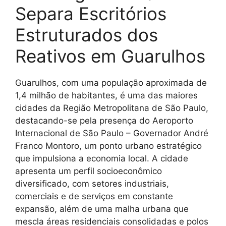
Separa Escritórios
Estruturados dos
Reativos em Guarulhos
Guarulhos, com uma população aproximada de
1,4 milhão de habitantes, é uma das maiores
cidades da Região Metropolitana de São Paulo,
destacando-se pela presença do Aeroporto
Internacional de São Paulo – Governador André
Franco Montoro, um ponto urbano estratégico
que impulsiona a economia local. A cidade
apresenta um perfil socioeconômico
diversificado, com setores industriais,
comerciais e de serviços em constante
expansão, além de uma malha urbana que
mescla áreas residenciais consolidadas e polos