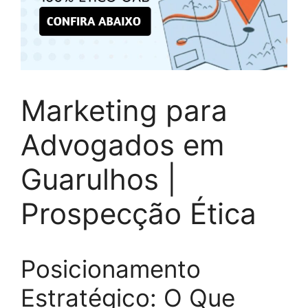
Marketing para
Advogados em
Guarulhos |
Prospecção Ética
Posicionamento
Estratégico: O Que