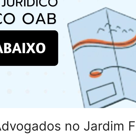
Advogados no Jardim F