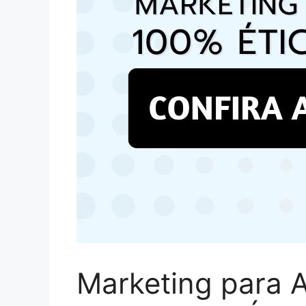
Marketing para 