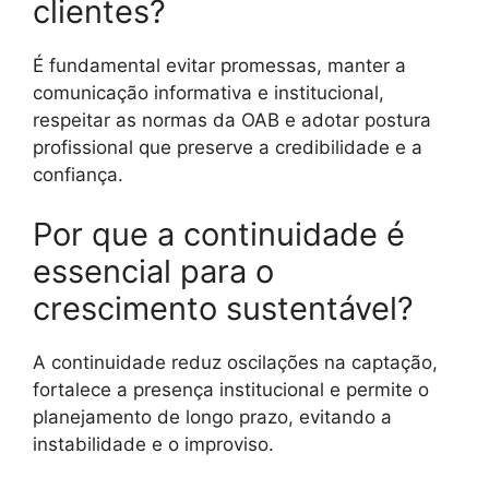
clientes?
É fundamental evitar promessas, manter a
comunicação informativa e institucional,
respeitar as normas da OAB e adotar postura
profissional que preserve a credibilidade e a
confiança.
Por que a continuidade é
essencial para o
crescimento sustentável?
A continuidade reduz oscilações na captação,
fortalece a presença institucional e permite o
planejamento de longo prazo, evitando a
instabilidade e o improviso.