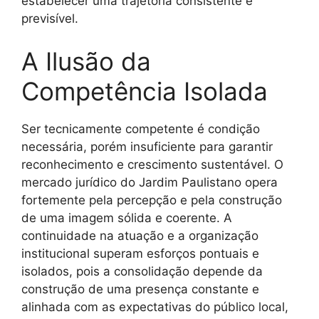
estabelecer uma trajetória consistente e
previsível.
A Ilusão da
Competência Isolada
Ser tecnicamente competente é condição
necessária, porém insuficiente para garantir
reconhecimento e crescimento sustentável. O
mercado jurídico do Jardim Paulistano opera
fortemente pela percepção e pela construção
de uma imagem sólida e coerente. A
continuidade na atuação e a organização
institucional superam esforços pontuais e
isolados, pois a consolidação depende da
construção de uma presença constante e
alinhada com as expectativas do público local,