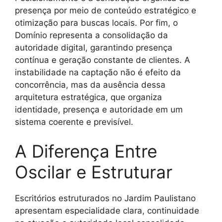
presença por meio de conteúdo estratégico e
otimização para buscas locais. Por fim, o
Domínio representa a consolidação da
autoridade digital, garantindo presença
contínua e geração constante de clientes. A
instabilidade na captação não é efeito da
concorrência, mas da ausência dessa
arquitetura estratégica, que organiza
identidade, presença e autoridade em um
sistema coerente e previsível.
A Diferença Entre
Oscilar e Estruturar
Escritórios estruturados no Jardim Paulistano
apresentam especialidade clara, continuidade