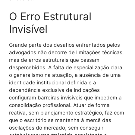
O Erro Estrutural
Invisível
Grande parte dos desafios enfrentados pelos
advogados não decorre de limitações técnicas,
mas de erros estruturais que passam
despercebidos. A falta de especialização clara,
o generalismo na atuação, a ausência de uma
identidade institucional definida e a
dependência exclusiva de indicações
configuram barreiras invisíveis que impedem a
consolidação profissional. Atuar de forma
reativa, sem planejamento estratégico, faz com
que o escritório se mantenha à mercê das
oscilações do mercado, sem conseguir