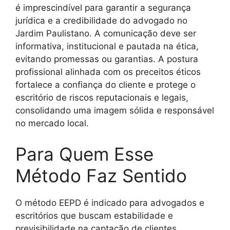
é imprescindível para garantir a segurança
jurídica e a credibilidade do advogado no
Jardim Paulistano. A comunicação deve ser
informativa, institucional e pautada na ética,
evitando promessas ou garantias. A postura
profissional alinhada com os preceitos éticos
fortalece a confiança do cliente e protege o
escritório de riscos reputacionais e legais,
consolidando uma imagem sólida e responsável
no mercado local.
Para Quem Esse
Método Faz Sentido
O método EEPD é indicado para advogados e
escritórios que buscam estabilidade e
previsibilidade na captação de clientes,