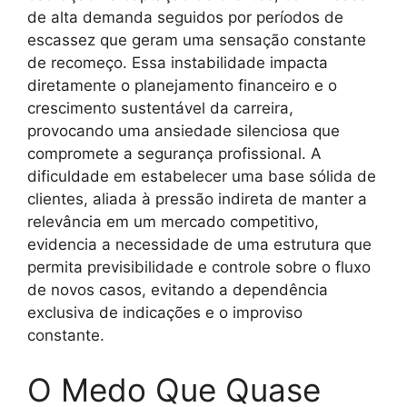
de alta demanda seguidos por períodos de
escassez que geram uma sensação constante
de recomeço. Essa instabilidade impacta
diretamente o planejamento financeiro e o
crescimento sustentável da carreira,
provocando uma ansiedade silenciosa que
compromete a segurança profissional. A
dificuldade em estabelecer uma base sólida de
clientes, aliada à pressão indireta de manter a
relevância em um mercado competitivo,
evidencia a necessidade de uma estrutura que
permita previsibilidade e controle sobre o fluxo
de novos casos, evitando a dependência
exclusiva de indicações e o improviso
constante.
O Medo Que Quase