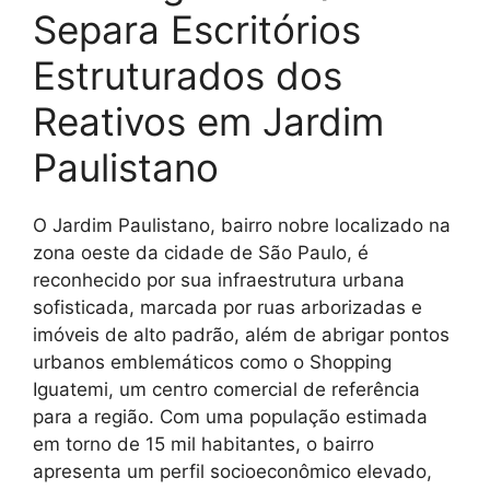
Separa Escritórios
Estruturados dos
Reativos em Jardim
Paulistano
O Jardim Paulistano, bairro nobre localizado na
zona oeste da cidade de São Paulo, é
reconhecido por sua infraestrutura urbana
sofisticada, marcada por ruas arborizadas e
imóveis de alto padrão, além de abrigar pontos
urbanos emblemáticos como o Shopping
Iguatemi, um centro comercial de referência
para a região. Com uma população estimada
em torno de 15 mil habitantes, o bairro
apresenta um perfil socioeconômico elevado,