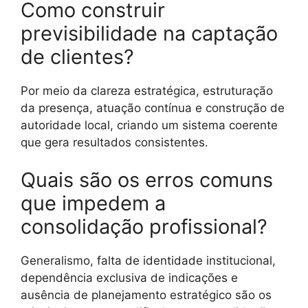
Como construir
previsibilidade na captação
de clientes?
Por meio da clareza estratégica, estruturação
da presença, atuação contínua e construção de
autoridade local, criando um sistema coerente
que gera resultados consistentes.
Quais são os erros comuns
que impedem a
consolidação profissional?
Generalismo, falta de identidade institucional,
dependência exclusiva de indicações e
ausência de planejamento estratégico são os