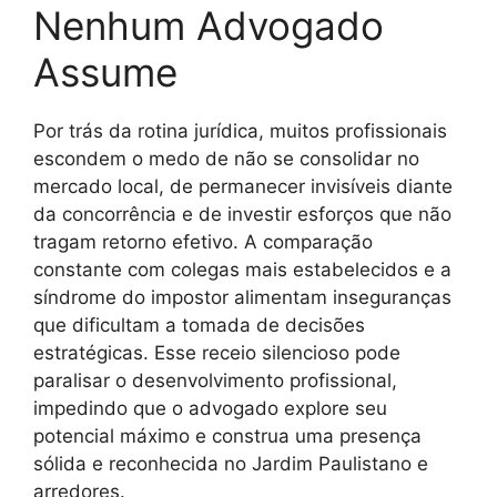
Nenhum Advogado
Assume
Por trás da rotina jurídica, muitos profissionais
escondem o medo de não se consolidar no
mercado local, de permanecer invisíveis diante
da concorrência e de investir esforços que não
tragam retorno efetivo. A comparação
constante com colegas mais estabelecidos e a
síndrome do impostor alimentam inseguranças
que dificultam a tomada de decisões
estratégicas. Esse receio silencioso pode
paralisar o desenvolvimento profissional,
impedindo que o advogado explore seu
potencial máximo e construa uma presença
sólida e reconhecida no Jardim Paulistano e
arredores.