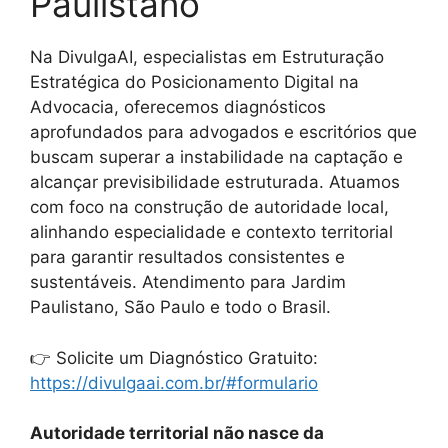
Paulistano
Na DivulgaAI, especialistas em Estruturação
Estratégica do Posicionamento Digital na
Advocacia, oferecemos diagnósticos
aprofundados para advogados e escritórios que
buscam superar a instabilidade na captação e
alcançar previsibilidade estruturada. Atuamos
com foco na construção de autoridade local,
alinhando especialidade e contexto territorial
para garantir resultados consistentes e
sustentáveis. Atendimento para Jardim
Paulistano, São Paulo e todo o Brasil.
👉 Solicite um Diagnóstico Gratuito:
https://divulgaai.com.br/#formulario
Autoridade territorial não nasce da