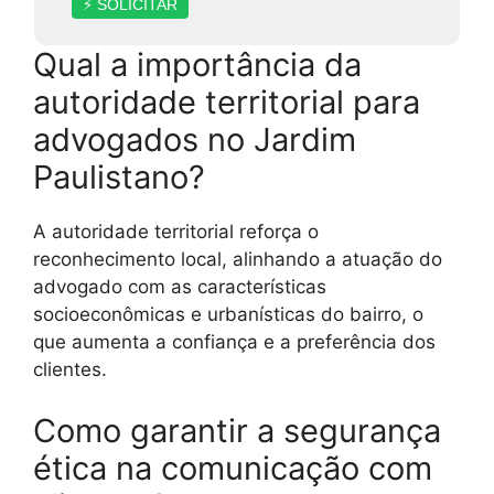
⚡ SOLICITAR
Qual a importância da
autoridade territorial para
advogados no Jardim
Paulistano?
A autoridade territorial reforça o
reconhecimento local, alinhando a atuação do
advogado com as características
socioeconômicas e urbanísticas do bairro, o
que aumenta a confiança e a preferência dos
clientes.
Como garantir a segurança
ética na comunicação com