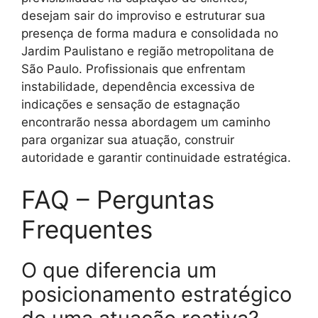
desejam sair do improviso e estruturar sua
presença de forma madura e consolidada no
Jardim Paulistano e região metropolitana de
São Paulo. Profissionais que enfrentam
instabilidade, dependência excessiva de
indicações e sensação de estagnação
encontrarão nessa abordagem um caminho
para organizar sua atuação, construir
autoridade e garantir continuidade estratégica.
FAQ – Perguntas
Frequentes
O que diferencia um
posicionamento estratégico