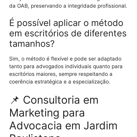
da OAB, preservando a integridade profissional.
É possível aplicar o método
em escritórios de diferentes
tamanhos?
Sim, o método é flexível e pode ser adaptado
tanto para advogados individuais quanto para
escritórios maiores, sempre respeitando a
coerência estratégica e a especialização.
📌 Consultoria em
Marketing para
Advocacia em Jardim