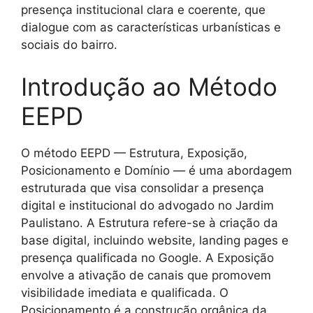
presença institucional clara e coerente, que
dialogue com as características urbanísticas e
sociais do bairro.
Introdução ao Método
EEPD
O método EEPD — Estrutura, Exposição,
Posicionamento e Domínio — é uma abordagem
estruturada que visa consolidar a presença
digital e institucional do advogado no Jardim
Paulistano. A Estrutura refere-se à criação da
base digital, incluindo website, landing pages e
presença qualificada no Google. A Exposição
envolve a ativação de canais que promovem
visibilidade imediata e qualificada. O
Posicionamento é a construção orgânica da