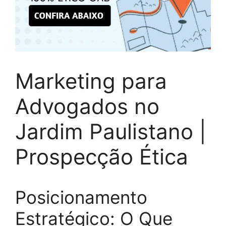
Marketing para
Advogados no
Jardim Paulistano |
Prospecção Ética
Posicionamento
Estratégico: O Que