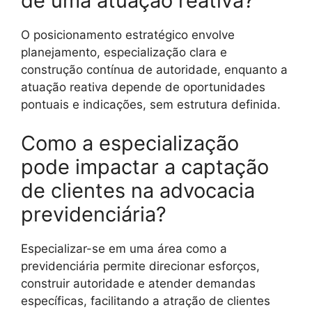
de uma atuação reativa?
O posicionamento estratégico envolve
planejamento, especialização clara e
construção contínua de autoridade, enquanto a
atuação reativa depende de oportunidades
pontuais e indicações, sem estrutura definida.
Como a especialização
pode impactar a captação
de clientes na advocacia
previdenciária?
Especializar-se em uma área como a
previdenciária permite direcionar esforços,
construir autoridade e atender demandas
específicas, facilitando a atração de clientes