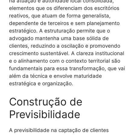
na atuação e autoridade local consolidada,
elementos que os diferenciam dos escritórios
reativos, que atuam de forma generalista,
dependente de terceiros e sem planejamento
estratégico. A estruturação permite que o
advogado mantenha uma base sólida de
clientes, reduzindo a oscilação e promovendo
crescimento sustentável. A clareza institucional
e o alinhamento com o contexto territorial são
fundamentais para essa transformação, que vai
além da técnica e envolve maturidade
estratégica e organização.
Construção de
Previsibilidade
A previsibilidade na captação de clientes