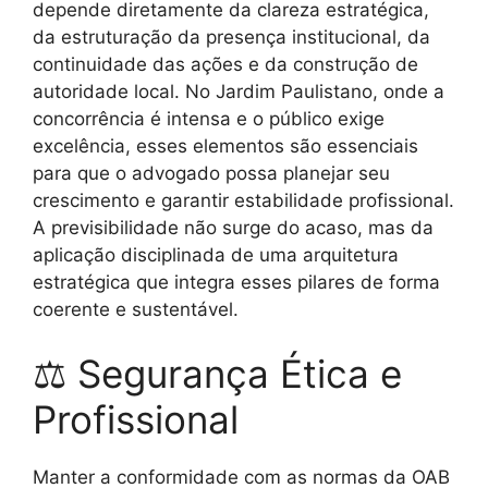
depende diretamente da clareza estratégica,
da estruturação da presença institucional, da
continuidade das ações e da construção de
autoridade local. No Jardim Paulistano, onde a
concorrência é intensa e o público exige
excelência, esses elementos são essenciais
para que o advogado possa planejar seu
crescimento e garantir estabilidade profissional.
A previsibilidade não surge do acaso, mas da
aplicação disciplinada de uma arquitetura
estratégica que integra esses pilares de forma
coerente e sustentável.
⚖ Segurança Ética e
Profissional
Manter a conformidade com as normas da OAB