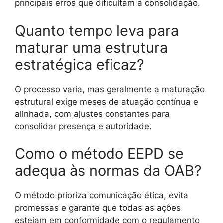
principais erros que dificultam a consolidação.
Quanto tempo leva para
maturar uma estrutura
estratégica eficaz?
O processo varia, mas geralmente a maturação
estrutural exige meses de atuação contínua e
alinhada, com ajustes constantes para
consolidar presença e autoridade.
Como o método EEPD se
adequa às normas da OAB?
O método prioriza comunicação ética, evita
promessas e garante que todas as ações
estejam em conformidade com o regulamento