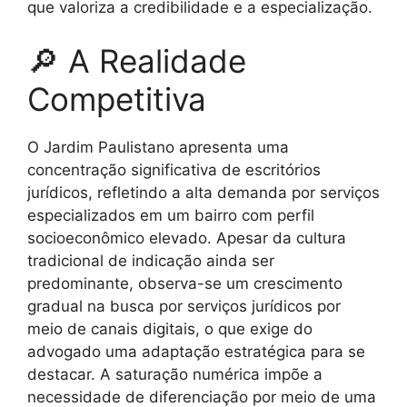
que valoriza a credibilidade e a especialização.
🔎 A Realidade
Competitiva
O Jardim Paulistano apresenta uma
concentração significativa de escritórios
jurídicos, refletindo a alta demanda por serviços
especializados em um bairro com perfil
socioeconômico elevado. Apesar da cultura
tradicional de indicação ainda ser
predominante, observa-se um crescimento
gradual na busca por serviços jurídicos por
meio de canais digitais, o que exige do
advogado uma adaptação estratégica para se
destacar. A saturação numérica impõe a
necessidade de diferenciação por meio de uma