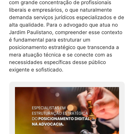
com grande concentração de profissionais
liberais e empresários, o que naturalmente
demanda serviços jurídicos especializados e de
alta qualidade. Para o advogado que atua no
Jardim Paulistano, compreender esse contexto
é fundamental para estruturar um
posicionamento estratégico que transcenda a
mera atuação técnica e se conecte com as
necessidades específicas desse público
exigente e sofisticado.