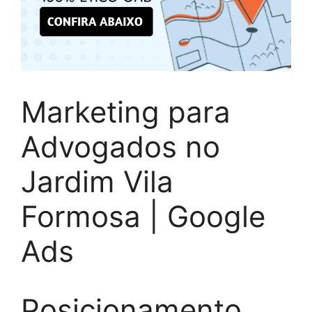
Marketing para
Advogados no
Jardim Vila
Formosa | Google
Ads
Posicionamento