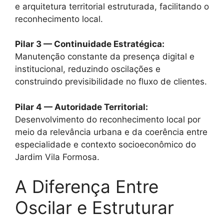
e arquitetura territorial estruturada, facilitando o
reconhecimento local.
Pilar 3 — Continuidade Estratégica:
Manutenção constante da presença digital e
institucional, reduzindo oscilações e
construindo previsibilidade no fluxo de clientes.
Pilar 4 — Autoridade Territorial:
Desenvolvimento do reconhecimento local por
meio da relevância urbana e da coerência entre
especialidade e contexto socioeconômico do
Jardim Vila Formosa.
A Diferença Entre
Oscilar e Estruturar