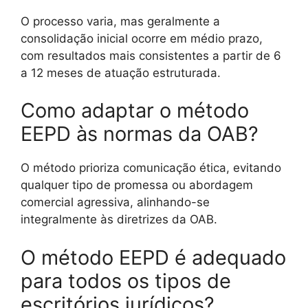
O processo varia, mas geralmente a
consolidação inicial ocorre em médio prazo,
com resultados mais consistentes a partir de 6
a 12 meses de atuação estruturada.
Como adaptar o método
EEPD às normas da OAB?
O método prioriza comunicação ética, evitando
qualquer tipo de promessa ou abordagem
comercial agressiva, alinhando-se
integralmente às diretrizes da OAB.
O método EEPD é adequado
para todos os tipos de
escritórios jurídicos?