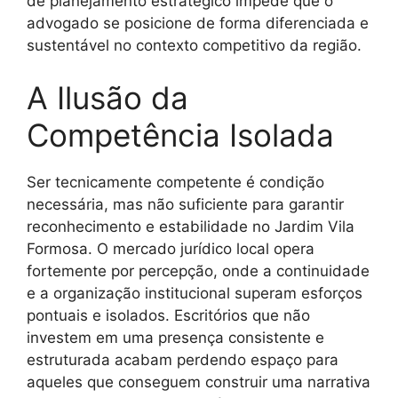
de planejamento estratégico impede que o
advogado se posicione de forma diferenciada e
sustentável no contexto competitivo da região.
A Ilusão da
Competência Isolada
Ser tecnicamente competente é condição
necessária, mas não suficiente para garantir
reconhecimento e estabilidade no Jardim Vila
Formosa. O mercado jurídico local opera
fortemente por percepção, onde a continuidade
e a organização institucional superam esforços
pontuais e isolados. Escritórios que não
investem em uma presença consistente e
estruturada acabam perdendo espaço para
aqueles que conseguem construir uma narrativa