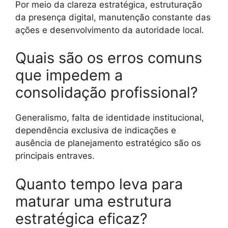
Por meio da clareza estratégica, estruturação
da presença digital, manutenção constante das
ações e desenvolvimento da autoridade local.
Quais são os erros comuns
que impedem a
consolidação profissional?
Generalismo, falta de identidade institucional,
dependência exclusiva de indicações e
ausência de planejamento estratégico são os
principais entraves.
Quanto tempo leva para
maturar uma estrutura
estratégica eficaz?