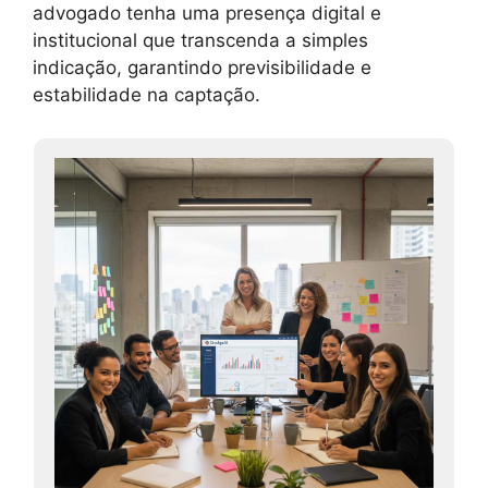
advogado tenha uma presença digital e
institucional que transcenda a simples
indicação, garantindo previsibilidade e
estabilidade na captação.