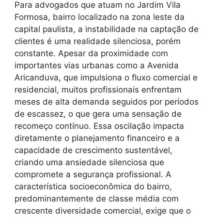
Para advogados que atuam no Jardim Vila
Formosa, bairro localizado na zona leste da
capital paulista, a instabilidade na captação de
clientes é uma realidade silenciosa, porém
constante. Apesar da proximidade com
importantes vias urbanas como a Avenida
Aricanduva, que impulsiona o fluxo comercial e
residencial, muitos profissionais enfrentam
meses de alta demanda seguidos por períodos
de escassez, o que gera uma sensação de
recomeço contínuo. Essa oscilação impacta
diretamente o planejamento financeiro e a
capacidade de crescimento sustentável,
criando uma ansiedade silenciosa que
compromete a segurança profissional. A
característica socioeconômica do bairro,
predominantemente de classe média com
crescente diversidade comercial, exige que o