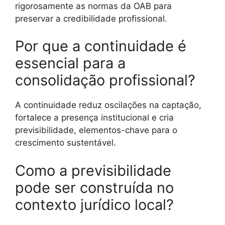
rigorosamente as normas da OAB para
preservar a credibilidade profissional.
Por que a continuidade é
essencial para a
consolidação profissional?
A continuidade reduz oscilações na captação,
fortalece a presença institucional e cria
previsibilidade, elementos-chave para o
crescimento sustentável.
Como a previsibilidade
pode ser construída no
contexto jurídico local?