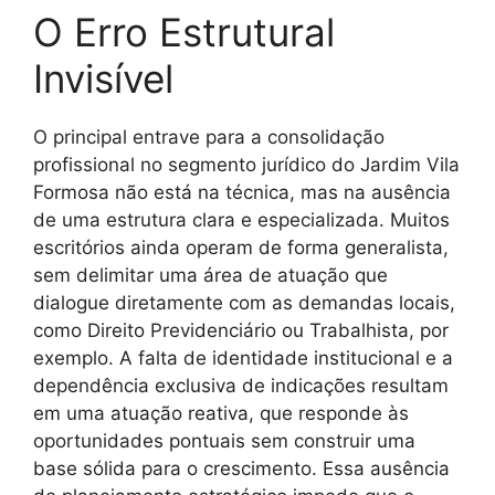
O Erro Estrutural
Invisível
O principal entrave para a consolidação
profissional no segmento jurídico do Jardim Vila
Formosa não está na técnica, mas na ausência
de uma estrutura clara e especializada. Muitos
escritórios ainda operam de forma generalista,
sem delimitar uma área de atuação que
dialogue diretamente com as demandas locais,
como Direito Previdenciário ou Trabalhista, por
exemplo. A falta de identidade institucional e a
dependência exclusiva de indicações resultam
em uma atuação reativa, que responde às
oportunidades pontuais sem construir uma
base sólida para o crescimento. Essa ausência