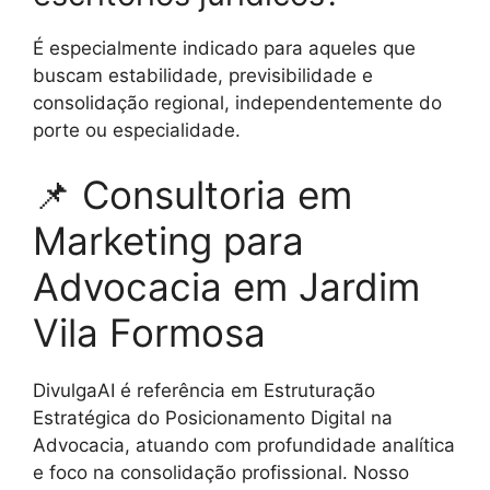
É especialmente indicado para aqueles que
buscam estabilidade, previsibilidade e
consolidação regional, independentemente do
porte ou especialidade.
📌 Consultoria em
Marketing para
Advocacia em Jardim
Vila Formosa
DivulgaAI é referência em Estruturação
Estratégica do Posicionamento Digital na
Advocacia, atuando com profundidade analítica
e foco na consolidação profissional. Nosso