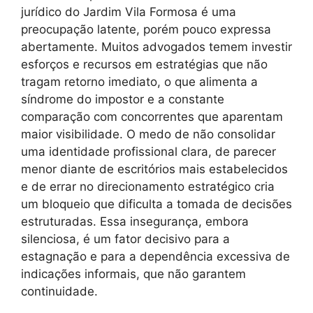
jurídico do Jardim Vila Formosa é uma
preocupação latente, porém pouco expressa
abertamente. Muitos advogados temem investir
esforços e recursos em estratégias que não
tragam retorno imediato, o que alimenta a
síndrome do impostor e a constante
comparação com concorrentes que aparentam
maior visibilidade. O medo de não consolidar
uma identidade profissional clara, de parecer
menor diante de escritórios mais estabelecidos
e de errar no direcionamento estratégico cria
um bloqueio que dificulta a tomada de decisões
estruturadas. Essa insegurança, embora
silenciosa, é um fator decisivo para a
estagnação e para a dependência excessiva de
indicações informais, que não garantem
continuidade.