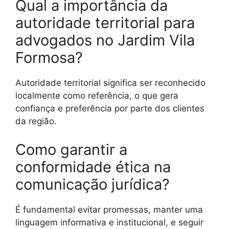
Qual a importância da
autoridade territorial para
advogados no Jardim Vila
Formosa?
Autoridade territorial significa ser reconhecido
localmente como referência, o que gera
confiança e preferência por parte dos clientes
da região.
Como garantir a
conformidade ética na
comunicação jurídica?
É fundamental evitar promessas, manter uma
linguagem informativa e institucional, e seguir