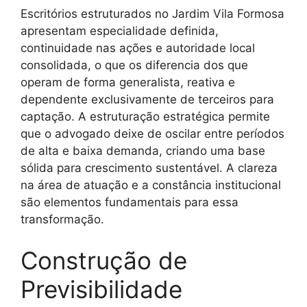
Escritórios estruturados no Jardim Vila Formosa
apresentam especialidade definida,
continuidade nas ações e autoridade local
consolidada, o que os diferencia dos que
operam de forma generalista, reativa e
dependente exclusivamente de terceiros para
captação. A estruturação estratégica permite
que o advogado deixe de oscilar entre períodos
de alta e baixa demanda, criando uma base
sólida para crescimento sustentável. A clareza
na área de atuação e a constância institucional
são elementos fundamentais para essa
transformação.
Construção de
Previsibilidade