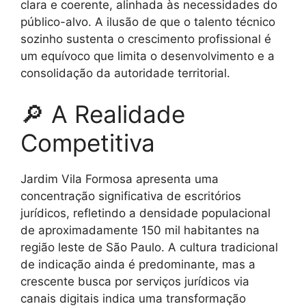
clara e coerente, alinhada às necessidades do
público-alvo. A ilusão de que o talento técnico
sozinho sustenta o crescimento profissional é
um equívoco que limita o desenvolvimento e a
consolidação da autoridade territorial.
🔎 A Realidade
Competitiva
Jardim Vila Formosa apresenta uma
concentração significativa de escritórios
jurídicos, refletindo a densidade populacional
de aproximadamente 150 mil habitantes na
região leste de São Paulo. A cultura tradicional
de indicação ainda é predominante, mas a
crescente busca por serviços jurídicos via
canais digitais indica uma transformação