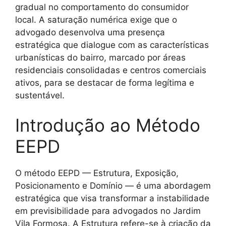
gradual no comportamento do consumidor
local. A saturação numérica exige que o
advogado desenvolva uma presença
estratégica que dialogue com as características
urbanísticas do bairro, marcado por áreas
residenciais consolidadas e centros comerciais
ativos, para se destacar de forma legítima e
sustentável.
Introdução ao Método
EEPD
O método EEPD — Estrutura, Exposição,
Posicionamento e Domínio — é uma abordagem
estratégica que visa transformar a instabilidade
em previsibilidade para advogados no Jardim
Vila Formosa. A Estrutura refere-se à criação da