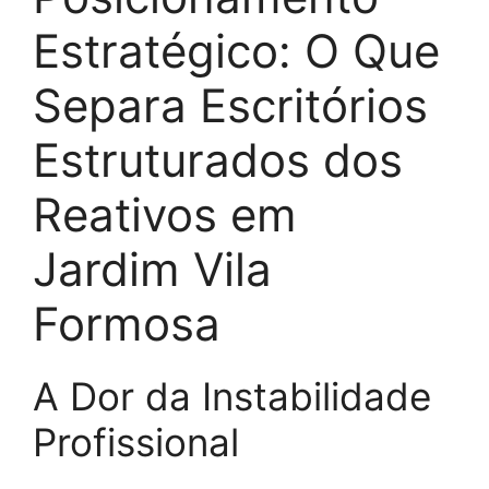
Estratégico: O Que
Separa Escritórios
Estruturados dos
Reativos em
Jardim Vila
Formosa
A Dor da Instabilidade
Profissional