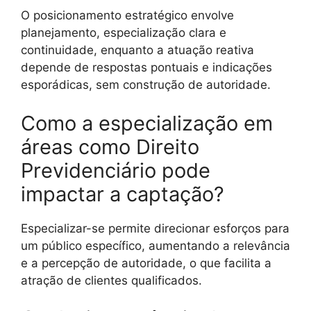
O posicionamento estratégico envolve
planejamento, especialização clara e
continuidade, enquanto a atuação reativa
depende de respostas pontuais e indicações
esporádicas, sem construção de autoridade.
Como a especialização em
áreas como Direito
Previdenciário pode
impactar a captação?
Especializar-se permite direcionar esforços para
um público específico, aumentando a relevância
e a percepção de autoridade, o que facilita a
atração de clientes qualificados.