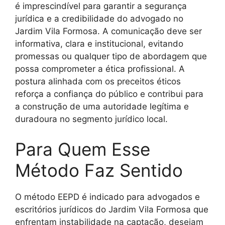
é imprescindível para garantir a segurança
jurídica e a credibilidade do advogado no
Jardim Vila Formosa. A comunicação deve ser
informativa, clara e institucional, evitando
promessas ou qualquer tipo de abordagem que
possa comprometer a ética profissional. A
postura alinhada com os preceitos éticos
reforça a confiança do público e contribui para
a construção de uma autoridade legítima e
duradoura no segmento jurídico local.
Para Quem Esse
Método Faz Sentido
O método EEPD é indicado para advogados e
escritórios jurídicos do Jardim Vila Formosa que
enfrentam instabilidade na captação, desejam