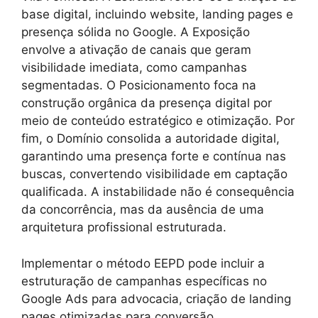
base digital, incluindo website, landing pages e
presença sólida no Google. A Exposição
envolve a ativação de canais que geram
visibilidade imediata, como campanhas
segmentadas. O Posicionamento foca na
construção orgânica da presença digital por
meio de conteúdo estratégico e otimização. Por
fim, o Domínio consolida a autoridade digital,
garantindo uma presença forte e contínua nas
buscas, convertendo visibilidade em captação
qualificada. A instabilidade não é consequência
da concorrência, mas da ausência de uma
arquitetura profissional estruturada.
Implementar o método EEPD pode incluir a
estruturação de campanhas específicas no
Google Ads para advocacia, criação de landing
pages otimizadas para conversão,