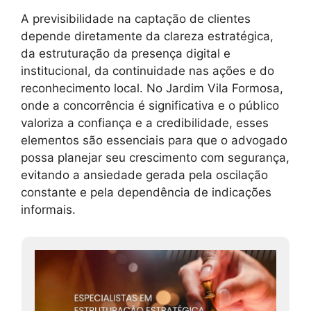
A previsibilidade na captação de clientes
depende diretamente da clareza estratégica,
da estruturação da presença digital e
institucional, da continuidade nas ações e do
reconhecimento local. No Jardim Vila Formosa,
onde a concorrência é significativa e o público
valoriza a confiança e a credibilidade, esses
elementos são essenciais para que o advogado
possa planejar seu crescimento com segurança,
evitando a ansiedade gerada pela oscilação
constante e pela dependência de indicações
informais.