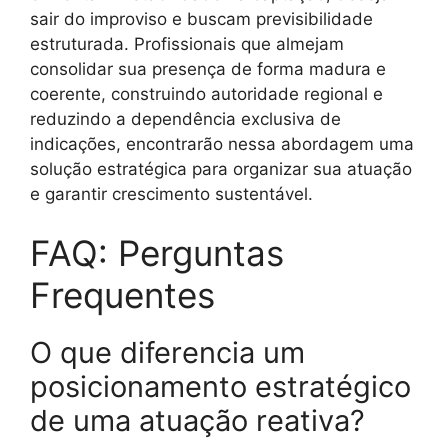
sair do improviso e buscam previsibilidade
estruturada. Profissionais que almejam
consolidar sua presença de forma madura e
coerente, construindo autoridade regional e
reduzindo a dependência exclusiva de
indicações, encontrarão nessa abordagem uma
solução estratégica para organizar sua atuação
e garantir crescimento sustentável.
FAQ: Perguntas
Frequentes
O que diferencia um
posicionamento estratégico
de uma atuação reativa?