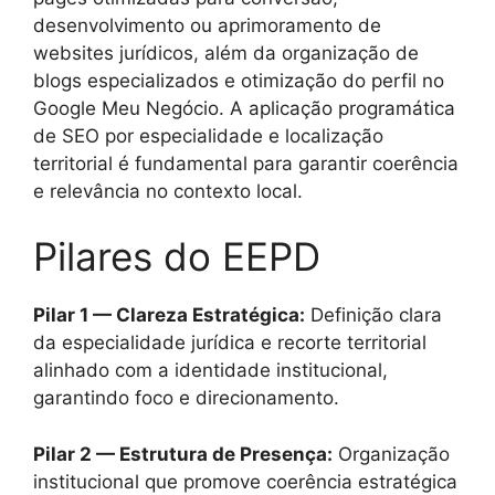
desenvolvimento ou aprimoramento de
websites jurídicos, além da organização de
blogs especializados e otimização do perfil no
Google Meu Negócio. A aplicação programática
de SEO por especialidade e localização
territorial é fundamental para garantir coerência
e relevância no contexto local.
Pilares do EEPD
Pilar 1 — Clareza Estratégica:
Definição clara
da especialidade jurídica e recorte territorial
alinhado com a identidade institucional,
garantindo foco e direcionamento.
Pilar 2 — Estrutura de Presença:
Organização
institucional que promove coerência estratégica