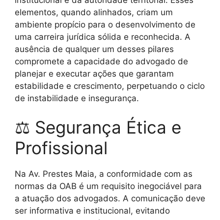
elementos, quando alinhados, criam um
ambiente propício para o desenvolvimento de
uma carreira jurídica sólida e reconhecida. A
ausência de qualquer um desses pilares
compromete a capacidade do advogado de
planejar e executar ações que garantam
estabilidade e crescimento, perpetuando o ciclo
de instabilidade e insegurança.
⚖ Segurança Ética e
Profissional
Na Av. Prestes Maia, a conformidade com as
normas da OAB é um requisito inegociável para
a atuação dos advogados. A comunicação deve
ser informativa e institucional, evitando