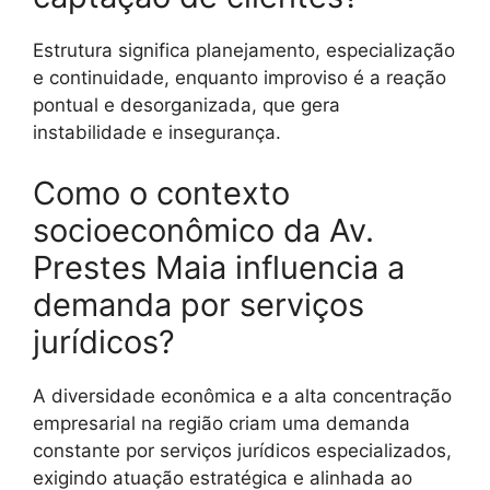
Estrutura significa planejamento, especialização
e continuidade, enquanto improviso é a reação
pontual e desorganizada, que gera
instabilidade e insegurança.
Como o contexto
socioeconômico da Av.
Prestes Maia influencia a
demanda por serviços
jurídicos?
A diversidade econômica e a alta concentração
empresarial na região criam uma demanda
constante por serviços jurídicos especializados,
exigindo atuação estratégica e alinhada ao