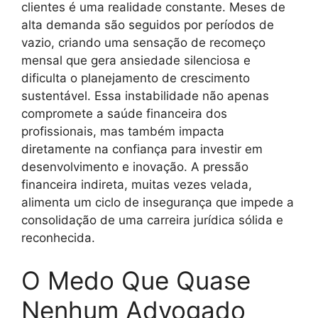
clientes é uma realidade constante. Meses de
alta demanda são seguidos por períodos de
vazio, criando uma sensação de recomeço
mensal que gera ansiedade silenciosa e
dificulta o planejamento de crescimento
sustentável. Essa instabilidade não apenas
compromete a saúde financeira dos
profissionais, mas também impacta
diretamente na confiança para investir em
desenvolvimento e inovação. A pressão
financeira indireta, muitas vezes velada,
alimenta um ciclo de insegurança que impede a
consolidação de uma carreira jurídica sólida e
reconhecida.
O Medo Que Quase
Nenhum Advogado