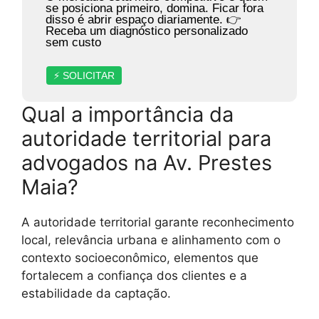
se posiciona primeiro, domina. Ficar fora
disso é abrir espaço diariamente. 👉
Receba um diagnóstico personalizado
sem custo
⚡ SOLICITAR
Qual a importância da
autoridade territorial para
advogados na Av. Prestes
Maia?
A autoridade territorial garante reconhecimento
local, relevância urbana e alinhamento com o
contexto socioeconômico, elementos que
fortalecem a confiança dos clientes e a
estabilidade da captação.