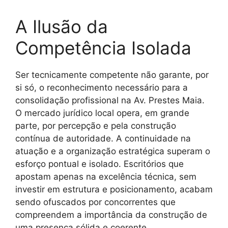
A Ilusão da
Competência Isolada
Ser tecnicamente competente não garante, por
si só, o reconhecimento necessário para a
consolidação profissional na Av. Prestes Maia.
O mercado jurídico local opera, em grande
parte, por percepção e pela construção
contínua de autoridade. A continuidade na
atuação e a organização estratégica superam o
esforço pontual e isolado. Escritórios que
apostam apenas na excelência técnica, sem
investir em estrutura e posicionamento, acabam
sendo ofuscados por concorrentes que
compreendem a importância da construção de
uma presença sólida e coerente.