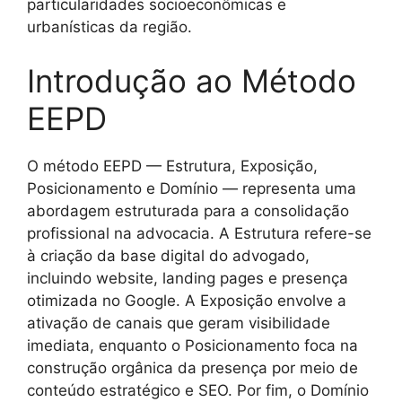
particularidades socioeconômicas e
urbanísticas da região.
Introdução ao Método
EEPD
O método EEPD — Estrutura, Exposição,
Posicionamento e Domínio — representa uma
abordagem estruturada para a consolidação
profissional na advocacia. A Estrutura refere-se
à criação da base digital do advogado,
incluindo website, landing pages e presença
otimizada no Google. A Exposição envolve a
ativação de canais que geram visibilidade
imediata, enquanto o Posicionamento foca na
construção orgânica da presença por meio de
conteúdo estratégico e SEO. Por fim, o Domínio