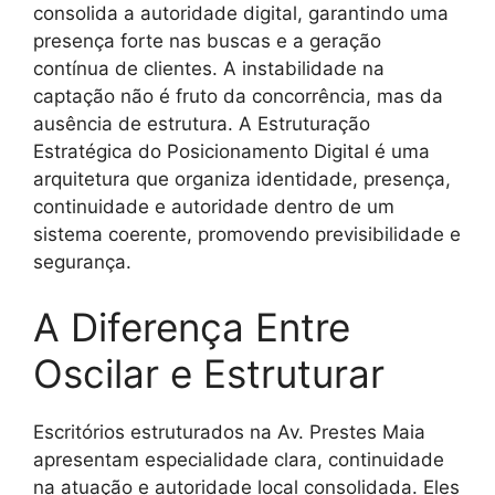
consolida a autoridade digital, garantindo uma
presença forte nas buscas e a geração
contínua de clientes. A instabilidade na
captação não é fruto da concorrência, mas da
ausência de estrutura. A Estruturação
Estratégica do Posicionamento Digital é uma
arquitetura que organiza identidade, presença,
continuidade e autoridade dentro de um
sistema coerente, promovendo previsibilidade e
segurança.
A Diferença Entre
Oscilar e Estruturar
Escritórios estruturados na Av. Prestes Maia
apresentam especialidade clara, continuidade
na atuação e autoridade local consolidada. Eles