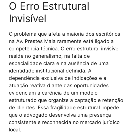
O Erro Estrutural
Invisível
O problema que afeta a maioria dos escritórios
na Av. Prestes Maia raramente está ligado à
competência técnica. O erro estrutural invisível
reside no generalismo, na falta de
especialidade clara e na ausência de uma
identidade institucional definida. A
dependência exclusiva de indicações e a
atuação reativa diante das oportunidades
evidenciam a carência de um modelo
estruturado que organize a captação e retenção
de clientes. Essa fragilidade estrutural impede
que o advogado desenvolva uma presença
consistente e reconhecida no mercado jurídico
local.