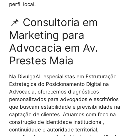
perfil local.
📌 Consultoria em
Marketing para
Advocacia em Av.
Prestes Maia
Na DivulgaAI, especialistas em Estruturação
Estratégica do Posicionamento Digital na
Advocacia, oferecemos diagnósticos
personalizados para advogados e escritórios
que buscam estabilidade e previsibilidade na
captação de clientes. Atuamos com foco na
construção de identidade institucional,
continuidade e autoridade territorial,