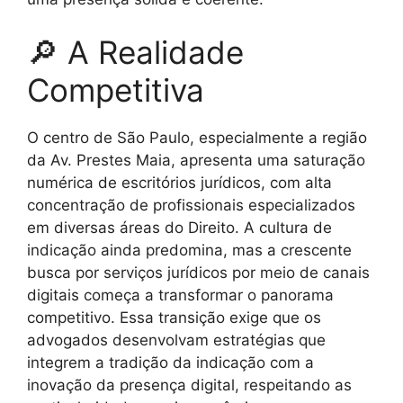
🔎 A Realidade
Competitiva
O centro de São Paulo, especialmente a região
da Av. Prestes Maia, apresenta uma saturação
numérica de escritórios jurídicos, com alta
concentração de profissionais especializados
em diversas áreas do Direito. A cultura de
indicação ainda predomina, mas a crescente
busca por serviços jurídicos por meio de canais
digitais começa a transformar o panorama
competitivo. Essa transição exige que os
advogados desenvolvam estratégias que
integrem a tradição da indicação com a
inovação da presença digital, respeitando as