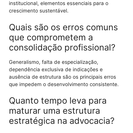
institucional, elementos essenciais para o
crescimento sustentável.
Quais são os erros comuns
que comprometem a
consolidação profissional?
Generalismo, falta de especialização,
dependência exclusiva de indicações e
ausência de estrutura são os principais erros
que impedem o desenvolvimento consistente.
Quanto tempo leva para
maturar uma estrutura
estratégica na advocacia?