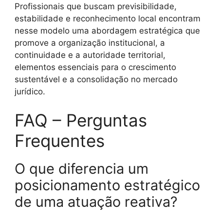
Profissionais que buscam previsibilidade,
estabilidade e reconhecimento local encontram
nesse modelo uma abordagem estratégica que
promove a organização institucional, a
continuidade e a autoridade territorial,
elementos essenciais para o crescimento
sustentável e a consolidação no mercado
jurídico.
FAQ – Perguntas
Frequentes
O que diferencia um
posicionamento estratégico
de uma atuação reativa?