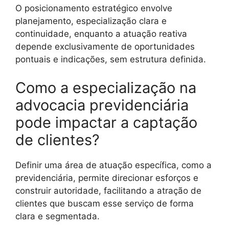
O posicionamento estratégico envolve
planejamento, especialização clara e
continuidade, enquanto a atuação reativa
depende exclusivamente de oportunidades
pontuais e indicações, sem estrutura definida.
Como a especialização na
advocacia previdenciária
pode impactar a captação
de clientes?
Definir uma área de atuação específica, como a
previdenciária, permite direcionar esforços e
construir autoridade, facilitando a atração de
clientes que buscam esse serviço de forma
clara e segmentada.