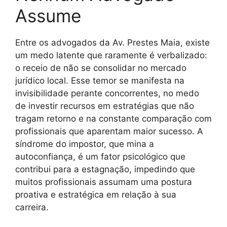
Assume
Entre os advogados da Av. Prestes Maia, existe
um medo latente que raramente é verbalizado:
o receio de não se consolidar no mercado
jurídico local. Esse temor se manifesta na
invisibilidade perante concorrentes, no medo
de investir recursos em estratégias que não
tragam retorno e na constante comparação com
profissionais que aparentam maior sucesso. A
síndrome do impostor, que mina a
autoconfiança, é um fator psicológico que
contribui para a estagnação, impedindo que
muitos profissionais assumam uma postura
proativa e estratégica em relação à sua
carreira.