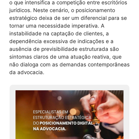
o que intensifica a competição entre escritórios
jurídicos. Neste cenário, o posicionamento
estratégico deixa de ser um diferencial para se
tornar uma necessidade imperativa. A
instabilidade na captação de clientes, a
dependência excessiva de indicações e a
ausência de previsibilidade estruturada são
sintomas claros de uma atuação reativa, que
não dialoga com as demandas contemporâneas
da advocacia.