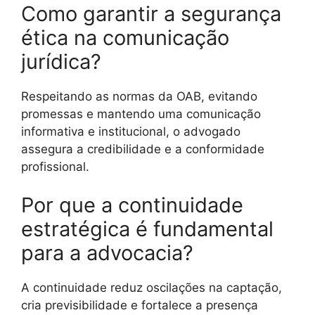
Como garantir a segurança
ética na comunicação
jurídica?
Respeitando as normas da OAB, evitando
promessas e mantendo uma comunicação
informativa e institucional, o advogado
assegura a credibilidade e a conformidade
profissional.
Por que a continuidade
estratégica é fundamental
para a advocacia?
A continuidade reduz oscilações na captação,
cria previsibilidade e fortalece a presença