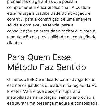
promessas ou garantias que possam
comprometer a ética profissional. A postura
ética reforça a credibilidade do advogado e
contribui para a construção de uma imagem
sólida e confiável, essencial para a
consolidação da autoridade territorial e para a
manutenção da previsibilidade na captação de
clientes.
Para Quem Esse
Método Faz Sentido
O método EEPD é indicado para advogados e
escritórios jurídicos que atuam na região da Av.
Prestes Maia e que desejam superar a
instabilidade na captação, sair do improviso e
estruturar uma presença madura e consolidada.