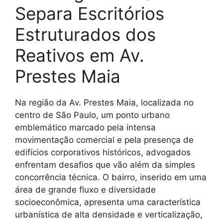
Separa Escritórios
Estruturados dos
Reativos em Av.
Prestes Maia
Na região da Av. Prestes Maia, localizada no
centro de São Paulo, um ponto urbano
emblemático marcado pela intensa
movimentação comercial e pela presença de
edifícios corporativos históricos, advogados
enfrentam desafios que vão além da simples
concorrência técnica. O bairro, inserido em uma
área de grande fluxo e diversidade
socioeconômica, apresenta uma característica
urbanística de alta densidade e verticalização,