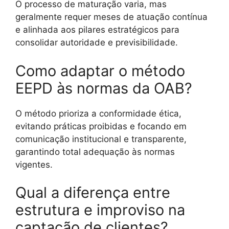
O processo de maturação varia, mas
geralmente requer meses de atuação contínua
e alinhada aos pilares estratégicos para
consolidar autoridade e previsibilidade.
Como adaptar o método
EEPD às normas da OAB?
O método prioriza a conformidade ética,
evitando práticas proibidas e focando em
comunicação institucional e transparente,
garantindo total adequação às normas
vigentes.
Qual a diferença entre
estrutura e improviso na
captação de clientes?