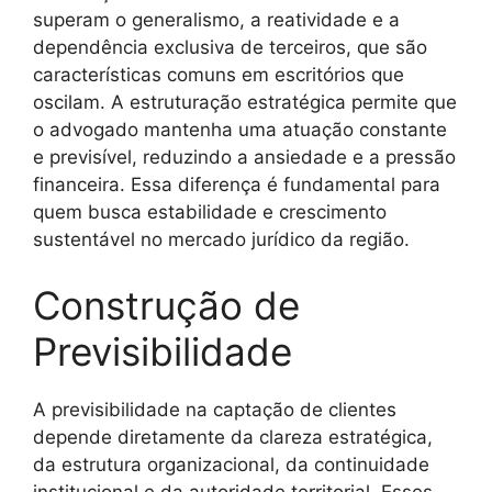
superam o generalismo, a reatividade e a
dependência exclusiva de terceiros, que são
características comuns em escritórios que
oscilam. A estruturação estratégica permite que
o advogado mantenha uma atuação constante
e previsível, reduzindo a ansiedade e a pressão
financeira. Essa diferença é fundamental para
quem busca estabilidade e crescimento
sustentável no mercado jurídico da região.
Construção de
Previsibilidade
A previsibilidade na captação de clientes
depende diretamente da clareza estratégica,
da estrutura organizacional, da continuidade
institucional e da autoridade territorial. Esses