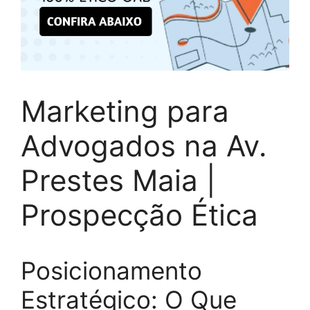
Marketing para
Advogados na Av.
Prestes Maia |
Prospecção Ética
Posicionamento
Estratégico: O Que