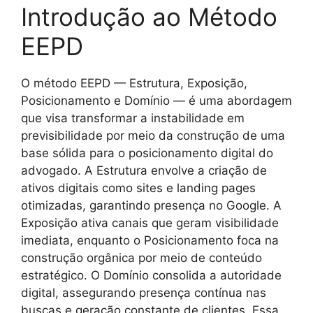
Introdução ao Método
EEPD
O método EEPD — Estrutura, Exposição,
Posicionamento e Domínio — é uma abordagem
que visa transformar a instabilidade em
previsibilidade por meio da construção de uma
base sólida para o posicionamento digital do
advogado. A Estrutura envolve a criação de
ativos digitais como sites e landing pages
otimizadas, garantindo presença no Google. A
Exposição ativa canais que geram visibilidade
imediata, enquanto o Posicionamento foca na
construção orgânica por meio de conteúdo
estratégico. O Domínio consolida a autoridade
digital, assegurando presença contínua nas
buscas e geração constante de clientes. Essa