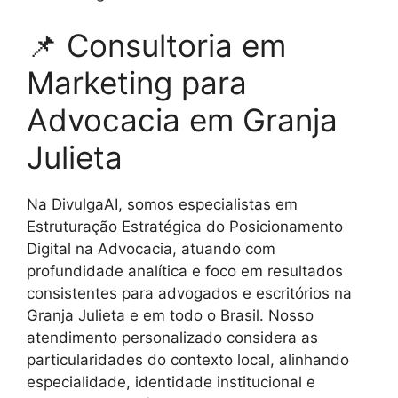
📌 Consultoria em
Marketing para
Advocacia em Granja
Julieta
Na DivulgaAI, somos especialistas em
Estruturação Estratégica do Posicionamento
Digital na Advocacia, atuando com
profundidade analítica e foco em resultados
consistentes para advogados e escritórios na
Granja Julieta e em todo o Brasil. Nosso
atendimento personalizado considera as
particularidades do contexto local, alinhando
especialidade, identidade institucional e