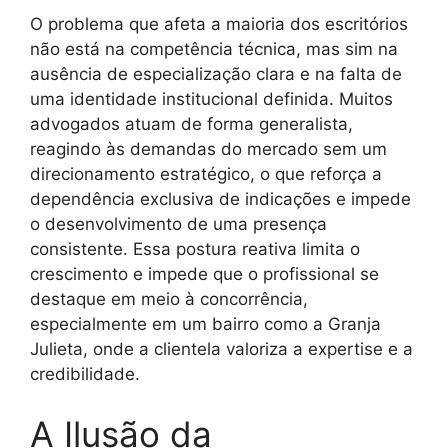
O problema que afeta a maioria dos escritórios
não está na competência técnica, mas sim na
ausência de especialização clara e na falta de
uma identidade institucional definida. Muitos
advogados atuam de forma generalista,
reagindo às demandas do mercado sem um
direcionamento estratégico, o que reforça a
dependência exclusiva de indicações e impede
o desenvolvimento de uma presença
consistente. Essa postura reativa limita o
crescimento e impede que o profissional se
destaque em meio à concorrência,
especialmente em um bairro como a Granja
Julieta, onde a clientela valoriza a expertise e a
credibilidade.
A Ilusão da