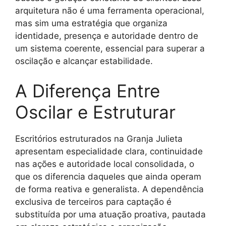
arquitetura não é uma ferramenta operacional,
mas sim uma estratégia que organiza
identidade, presença e autoridade dentro de
um sistema coerente, essencial para superar a
oscilação e alcançar estabilidade.
A Diferença Entre
Oscilar e Estruturar
Escritórios estruturados na Granja Julieta
apresentam especialidade clara, continuidade
nas ações e autoridade local consolidada, o
que os diferencia daqueles que ainda operam
de forma reativa e generalista. A dependência
exclusiva de terceiros para captação é
substituída por uma atuação proativa, pautada