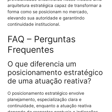
arquitetura estratégica capaz de transformar a
forma como se posicionam no mercado,
elevando sua autoridade e garantindo
continuidade institucional.
FAQ – Perguntas
Frequentes
O que diferencia um
posicionamento estratégico
de uma atuação reativa?
O posicionamento estratégico envolve
planejamento, especialização clara e
continuidade, enquanto a atuação reativa