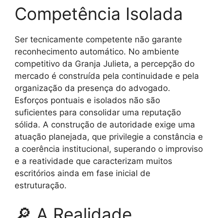
Competência Isolada
Ser tecnicamente competente não garante
reconhecimento automático. No ambiente
competitivo da Granja Julieta, a percepção do
mercado é construída pela continuidade e pela
organização da presença do advogado.
Esforços pontuais e isolados não são
suficientes para consolidar uma reputação
sólida. A construção de autoridade exige uma
atuação planejada, que privilegie a constância e
a coerência institucional, superando o improviso
e a reatividade que caracterizam muitos
escritórios ainda em fase inicial de
estruturação.
🔎 A Realidade