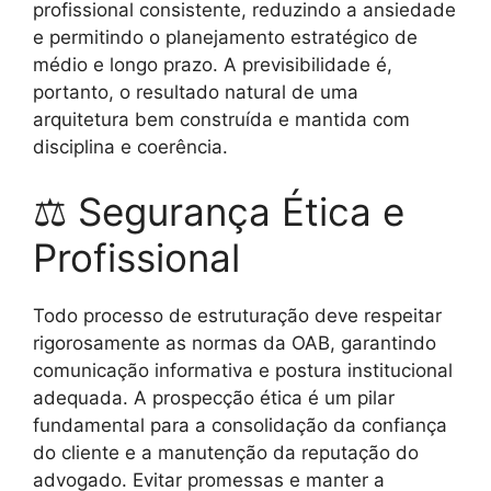
profissional consistente, reduzindo a ansiedade
e permitindo o planejamento estratégico de
médio e longo prazo. A previsibilidade é,
portanto, o resultado natural de uma
arquitetura bem construída e mantida com
disciplina e coerência.
⚖ Segurança Ética e
Profissional
Todo processo de estruturação deve respeitar
rigorosamente as normas da OAB, garantindo
comunicação informativa e postura institucional
adequada. A prospecção ética é um pilar
fundamental para a consolidação da confiança
do cliente e a manutenção da reputação do
advogado. Evitar promessas e manter a