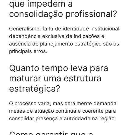
que impedem a
consolidação profissional?
Generalismo, falta de identidade institucional,
dependência exclusiva de indicações e
ausência de planejamento estratégico são os
principais erros.
Quanto tempo leva para
maturar uma estrutura
estratégica?
O processo varia, mas geralmente demanda
meses de atuação contínua e coerente para
consolidar presença e autoridade na região.
Como garantir que a