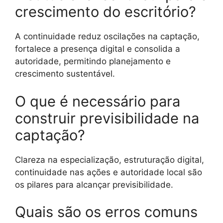
crescimento do escritório?
A continuidade reduz oscilações na captação,
fortalece a presença digital e consolida a
autoridade, permitindo planejamento e
crescimento sustentável.
O que é necessário para
construir previsibilidade na
captação?
Clareza na especialização, estruturação digital,
continuidade nas ações e autoridade local são
os pilares para alcançar previsibilidade.
Quais são os erros comuns