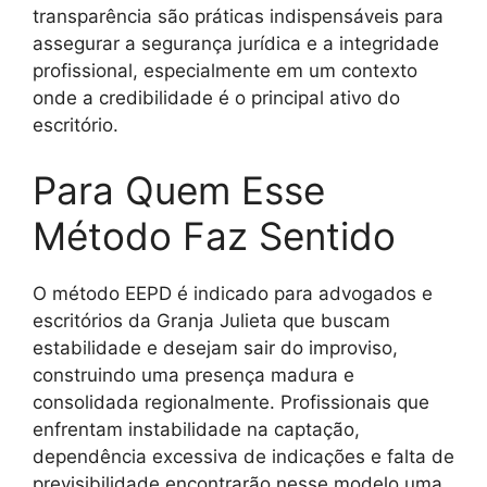
transparência são práticas indispensáveis para
assegurar a segurança jurídica e a integridade
profissional, especialmente em um contexto
onde a credibilidade é o principal ativo do
escritório.
Para Quem Esse
Método Faz Sentido
O método EEPD é indicado para advogados e
escritórios da Granja Julieta que buscam
estabilidade e desejam sair do improviso,
construindo uma presença madura e
consolidada regionalmente. Profissionais que
enfrentam instabilidade na captação,
dependência excessiva de indicações e falta de
previsibilidade encontrarão nesse modelo uma