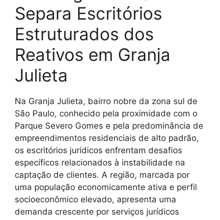
Separa Escritórios
Estruturados dos
Reativos em Granja
Julieta
Na Granja Julieta, bairro nobre da zona sul de
São Paulo, conhecido pela proximidade com o
Parque Severo Gomes e pela predominância de
empreendimentos residenciais de alto padrão,
os escritórios jurídicos enfrentam desafios
específicos relacionados à instabilidade na
captação de clientes. A região, marcada por
uma população economicamente ativa e perfil
socioeconômico elevado, apresenta uma
demanda crescente por serviços jurídicos