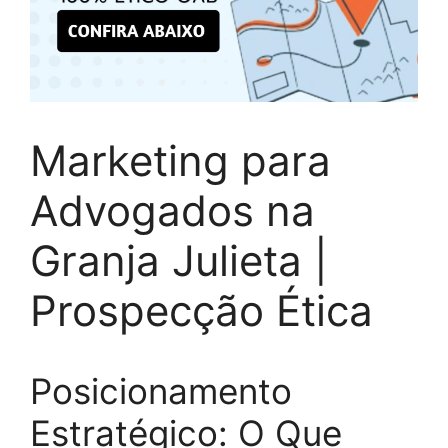
Marketing para
Advogados na
Granja Julieta |
Prospecção Ética
Posicionamento
Estratégico: O Que