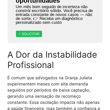
oportunidades
Um mês bom seguido de incerteza não
constrói escritório sólido. Você precisa de
entrada constante de novos casos — não
de sorte. 👉 Receba um diagnóstico
personalizado sem custo
⚡ SOLICITAR
A Dor da Instabilidade
Profissional
É comum que advogados na Granja Julieta
experimentem meses com alta demanda
seguidos por períodos de baixa captação,
gerando uma sensação de recomeço
constante. Essa oscilação impacta não apenas
a saúde financeira, mas também a confiança e