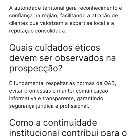
A autoridade territorial gera reconhecimento e
confiança na região, facilitando a atração de
clientes que valorizam a expertise local e a
reputação consolidada.
Quais cuidados éticos
devem ser observados na
prospecção?
É fundamental respeitar as normas da OAB,
evitar promessas e manter comunicação
informativa e transparente, garantindo
segurança jurídica e profissional.
Como a continuidade
institucional contribui para o