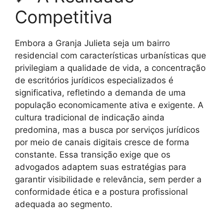
Competitiva
Embora a Granja Julieta seja um bairro
residencial com características urbanísticas que
privilegiam a qualidade de vida, a concentração
de escritórios jurídicos especializados é
significativa, refletindo a demanda de uma
população economicamente ativa e exigente. A
cultura tradicional de indicação ainda
predomina, mas a busca por serviços jurídicos
por meio de canais digitais cresce de forma
constante. Essa transição exige que os
advogados adaptem suas estratégias para
garantir visibilidade e relevância, sem perder a
conformidade ética e a postura profissional
adequada ao segmento.