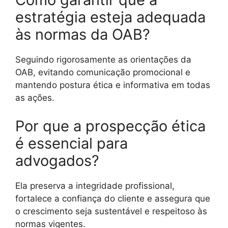
estratégia esteja adequada
às normas da OAB?
Seguindo rigorosamente as orientações da
OAB, evitando comunicação promocional e
mantendo postura ética e informativa em todas
as ações.
Por que a prospecção ética
é essencial para
advogados?
Ela preserva a integridade profissional,
fortalece a confiança do cliente e assegura que
o crescimento seja sustentável e respeitoso às
normas vigentes.