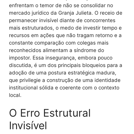
enfrentam o temor de não se consolidar no
mercado jurídico da Granja Julieta. O receio de
permanecer invisível diante de concorrentes
mais estruturados, o medo de investir tempo e
recursos em ações que não tragam retorno e a
constante comparação com colegas mais
reconhecidos alimentam a síndrome do
impostor. Essa insegurança, embora pouco
discutida, é um dos principais bloqueios para a
adoção de uma postura estratégica madura,
que privilegie a construção de uma identidade
institucional sólida e coerente com o contexto
local.
O Erro Estrutural
Invisível