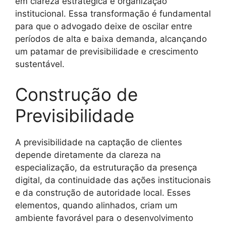
em clareza estratégica e organização
institucional. Essa transformação é fundamental
para que o advogado deixe de oscilar entre
períodos de alta e baixa demanda, alcançando
um patamar de previsibilidade e crescimento
sustentável.
Construção de
Previsibilidade
A previsibilidade na captação de clientes
depende diretamente da clareza na
especialização, da estruturação da presença
digital, da continuidade das ações institucionais
e da construção de autoridade local. Esses
elementos, quando alinhados, criam um
ambiente favorável para o desenvolvimento