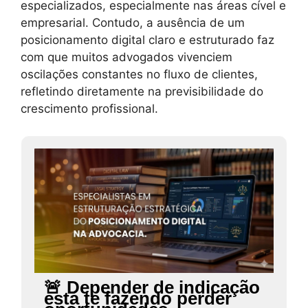
especializados, especialmente nas áreas cível e
empresarial. Contudo, a ausência de um
posicionamento digital claro e estruturado faz
com que muitos advogados vivenciem
oscilações constantes no fluxo de clientes,
refletindo diretamente na previsibilidade do
crescimento profissional.
🚨 Depender de indicação
está te fazendo perder