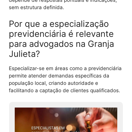
depende de respostas pontuais e indicações,
sem estrutura definida.
Por que a especialização
previdenciária é relevante
para advogados na Granja
Julieta?
Especializar-se em áreas como a previdenciária
permite atender demandas específicas da
população local, criando autoridade e
facilitando a captação de clientes qualificados.