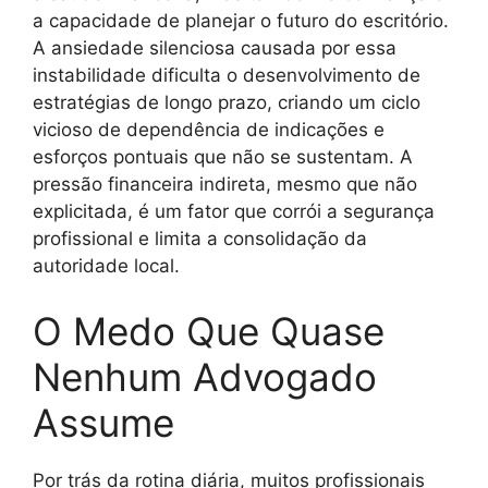
a capacidade de planejar o futuro do escritório.
A ansiedade silenciosa causada por essa
instabilidade dificulta o desenvolvimento de
estratégias de longo prazo, criando um ciclo
vicioso de dependência de indicações e
esforços pontuais que não se sustentam. A
pressão financeira indireta, mesmo que não
explicitada, é um fator que corrói a segurança
profissional e limita a consolidação da
autoridade local.
O Medo Que Quase
Nenhum Advogado
Assume
Por trás da rotina diária, muitos profissionais