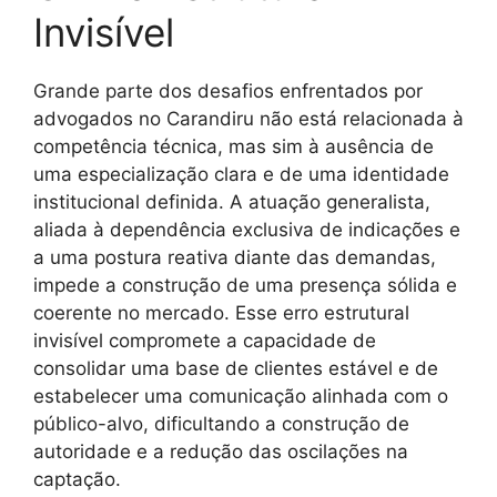
Invisível
Grande parte dos desafios enfrentados por
advogados no Carandiru não está relacionada à
competência técnica, mas sim à ausência de
uma especialização clara e de uma identidade
institucional definida. A atuação generalista,
aliada à dependência exclusiva de indicações e
a uma postura reativa diante das demandas,
impede a construção de uma presença sólida e
coerente no mercado. Esse erro estrutural
invisível compromete a capacidade de
consolidar uma base de clientes estável e de
estabelecer uma comunicação alinhada com o
público-alvo, dificultando a construção de
autoridade e a redução das oscilações na
captação.