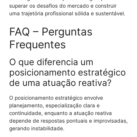
superar os desafios do mercado e construir
uma trajetória profissional sólida e sustentável.
FAQ – Perguntas
Frequentes
O que diferencia um
posicionamento estratégico
de uma atuação reativa?
O posicionamento estratégico envolve
planejamento, especialização clara e
continuidade, enquanto a atuação reativa
depende de respostas pontuais e improvisadas,
gerando instabilidade.