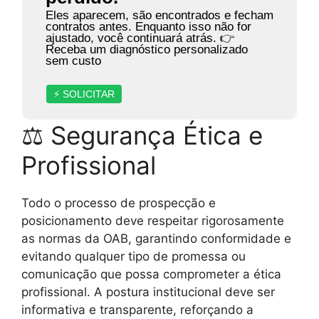
Eles aparecem, são encontrados e fecham
contratos antes. Enquanto isso não for
ajustado, você continuará atrás. 👉
Receba um diagnóstico personalizado
sem custo
⚡ SOLICITAR
⚖ Segurança Ética e
Profissional
Todo o processo de prospecção e
posicionamento deve respeitar rigorosamente
as normas da OAB, garantindo conformidade e
evitando qualquer tipo de promessa ou
comunicação que possa comprometer a ética
profissional. A postura institucional deve ser
informativa e transparente, reforçando a