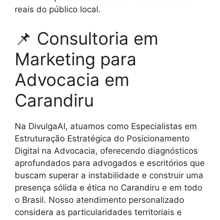
reais do público local.
📌 Consultoria em
Marketing para
Advocacia em
Carandiru
Na DivulgaAI, atuamos como Especialistas em
Estruturação Estratégica do Posicionamento
Digital na Advocacia, oferecendo diagnósticos
aprofundados para advogados e escritórios que
buscam superar a instabilidade e construir uma
presença sólida e ética no Carandiru e em todo
o Brasil. Nosso atendimento personalizado
considera as particularidades territoriais e