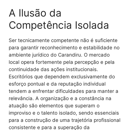
A Ilusão da
Competência Isolada
Ser tecnicamente competente não é suficiente
para garantir reconhecimento e estabilidade no
ambiente jurídico do Carandiru. O mercado
local opera fortemente pela percepção e pela
continuidade das ações institucionais.
Escritórios que dependem exclusivamente do
esforço pontual e da reputação individual
tendem a enfrentar dificuldades para manter a
relevância. A organização e a constância na
atuação são elementos que superam o
improviso e o talento isolado, sendo essenciais
para a construção de uma trajetória profissional
consistente e para a superação da