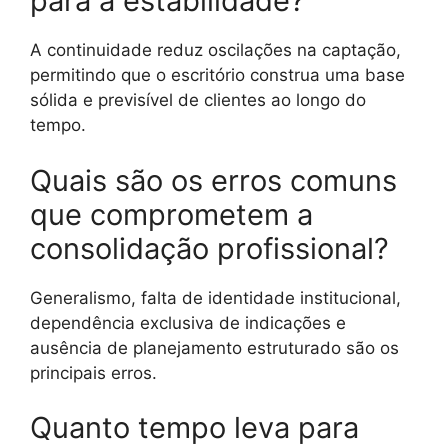
para a estabilidade?
A continuidade reduz oscilações na captação,
permitindo que o escritório construa uma base
sólida e previsível de clientes ao longo do
tempo.
Quais são os erros comuns
que comprometem a
consolidação profissional?
Generalismo, falta de identidade institucional,
dependência exclusiva de indicações e
ausência de planejamento estruturado são os
principais erros.
Quanto tempo leva para