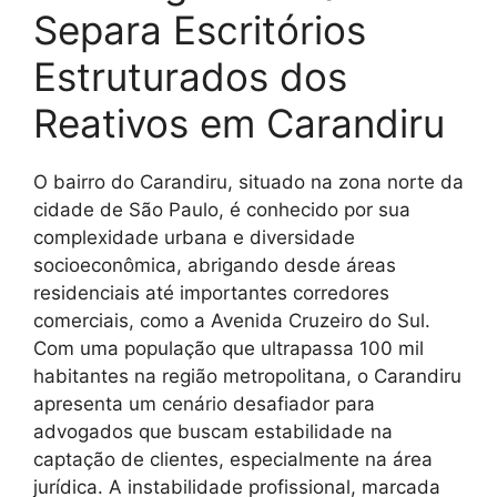
Separa Escritórios
Estruturados dos
Reativos em Carandiru
O bairro do Carandiru, situado na zona norte da
cidade de São Paulo, é conhecido por sua
complexidade urbana e diversidade
socioeconômica, abrigando desde áreas
residenciais até importantes corredores
comerciais, como a Avenida Cruzeiro do Sul.
Com uma população que ultrapassa 100 mil
habitantes na região metropolitana, o Carandiru
apresenta um cenário desafiador para
advogados que buscam estabilidade na
captação de clientes, especialmente na área
jurídica. A instabilidade profissional, marcada