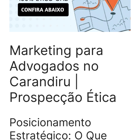
Marketing para
Advogados no
Carandiru |
Prospecção Ética
Posicionamento
Estratégico: O Que