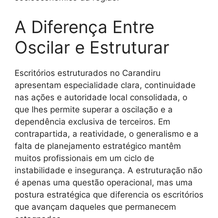
A Diferença Entre
Oscilar e Estruturar
Escritórios estruturados no Carandiru
apresentam especialidade clara, continuidade
nas ações e autoridade local consolidada, o
que lhes permite superar a oscilação e a
dependência exclusiva de terceiros. Em
contrapartida, a reatividade, o generalismo e a
falta de planejamento estratégico mantêm
muitos profissionais em um ciclo de
instabilidade e insegurança. A estruturação não
é apenas uma questão operacional, mas uma
postura estratégica que diferencia os escritórios
que avançam daqueles que permanecem