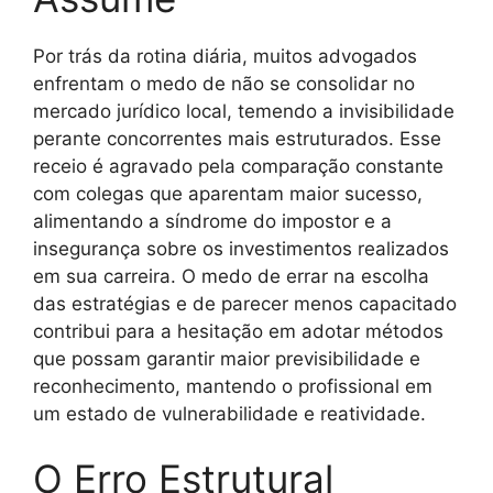
Por trás da rotina diária, muitos advogados
enfrentam o medo de não se consolidar no
mercado jurídico local, temendo a invisibilidade
perante concorrentes mais estruturados. Esse
receio é agravado pela comparação constante
com colegas que aparentam maior sucesso,
alimentando a síndrome do impostor e a
insegurança sobre os investimentos realizados
em sua carreira. O medo de errar na escolha
das estratégias e de parecer menos capacitado
contribui para a hesitação em adotar métodos
que possam garantir maior previsibilidade e
reconhecimento, mantendo o profissional em
um estado de vulnerabilidade e reatividade.
O Erro Estrutural