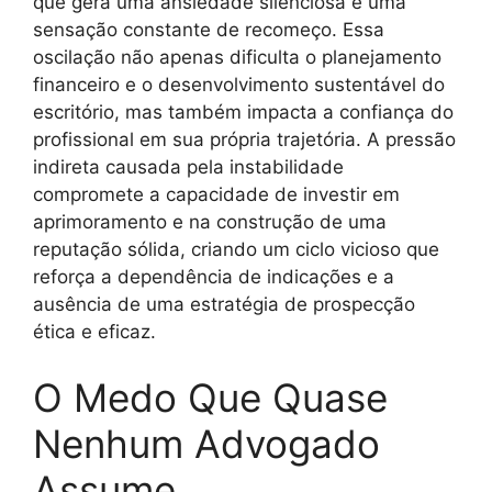
que gera uma ansiedade silenciosa e uma
sensação constante de recomeço. Essa
oscilação não apenas dificulta o planejamento
financeiro e o desenvolvimento sustentável do
escritório, mas também impacta a confiança do
profissional em sua própria trajetória. A pressão
indireta causada pela instabilidade
compromete a capacidade de investir em
aprimoramento e na construção de uma
reputação sólida, criando um ciclo vicioso que
reforça a dependência de indicações e a
ausência de uma estratégia de prospecção
ética e eficaz.
O Medo Que Quase
Nenhum Advogado
Assume