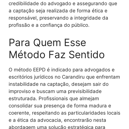
credibilidade do advogado e assegurando que
a captação seja realizada de forma ética e
responsável, preservando a integridade da
profissão e a confiança do público.
Para Quem Esse
Método Faz Sentido
O método EEPD é indicado para advogados e
escritórios jurídicos no Carandiru que enfrentam
instabilidade na captação, desejam sair do
improviso e buscam uma previsibilidade
estruturada. Profissionais que almejam
consolidar sua presença de forma madura e
coerente, respeitando as particularidades locais
e a ética da advocacia, encontrarão nesta
abordagem uma solução estratégica para