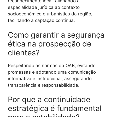
reconhecimento local, alinhando a
especialidade jurídica ao contexto
socioeconômico e urbanístico da região,
facilitando a captação contínua.
Como garantir a segurança
ética na prospecção de
clientes?
Respeitando as normas da OAB, evitando
promessas e adotando uma comunicação
informativa e institucional, assegurando
transparência e responsabilidade.
Por que a continuidade
estratégica é fundamental