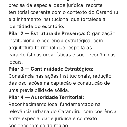
precisa da especialidade jurídica, recorte
territorial coerente com o contexto do Carandiru
e alinhamento institucional que fortalece a
identidade do escritório.
Pilar 2 — Estrutura de Presença:
Organização
institucional e coerência estratégica, com
arquitetura territorial que respeita as
características urbanísticas e socioeconômicas
locais.
Pilar 3 — Continuidade Estratégica:
Constância nas ações institucionais, redução
das oscilações na captação e construção de
uma previsibilidade sólida.
Pilar 4 — Autoridade Territorial:
Reconhecimento local fundamentado na
relevância urbana do Carandiru, com coerência
entre especialidade jurídica e contexto
socioeconômico da região.