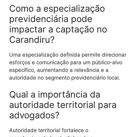
Como a especialização
previdenciária pode
impactar a captação no
Carandiru?
Uma especialização definida permite direcionar
esforços e comunicação para um público-alvo
específico, aumentando a relevância e a
autoridade no segmento previdenciário local.
Qual a importância da
autoridade territorial para
advogados?
Autoridade territorial fortalece o