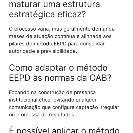
maturar uma estrutura
estratégica eficaz?
O processo varia, mas geralmente demanda
meses de atuação contínua e alinhada aos
pilares do método EEPD para consolidar
autoridade e previsibilidade.
Como adaptar o método
EEPD às normas da OAB?
Focando na construção de presença
institucional ética, evitando qualquer
comunicação que configure captação irregular
ou promessa de resultados.
É possível aplicar o método