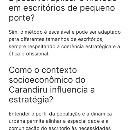
em escritórios de pequeno
porte?
Sim, o método é escalável e pode ser adaptado
para diferentes tamanhos de escritórios,
sempre respeitando a coerência estratégica e a
ética profissional.
Como o contexto
socioeconômico do
Carandiru influencia a
estratégia?
Entender o perfil da população e a dinâmica
urbana permite alinhar a especialidade e a
comunicação do escritório às necessidades