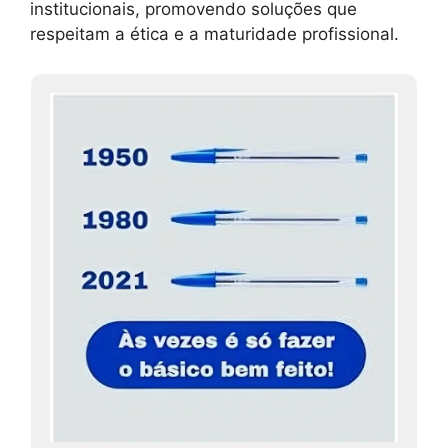
institucionais, promovendo soluções que
respeitam a ética e a maturidade profissional.