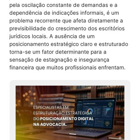
pela oscilação constante de demandas e a
dependência de indicações informais, é um
problema recorrente que afeta diretamente a
previsibilidade do crescimento dos escritórios
jurídicos locais. A ausência de um
posicionamento estratégico claro e estruturado
torna-se um fator determinante para a
sensação de estagnação e insegurança
financeira que muitos profissionais enfrentam.