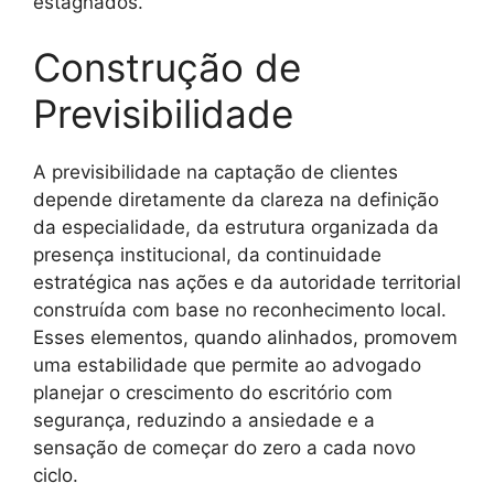
estagnados.
Construção de
Previsibilidade
A previsibilidade na captação de clientes
depende diretamente da clareza na definição
da especialidade, da estrutura organizada da
presença institucional, da continuidade
estratégica nas ações e da autoridade territorial
construída com base no reconhecimento local.
Esses elementos, quando alinhados, promovem
uma estabilidade que permite ao advogado
planejar o crescimento do escritório com
segurança, reduzindo a ansiedade e a
sensação de começar do zero a cada novo
ciclo.