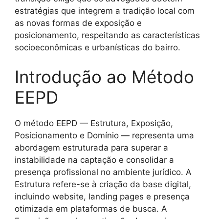
estratégias que integrem a tradição local com
as novas formas de exposição e
posicionamento, respeitando as características
socioeconômicas e urbanísticas do bairro.
Introdução ao Método
EEPD
O método EEPD — Estrutura, Exposição,
Posicionamento e Domínio — representa uma
abordagem estruturada para superar a
instabilidade na captação e consolidar a
presença profissional no ambiente jurídico. A
Estrutura refere-se à criação da base digital,
incluindo website, landing pages e presença
otimizada em plataformas de busca. A