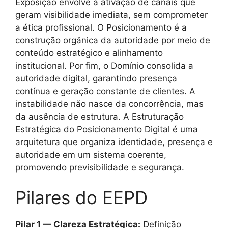
Exposição envolve a ativação de canais que
geram visibilidade imediata, sem comprometer
a ética profissional. O Posicionamento é a
construção orgânica da autoridade por meio de
conteúdo estratégico e alinhamento
institucional. Por fim, o Domínio consolida a
autoridade digital, garantindo presença
contínua e geração constante de clientes. A
instabilidade não nasce da concorrência, mas
da ausência de estrutura. A Estruturação
Estratégica do Posicionamento Digital é uma
arquitetura que organiza identidade, presença e
autoridade em um sistema coerente,
promovendo previsibilidade e segurança.
Pilares do EEPD
Pilar 1 — Clareza Estratégica:
Definição