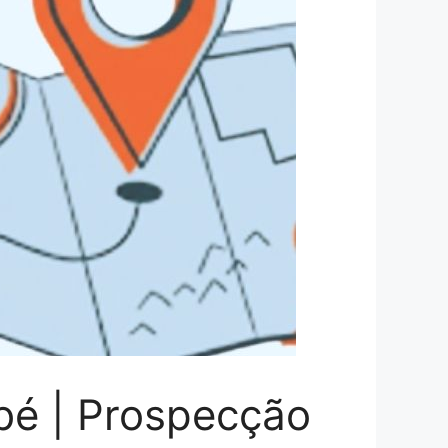
é | Prospecção