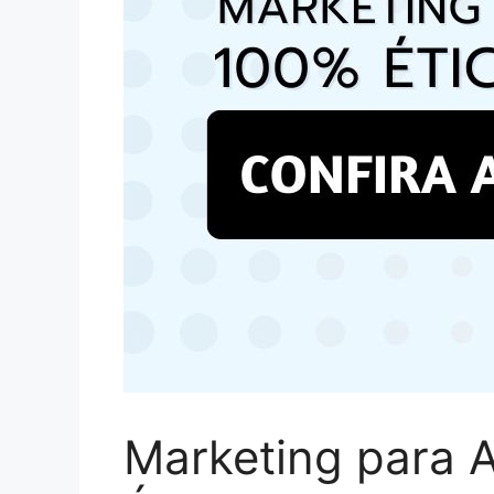
Marketing para 