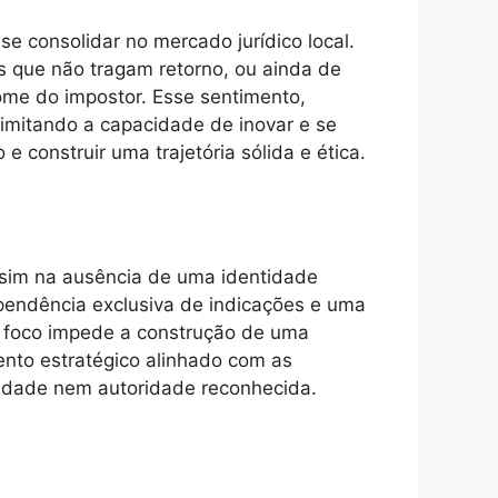
se consolidar no mercado jurídico local.
es que não tragam retorno, ou ainda de
ome do impostor. Esse sentimento,
limitando a capacidade de inovar e se
 construir uma trajetória sólida e ética.
 sim na ausência de uma identidade
ependência exclusiva de indicações e uma
 de foco impede a construção de uma
ento estratégico alinhado com as
lidade nem autoridade reconhecida.