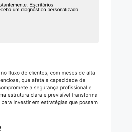
stantemente. Escritórios
Receba um diagnóstico personalizado
no fluxo de clientes, com meses de alta
lenciosa, que afeta a capacidade de
, compromete a segurança profissional e
ma estrutura clara e previsível transforma
para investir em estratégias que possam
e