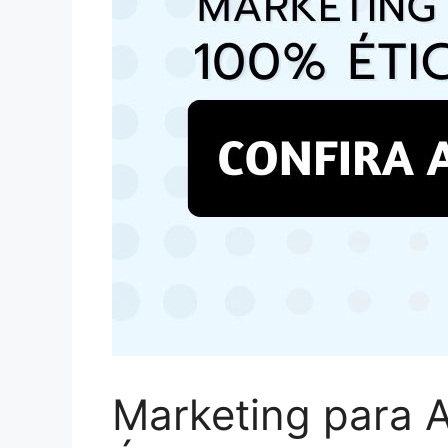
Marketing para A