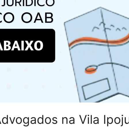
dvogados na Vila Ipoj