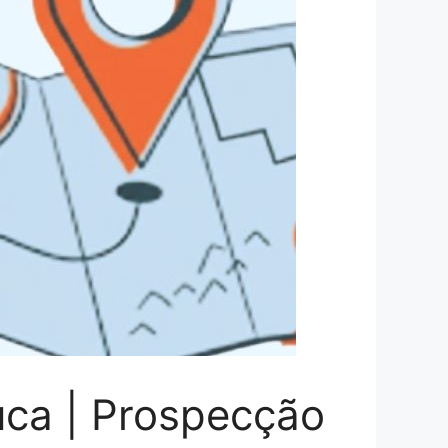
uca | Prospecção