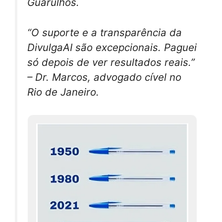
Guarulhos.
“O suporte e a transparência da
DivulgaAI são excepcionais. Paguei
só depois de ver resultados reais.”
– Dr. Marcos, advogado cível no
Rio de Janeiro.