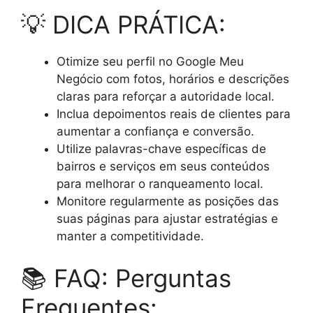
💡 DICA PRÁTICA:
Otimize seu perfil no Google Meu
Negócio com fotos, horários e descrições
claras para reforçar a autoridade local.
Inclua depoimentos reais de clientes para
aumentar a confiança e conversão.
Utilize palavras-chave específicas de
bairros e serviços em seus conteúdos
para melhorar o ranqueamento local.
Monitore regularmente as posições das
suas páginas para ajustar estratégias e
manter a competitividade.
📚 FAQ: Perguntas
Frequentes: