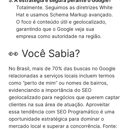
5. A estratégia é segura perante o Google?
Totalmente. Seguimos as diretrizes White
Hat e usamos Schema Markup avançado.
O foco é conteúdo útil e geolocalizado,
garantindo que o Google veja sua
empresa como autoridade na região.
👀 Você Sabia?
No Brasil, mais de 70% das buscas no Google
relacionadas a serviços locais incluem termos
como “perto de mim” ou nomes de bairros,
evidenciando a importância do SEO
geolocalizado para negócios que querem captar
clientes na sua área de atuação. Aproveitar
essa tendência com SEO Programático é uma
oportunidade estratégica para dominar o
mercado local e superar a concorrência. Fonte: