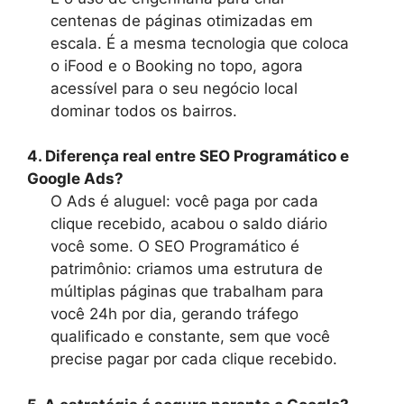
centenas de páginas otimizadas em
escala. É a mesma tecnologia que coloca
o iFood e o Booking no topo, agora
acessível para o seu negócio local
dominar todos os bairros.
4. Diferença real entre SEO Programático e
Google Ads?
O Ads é aluguel: você paga por cada
clique recebido, acabou o saldo diário
você some. O SEO Programático é
patrimônio: criamos uma estrutura de
múltiplas páginas que trabalham para
você 24h por dia, gerando tráfego
qualificado e constante, sem que você
precise pagar por cada clique recebido.