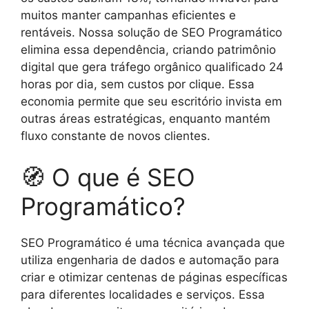
muitos manter campanhas eficientes e
rentáveis. Nossa solução de SEO Programático
elimina essa dependência, criando patrimônio
digital que gera tráfego orgânico qualificado 24
horas por dia, sem custos por clique. Essa
economia permite que seu escritório invista em
outras áreas estratégicas, enquanto mantém
fluxo constante de novos clientes.
🧭 O que é SEO
Programático?
SEO Programático é uma técnica avançada que
utiliza engenharia de dados e automação para
criar e otimizar centenas de páginas específicas
para diferentes localidades e serviços. Essa