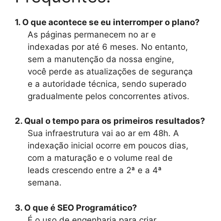
1. O que acontece se eu interromper o plano?
As páginas permanecem no ar e
indexadas por até 6 meses. No entanto,
sem a manutenção da nossa engine,
você perde as atualizações de segurança
e a autoridade técnica, sendo superado
gradualmente pelos concorrentes ativos.
2. Qual o tempo para os primeiros resultados?
Sua infraestrutura vai ao ar em 48h. A
indexação inicial ocorre em poucos dias,
com a maturação e o volume real de
leads crescendo entre a 2ª e a 4ª
semana.
3. O que é SEO Programático?
É o uso de engenharia para criar