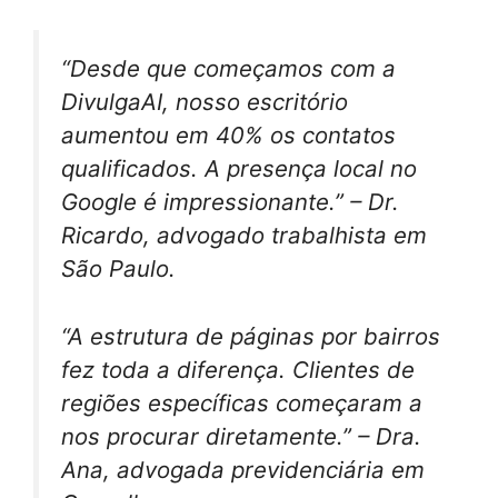
“Desde que começamos com a
DivulgaAI, nosso escritório
aumentou em 40% os contatos
qualificados. A presença local no
Google é impressionante.” – Dr.
Ricardo, advogado trabalhista em
São Paulo.
“A estrutura de páginas por bairros
fez toda a diferença. Clientes de
regiões específicas começaram a
nos procurar diretamente.” – Dra.
Ana, advogada previdenciária em