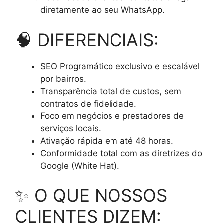
diretamente ao seu WhatsApp.
🧠 DIFERENCIAIS:
SEO Programático exclusivo e escalável
por bairros.
Transparência total de custos, sem
contratos de fidelidade.
Foco em negócios e prestadores de
serviços locais.
Ativação rápida em até 48 horas.
Conformidade total com as diretrizes do
Google (White Hat).
✨ O QUE NOSSOS
CLIENTES DIZEM: