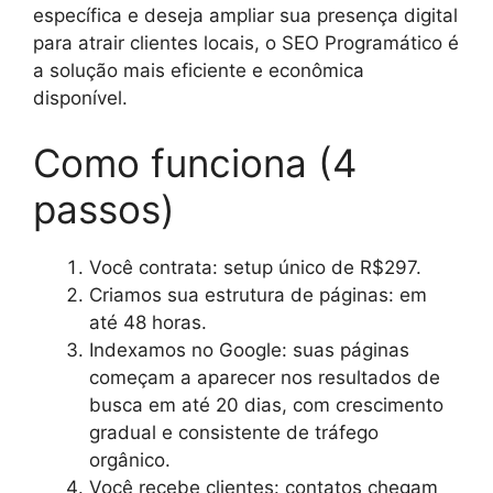
específica e deseja ampliar sua presença digital
para atrair clientes locais, o SEO Programático é
a solução mais eficiente e econômica
disponível.
Como funciona (4
passos)
Você contrata: setup único de R$297.
Criamos sua estrutura de páginas: em
até 48 horas.
Indexamos no Google: suas páginas
começam a aparecer nos resultados de
busca em até 20 dias, com crescimento
gradual e consistente de tráfego
orgânico.
Você recebe clientes: contatos chegam