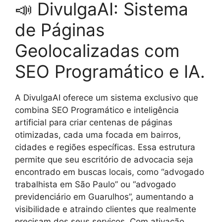
📣 DivulgaAI: Sistema
de Páginas
Geolocalizadas com
SEO Programático e IA.
A DivulgaAI oferece um sistema exclusivo que
combina SEO Programático e inteligência
artificial para criar centenas de páginas
otimizadas, cada uma focada em bairros,
cidades e regiões específicas. Essa estrutura
permite que seu escritório de advocacia seja
encontrado em buscas locais, como “advogado
trabalhista em São Paulo” ou “advogado
previdenciário em Guarulhos”, aumentando a
visibilidade e atraindo clientes que realmente
precisam dos seus serviços. Com ativação