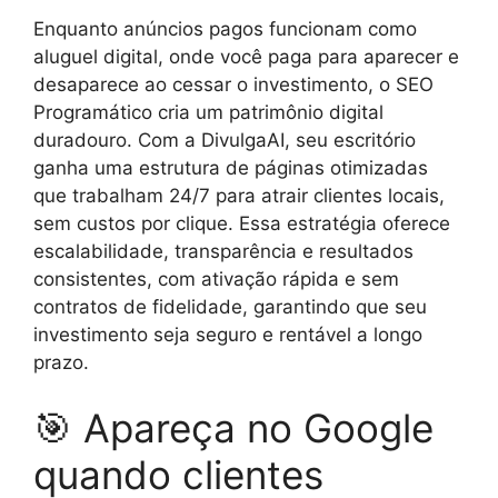
Enquanto anúncios pagos funcionam como
aluguel digital, onde você paga para aparecer e
desaparece ao cessar o investimento, o SEO
Programático cria um patrimônio digital
duradouro. Com a DivulgaAI, seu escritório
ganha uma estrutura de páginas otimizadas
que trabalham 24/7 para atrair clientes locais,
sem custos por clique. Essa estratégia oferece
escalabilidade, transparência e resultados
consistentes, com ativação rápida e sem
contratos de fidelidade, garantindo que seu
investimento seja seguro e rentável a longo
prazo.
🎯 Apareça no Google
quando clientes