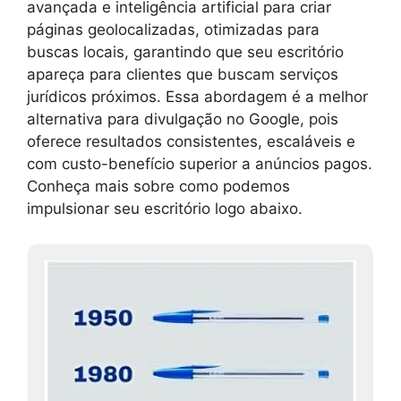
avançada e inteligência artificial para criar
páginas geolocalizadas, otimizadas para
buscas locais, garantindo que seu escritório
apareça para clientes que buscam serviços
jurídicos próximos. Essa abordagem é a melhor
alternativa para divulgação no Google, pois
oferece resultados consistentes, escaláveis e
com custo-benefício superior a anúncios pagos.
Conheça mais sobre como podemos
impulsionar seu escritório logo abaixo.