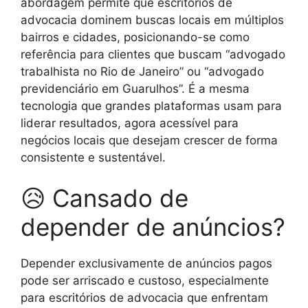
abordagem permite que escritórios de
advocacia dominem buscas locais em múltiplos
bairros e cidades, posicionando-se como
referência para clientes que buscam “advogado
trabalhista no Rio de Janeiro” ou “advogado
previdenciário em Guarulhos”. É a mesma
tecnologia que grandes plataformas usam para
liderar resultados, agora acessível para
negócios locais que desejam crescer de forma
consistente e sustentável.
😥 Cansado de
depender de anúncios?
Depender exclusivamente de anúncios pagos
pode ser arriscado e custoso, especialmente
para escritórios de advocacia que enfrentam