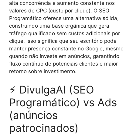
alta concorrência e aumento constante nos
valores de CPC (custo por clique). O SEO
Programático oferece uma alternativa sólida,
construindo uma base orgânica que gera
tráfego qualificado sem custos adicionais por
clique. Isso significa que seu escritório pode
manter presença constante no Google, mesmo
quando não investe em anúncios, garantindo
fluxo contínuo de potenciais clientes e maior
retorno sobre investimento.
⚡ DivulgaAI (SEO
Programático) vs Ads
(anúncios
patrocinados)