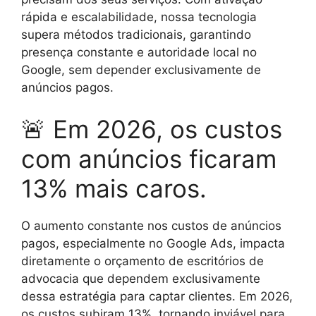
rápida e escalabilidade, nossa tecnologia
supera métodos tradicionais, garantindo
presença constante e autoridade local no
Google, sem depender exclusivamente de
anúncios pagos.
🚨 Em 2026, os custos
com anúncios ficaram
13% mais caros.
O aumento constante nos custos de anúncios
pagos, especialmente no Google Ads, impacta
diretamente o orçamento de escritórios de
advocacia que dependem exclusivamente
dessa estratégia para captar clientes. Em 2026,
os custos subiram 13%, tornando inviável para