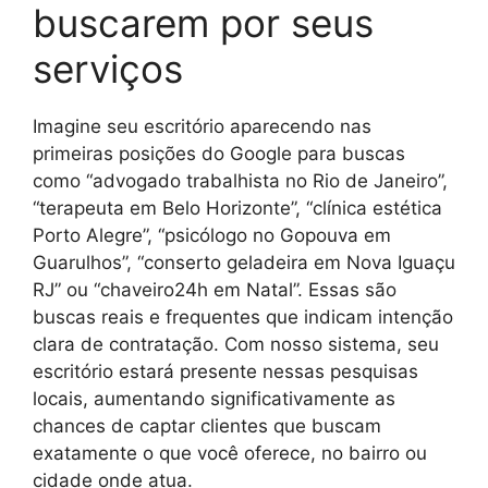
buscarem por seus
serviços
Imagine seu escritório aparecendo nas
primeiras posições do Google para buscas
como “advogado trabalhista no Rio de Janeiro”,
“terapeuta em Belo Horizonte”, “clínica estética
Porto Alegre”, “psicólogo no Gopouva em
Guarulhos”, “conserto geladeira em Nova Iguaçu
RJ” ou “chaveiro24h em Natal”. Essas são
buscas reais e frequentes que indicam intenção
clara de contratação. Com nosso sistema, seu
escritório estará presente nessas pesquisas
locais, aumentando significativamente as
chances de captar clientes que buscam
exatamente o que você oferece, no bairro ou
cidade onde atua.