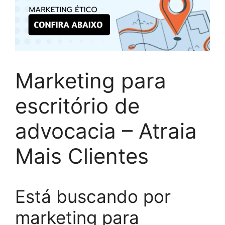
Marketing para
escritório de
advocacia – Atraia
Mais Clientes
Está buscando por
marketing para