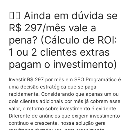
🤷‍♂️ Ainda em dúvida se
R$ 297/mês vale a
pena? (Cálculo de ROI:
1 ou 2 clientes extras
pagam o investimento)
Investir R$ 297 por mês em SEO Programático é
uma decisão estratégica que se paga
rapidamente. Considerando que apenas um ou
dois clientes adicionais por mês já cobrem esse
valor, o retorno sobre investimento é evidente.
Diferente de anúncios que exigem investimento
contínuo e crescente, nossa solução gera