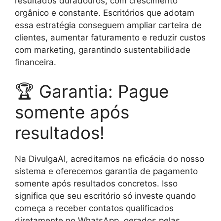
resultados duradouros, com crescimento
orgânico e constante. Escritórios que adotam
essa estratégia conseguem ampliar carteira de
clientes, aumentar faturamento e reduzir custos
com marketing, garantindo sustentabilidade
financeira.
🏆 Garantia: Pague
somente após
resultados!
Na DivulgaAI, acreditamos na eficácia do nosso
sistema e oferecemos garantia de pagamento
somente após resultados concretos. Isso
significa que seu escritório só investe quando
começa a receber contatos qualificados
diretamente no WhatsApp, gerados pelas