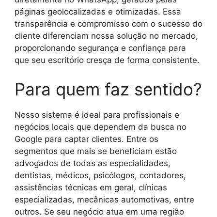
páginas geolocalizadas e otimizadas. Essa
transparência e compromisso com o sucesso do
cliente diferenciam nossa solução no mercado,
proporcionando segurança e confiança para
que seu escritório cresça de forma consistente.
Para quem faz sentido?
Nosso sistema é ideal para profissionais e
negócios locais que dependem da busca no
Google para captar clientes. Entre os
segmentos que mais se beneficiam estão
advogados de todas as especialidades,
dentistas, médicos, psicólogos, contadores,
assistências técnicas em geral, clínicas
especializadas, mecânicas automotivas, entre
outros. Se seu negócio atua em uma região