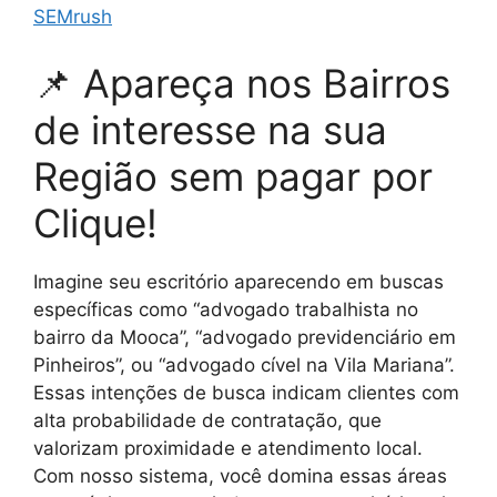
SEMrush
📌 Apareça nos Bairros
de interesse na sua
Região sem pagar por
Clique!
Imagine seu escritório aparecendo em buscas
específicas como “advogado trabalhista no
bairro da Mooca”, “advogado previdenciário em
Pinheiros”, ou “advogado cível na Vila Mariana”.
Essas intenções de busca indicam clientes com
alta probabilidade de contratação, que
valorizam proximidade e atendimento local.
Com nosso sistema, você domina essas áreas