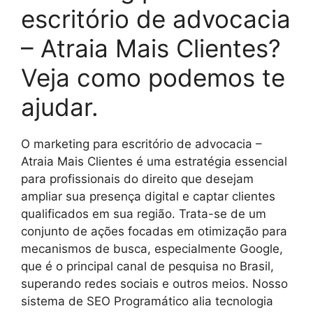
escritório de advocacia
– Atraia Mais Clientes?
Veja como podemos te
ajudar.
O marketing para escritório de advocacia –
Atraia Mais Clientes é uma estratégia essencial
para profissionais do direito que desejam
ampliar sua presença digital e captar clientes
qualificados em sua região. Trata-se de um
conjunto de ações focadas em otimização para
mecanismos de busca, especialmente Google,
que é o principal canal de pesquisa no Brasil,
superando redes sociais e outros meios. Nosso
sistema de SEO Programático alia tecnologia