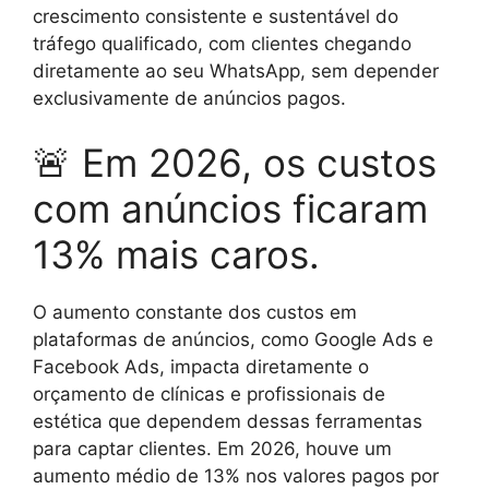
crescimento consistente e sustentável do
tráfego qualificado, com clientes chegando
diretamente ao seu WhatsApp, sem depender
exclusivamente de anúncios pagos.
🚨 Em 2026, os custos
com anúncios ficaram
13% mais caros.
O aumento constante dos custos em
plataformas de anúncios, como Google Ads e
Facebook Ads, impacta diretamente o
orçamento de clínicas e profissionais de
estética que dependem dessas ferramentas
para captar clientes. Em 2026, houve um
aumento médio de 13% nos valores pagos por