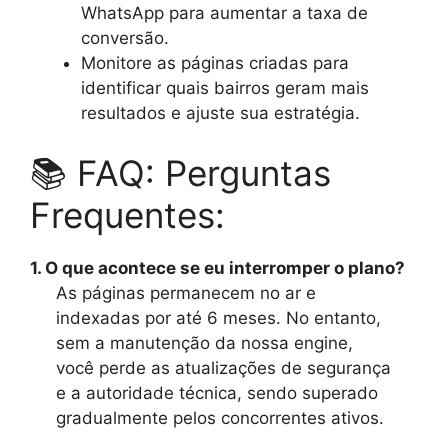
WhatsApp para aumentar a taxa de
conversão.
Monitore as páginas criadas para
identificar quais bairros geram mais
resultados e ajuste sua estratégia.
📚 FAQ: Perguntas
Frequentes:
1. O que acontece se eu interromper o plano?
As páginas permanecem no ar e
indexadas por até 6 meses. No entanto,
sem a manutenção da nossa engine,
você perde as atualizações de segurança
e a autoridade técnica, sendo superado
gradualmente pelos concorrentes ativos.