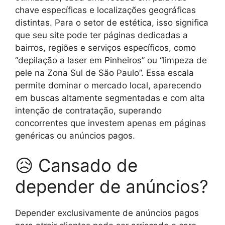
chave específicas e localizações geográficas
distintas. Para o setor de estética, isso significa
que seu site pode ter páginas dedicadas a
bairros, regiões e serviços específicos, como
“depilação a laser em Pinheiros” ou “limpeza de
pele na Zona Sul de São Paulo”. Essa escala
permite dominar o mercado local, aparecendo
em buscas altamente segmentadas e com alta
intenção de contratação, superando
concorrentes que investem apenas em páginas
genéricas ou anúncios pagos.
😥 Cansado de
depender de anúncios?
Depender exclusivamente de anúncios pagos