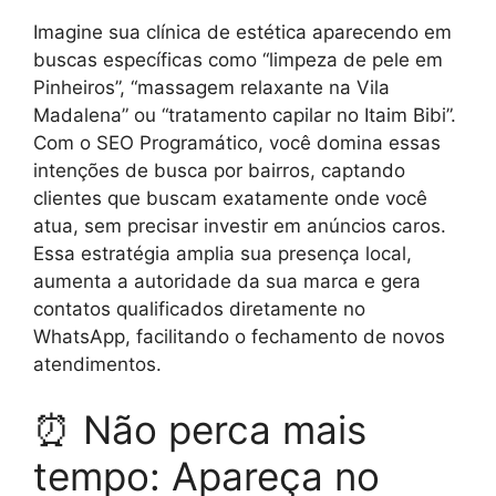
Imagine sua clínica de estética aparecendo em
buscas específicas como “limpeza de pele em
Pinheiros”, “massagem relaxante na Vila
Madalena” ou “tratamento capilar no Itaim Bibi”.
Com o SEO Programático, você domina essas
intenções de busca por bairros, captando
clientes que buscam exatamente onde você
atua, sem precisar investir em anúncios caros.
Essa estratégia amplia sua presença local,
aumenta a autoridade da sua marca e gera
contatos qualificados diretamente no
WhatsApp, facilitando o fechamento de novos
atendimentos.
⏰ Não perca mais
tempo: Apareça no