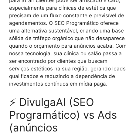
para atrair clientes pode ser arriscado e caro,
especialmente para clínicas de estética que
precisam de um fluxo constante e previsível de
agendamentos. O SEO Programático oferece
uma alternativa sustentável, criando uma base
sólida de tráfego orgânico que não desaparece
quando o orçamento para anúncios acaba. Com
nossa tecnologia, sua clínica ou salão passa a
ser encontrado por clientes que buscam
serviços estéticos na sua região, gerando leads
qualificados e reduzindo a dependência de
investimentos contínuos em mídia paga.
⚡ DivulgaAI (SEO
Programático) vs Ads
(anúncios