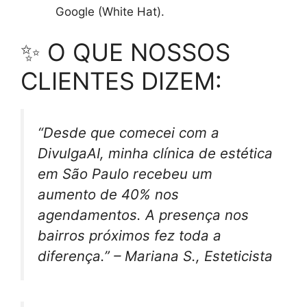
Google (White Hat).
✨ O QUE NOSSOS
CLIENTES DIZEM:
“Desde que comecei com a
DivulgaAI, minha clínica de estética
em São Paulo recebeu um
aumento de 40% nos
agendamentos. A presença nos
bairros próximos fez toda a
diferença.” – Mariana S., Esteticista