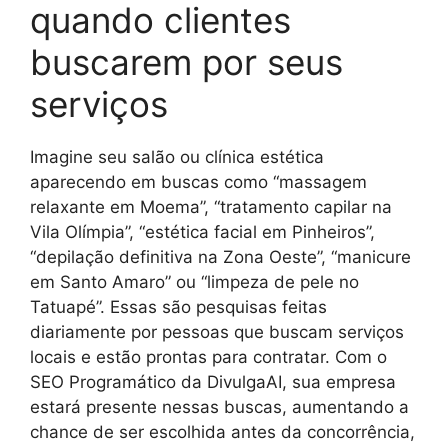
quando clientes
buscarem por seus
serviços
Imagine seu salão ou clínica estética
aparecendo em buscas como “massagem
relaxante em Moema”, “tratamento capilar na
Vila Olímpia”, “estética facial em Pinheiros”,
“depilação definitiva na Zona Oeste”, “manicure
em Santo Amaro” ou “limpeza de pele no
Tatuapé”. Essas são pesquisas feitas
diariamente por pessoas que buscam serviços
locais e estão prontas para contratar. Com o
SEO Programático da DivulgaAI, sua empresa
estará presente nessas buscas, aumentando a
chance de ser escolhida antes da concorrência,