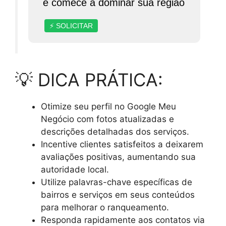
e comece a dominar sua região
⚡ SOLICITAR
💡 DICA PRÁTICA:
Otimize seu perfil no Google Meu
Negócio com fotos atualizadas e
descrições detalhadas dos serviços.
Incentive clientes satisfeitos a deixarem
avaliações positivas, aumentando sua
autoridade local.
Utilize palavras-chave específicas de
bairros e serviços em seus conteúdos
para melhorar o ranqueamento.
Responda rapidamente aos contatos via