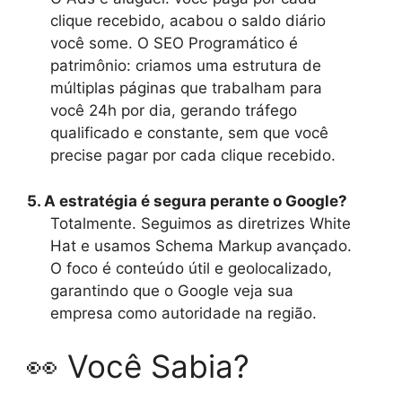
clique recebido, acabou o saldo diário
você some. O SEO Programático é
patrimônio: criamos uma estrutura de
múltiplas páginas que trabalham para
você 24h por dia, gerando tráfego
qualificado e constante, sem que você
precise pagar por cada clique recebido.
5. A estratégia é segura perante o Google?
Totalmente. Seguimos as diretrizes White
Hat e usamos Schema Markup avançado.
O foco é conteúdo útil e geolocalizado,
garantindo que o Google veja sua
empresa como autoridade na região.
👀 Você Sabia?