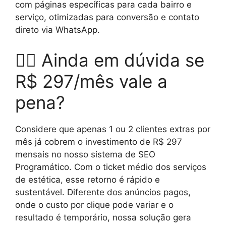
com páginas específicas para cada bairro e
serviço, otimizadas para conversão e contato
direto via WhatsApp.
🤷‍♂️ Ainda em dúvida se
R$ 297/mês vale a
pena?
Considere que apenas 1 ou 2 clientes extras por
mês já cobrem o investimento de R$ 297
mensais no nosso sistema de SEO
Programático. Com o ticket médio dos serviços
de estética, esse retorno é rápido e
sustentável. Diferente dos anúncios pagos,
onde o custo por clique pode variar e o
resultado é temporário, nossa solução gera