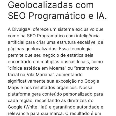
Geolocalizadas com
SEO Programático e IA.
A DivulgaAI oferece um sistema exclusivo que
combina SEO Programático com inteligência
artificial para criar uma estrutura escalável de
páginas geolocalizadas. Essa tecnologia
permite que seu negócio de estética seja
encontrado em múltiplas buscas locais, como
“clínica estética em Moema” ou “tratamento
facial na Vila Mariana”, aumentando
significativamente sua exposição no Google
Maps e nos resultados orgânicos. Nossa
plataforma gera conteúdo personalizado para
cada região, respeitando as diretrizes do
Google (White Hat) e garantindo autoridade e
relevância para sua marca. O resultado é um