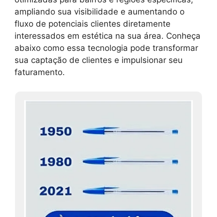
ampliando sua visibilidade e aumentando o
fluxo de potenciais clientes diretamente
interessados em estética na sua área. Conheça
abaixo como essa tecnologia pode transformar
sua captação de clientes e impulsionar seu
faturamento.