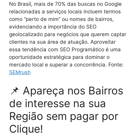
No Brasil, mais de 70% das buscas no Google
relacionadas a serviços locais incluem termos
como “perto de mim” ou nomes de bairros,
evidenciando a importância do SEO
geolocalizado para negócios que querem captar
clientes na sua área de atuação. Aproveitar
essa tendência com SEO Programático é uma
oportunidade estratégica para dominar o
mercado local e superar a concorrência. Fonte:
SEMrush
📌 Apareça nos Bairros
de interesse na sua
Região sem pagar por
Clique!