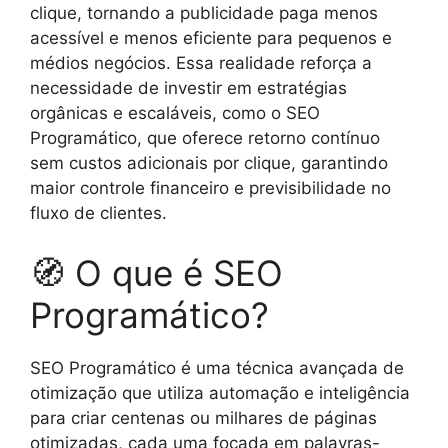
clique, tornando a publicidade paga menos
acessível e menos eficiente para pequenos e
médios negócios. Essa realidade reforça a
necessidade de investir em estratégias
orgânicas e escaláveis, como o SEO
Programático, que oferece retorno contínuo
sem custos adicionais por clique, garantindo
maior controle financeiro e previsibilidade no
fluxo de clientes.
🧭 O que é SEO
Programático?
SEO Programático é uma técnica avançada de
otimização que utiliza automação e inteligência
para criar centenas ou milhares de páginas
otimizadas, cada uma focada em palavras-