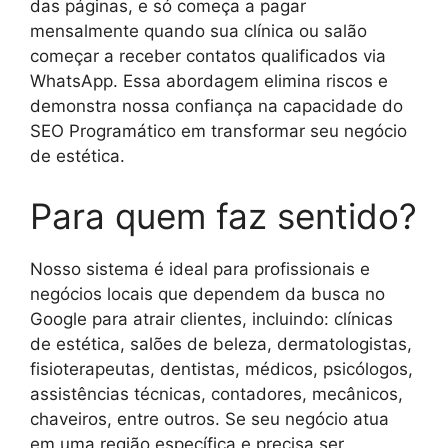
das páginas, e só começa a pagar
mensalmente quando sua clínica ou salão
começar a receber contatos qualificados via
WhatsApp. Essa abordagem elimina riscos e
demonstra nossa confiança na capacidade do
SEO Programático em transformar seu negócio
de estética.
Para quem faz sentido?
Nosso sistema é ideal para profissionais e
negócios locais que dependem da busca no
Google para atrair clientes, incluindo: clínicas
de estética, salões de beleza, dermatologistas,
fisioterapeutas, dentistas, médicos, psicólogos,
assistências técnicas, contadores, mecânicos,
chaveiros, entre outros. Se seu negócio atua
em uma região específica e precisa ser