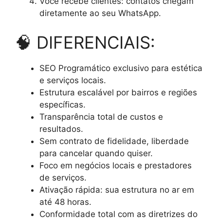
Você recebe clientes: contatos chegam
diretamente ao seu WhatsApp.
🧠 DIFERENCIAIS:
SEO Programático exclusivo para estética
e serviços locais.
Estrutura escalável por bairros e regiões
específicas.
Transparência total de custos e
resultados.
Sem contrato de fidelidade, liberdade
para cancelar quando quiser.
Foco em negócios locais e prestadores
de serviços.
Ativação rápida: sua estrutura no ar em
até 48 horas.
Conformidade total com as diretrizes do