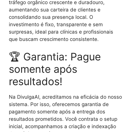
tráfego orgânico crescente e duradouro,
aumentando sua carteira de clientes e
consolidando sua presença local. O
investimento é fixo, transparente e sem
surpresas, ideal para clínicas e profissionais
que buscam crescimento consistente.
🏆 Garantia: Pague
somente após
resultados!
Na DivulgaAI, acreditamos na eficácia do nosso
sistema. Por isso, oferecemos garantia de
pagamento somente após a entrega dos
resultados prometidos. Você contrata o setup
inicial, acompanhamos a criação e indexação