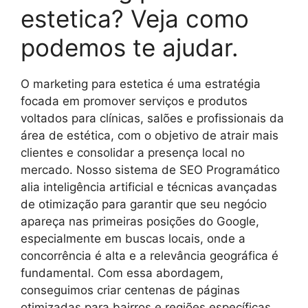
estetica? Veja como
podemos te ajudar.
O marketing para estetica é uma estratégia
focada em promover serviços e produtos
voltados para clínicas, salões e profissionais da
área de estética, com o objetivo de atrair mais
clientes e consolidar a presença local no
mercado. Nosso sistema de SEO Programático
alia inteligência artificial e técnicas avançadas
de otimização para garantir que seu negócio
apareça nas primeiras posições do Google,
especialmente em buscas locais, onde a
concorrência é alta e a relevância geográfica é
fundamental. Com essa abordagem,
conseguimos criar centenas de páginas
otimizadas para bairros e regiões específicas,