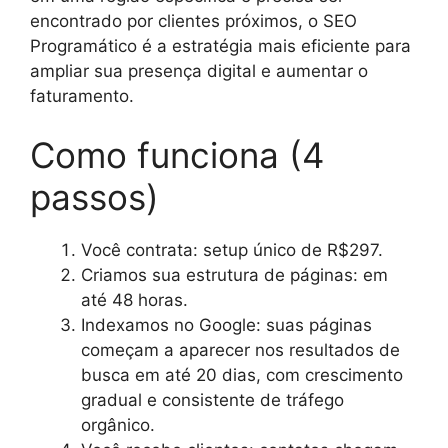
encontrado por clientes próximos, o SEO
Programático é a estratégia mais eficiente para
ampliar sua presença digital e aumentar o
faturamento.
Como funciona (4
passos)
Você contrata: setup único de R$297.
Criamos sua estrutura de páginas: em
até 48 horas.
Indexamos no Google: suas páginas
começam a aparecer nos resultados de
busca em até 20 dias, com crescimento
gradual e consistente de tráfego
orgânico.