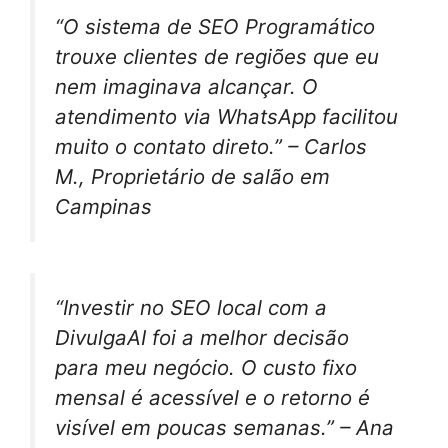
“O sistema de SEO Programático
trouxe clientes de regiões que eu
nem imaginava alcançar. O
atendimento via WhatsApp facilitou
muito o contato direto.” – Carlos
M., Proprietário de salão em
Campinas
“Investir no SEO local com a
DivulgaAI foi a melhor decisão
para meu negócio. O custo fixo
mensal é acessível e o retorno é
visível em poucas semanas.” – Ana