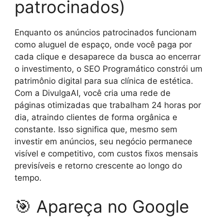
patrocinados)
Enquanto os anúncios patrocinados funcionam
como aluguel de espaço, onde você paga por
cada clique e desaparece da busca ao encerrar
o investimento, o SEO Programático constrói um
patrimônio digital para sua clínica de estética.
Com a DivulgaAI, você cria uma rede de
páginas otimizadas que trabalham 24 horas por
dia, atraindo clientes de forma orgânica e
constante. Isso significa que, mesmo sem
investir em anúncios, seu negócio permanece
visível e competitivo, com custos fixos mensais
previsíveis e retorno crescente ao longo do
tempo.
🎯 Apareça no Google