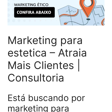
Marketing para
estetica – Atraia
Mais Clientes |
Consultoria
Está buscando por
marketing para