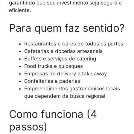
garantindo que seu investimento seja seguro e
eficiente.
Para quem faz sentido?
Restaurantes e bares de todos os portes
Cafeterias e docerias artesanais
Buffets e serviços de catering
Food trucks e quiosques
Empresas de delivery e take away
Confeitarias e padarias
Empreendimentos gastronômicos locais
que dependem de busca regional
Como funciona (4
passos)