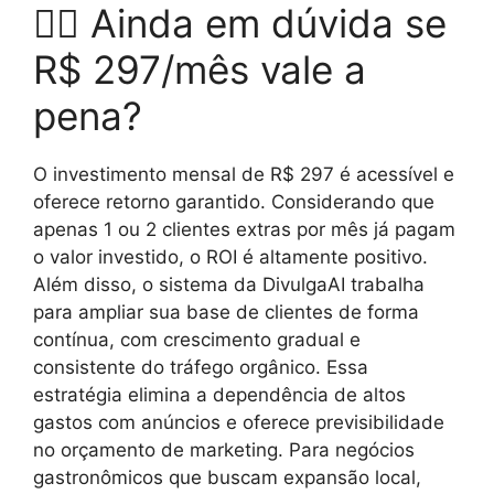
🤷‍♂️ Ainda em dúvida se
R$ 297/mês vale a
pena?
O investimento mensal de R$ 297 é acessível e
oferece retorno garantido. Considerando que
apenas 1 ou 2 clientes extras por mês já pagam
o valor investido, o ROI é altamente positivo.
Além disso, o sistema da DivulgaAI trabalha
para ampliar sua base de clientes de forma
contínua, com crescimento gradual e
consistente do tráfego orgânico. Essa
estratégia elimina a dependência de altos
gastos com anúncios e oferece previsibilidade
no orçamento de marketing. Para negócios
gastronômicos que buscam expansão local,