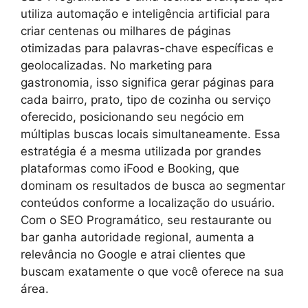
utiliza automação e inteligência artificial para
criar centenas ou milhares de páginas
otimizadas para palavras-chave específicas e
geolocalizadas. No marketing para
gastronomia, isso significa gerar páginas para
cada bairro, prato, tipo de cozinha ou serviço
oferecido, posicionando seu negócio em
múltiplas buscas locais simultaneamente. Essa
estratégia é a mesma utilizada por grandes
plataformas como iFood e Booking, que
dominam os resultados de busca ao segmentar
conteúdos conforme a localização do usuário.
Com o SEO Programático, seu restaurante ou
bar ganha autoridade regional, aumenta a
relevância no Google e atrai clientes que
buscam exatamente o que você oferece na sua
área.