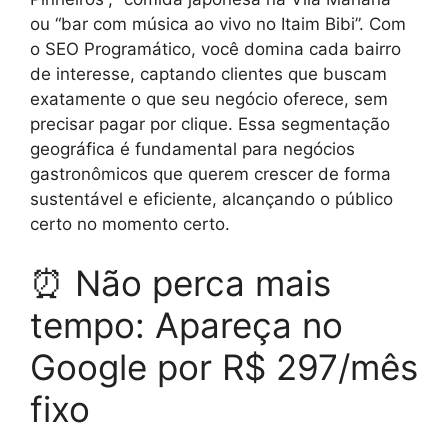
ou “bar com música ao vivo no Itaim Bibi”. Com
o SEO Programático, você domina cada bairro
de interesse, captando clientes que buscam
exatamente o que seu negócio oferece, sem
precisar pagar por clique. Essa segmentação
geográfica é fundamental para negócios
gastronômicos que querem crescer de forma
sustentável e eficiente, alcançando o público
certo no momento certo.
⏰ Não perca mais
tempo: Apareça no
Google por R$ 297/mês
fixo