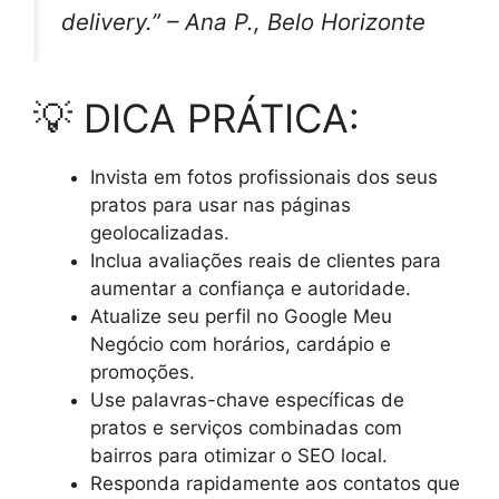
delivery.” – Ana P., Belo Horizonte
💡 DICA PRÁTICA:
Invista em fotos profissionais dos seus
pratos para usar nas páginas
geolocalizadas.
Inclua avaliações reais de clientes para
aumentar a confiança e autoridade.
Atualize seu perfil no Google Meu
Negócio com horários, cardápio e
promoções.
Use palavras-chave específicas de
pratos e serviços combinadas com
bairros para otimizar o SEO local.
Responda rapidamente aos contatos que