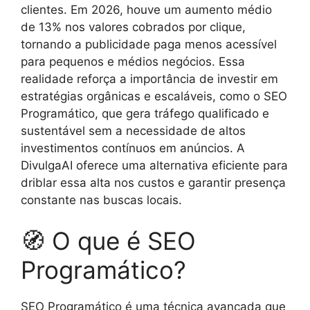
clientes. Em 2026, houve um aumento médio
de 13% nos valores cobrados por clique,
tornando a publicidade paga menos acessível
para pequenos e médios negócios. Essa
realidade reforça a importância de investir em
estratégias orgânicas e escaláveis, como o SEO
Programático, que gera tráfego qualificado e
sustentável sem a necessidade de altos
investimentos contínuos em anúncios. A
DivulgaAI oferece uma alternativa eficiente para
driblar essa alta nos custos e garantir presença
constante nas buscas locais.
🧭 O que é SEO
Programático?
SEO Programático é uma técnica avançada que