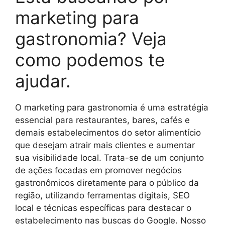
marketing para
gastronomia? Veja
como podemos te
ajudar.
O marketing para gastronomia é uma estratégia
essencial para restaurantes, bares, cafés e
demais estabelecimentos do setor alimentício
que desejam atrair mais clientes e aumentar
sua visibilidade local. Trata-se de um conjunto
de ações focadas em promover negócios
gastronômicos diretamente para o público da
região, utilizando ferramentas digitais, SEO
local e técnicas específicas para destacar o
estabelecimento nas buscas do Google. Nosso