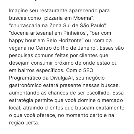
Imagine seu restaurante aparecendo para
buscas como “pizzaria em Moema”,
“churrascaria na Zona Sul de São Paulo”,
“doceria artesanal em Pinheiros”, “bar com
happy hour em Belo Horizonte” ou “comida
vegana no Centro do Rio de Janeiro”. Essas são
pesquisas comuns feitas por clientes que
desejam consumir próximo de onde estão ou
em bairros específicos. Com o SEO
Programático da DivulgaAI, seu negócio
gastronômico estará presente nessas buscas,
aumentando as chances de ser escolhido. Essa
estratégia permite que você domine o mercado
local, atraindo clientes que buscam exatamente
o que você oferece, no momento certo e na
região certa.