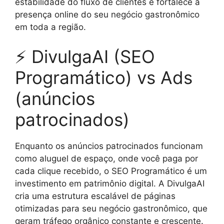
estabilidade do fluxo de clientes e fortalece a
presença online do seu negócio gastronômico
em toda a região.
⚡ DivulgaAI (SEO
Programático) vs Ads
(anúncios
patrocinados)
Enquanto os anúncios patrocinados funcionam
como aluguel de espaço, onde você paga por
cada clique recebido, o SEO Programático é um
investimento em patrimônio digital. A DivulgaAI
cria uma estrutura escalável de páginas
otimizadas para seu negócio gastronômico, que
geram tráfego orgânico constante e crescente.