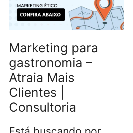
Marketing para
gastronomia –
Atraia Mais
Clientes |
Consultoria
Está buscando por