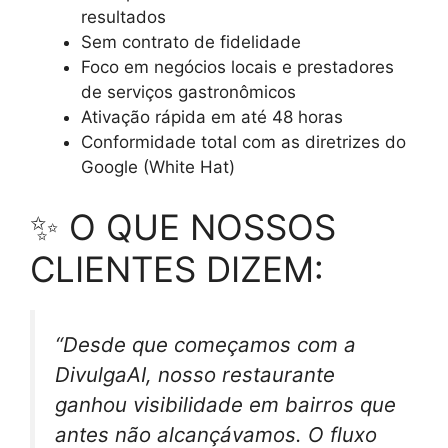
resultados
Sem contrato de fidelidade
Foco em negócios locais e prestadores
de serviços gastronômicos
Ativação rápida em até 48 horas
Conformidade total com as diretrizes do
Google (White Hat)
✨ O QUE NOSSOS
CLIENTES DIZEM:
“Desde que começamos com a
DivulgaAI, nosso restaurante
ganhou visibilidade em bairros que
antes não alcançávamos. O fluxo