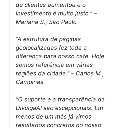
de clientes aumentou e o
investimento é muito justo.” –
Mariana S., São Paulo
“A estrutura de páginas
geolocalizadas fez toda a
diferença para nosso café. Hoje
somos referência em várias
regiões da cidade.” – Carlos M.,
Campinas
“O suporte e a transparência da
DivulgaAI são excepcionais. Em
menos de um mês já vimos
resultados concretos no nosso