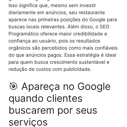
Isso significa que, mesmo sem investir
diariamente em anúncios, seu restaurante
aparece nas primeiras posições do Google para
buscas locais relevantes. Além disso, o SEO
Programático oferece maior credibilidade e
confiança ao usuário, pois os resultados
orgânicos são percebidos como mais confiáveis
do que anúncios pagos. Essa estratégia é ideal
para quem busca crescimento sustentável e
redução de custos com publicidade.
🎯 Apareça no Google
quando clientes
buscarem por seus
serviços