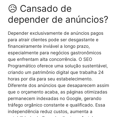
😥 Cansado de
depender de anúncios?
Depender exclusivamente de anúncios pagos
para atrair clientes pode ser desgastante e
financeiramente inviável a longo prazo,
especialmente para negócios gastronômicos
que enfrentam alta concorrência. O SEO
Programático oferece uma solução sustentável,
criando um patrimônio digital que trabalha 24
horas por dia para seu estabelecimento.
Diferente dos anúncios que desaparecem assim
que o orçamento acaba, as páginas otimizadas
permanecem indexadas no Google, gerando
tráfego orgânico constante e qualificado. Essa
independência reduz custos, aumenta a