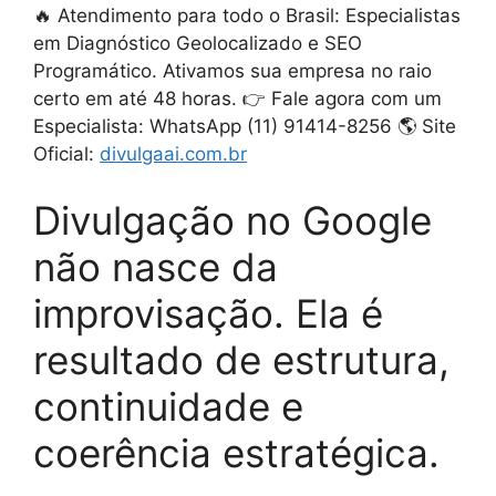
🔥 Atendimento para todo o Brasil: Especialistas
em Diagnóstico Geolocalizado e SEO
Programático. Ativamos sua empresa no raio
certo em até 48 horas. 👉 Fale agora com um
Especialista: WhatsApp (11) 91414-8256 🌎 Site
Oficial:
divulgaai.com.br
Divulgação no Google
não nasce da
improvisação. Ela é
resultado de estrutura,
continuidade e
coerência estratégica.