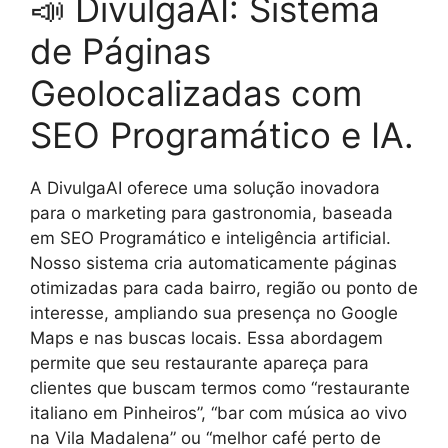
📣 DivulgaAI: Sistema
de Páginas
Geolocalizadas com
SEO Programático e IA.
A DivulgaAI oferece uma solução inovadora
para o marketing para gastronomia, baseada
em SEO Programático e inteligência artificial.
Nosso sistema cria automaticamente páginas
otimizadas para cada bairro, região ou ponto de
interesse, ampliando sua presença no Google
Maps e nas buscas locais. Essa abordagem
permite que seu restaurante apareça para
clientes que buscam termos como “restaurante
italiano em Pinheiros”, “bar com música ao vivo
na Vila Madalena” ou “melhor café perto de