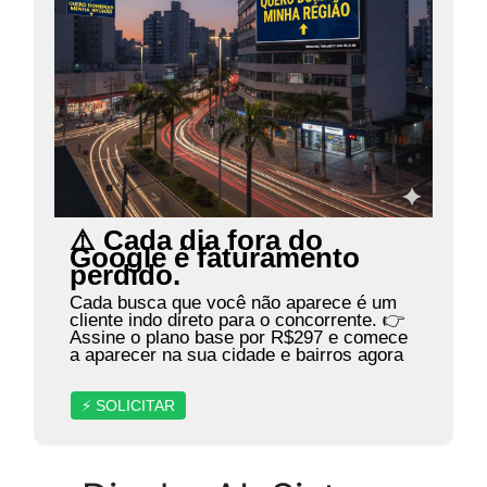
⚠️ Cada dia fora do
Google é faturamento
perdido.
Cada busca que você não aparece é um
cliente indo direto para o concorrente. 👉
Assine o plano base por R$297 e comece
a aparecer na sua cidade e bairros agora
⚡ SOLICITAR