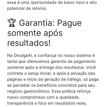
essa é uma oportunidade de baixo risco e alto
potencial de retorno.
🏆 Garantia: Pague
somente após
resultados!
Na DivulgaAI, a confiança no nosso sistema é
tanta que oferecemos garantia de pagamento
somente após a entrega dos resultados. Você
contrata o setup inicial, e após a ativação das
páginas e início da geração de tráfego, só paga
se perceber os benefícios concretos para seu
negócio gastronômico. Essa política reforça
nosso compromisso com a qualidade,
transparência e foco em resultados reais,