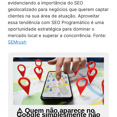
evidenciando a importância do SEO
geolocalizado para negócios que querem captar
clientes na sua área de atuação. Aproveitar
essa tendência com SEO Programático é uma
oportunidade estratégica para dominar o
mercado local e superar a concorrência. Fonte:
SEMrush
⚠️ Quem não aparece no
Google simplesmente não