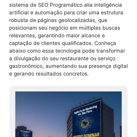
sistema de SEO Programático alia inteligência
artificial e automação para criar uma estrutura
robusta de páginas geolocalizadas, que
posicionam seu negócio em múltiplas buscas
relevantes, garantindo maior alcance e
captação de clientes qualificados. Conheça
abaixo como essa tecnologia pode transformar
a divulgação do seu restaurante ou serviço
gastronômico, aumentando sua presença digital
e gerando resultados concretos.