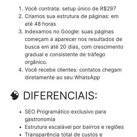
Você contrata: setup único de R$297
Criamos sua estrutura de páginas: em
até 48 horas
Indexamos no Google: suas páginas
começam a aparecer nos resultados de
busca em até 20 dias, com crescimento
gradual e consistente de tráfego
orgânico.
Você recebe clientes: contatos chegam
diretamente ao seu WhatsApp
🧠 DIFERENCIAIS:
SEO Programático exclusivo para
gastronomia
Estrutura escalável por bairros e regiões
Transparência total de custos e