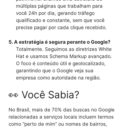
múltiplas páginas que trabalham para
você 24h por dia, gerando tráfego
qualificado e constante, sem que você
precise pagar por cada clique recebido.
5. A estratégia é segura perante o Google?
Totalmente. Seguimos as diretrizes White
Hat e usamos Schema Markup avançado.
O foco é conteúdo útil e geolocalizado,
garantindo que o Google veja sua
empresa como autoridade na região.
👀 Você Sabia?
No Brasil, mais de 70% das buscas no Google
relacionadas a serviços locais incluem termos
como “perto de mim” ou nomes de bairros,