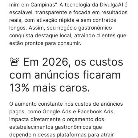
mim em Campinas”. A tecnologia da DivulgaAI é
escalável, transparente e focada em resultados
reais, com ativação rápida e sem contratos
longos. Assim, seu negócio gastronômico
conquista destaque local, atraindo clientes que
estão prontos para consumir.
🚨 Em 2026, os custos
com anúncios ficaram
13% mais caros.
O aumento constante nos custos de anúncios
pagos, como Google Ads e Facebook Ads,
impacta diretamente o orçamento dos
estabelecimentos gastronômicos que
dependem dessas plataformas para atrair