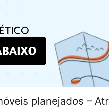
óveis planejados – Atr