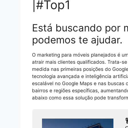
|#Top1
Está buscando por 
podemos te ajudar.
O marketing para móveis planejados é um
atrair mais clientes qualificados. Trata
medida nas primeiras posições do Google
tecnologia avançada e inteligência artifi
escalável no Google Maps e nas buscas 
bairros e regiões específicas, aumentand
abaixo como essa solução pode transforma