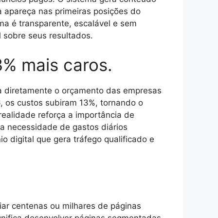
 apareça nas primeiras posições do
ma é transparente, escalável e sem
l sobre seus resultados.
3% mais caros.
ta diretamente o orçamento das empresas
, os custos subiram 13%, tornando o
ealidade reforça a importância de
 a necessidade de gastos diários
 digital que gera tráfego qualificado e
iar centenas ou milhares de páginas