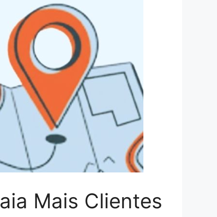
aia Mais Clientes