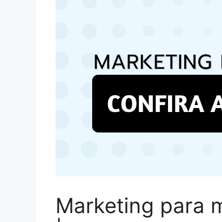
Marketing para m