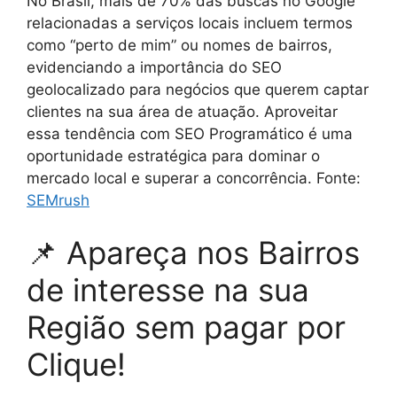
No Brasil, mais de 70% das buscas no Google
relacionadas a serviços locais incluem termos
como “perto de mim” ou nomes de bairros,
evidenciando a importância do SEO
geolocalizado para negócios que querem captar
clientes na sua área de atuação. Aproveitar
essa tendência com SEO Programático é uma
oportunidade estratégica para dominar o
mercado local e superar a concorrência. Fonte:
SEMrush
📌 Apareça nos Bairros
de interesse na sua
Região sem pagar por
Clique!