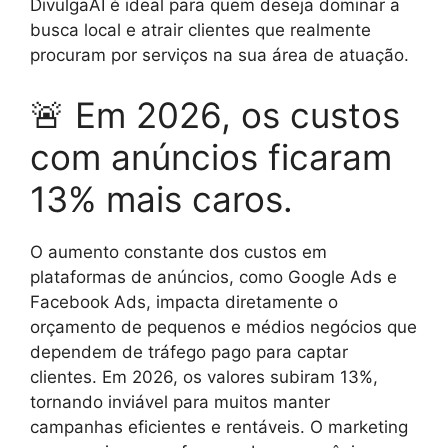
DivulgaAI é ideal para quem deseja dominar a
busca local e atrair clientes que realmente
procuram por serviços na sua área de atuação.
🚨 Em 2026, os custos
com anúncios ficaram
13% mais caros.
O aumento constante dos custos em
plataformas de anúncios, como Google Ads e
Facebook Ads, impacta diretamente o
orçamento de pequenos e médios negócios que
dependem de tráfego pago para captar
clientes. Em 2026, os valores subiram 13%,
tornando inviável para muitos manter
campanhas eficientes e rentáveis. O marketing