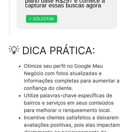
plano base R$297 e comece a
capturar essas buscas agora
⚡ SOLICITAR
💡 DICA PRÁTICA:
Otimize seu perfil no Google Meu
Negócio com fotos atualizadas e
informações completas para aumentar a
confiança do cliente.
Utilize palavras-chave específicas de
bairros e serviços em seus conteúdos
para melhorar o ranqueamento local.
Incentive clientes satisfeitos a deixarem
avaliações positivas, pois elas impactam