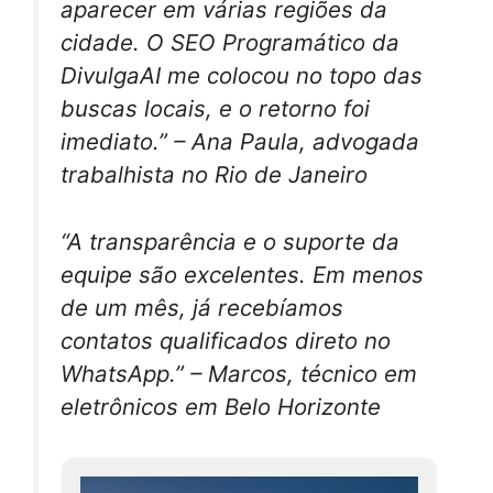
aparecer em várias regiões da
cidade. O SEO Programático da
DivulgaAI me colocou no topo das
buscas locais, e o retorno foi
imediato.” – Ana Paula, advogada
trabalhista no Rio de Janeiro
“A transparência e o suporte da
equipe são excelentes. Em menos
de um mês, já recebíamos
contatos qualificados direto no
WhatsApp.” – Marcos, técnico em
eletrônicos em Belo Horizonte