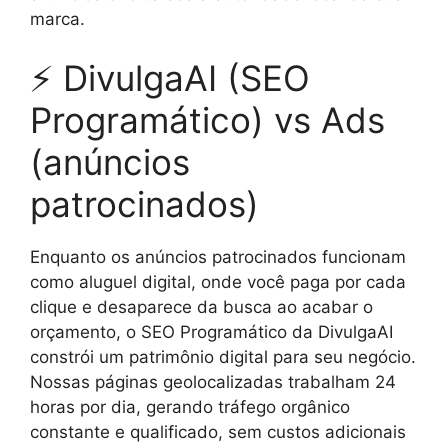
marca.
⚡ DivulgaAI (SEO
Programático) vs Ads
(anúncios
patrocinados)
Enquanto os anúncios patrocinados funcionam
como aluguel digital, onde você paga por cada
clique e desaparece da busca ao acabar o
orçamento, o SEO Programático da DivulgaAI
constrói um patrimônio digital para seu negócio.
Nossas páginas geolocalizadas trabalham 24
horas por dia, gerando tráfego orgânico
constante e qualificado, sem custos adicionais