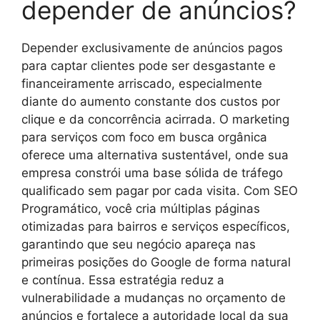
depender de anúncios?
Depender exclusivamente de anúncios pagos
para captar clientes pode ser desgastante e
financeiramente arriscado, especialmente
diante do aumento constante dos custos por
clique e da concorrência acirrada. O marketing
para serviços com foco em busca orgânica
oferece uma alternativa sustentável, onde sua
empresa constrói uma base sólida de tráfego
qualificado sem pagar por cada visita. Com SEO
Programático, você cria múltiplas páginas
otimizadas para bairros e serviços específicos,
garantindo que seu negócio apareça nas
primeiras posições do Google de forma natural
e contínua. Essa estratégia reduz a
vulnerabilidade a mudanças no orçamento de
anúncios e fortalece a autoridade local da sua