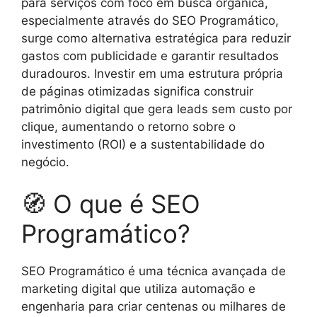
para serviços com foco em busca orgânica,
especialmente através do SEO Programático,
surge como alternativa estratégica para reduzir
gastos com publicidade e garantir resultados
duradouros. Investir em uma estrutura própria
de páginas otimizadas significa construir
patrimônio digital que gera leads sem custo por
clique, aumentando o retorno sobre o
investimento (ROI) e a sustentabilidade do
negócio.
🧭 O que é SEO
Programático?
SEO Programático é uma técnica avançada de
marketing digital que utiliza automação e
engenharia para criar centenas ou milhares de