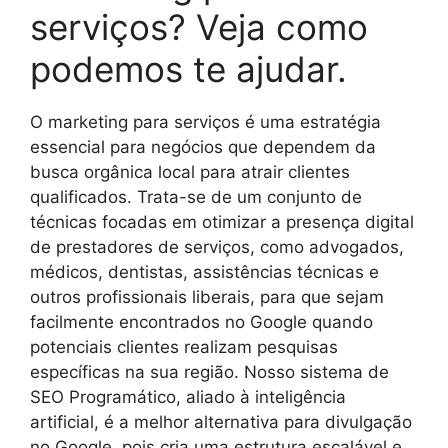
serviços? Veja como
podemos te ajudar.
O marketing para serviços é uma estratégia
essencial para negócios que dependem da
busca orgânica local para atrair clientes
qualificados. Trata-se de um conjunto de
técnicas focadas em otimizar a presença digital
de prestadores de serviços, como advogados,
médicos, dentistas, assistências técnicas e
outros profissionais liberais, para que sejam
facilmente encontrados no Google quando
potenciais clientes realizam pesquisas
específicas na sua região. Nosso sistema de
SEO Programático, aliado à inteligência
artificial, é a melhor alternativa para divulgação
no Google, pois cria uma estrutura escalável e