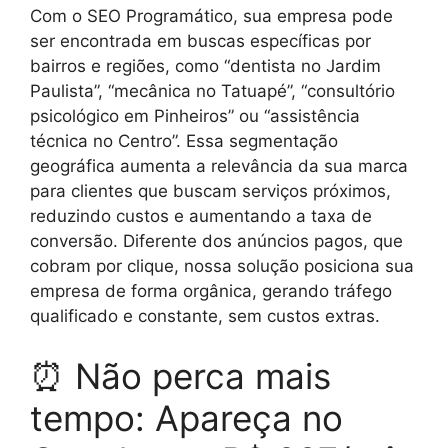
Com o SEO Programático, sua empresa pode
ser encontrada em buscas específicas por
bairros e regiões, como “dentista no Jardim
Paulista”, “mecânica no Tatuapé”, “consultório
psicológico em Pinheiros” ou “assistência
técnica no Centro”. Essa segmentação
geográfica aumenta a relevância da sua marca
para clientes que buscam serviços próximos,
reduzindo custos e aumentando a taxa de
conversão. Diferente dos anúncios pagos, que
cobram por clique, nossa solução posiciona sua
empresa de forma orgânica, gerando tráfego
qualificado e constante, sem custos extras.
⏰ Não perca mais
tempo: Apareça no