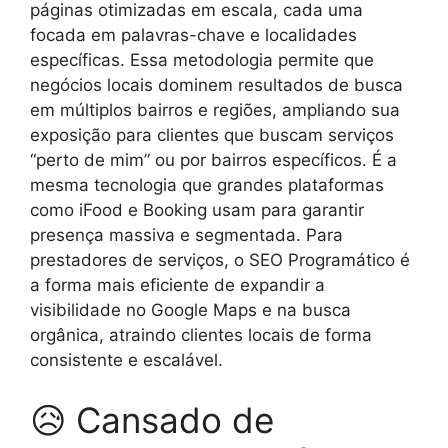
páginas otimizadas em escala, cada uma
focada em palavras-chave e localidades
específicas. Essa metodologia permite que
negócios locais dominem resultados de busca
em múltiplos bairros e regiões, ampliando sua
exposição para clientes que buscam serviços
“perto de mim” ou por bairros específicos. É a
mesma tecnologia que grandes plataformas
como iFood e Booking usam para garantir
presença massiva e segmentada. Para
prestadores de serviços, o SEO Programático é
a forma mais eficiente de expandir a
visibilidade no Google Maps e na busca
orgânica, atraindo clientes locais de forma
consistente e escalável.
😥 Cansado de