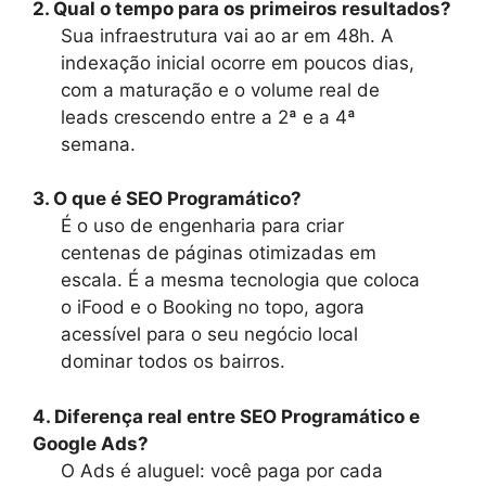
2. Qual o tempo para os primeiros resultados?
Sua infraestrutura vai ao ar em 48h. A
indexação inicial ocorre em poucos dias,
com a maturação e o volume real de
leads crescendo entre a 2ª e a 4ª
semana.
3. O que é SEO Programático?
É o uso de engenharia para criar
centenas de páginas otimizadas em
escala. É a mesma tecnologia que coloca
o iFood e o Booking no topo, agora
acessível para o seu negócio local
dominar todos os bairros.
4. Diferença real entre SEO Programático e
Google Ads?
O Ads é aluguel: você paga por cada