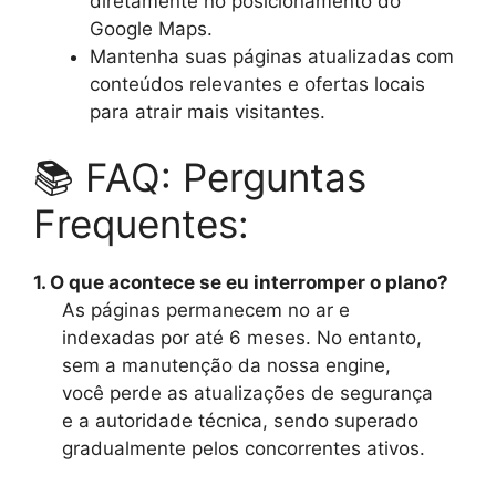
diretamente no posicionamento do
Google Maps.
Mantenha suas páginas atualizadas com
conteúdos relevantes e ofertas locais
para atrair mais visitantes.
📚 FAQ: Perguntas
Frequentes:
1. O que acontece se eu interromper o plano?
As páginas permanecem no ar e
indexadas por até 6 meses. No entanto,
sem a manutenção da nossa engine,
você perde as atualizações de segurança
e a autoridade técnica, sendo superado
gradualmente pelos concorrentes ativos.