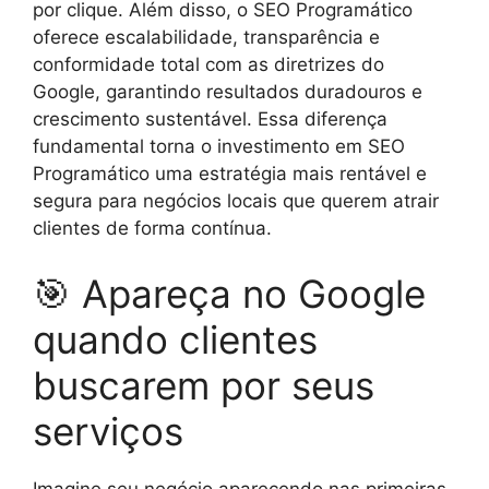
por clique. Além disso, o SEO Programático
oferece escalabilidade, transparência e
conformidade total com as diretrizes do
Google, garantindo resultados duradouros e
crescimento sustentável. Essa diferença
fundamental torna o investimento em SEO
Programático uma estratégia mais rentável e
segura para negócios locais que querem atrair
clientes de forma contínua.
🎯 Apareça no Google
quando clientes
buscarem por seus
serviços
Imagine seu negócio aparecendo nas primeiras