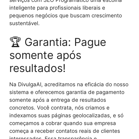
serviços com SEO Programático uma escolha
inteligente para profissionais liberais e
pequenos negócios que buscam crescimento
sustentável.
🏆 Garantia: Pague
somente após
resultados!
Na DivulgaAI, acreditamos na eficácia do nosso
sistema e oferecemos garantia de pagamento
somente após a entrega de resultados
concretos. Você contrata, nós criamos e
indexamos suas páginas geolocalizadas, e só
começamos a cobrar quando sua empresa
começa a receber contatos reais de clientes
interessados. Essa transparência e