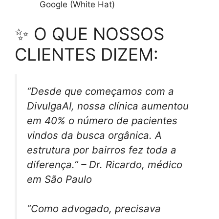
Google (White Hat)
✨ O QUE NOSSOS
CLIENTES DIZEM:
“Desde que começamos com a
DivulgaAI, nossa clínica aumentou
em 40% o número de pacientes
vindos da busca orgânica. A
estrutura por bairros fez toda a
diferença.” – Dr. Ricardo, médico
em São Paulo
“Como advogado, precisava