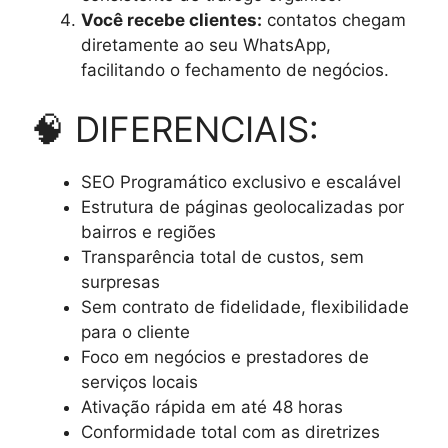
Você recebe clientes:
contatos chegam
diretamente ao seu WhatsApp,
facilitando o fechamento de negócios.
🧠 DIFERENCIAIS:
SEO Programático exclusivo e escalável
Estrutura de páginas geolocalizadas por
bairros e regiões
Transparência total de custos, sem
surpresas
Sem contrato de fidelidade, flexibilidade
para o cliente
Foco em negócios e prestadores de
serviços locais
Ativação rápida em até 48 horas
Conformidade total com as diretrizes