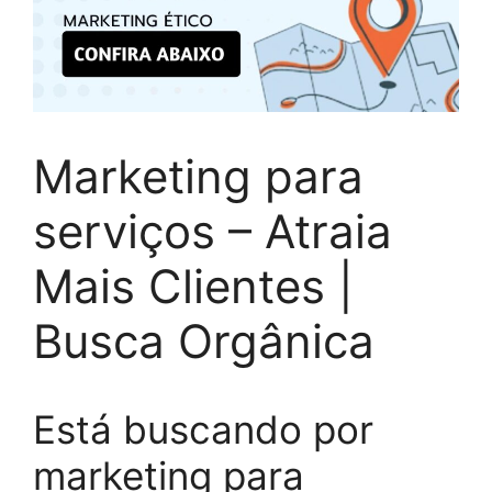
Marketing para
serviços – Atraia
Mais Clientes |
Busca Orgânica
Está buscando por
marketing para