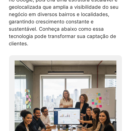
geolocalizada que amplia a visibilidade do seu
negócio em diversos bairros e localidades,
garantindo crescimento constante e
sustentável. Conheça abaixo como essa
tecnologia pode transformar sua captação de
clientes.