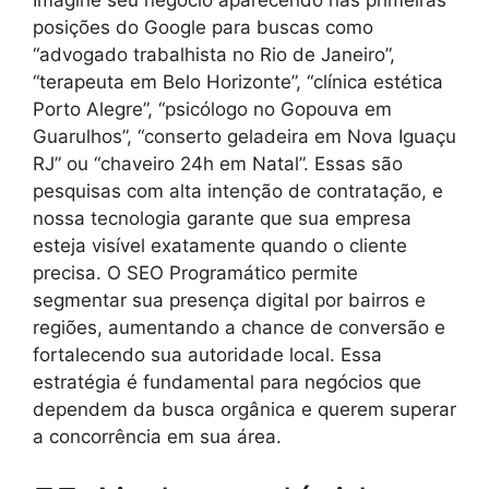
posições do Google para buscas como
“advogado trabalhista no Rio de Janeiro”,
“terapeuta em Belo Horizonte”, “clínica estética
Porto Alegre”, “psicólogo no Gopouva em
Guarulhos”, “conserto geladeira em Nova Iguaçu
RJ” ou “chaveiro 24h em Natal”. Essas são
pesquisas com alta intenção de contratação, e
nossa tecnologia garante que sua empresa
esteja visível exatamente quando o cliente
precisa. O SEO Programático permite
segmentar sua presença digital por bairros e
regiões, aumentando a chance de conversão e
fortalecendo sua autoridade local. Essa
estratégia é fundamental para negócios que
dependem da busca orgânica e querem superar
a concorrência em sua área.