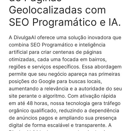
Geolocalizadas com
SEO Programático e IA.
A DivulgaAI oferece uma solução inovadora que
combina SEO Programático e inteligência
artificial para criar centenas de páginas
otimizadas, cada uma focada em bairros,
regiões e serviços específicos. Essa abordagem
permite que seu negócio apareça nas primeiras
posições do Google para buscas locais,
aumentando a relevância e a autoridade do seu
site perante o algoritmo. Com ativação rápida
em até 48 horas, nossa tecnologia gera tráfego
orgânico qualificado, reduzindo a dependência
de anúncios pagos e ampliando sua presença
digital de forma escalável e transparente. A