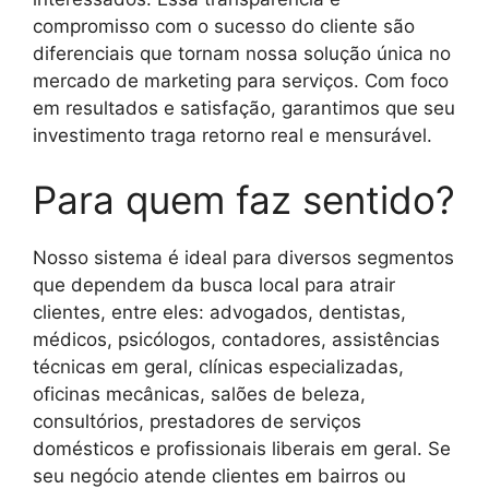
compromisso com o sucesso do cliente são
diferenciais que tornam nossa solução única no
mercado de marketing para serviços. Com foco
em resultados e satisfação, garantimos que seu
investimento traga retorno real e mensurável.
Para quem faz sentido?
Nosso sistema é ideal para diversos segmentos
que dependem da busca local para atrair
clientes, entre eles: advogados, dentistas,
médicos, psicólogos, contadores, assistências
técnicas em geral, clínicas especializadas,
oficinas mecânicas, salões de beleza,
consultórios, prestadores de serviços
domésticos e profissionais liberais em geral. Se
seu negócio atende clientes em bairros ou