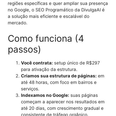
regiões específicas e quer ampliar sua presença
no Google, o SEO Programático da DivulgaAI é
a solução mais eficiente e escalável do
mercado.
Como funciona (4
passos)
Você contrata:
setup único de R$297
para ativação da estrutura.
Criamos sua estrutura de páginas:
em
até 48 horas, com foco em bairros e
serviços.
Indexamos no Google:
suas páginas
começam a aparecer nos resultados em
até 20 dias, com crescimento gradual e
consistente de tráfego orgânico.