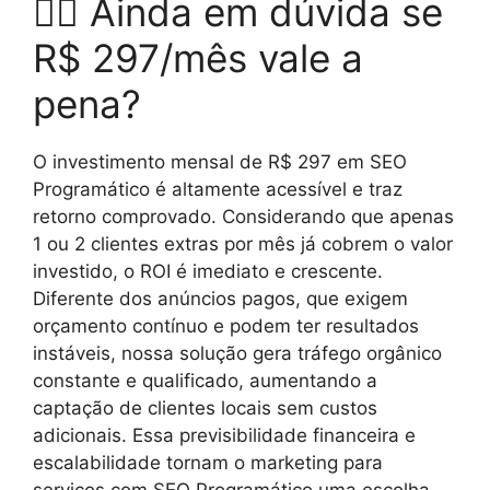
🤷‍♂️ Ainda em dúvida se
R$ 297/mês vale a
pena?
O investimento mensal de R$ 297 em SEO
Programático é altamente acessível e traz
retorno comprovado. Considerando que apenas
1 ou 2 clientes extras por mês já cobrem o valor
investido, o ROI é imediato e crescente.
Diferente dos anúncios pagos, que exigem
orçamento contínuo e podem ter resultados
instáveis, nossa solução gera tráfego orgânico
constante e qualificado, aumentando a
captação de clientes locais sem custos
adicionais. Essa previsibilidade financeira e
escalabilidade tornam o marketing para