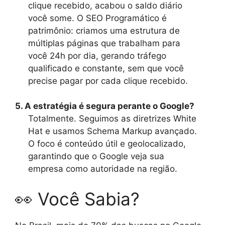
clique recebido, acabou o saldo diário
você some. O SEO Programático é
patrimônio: criamos uma estrutura de
múltiplas páginas que trabalham para
você 24h por dia, gerando tráfego
qualificado e constante, sem que você
precise pagar por cada clique recebido.
5. A estratégia é segura perante o Google?
Totalmente. Seguimos as diretrizes White
Hat e usamos Schema Markup avançado.
O foco é conteúdo útil e geolocalizado,
garantindo que o Google veja sua
empresa como autoridade na região.
👀 Você Sabia?