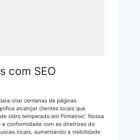
das com SEO
para criar centenas de páginas
nifica alcançar clientes locais que
 de vidro temperado em Pinheiros”. Nossa
 e conformidade com as diretrizes do
buscas locais, aumentando a visibilidade