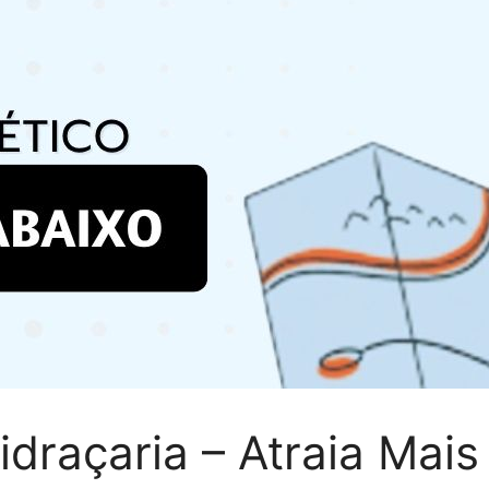
idraçaria – Atraia Mais