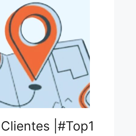
 Clientes |#Top1