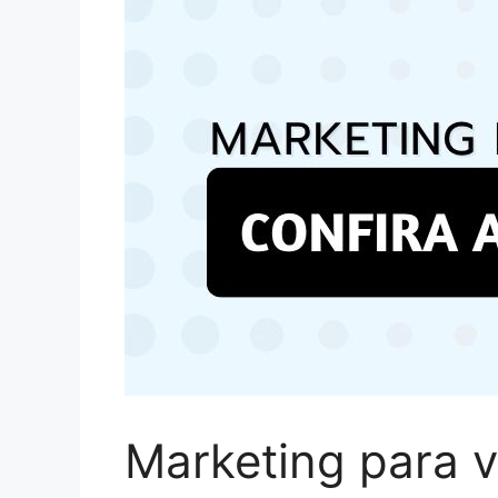
Marketing para v