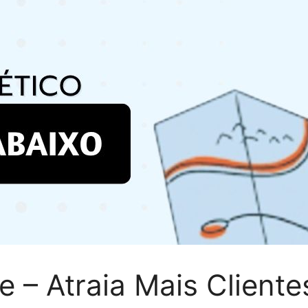
 – Atraia Mais Cliente