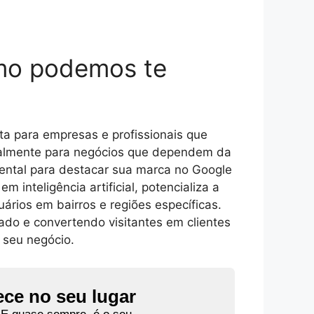
omo podemos te
ta para empresas e profissionais que
ecialmente para negócios que dependem da
ental para destacar sua marca no Google
inteligência artificial, potencializa a
rios em bairros e regiões específicas.
ado e convertendo visitantes em clientes
 seu negócio.
ece no seu lugar