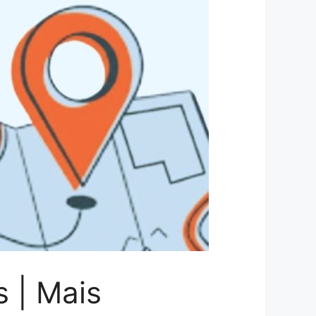
s | Mais