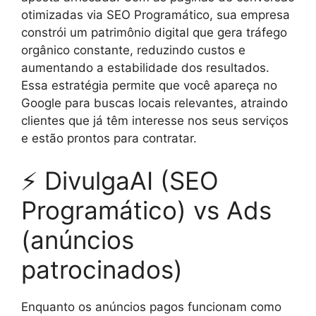
otimizadas via SEO Programático, sua empresa
constrói um patrimônio digital que gera tráfego
orgânico constante, reduzindo custos e
aumentando a estabilidade dos resultados.
Essa estratégia permite que você apareça no
Google para buscas locais relevantes, atraindo
clientes que já têm interesse nos seus serviços
e estão prontos para contratar.
⚡ DivulgaAI (SEO
Programático) vs Ads
(anúncios
patrocinados)
Enquanto os anúncios pagos funcionam como