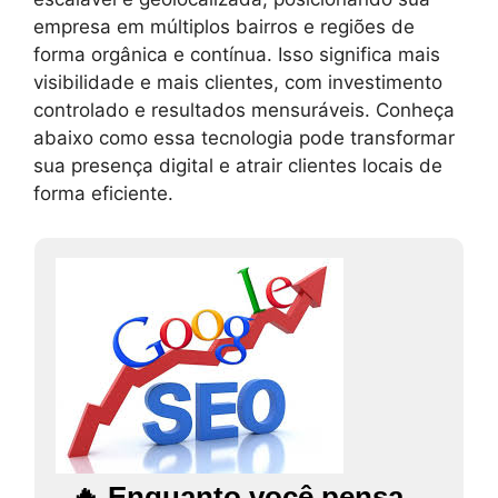
empresa em múltiplos bairros e regiões de
forma orgânica e contínua. Isso significa mais
visibilidade e mais clientes, com investimento
controlado e resultados mensuráveis. Conheça
abaixo como essa tecnologia pode transformar
sua presença digital e atrair clientes locais de
forma eficiente.
🔥 Enquanto você pensa,