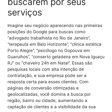
buscarem por seus
serviços
Imagine seu negócio aparecendo nas primeiras
posições do Google para buscas como
“advogado trabalhista no Rio de Janeiro”,
“terapeuta em Belo Horizonte”, “clínica estética
Porto Alegre”, “psicólogo no Gopouva em
Guarulhos”, “conserto geladeira em Nova Iguaçu
RJ” ou “chaveiro 24h em Natal”. Essas são
pesquisas locais com alta intenção de
contratação, e sua empresa pode ser a
resposta certa para esses clientes. Com
páginas de conversão otimizadas e
geolocalizadas, você domina a busca por
região, bairro ou cidade, aumentando a
captação de clientes e a visibilidade da sua