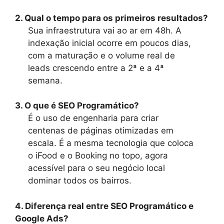
2. Qual o tempo para os primeiros resultados?
Sua infraestrutura vai ao ar em 48h. A
indexação inicial ocorre em poucos dias,
com a maturação e o volume real de
leads crescendo entre a 2ª e a 4ª
semana.
3. O que é SEO Programático?
É o uso de engenharia para criar
centenas de páginas otimizadas em
escala. É a mesma tecnologia que coloca
o iFood e o Booking no topo, agora
acessível para o seu negócio local
dominar todos os bairros.
4. Diferença real entre SEO Programático e
Google Ads?