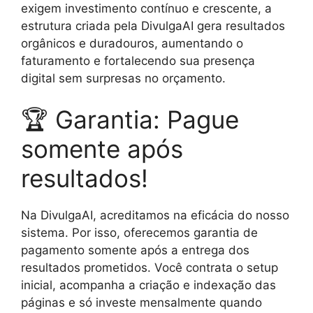
exigem investimento contínuo e crescente, a
estrutura criada pela DivulgaAI gera resultados
orgânicos e duradouros, aumentando o
faturamento e fortalecendo sua presença
digital sem surpresas no orçamento.
🏆 Garantia: Pague
somente após
resultados!
Na DivulgaAI, acreditamos na eficácia do nosso
sistema. Por isso, oferecemos garantia de
pagamento somente após a entrega dos
resultados prometidos. Você contrata o setup
inicial, acompanha a criação e indexação das
páginas e só investe mensalmente quando