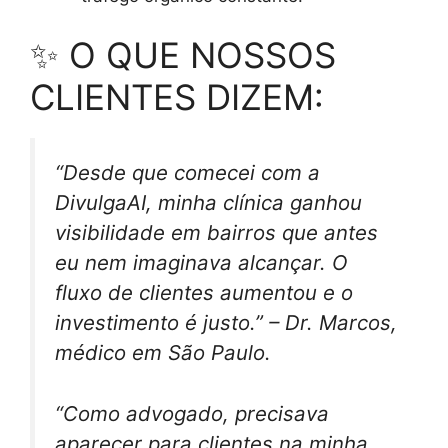
✨ O QUE NOSSOS
CLIENTES DIZEM:
“Desde que comecei com a
DivulgaAI, minha clínica ganhou
visibilidade em bairros que antes
eu nem imaginava alcançar. O
fluxo de clientes aumentou e o
investimento é justo.” – Dr. Marcos,
médico em São Paulo.
“Como advogado, precisava
aparecer para clientes na minha