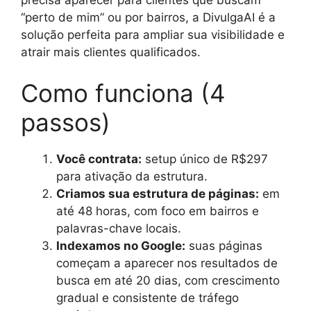
“perto de mim” ou por bairros, a DivulgaAI é a
solução perfeita para ampliar sua visibilidade e
atrair mais clientes qualificados.
Como funciona (4
passos)
Você contrata:
setup único de R$297
para ativação da estrutura.
Criamos sua estrutura de páginas:
em
até 48 horas, com foco em bairros e
palavras-chave locais.
Indexamos no Google:
suas páginas
começam a aparecer nos resultados de
busca em até 20 dias, com crescimento
gradual e consistente de tráfego