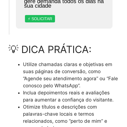
gere demanda todos os dias na
sua cidade
⚡ SOLICITAR
💡 DICA PRÁTICA:
Utilize chamadas claras e objetivas em
suas páginas de conversão, como
“Agende seu atendimento agora” ou “Fale
conosco pelo WhatsApp”.
Inclua depoimentos reais e avaliações
para aumentar a confiança do visitante.
Otimize títulos e descrições com
palavras-chave locais e termos
relacionados, como “perto de mim” e