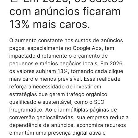
com anúncios ficaram
13% mais caros.
O aumento constante nos custos de anúncios
pagos, especialmente no Google Ads, tem
impactado diretamente o orçamento de
pequenos e médios negócios locais. Em 2026,
os valores subiram 13%, tornando cada clique
mais caro e menos previsível. Essa realidade
reforça a necessidade de investir em
estratégias que gerem tráfego orgânico
qualificado e sustentável, como o SEO
Programático. Ao criar múltiplas páginas de
conversão geolocalizadas, sua empresa reduz a
dependência de anúncios, economiza recursos
e mantém uma presença digital ativa e