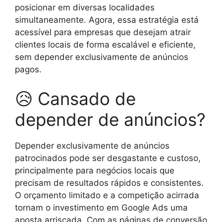
posicionar em diversas localidades
simultaneamente. Agora, essa estratégia está
acessível para empresas que desejam atrair
clientes locais de forma escalável e eficiente,
sem depender exclusivamente de anúncios
pagos.
😥 Cansado de
depender de anúncios?
Depender exclusivamente de anúncios
patrocinados pode ser desgastante e custoso,
principalmente para negócios locais que
precisam de resultados rápidos e consistentes.
O orçamento limitado e a competição acirrada
tornam o investimento em Google Ads uma
aposta arriscada. Com as páginas de conversão