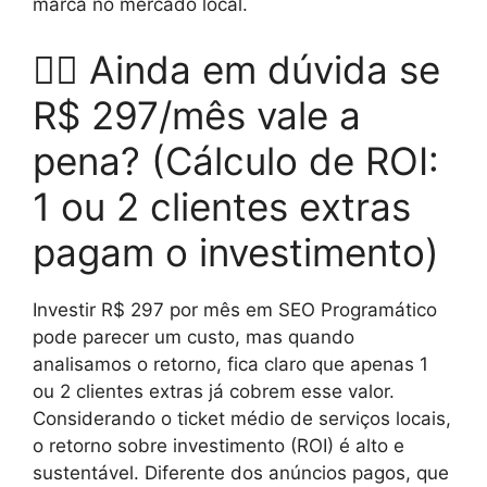
marca no mercado local.
🤷‍♂️ Ainda em dúvida se
R$ 297/mês vale a
pena? (Cálculo de ROI:
1 ou 2 clientes extras
pagam o investimento)
Investir R$ 297 por mês em SEO Programático
pode parecer um custo, mas quando
analisamos o retorno, fica claro que apenas 1
ou 2 clientes extras já cobrem esse valor.
Considerando o ticket médio de serviços locais,
o retorno sobre investimento (ROI) é alto e
sustentável. Diferente dos anúncios pagos, que