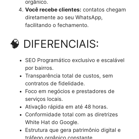
orgânico.
Você recebe clientes:
contatos chegam
diretamente ao seu WhatsApp,
facilitando o fechamento.
🧠 DIFERENCIAIS:
SEO Programático exclusivo e escalável
por bairros.
Transparência total de custos, sem
contratos de fidelidade.
Foco em negócios e prestadores de
serviços locais.
Ativação rápida em até 48 horas.
Conformidade total com as diretrizes
White Hat do Google.
Estrutura que gera patrimônio digital e
tráfego orgânico constante.