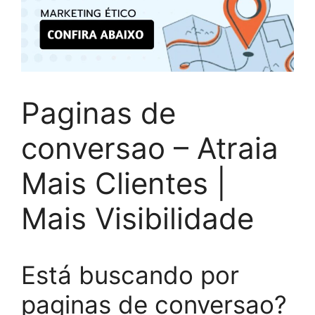
Paginas de
conversao – Atraia
Mais Clientes |
Mais Visibilidade
Está buscando por
paginas de conversao?