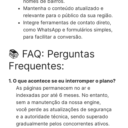
nomes de bairros.
Mantenha o conteúdo atualizado e
relevante para o público da sua região.
Integre ferramentas de contato direto,
como WhatsApp e formulários simples,
para facilitar a conversão.
📚 FAQ: Perguntas
Frequentes:
1. O que acontece se eu interromper o plano?
As páginas permanecem no ar e
indexadas por até 6 meses. No entanto,
sem a manutenção da nossa engine,
você perde as atualizações de segurança
e a autoridade técnica, sendo superado
gradualmente pelos concorrentes ativos.