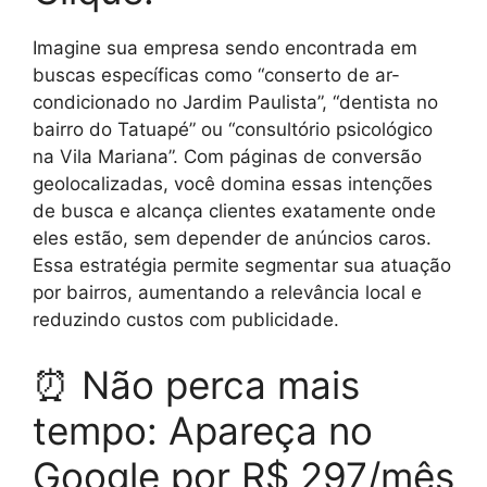
Imagine sua empresa sendo encontrada em
buscas específicas como “conserto de ar-
condicionado no Jardim Paulista”, “dentista no
bairro do Tatuapé” ou “consultório psicológico
na Vila Mariana”. Com páginas de conversão
geolocalizadas, você domina essas intenções
de busca e alcança clientes exatamente onde
eles estão, sem depender de anúncios caros.
Essa estratégia permite segmentar sua atuação
por bairros, aumentando a relevância local e
reduzindo custos com publicidade.
⏰ Não perca mais
tempo: Apareça no
Google por R$ 297/mês