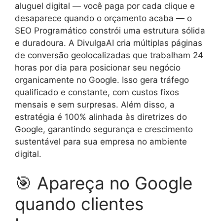
aluguel digital — você paga por cada clique e
desaparece quando o orçamento acaba — o
SEO Programático constrói uma estrutura sólida
e duradoura. A DivulgaAI cria múltiplas páginas
de conversão geolocalizadas que trabalham 24
horas por dia para posicionar seu negócio
organicamente no Google. Isso gera tráfego
qualificado e constante, com custos fixos
mensais e sem surpresas. Além disso, a
estratégia é 100% alinhada às diretrizes do
Google, garantindo segurança e crescimento
sustentável para sua empresa no ambiente
digital.
🎯 Apareça no Google
quando clientes