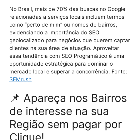
No Brasil, mais de 70% das buscas no Google
relacionadas a serviços locais incluem termos
como “perto de mim” ou nomes de bairros,
evidenciando a importância do SEO
geolocalizado para negócios que querem captar
clientes na sua área de atuação. Aproveitar
essa tendência com SEO Programático é uma
oportunidade estratégica para dominar o
mercado local e superar a concorrência. Fonte:
SEMrush
📌 Apareça nos Bairros
de interesse na sua
Região sem pagar por
Clique!