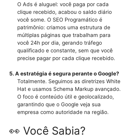
O Ads é aluguel: você paga por cada
clique recebido, acabou o saldo diário
você some. O SEO Programático é
patrimônio: criamos uma estrutura de
múltiplas páginas que trabalham para
você 24h por dia, gerando tráfego
qualificado e constante, sem que você
precise pagar por cada clique recebido.
5. A estratégia é segura perante o Google?
Totalmente. Seguimos as diretrizes White
Hat e usamos Schema Markup avançado.
O foco é conteúdo útil e geolocalizado,
garantindo que o Google veja sua
empresa como autoridade na região.
👀 Você Sabia?