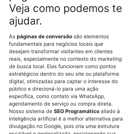
Veja como podemos te
ajudar.
As
páginas de conversão
são elementos
fundamentais para negócios locais que
desejam transformar visitantes em clientes
reais, especialmente no contexto do
marketing
de busca local
. Elas funcionam como pontos
estratégicos dentro do seu site ou plataforma
digital, otimizadas para captar o interesse do
público e direcioná-lo para uma ação
específica, como contato via WhatsApp,
agendamento de serviço ou compra direta.
Nosso sistema de
SEO Programático
aliado à
inteligência artificial é a melhor alternativa para
divulgação no Google, pois cria uma estrutura
escalável e geolocalizada, posicionando sua