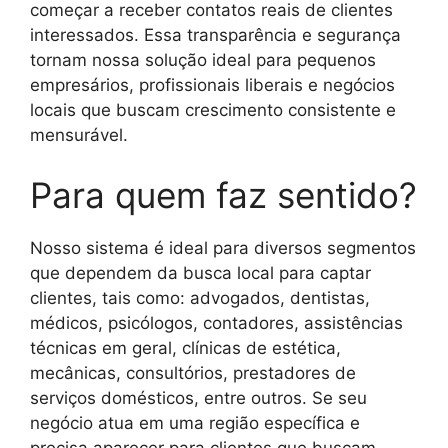
começar a receber contatos reais de clientes
interessados. Essa transparência e segurança
tornam nossa solução ideal para pequenos
empresários, profissionais liberais e negócios
locais que buscam crescimento consistente e
mensurável.
Para quem faz sentido?
Nosso sistema é ideal para diversos segmentos
que dependem da busca local para captar
clientes, tais como: advogados, dentistas,
médicos, psicólogos, contadores, assistências
técnicas em geral, clínicas de estética,
mecânicas, consultórios, prestadores de
serviços domésticos, entre outros. Se seu
negócio atua em uma região específica e
precisa aparecer para clientes que buscam