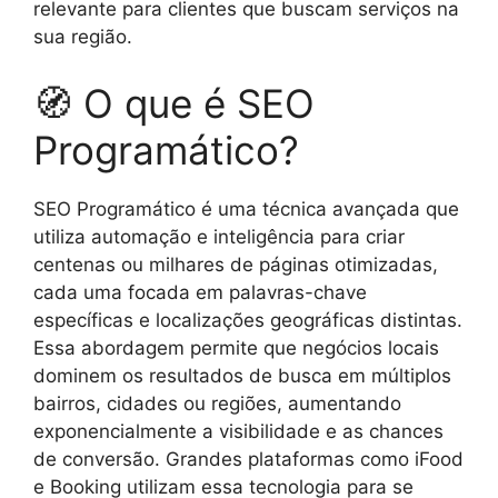
relevante para clientes que buscam serviços na
sua região.
🧭 O que é SEO
Programático?
SEO Programático é uma técnica avançada que
utiliza automação e inteligência para criar
centenas ou milhares de páginas otimizadas,
cada uma focada em palavras-chave
específicas e localizações geográficas distintas.
Essa abordagem permite que negócios locais
dominem os resultados de busca em múltiplos
bairros, cidades ou regiões, aumentando
exponencialmente a visibilidade e as chances
de conversão. Grandes plataformas como iFood
e Booking utilizam essa tecnologia para se