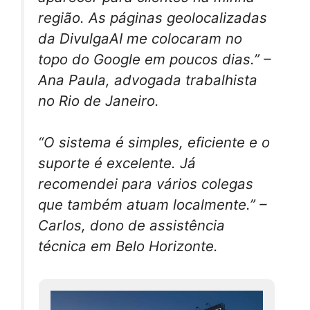
região. As páginas geolocalizadas
da DivulgaAI me colocaram no
topo do Google em poucos dias.” –
Ana Paula, advogada trabalhista
no Rio de Janeiro.
“O sistema é simples, eficiente e o
suporte é excelente. Já
recomendei para vários colegas
que também atuam localmente.” –
Carlos, dono de assistência
técnica em Belo Horizonte.