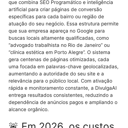
que combina SEO Programático e inteligência
artificial para criar páginas de conversão
específicas para cada bairro ou região de
atuação do seu negócio. Essa estrutura permite
que sua empresa apareça no Google para
buscas locais altamente qualificadas, como
“advogado trabalhista no Rio de Janeiro” ou
“clínica estética em Porto Alegre”. O sistema
gera centenas de páginas otimizadas, cada
uma focada em palavras-chave geolocalizadas,
aumentando a autoridade do seu site e a
relevância para o público local. Com ativação
rápida e monitoramento constante, a DivulgaAI
entrega resultados consistentes, reduzindo a
dependência de anúncios pagos e ampliando o
alcance orgânico.
🚨 Em 2026, os custos