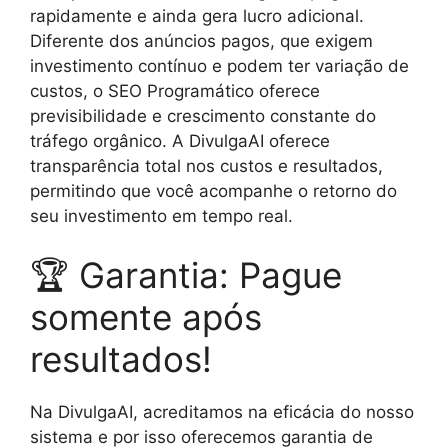
rapidamente e ainda gera lucro adicional.
Diferente dos anúncios pagos, que exigem
investimento contínuo e podem ter variação de
custos, o SEO Programático oferece
previsibilidade e crescimento constante do
tráfego orgânico. A DivulgaAI oferece
transparência total nos custos e resultados,
permitindo que você acompanhe o retorno do
seu investimento em tempo real.
🏆 Garantia: Pague
somente após
resultados!
Na DivulgaAI, acreditamos na eficácia do nosso
sistema e por isso oferecemos garantia de