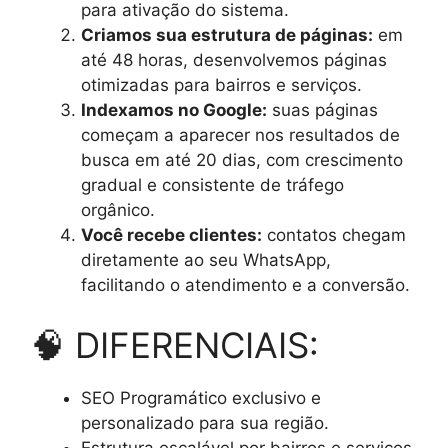
para ativação do sistema.
Criamos sua estrutura de páginas:
em
até 48 horas, desenvolvemos páginas
otimizadas para bairros e serviços.
Indexamos no Google:
suas páginas
começam a aparecer nos resultados de
busca em até 20 dias, com crescimento
gradual e consistente de tráfego
orgânico.
Você recebe clientes:
contatos chegam
diretamente ao seu WhatsApp,
facilitando o atendimento e a conversão.
🧠 DIFERENCIAIS:
SEO Programático exclusivo e
personalizado para sua região.
Estrutura escalável por bairros e serviços,