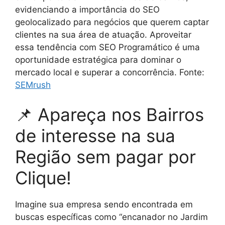
evidenciando a importância do SEO
geolocalizado para negócios que querem captar
clientes na sua área de atuação. Aproveitar
essa tendência com SEO Programático é uma
oportunidade estratégica para dominar o
mercado local e superar a concorrência. Fonte:
SEMrush
📌 Apareça nos Bairros
de interesse na sua
Região sem pagar por
Clique!
Imagine sua empresa sendo encontrada em
buscas específicas como “encanador no Jardim