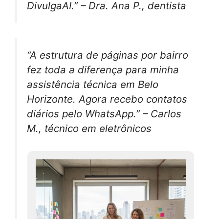
DivulgaAI.” – Dra. Ana P., dentista
“A estrutura de páginas por bairro
fez toda a diferença para minha
assistência técnica em Belo
Horizonte. Agora recebo contatos
diários pelo WhatsApp.” – Carlos
M., técnico em eletrônicos