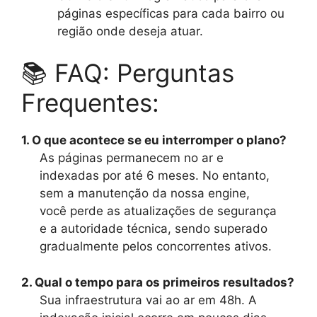
páginas específicas para cada bairro ou
região onde deseja atuar.
📚 FAQ: Perguntas
Frequentes:
1. O que acontece se eu interromper o plano?
As páginas permanecem no ar e
indexadas por até 6 meses. No entanto,
sem a manutenção da nossa engine,
você perde as atualizações de segurança
e a autoridade técnica, sendo superado
gradualmente pelos concorrentes ativos.
2. Qual o tempo para os primeiros resultados?
Sua infraestrutura vai ao ar em 48h. A