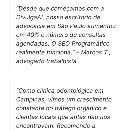
“Desde que começamos com a
DivulgaAI, nosso escritório de
advocacia em São Paulo aumentou
em 40% o número de consultas
agendadas. O SEO Programático
realmente funciona.” – Marcos T.,
advogado trabalhista
“Como clínica odontológica em
Campinas, vimos um crescimento
constante no tráfego orgânico e
clientes locais que antes não nos
encontravam. Recomendo a