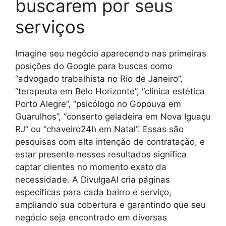
buscarem por seus
serviços
Imagine seu negócio aparecendo nas primeiras
posições do Google para buscas como
“advogado trabalhista no Rio de Janeiro”,
“terapeuta em Belo Horizonte”, “clínica estética
Porto Alegre”, “psicólogo no Gopouva em
Guarulhos”, “conserto geladeira em Nova Iguaçu
RJ” ou “chaveiro24h em Natal”. Essas são
pesquisas com alta intenção de contratação, e
estar presente nesses resultados significa
captar clientes no momento exato da
necessidade. A DivulgaAI cria páginas
específicas para cada bairro e serviço,
ampliando sua cobertura e garantindo que seu
negócio seja encontrado em diversas