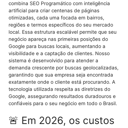
combina SEO Programático com inteligência
artificial para criar centenas de páginas
otimizadas, cada uma focada em bairros,
regiões e termos específicos do seu mercado
local. Essa estrutura escalável permite que seu
negócio apareça nas primeiras posições do
Google para buscas locais, aumentando a
visibilidade e a captação de clientes. Nosso
sistema é desenvolvido para atender a
demanda crescente por buscas geolocalizadas,
garantindo que sua empresa seja encontrada
exatamente onde o cliente está procurando. A
tecnologia utilizada respeita as diretrizes do
Google, assegurando resultados duradouros e
confiáveis para o seu negócio em todo o Brasil.
🚨 Em 2026, os custos