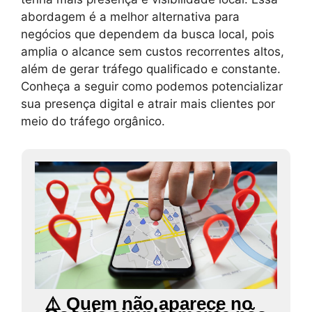
abordagem é a melhor alternativa para
negócios que dependem da busca local, pois
amplia o alcance sem custos recorrentes altos,
além de gerar tráfego qualificado e constante.
Conheça a seguir como podemos potencializar
sua presença digital e atrair mais clientes por
meio do tráfego orgânico.
⚠️ Quem não aparece no