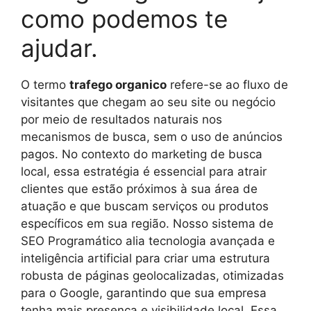
como podemos te
ajudar.
O termo
trafego organico
refere-se ao fluxo de
visitantes que chegam ao seu site ou negócio
por meio de resultados naturais nos
mecanismos de busca, sem o uso de anúncios
pagos. No contexto do marketing de busca
local, essa estratégia é essencial para atrair
clientes que estão próximos à sua área de
atuação e que buscam serviços ou produtos
específicos em sua região. Nosso sistema de
SEO Programático alia tecnologia avançada e
inteligência artificial para criar uma estrutura
robusta de páginas geolocalizadas, otimizadas
para o Google, garantindo que sua empresa
tenha mais presença e visibilidade local. Essa