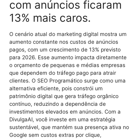
com anúncios ficaram
13% mais caros.
O cenário atual do marketing digital mostra um
aumento constante nos custos de anúncios
pagos, com um crescimento de 13% previsto
para 2026. Esse aumento impacta diretamente
o orçamento de pequenas e médias empresas
que dependem do tráfego pago para atrair
clientes. O SEO Programático surge como uma
alternativa eficiente, pois constrói um
patrimônio digital que gera tráfego orgânico
contínuo, reduzindo a dependência de
investimentos elevados em anúncios. Com a
DivulgaAI, você investe em uma estratégia
sustentável, que mantém sua presença ativa no
Google sem custos extras por clique,