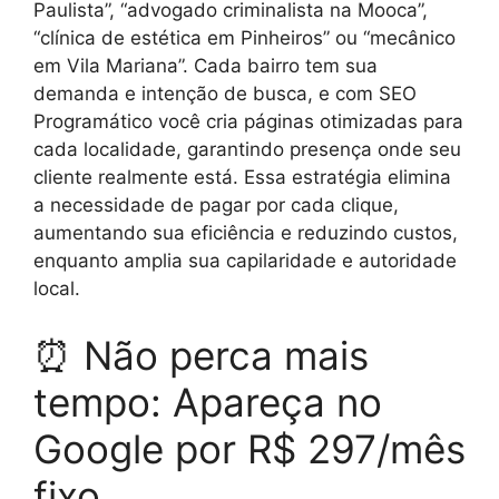
Paulista”, “advogado criminalista na Mooca”,
“clínica de estética em Pinheiros” ou “mecânico
em Vila Mariana”. Cada bairro tem sua
demanda e intenção de busca, e com SEO
Programático você cria páginas otimizadas para
cada localidade, garantindo presença onde seu
cliente realmente está. Essa estratégia elimina
a necessidade de pagar por cada clique,
aumentando sua eficiência e reduzindo custos,
enquanto amplia sua capilaridade e autoridade
local.
⏰ Não perca mais
tempo: Apareça no
Google por R$ 297/mês
fixo