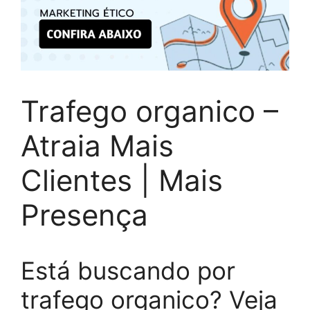
Trafego organico –
Atraia Mais
Clientes | Mais
Presença
Está buscando por
trafego organico? Veja