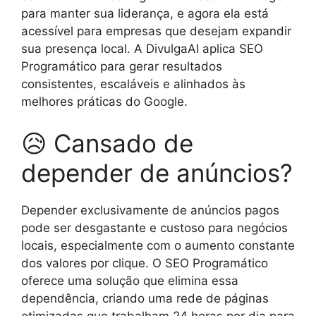
para manter sua liderança, e agora ela está
acessível para empresas que desejam expandir
sua presença local. A DivulgaAI aplica SEO
Programático para gerar resultados
consistentes, escaláveis e alinhados às
melhores práticas do Google.
😥 Cansado de
depender de anúncios?
Depender exclusivamente de anúncios pagos
pode ser desgastante e custoso para negócios
locais, especialmente com o aumento constante
dos valores por clique. O SEO Programático
oferece uma solução que elimina essa
dependência, criando uma rede de páginas