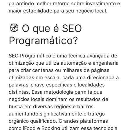
garantindo melhor retorno sobre investimento e
maior estabilidade para seu negócio local.
🧭 O que é SEO
Programático?
SEO Programático é uma técnica avançada de
otimização que utiliza automação e engenharia
para criar centenas ou milhares de páginas
otimizadas em escala, cada uma direcionada a
palavras-chave específicas e localidades
distintas. Essa metodologia permite que
negócios locais dominem os resultados de
busca em diversas regiões e bairros,
aumentando significativamente o tráfego
orgânico qualificado. Grandes plataformas
como iFood e Booking utilizam essa tecnologia