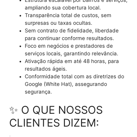
ampliando sua cobertura local.
Transparência total de custos, sem
surpresas ou taxas ocultas.
Sem contrato de fidelidade, liberdade
para continuar conforme resultados.
Foco em negócios e prestadores de
serviços locais, garantindo relevância.
Ativação rápida em até 48 horas, para
resultados ágeis.
Conformidade total com as diretrizes do
Google (White Hat), assegurando
segurança.
✨ O QUE NOSSOS
CLIENTES DIZEM: