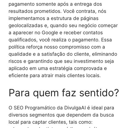
pagamento somente após a entrega dos
resultados prometidos. Você contrata, nós
implementamos a estrutura de páginas
geolocalizadas e, quando seu negócio começar
a aparecer no Google e receber contatos
qualificados, você realiza o pagamento. Essa
política reforça nosso compromisso com a
qualidade e a satisfação do cliente, eliminando
riscos e garantindo que seu investimento seja
aplicado em uma estratégia comprovada e
eficiente para atrair mais clientes locais.
Para quem faz sentido?
O SEO Programático da DivulgaAI é ideal para
diversos segmentos que dependem da busca
local para captar clientes, tais como: