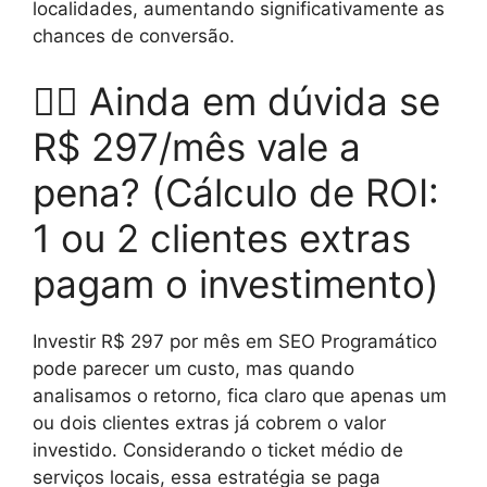
localidades, aumentando significativamente as
chances de conversão.
🤷‍♂️ Ainda em dúvida se
R$ 297/mês vale a
pena? (Cálculo de ROI:
1 ou 2 clientes extras
pagam o investimento)
Investir R$ 297 por mês em SEO Programático
pode parecer um custo, mas quando
analisamos o retorno, fica claro que apenas um
ou dois clientes extras já cobrem o valor
investido. Considerando o ticket médio de
serviços locais, essa estratégia se paga