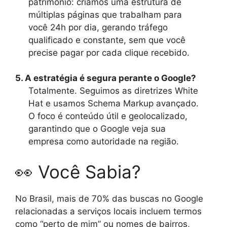
patrimônio: criamos uma estrutura de
múltiplas páginas que trabalham para
você 24h por dia, gerando tráfego
qualificado e constante, sem que você
precise pagar por cada clique recebido.
5. A estratégia é segura perante o Google?
Totalmente. Seguimos as diretrizes White
Hat e usamos Schema Markup avançado.
O foco é conteúdo útil e geolocalizado,
garantindo que o Google veja sua
empresa como autoridade na região.
👀 Você Sabia?
No Brasil, mais de 70% das buscas no Google
relacionadas a serviços locais incluem termos
como “perto de mim” ou nomes de bairros,