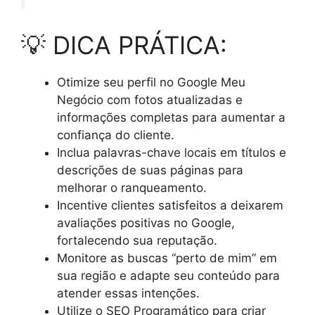
💡 DICA PRÁTICA:
Otimize seu perfil no Google Meu
Negócio com fotos atualizadas e
informações completas para aumentar a
confiança do cliente.
Inclua palavras-chave locais em títulos e
descrições de suas páginas para
melhorar o ranqueamento.
Incentive clientes satisfeitos a deixarem
avaliações positivas no Google,
fortalecendo sua reputação.
Monitore as buscas “perto de mim” em
sua região e adapte seu conteúdo para
atender essas intenções.
Utilize o SEO Programático para criar