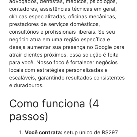
advogados, dentistas, médicos, psicólogos,
contadores, assistências técnicas em geral,
clínicas especializadas, oficinas mecânicas,
prestadores de serviços domésticos,
consultórios e profissionais liberais. Se seu
negócio atua em uma região específica e
deseja aumentar sua presença no Google para
atrair clientes próximos, essa solução é feita
para você. Nosso foco é fortalecer negócios
locais com estratégias personalizadas e
escaláveis, garantindo resultados consistentes
e duradouros.
Como funciona (4
passos)
Você contrata:
setup único de R$297