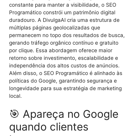
constante para manter a visibilidade, o SEO
Programático constrói um patrimônio digital
duradouro. A DivulgaAI cria uma estrutura de
múltiplas páginas geolocalizadas que
permanecem no topo dos resultados de busca,
gerando tráfego orgânico contínuo e gratuito
por clique. Essa abordagem oferece maior
retorno sobre investimento, escalabilidade e
independência dos altos custos de anúncios.
Além disso, o SEO Programático é alinhado às
políticas do Google, garantindo segurança e
longevidade para sua estratégia de marketing
local.
🎯 Apareça no Google
quando clientes